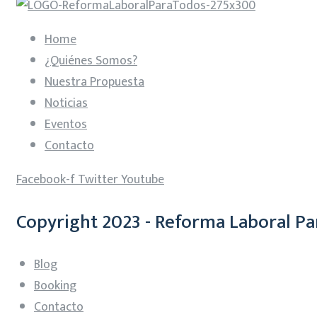
Home
¿Quiénes Somos?
Nuestra Propuesta
Noticias
Eventos
Contacto
Facebook-f
Twitter
Youtube
Copyright 2023 - Reforma Laboral Pa
Blog
Booking
Contacto