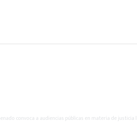
enado convoca a audiencias públicas en materia de justicia la