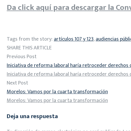
Da click aquí para descargar la Con
Tags from the story:
artículos 107 y 123
,
audiencias públi
SHARE THIS ARTICLE
Previous Post
Iniciativa de reforma laboral haría retroceder derechos
Iniciativa de reforma laboral haría retroceder derechos
Next Post
Morelos: Vamos por la cuarta transformación
Morelos: Vamos por la cuarta transformación
Deja una respuesta