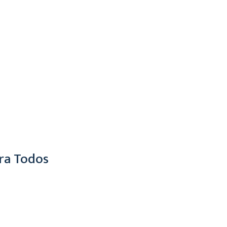
ra Todos