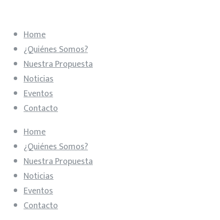
Home
¿Quiénes Somos?
Nuestra Propuesta
Noticias
Eventos
Contacto
Home
¿Quiénes Somos?
Nuestra Propuesta
Noticias
Eventos
Contacto