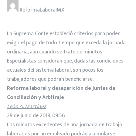
ReformaLaboralMX
La Suprema Corte estableció criterios para poder
exigir el pago de todo tiempo que exceda la jornada
ordinaria, aun cuando se trate de minutos.
Especialistas consideran que, dadas las condiciones
actuales del sistema laboral, son pocos los
trabajadores que podrán beneficiarse.
Reforma laboral y desaparición de Juntas de
Conciliación y Arbitraje
León A. Martínez
29 de junio de 2018, 09:56
Los minutos excedentes de una jornada de trabajo
laborados por un empleado podrán acumularse