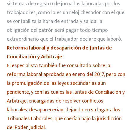
sistemas de registro de jornadas laboradas por los
trabajadores, como lo es un reloj checador con el que
se contabiliza la hora de entrada y salida, la
obligación del patrón será pagar todo tiempo
extraordinario que el trabajador declare que laboró.
Reforma laboral y desaparición de Juntas de
Conciliación y Arbitraje
El especialista también fue consultado sobre la
reforma laboral aprobada en enero del 2017, pero con
la promulgación de las leyes secundarias aún
pendiente, y
con las cuales las Juntas de Conciliación y
Arbitraje, encargadas de resolver conflictos
laborales, desaparecerían
, dejando en su lugar a los
Tribunales Laborales, que caerían bajo la jurisdicción
del Poder Judicial.