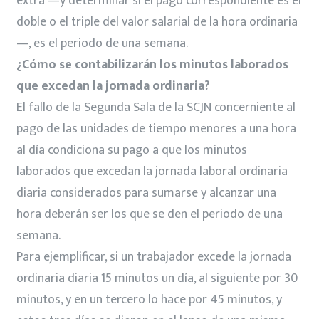
extra —y determinar si el pago correspondiente es el
doble o el triple del valor salarial de la hora ordinaria
—, es el periodo de una semana.
¿Cómo se contabilizarán los minutos laborados
que excedan la jornada ordinaria?
El fallo de la Segunda Sala de la SCJN concerniente al
pago de las unidades de tiempo menores a una hora
al día condiciona su pago a que los minutos
laborados que excedan la jornada laboral ordinaria
diaria considerados para sumarse y alcanzar una
hora deberán ser los que se den el periodo de una
semana.
Para ejemplificar, si un trabajador excede la jornada
ordinaria diaria 15 minutos un día, al siguiente por 30
minutos, y en un tercero lo hace por 45 minutos, y