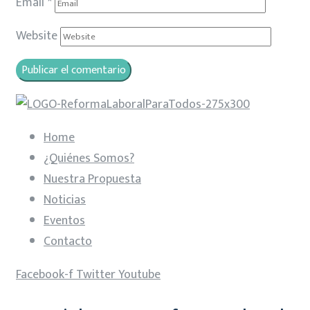
Email
*
Website
Home
¿Quiénes Somos?
Nuestra Propuesta
Noticias
Eventos
Contacto
Facebook-f
Twitter
Youtube