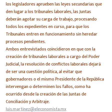
los legisladores aprueben las leyes secundarias que
den lugar a los tribunales laborales, las Juntas
deberán agotar su carga de trabajo, procesando
todos los expedientes en curso, para que los
Tribunales entren en funcionamiento sin heredar
procesos pendientes.
Ambos entrevistados coincidieron en que con la
creación de tribunales laborales a cargo del Poder
Judicial, la resolución de conflictos laborales dejará
de ser una cuestión política, al evitar que
gobernadores o el mismo Presidente de la República
intervengan o determinen los fallos, como ha
ocurrido desde la creación de las Juntas de
Conciliación y Arbitraje.
luis.martinez@eleconomista.mx