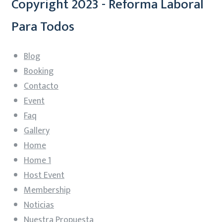
Copyright 2023 - Reforma Laboral
Para Todos
Blog
Booking
Contacto
Event
Faq
Gallery
Home
Home 1
Host Event
Membership
Noticias
Nuestra Propuesta