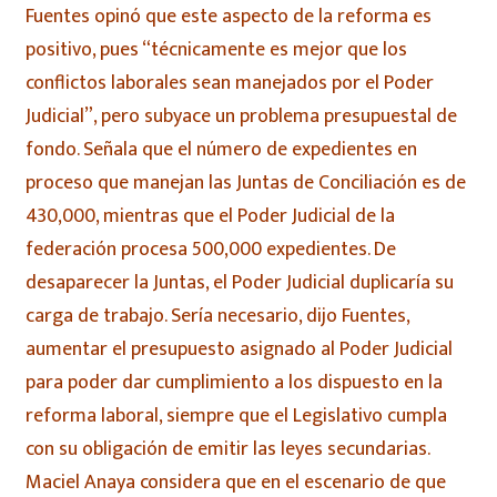
Fuentes opinó que este aspecto de la reforma es
positivo, pues “técnicamente es mejor que los
conflictos laborales sean manejados por el Poder
Judicial”, pero subyace un problema presupuestal de
fondo. Señala que el número de expedientes en
proceso que manejan las Juntas de Conciliación es de
430,000, mientras que el Poder Judicial de la
federación procesa 500,000 expedientes. De
desaparecer la Juntas, el Poder Judicial duplicaría su
carga de trabajo. Sería necesario, dijo Fuentes,
aumentar el presupuesto asignado al Poder Judicial
para poder dar cumplimiento a los dispuesto en la
reforma laboral, siempre que el Legislativo cumpla
con su obligación de emitir las leyes secundarias.
Maciel Anaya considera que en el escenario de que