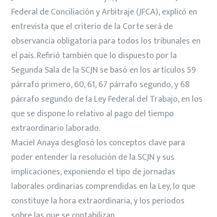
Federal de Conciliación y Arbitraje (JFCA), explicó en
entrevista que el criterio de la Corte será de
observancia obligatoria para todos los tribunales en
el país. Refirió también que lo dispuesto por la
Segunda Sala de la SCJN se basó en los artículos 59
párrafo primero, 60, 61, 67 párrafo segundo, y 68
párrafo segundo de la Ley Federal del Trabajo, en los
que se dispone lo relativo al pago del tiempo
extraordinario laborado.
Maciel Anaya desglosó los conceptos clave para
poder entender la resolución de la SCJN y sus
implicaciones, exponiendo el tipo de jornadas
laborales ordinarias comprendidas en la Ley, lo que
constituye la hora extraordinaria, y los periodos
sobre las que se contabilizan.