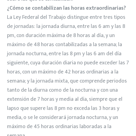
¿Cómo se contabilizan las horas extraordinarias?
La Ley Federal del Trabajo distingue entre tres tipos
de jornadas: la jornada diurna, entre las 6 am y las 8
pm, con duración máxima de 8 horas al día, y un
máximo de 48 horas contabilizadas a la semana; la
jornada nocturna, entre las 8 pm y las 6 am del día
siguiente, cuya duración diaria no puede exceder las 7
horas, con un máximo de 42 horas ordinarias a la
semana; y la jornada mixta, que comprende periodos
tanto de la diurna como de la nocturna y con una
extensión de 7 horas y media al día, siempre que el
lapso que supere las 8 pm no exceda las 3 horas y
media, o se le considerará jornada nocturna, y un
máximo de 45 horas ordinarias laboradas a la
semana.