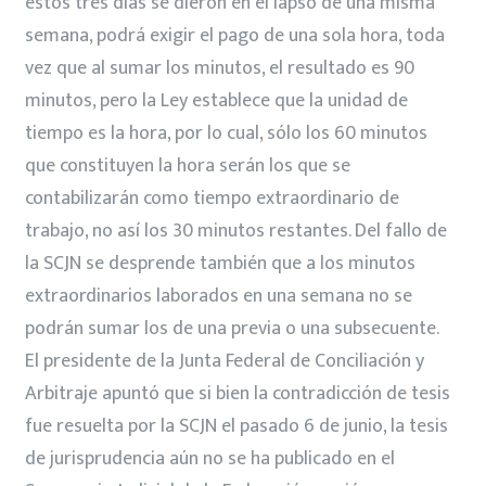
estos tres días se dieron en el lapso de una misma
semana, podrá exigir el pago de una sola hora, toda
vez que al sumar los minutos, el resultado es 90
minutos, pero la Ley establece que la unidad de
tiempo es la hora, por lo cual, sólo los 60 minutos
que constituyen la hora serán los que se
contabilizarán como tiempo extraordinario de
trabajo, no así los 30 minutos restantes. Del fallo de
la SCJN se desprende también que a los minutos
extraordinarios laborados en una semana no se
podrán sumar los de una previa o una subsecuente.
El presidente de la Junta Federal de Conciliación y
Arbitraje apuntó que si bien la contradicción de tesis
fue resuelta por la SCJN el pasado 6 de junio, la tesis
de jurisprudencia aún no se ha publicado en el