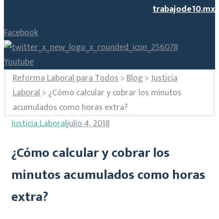
trabajode10.mx
Facebook
Youtube
Reforma Laboral para Todos
>
Blog
>
Justicia
Laboral
>
¿Cómo calcular y cobrar los minutos
acumulados como horas extra?
Justicia Laboral
julio 4, 2018
¿Cómo calcular y cobrar los
minutos acumulados como horas
extra?