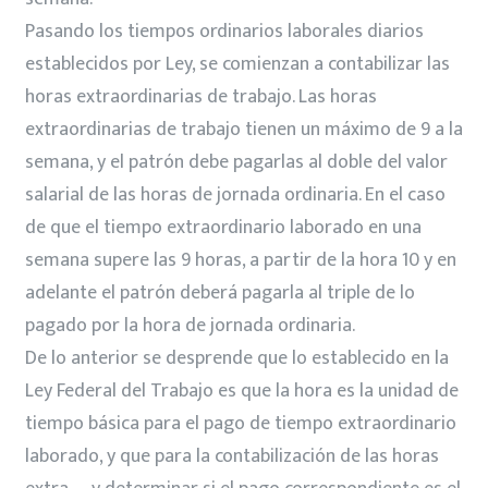
Pasando los tiempos ordinarios laborales diarios
establecidos por Ley, se comienzan a contabilizar las
horas extraordinarias de trabajo. Las horas
extraordinarias de trabajo tienen un máximo de 9 a la
semana, y el patrón debe pagarlas al doble del valor
salarial de las horas de jornada ordinaria. En el caso
de que el tiempo extraordinario laborado en una
semana supere las 9 horas, a partir de la hora 10 y en
adelante el patrón deberá pagarla al triple de lo
pagado por la hora de jornada ordinaria.
De lo anterior se desprende que lo establecido en la
Ley Federal del Trabajo es que la hora es la unidad de
tiempo básica para el pago de tiempo extraordinario
laborado, y que para la contabilización de las horas