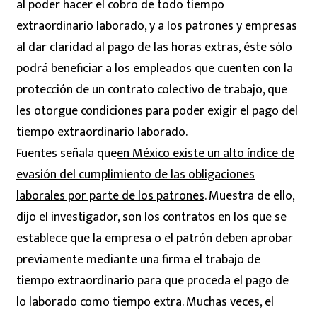
al poder hacer el cobro de todo tiempo
extraordinario laborado, y a los patrones y empresas
al dar claridad al pago de las horas extras, éste sólo
podrá beneficiar a los empleados que cuenten con la
protección de un contrato colectivo de trabajo, que
les otorgue condiciones para poder exigir el pago del
tiempo extraordinario laborado.
Fuentes señala que
en México existe un alto índice de
evasión del cumplimiento de las obligaciones
laborales por parte de los patrones
. Muestra de ello,
dijo el investigador, son los contratos en los que se
establece que la empresa o el patrón deben aprobar
previamente mediante una firma el trabajo de
tiempo extraordinario para que proceda el pago de
lo laborado como tiempo extra. Muchas veces, el