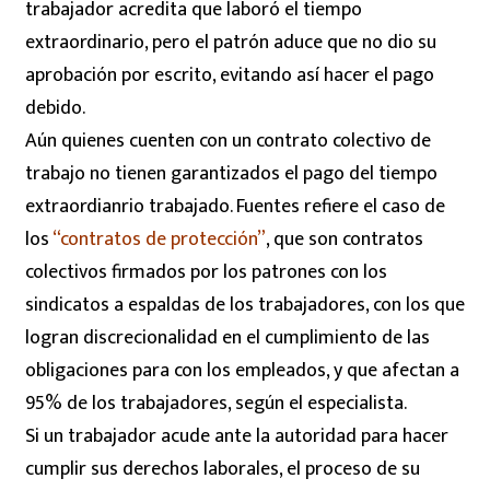
trabajador acredita que laboró el tiempo
extraordinario, pero el patrón aduce que no dio su
aprobación por escrito, evitando así hacer el pago
debido.
Aún quienes cuenten con un contrato colectivo de
trabajo no tienen garantizados el pago del tiempo
extraordianrio trabajado. Fuentes refiere el caso de
los
“contratos de protección”
, que son contratos
colectivos firmados por los patrones con los
sindicatos a espaldas de los trabajadores, con los que
logran discrecionalidad en el cumplimiento de las
obligaciones para con los empleados, y que afectan a
95% de los trabajadores, según el especialista.
Si un trabajador acude ante la autoridad para hacer
cumplir sus derechos laborales, el proceso de su