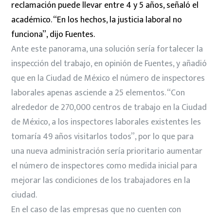
reclamación puede llevar entre 4 y 5 años, señaló el
académico. “En los hechos, la justicia laboral no
funciona”, dijo Fuentes.
Ante este panorama, una solución sería fortalecer la
inspección del trabajo, en opinión de Fuentes, y añadió
que en la Ciudad de México el número de inspectores
laborales apenas asciende a 25 elementos. “Con
alrededor de 270,000 centros de trabajo en la Ciudad
de México, a los inspectores laborales existentes les
tomaría 49 años visitarlos todos”, por lo que para
una nueva administración sería prioritario aumentar
el número de inspectores como medida inicial para
mejorar las condiciones de los trabajadores en la
ciudad.
En el caso de las empresas que no cuenten con