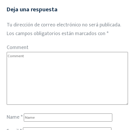
Deja una respuesta
Tu dirección de correo electrónico no será publicada.
Los campos obligatorios están marcados con
*
Comment
Name
*