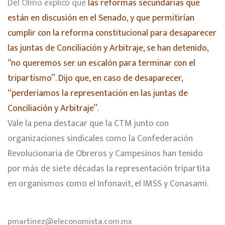
Del Olmo explicó que
las reformas secundarias que
están en discusión en el Senado, y que permitirían
cumplir con la reforma constitucional para desaparecer
las juntas de Conciliación y Arbitraje, se han detenido,
“no queremos ser un escalón para terminar con el
tripartismo”. Dijo que, en caso de desaparecer,
“perderíamos la representación en las juntas de
Conciliación y Arbitraje”.
Vale la pena destacar que la CTM junto con
organizaciones sindicales como la Confederación
Revolucionaria de Obreros y Campesinos han tenido
por más de siete décadas la representación tripartita
en organismos como el Infonavit, el IMSS y Conasami.
pmartinez@eleconomista.com.mx