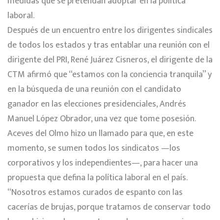
medidas que se pretendan adoptar en la política
laboral.
Después de un encuentro entre los dirigentes sindicales
de todos los estados y tras entablar una reunión con el
dirigente del PRI, René Juárez Cisneros, el dirigente de la
CTM afirmó que “estamos con la conciencia tranquila” y
en la búsqueda de una reunión con el candidato
ganador en las elecciones presidenciales, Andrés
Manuel López Obrador, una vez que tome posesión.
Aceves del Olmo hizo un llamado para que, en este
momento, se sumen todos los sindicatos —los
corporativos y los independientes—, para hacer una
propuesta que defina la política laboral en el país.
“Nosotros estamos curados de espanto con las
cacerías de brujas, porque tratamos de conservar todo