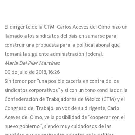
El dirigente de la CTM Carlos Aceves del Olmo hizo un
llamado a los sindicatos del país en sumarse para
c
onstruir una propuesta para la política laboral que
tomará la siguiente administración federal.
María Del Pilar Martínez
09 de julio de 2018, 16:26
Sin temor por “una posible cacería en contra de los
sindicatos corporativos” y sí con un tono conciliador, la
Confederación de Trabajadores de México (CTM) y el
Congreso del Trabajo, en voz de su dirigente, Carlo
Aceves del Olmo, ve la posibilidad de “cooperar con el
nuevo gobierno”, siendo muy cuidadosos de las