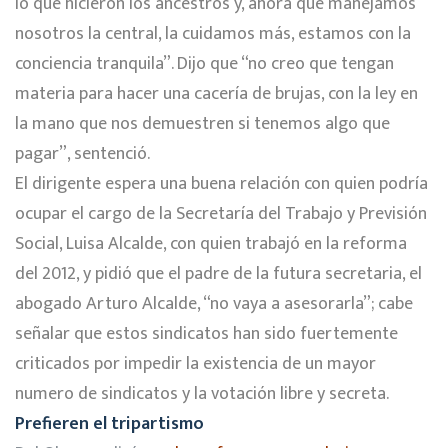
lo que hicieron los ancestros y, ahora que manejamos
nosotros la central, la cuidamos más, estamos con la
conciencia tranquila”. Dijo que “no creo que tengan
materia para hacer una cacería de brujas, con la ley en
la mano que nos demuestren si tenemos algo que
pagar”, sentenció.
El dirigente espera una buena relación con quien podría
ocupar el cargo de la Secretaría del Trabajo y Previsión
Social, Luisa Alcalde, con quien trabajó en la reforma
del 2012, y pidió que el padre de la futura secretaria, el
abogado Arturo Alcalde, “no vaya a asesorarla”; cabe
señalar que estos sindicatos han sido fuertemente
criticados por impedir la existencia de un mayor
numero de sindicatos y la votación libre y secreta.
Prefieren el tripartismo