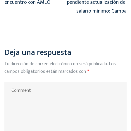
encuentro con AMLO
pendiente actualización del
salario mínimo: Campa
Deja una respuesta
Tu dirección de correo electrónico no será publicada.
Los
campos obligatorios están marcados con
*