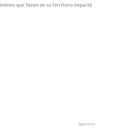
jóvenes que tienen en su territorio impacto
NEXT POST