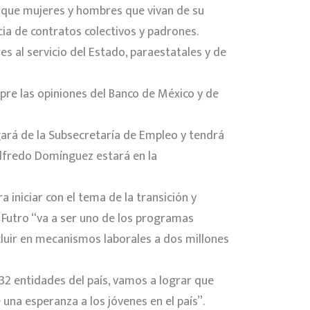
de que mujeres y hombres que vivan de su
ia de contratos colectivos y padrones.
es al servicio del Estado, paraestatales y de
pre las opiniones del Banco de México y de
gará de la Subsecretaría de Empleo y tendrá
Alfredo Domínguez estará en la
 iniciar con el tema de la transición y
 Futro “va a ser uno de los programas
cluir en mecanismos laborales a dos millones
32 entidades del país, vamos a lograr que
 una esperanza a los jóvenes en el país”.