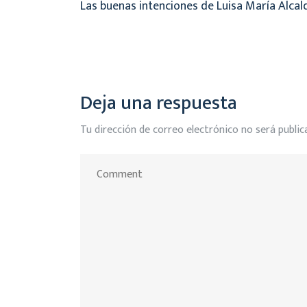
Las buenas intenciones de Luisa María Alcal
Deja una respuesta
Tu dirección de correo electrónico no será public