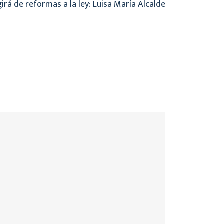
girá de reformas a la ley: Luisa María Alcalde