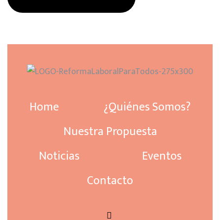
Home
¿Quiénes Somos?
Nuestra Propuesta
Noticias
Eventos
Contacto