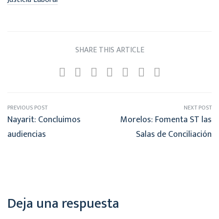
SHARE THIS ARTICLE
PREVIOUS POST
NEXT POST
Nayarit: Concluimos
Morelos: Fomenta ST las
audiencias
Salas de Conciliación
Deja una respuesta