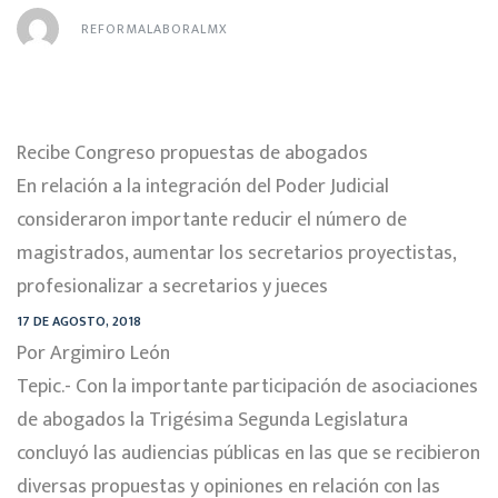
REFORMALABORALMX
Recibe Congreso propuestas de abogados
En relación a la integración del Poder Judicial
consideraron importante reducir el número de
magistrados, aumentar los secretarios proyectistas,
profesionalizar a secretarios y jueces
17 DE AGOSTO, 2018
Por Argimiro León
Tepic.- Con la importante participación de asociaciones
de abogados la Trigésima Segunda Legislatura
concluyó las audiencias públicas en las que se recibieron
diversas propuestas y opiniones en relación con las