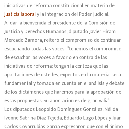
iniciativas de reforma constitucional en materia de
justicia laboral
y la integración del Poder Judicial.
Al dar la bienvenida el presidente de la Comisión de
Justicia y Derechos Humanos, diputado Javier Hiram
Mercado Zamora, reiteró el compromiso de continuar
escuchando todas las voces: “tenemos el compromiso
de escuchar las voces a favor o en contra de las
iniciativas de reforma; tengan la certeza que las
aportaciones de ustedes, expertos en la materia, será
fundamental y tomada en cuenta en el análisis y debate
de los dictámenes que haremos para la aprobación de
estas propuestas. Su aportación es de gran valía”.
Los diputados Leopoldo Domínguez González, Nélida
Ivonne Sabrina Díaz Tejeda, Eduardo Lugo López y Juan
Carlos Covarrubias García expresaron que con el ánimo