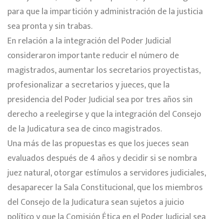
para que la impartición y administración de la justicia
sea pronta y sin trabas.
En relación a la integración del Poder Judicial
consideraron importante reducir el número de
magistrados, aumentar los secretarios proyectistas,
profesionalizar a secretarios y jueces, que la
presidencia del Poder Judicial sea por tres años sin
derecho a reelegirse y que la integración del Consejo
de la Judicatura sea de cinco magistrados.
Una más de las propuestas es que los jueces sean
evaluados después de 4 años y decidir si se nombra
juez natural, otorgar estímulos a servidores judiciales,
desaparecer la Sala Constitucional, que los miembros
del Consejo de la Judicatura sean sujetos a juicio
político y que la Comisión Ética en el Poder Judicial sea