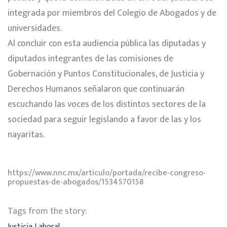
integrada por miembros del Colegio de Abogados y de
universidades.
Al concluir con esta audiencia pública las diputadas y
diputados integrantes de las comisiones de
Gobernación y Puntos Constitucionales, de Justicia y
Derechos Humanos señalaron que continuarán
escuchando las voces de los distintos sectores de la
sociedad para seguir legislando a favor de las y los
nayaritas.
https://www.nnc.mx/articulo/portada/recibe-congreso-
propuestas-de-abogados/1534570158
Tags from the story:
Justicia Laboral