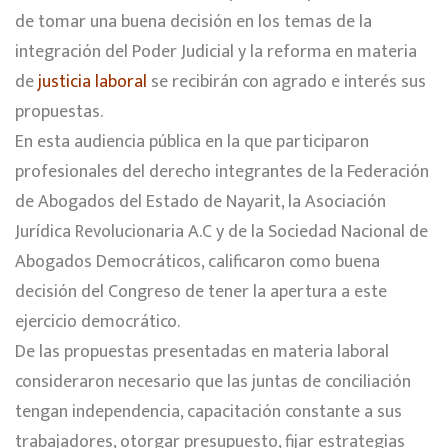
de tomar una buena decisión en los temas de la
integración del Poder Judicial y la reforma en materia
de
justicia laboral
se recibirán con agrado e interés sus
propuestas.
En esta audiencia pública en la que participaron
profesionales del derecho integrantes de la Federación
de Abogados del Estado de Nayarit, la Asociación
Jurídica Revolucionaria A.C y de la Sociedad Nacional de
Abogados Democráticos, calificaron como buena
decisión del Congreso de tener la apertura a este
ejercicio democrático.
De las propuestas presentadas en materia laboral
consideraron necesario que las juntas de conciliación
tengan independencia, capacitación constante a sus
trabajadores, otorgar presupuesto, fijar estrategias