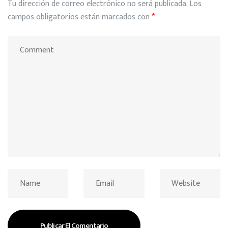
Tu dirección de correo electrónico no será publicada.
Los
campos obligatorios están marcados con
*