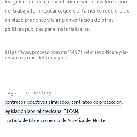
los gobiernos en ejercicio) puede ser la revalorización
del trabajador mexicano, que ciertamente requiere de
un plazo prudente y la implementación de otras
políticas públicas para materializarse.
https://www.proceso.com.mx/549711/el-nuevo-tlcan-y-la-
revalorizacion-del-trabajador
Tags from the story:
,
,
contratos colectivos simulados
contratos de protección
,
,
legislación laboral mexicana
TLCAN
Tratado de Libre Comercio de América del Norte