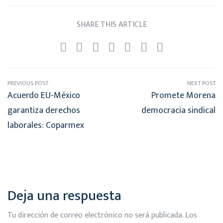
SHARE THIS ARTICLE
PREVIOUS POST
NEXT POST
Acuerdo EU-México
Promete Morena
garantiza derechos
democracia sindical
laborales: Coparmex
Deja una respuesta
Tu dirección de correo electrónico no será publicada.
Los