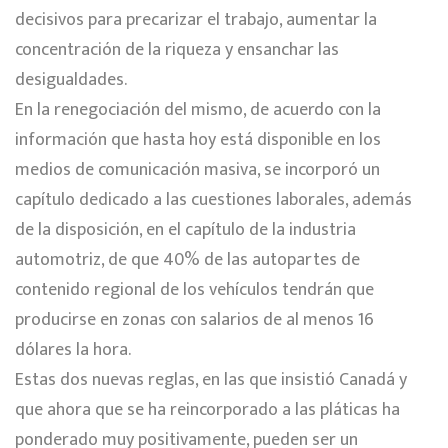
decisivos para precarizar el trabajo, aumentar la
concentración de la riqueza y ensanchar las
desigualdades.
En la renegociación del mismo, de acuerdo con la
información que hasta hoy está disponible en los
medios de comunicación masiva, se incorporó un
capítulo dedicado a las cuestiones laborales, además
de la disposición, en el capítulo de la industria
automotriz, de que 40% de las autopartes de
contenido regional de los vehículos tendrán que
producirse en zonas con salarios de al menos 16
dólares la hora.
Estas dos nuevas reglas, en las que insistió Canadá y
que ahora que se ha reincorporado a las pláticas ha
ponderado muy positivamente, pueden ser un