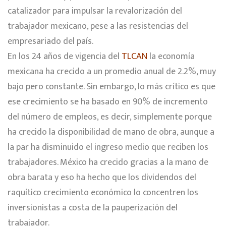
catalizador para impulsar la revalorización del
trabajador mexicano, pese a las resistencias del
empresariado del país.
En los 24 años de vigencia del
TLCAN
la economía
mexicana ha crecido a un promedio anual de 2.2%, muy
bajo pero constante. Sin embargo, lo más crítico es que
ese crecimiento se ha basado en 90% de incremento
del número de empleos, es decir, simplemente porque
ha crecido la disponibilidad de mano de obra, aunque a
la par ha disminuido el ingreso medio que reciben los
trabajadores. México ha crecido gracias a la mano de
obra barata y eso ha hecho que los dividendos del
raquítico crecimiento económico lo concentren los
inversionistas a costa de la pauperización del
trabajador.