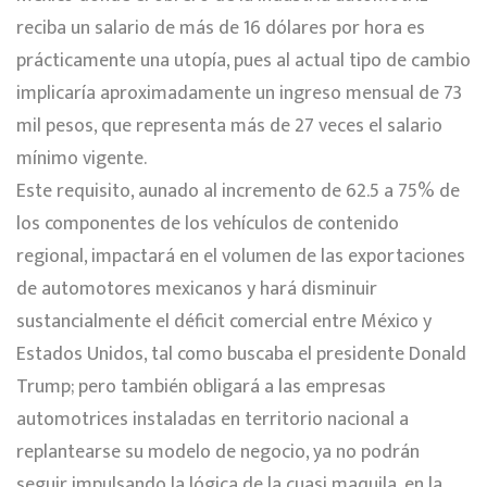
reciba un salario de más de 16 dólares por hora es
prácticamente una utopía, pues al actual tipo de cambio
implicaría aproximadamente un ingreso mensual de 73
mil pesos, que representa más de 27 veces el salario
mínimo vigente.
Este requisito, aunado al incremento de 62.5 a 75% de
los componentes de los vehículos de contenido
regional, impactará en el volumen de las exportaciones
de automotores mexicanos y hará disminuir
sustancialmente el déficit comercial entre México y
Estados Unidos, tal como buscaba el presidente Donald
Trump; pero también obligará a las empresas
automotrices instaladas en territorio nacional a
replantearse su modelo de negocio, ya no podrán
seguir impulsando la lógica de la cuasi maquila, en la