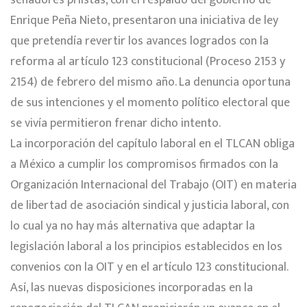
senadores priistas, con el respaldo del gobierno de
Enrique Peña Nieto, presentaron una iniciativa de ley
que pretendía revertir los avances logrados con la
reforma al artículo 123 constitucional (Proceso 2153 y
2154) de febrero del mismo año. La denuncia oportuna
de sus intenciones y el momento político electoral que
se vivía permitieron frenar dicho intento.
La incorporación del capítulo laboral en el TLCAN obliga
a México a cumplir los compromisos firmados con la
Organización Internacional del Trabajo (OIT) en materia
de libertad de asociación sindical y justicia laboral, con
lo cual ya no hay más alternativa que adaptar la
legislación laboral a los principios establecidos en los
convenios con la OIT y en el artículo 123 constitucional.
Así, las nuevas disposiciones incorporadas en la