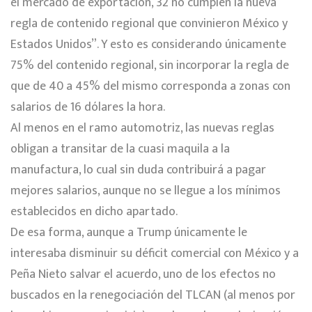
el mercado de exportación, 32 no cumplen la nueva
regla de contenido regional que convinieron México y
Estados Unidos”. Y esto es considerando únicamente
75% del contenido regional, sin incorporar la regla de
que de 40 a 45% del mismo corresponda a zonas con
salarios de 16 dólares la hora.
Al menos en el ramo automotriz, las nuevas reglas
obligan a transitar de la cuasi maquila a la
manufactura, lo cual sin duda contribuirá a pagar
mejores salarios, aunque no se llegue a los mínimos
establecidos en dicho apartado.
De esa forma, aunque a Trump únicamente le
interesaba disminuir su déficit comercial con México y a
Peña Nieto salvar el acuerdo, uno de los efectos no
buscados en la renegociación del TLCAN (al menos por