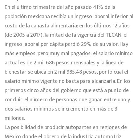
En el último trimestre del año pasado 41% de la
población mexicana recibía un ingreso laboral inferior al
costo de la canasta alimentaria; en los últimos 12 años
(de 2005 a 2017), la mitad de la vigencia del TLCAN, el
ingreso laboral per cápita perdió 29% de su valor. Hay
más empleos, pero muy mal pagados: el salario mínimo
actual es de 2 mil 686 pesos mensuales y la línea de
bienestar se ubica en 2 mil 985.48 pesos, por lo cual el
salario mínimo vigente no basta para alcanzarla. En los
primeros cinco años del gobierno que está a punto de
concluir, el número de personas que ganan entre uno y
dos salarios mínimos se incrementó en más de 3
millones.
La posibilidad de producir autopartes en regiones de
México donde el obrero de la industria automotriz