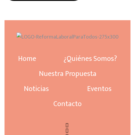
Home
¿Quiénes Somos?
Nuestra Propuesta
Noticias
Eventos
Contacto