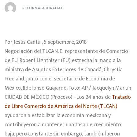
REFORMALABORALMX
Por Jesús Cantú , 5 septiembre, 2018
Negociación del TLCAN. El representante de Comercio
de EU, Robert Lighthizer (EU) estrecha la mano a la
ministra de Asuntos Exteriores de Canadá, Chrystia
Freeland, junto con el secretario de Economía de
México, Ildefonso Guajardo. Foto: AP / Jacquelyn Martin
CIUDAD DE MÉXICO (Proceso).- Los 24 años de
Tratado
de Libre Comercio de América del Norte (TLCAN)
ayudaron a estabilizar la economía mexicana y
contribuyeron a mantener una tasa de crecimiento
baja, pero constante; sin embargo, también fueron