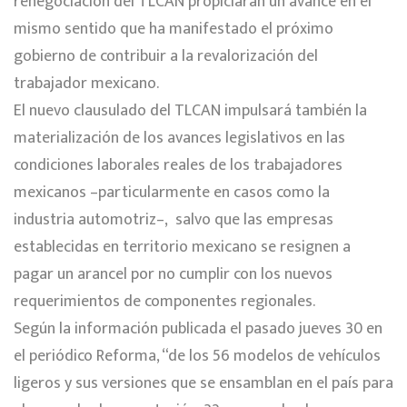
renegociación del TLCAN propiciarán un avance en el
mismo sentido que ha manifestado el próximo
gobierno de contribuir a la revalorización del
trabajador mexicano.
El nuevo clausulado del TLCAN impulsará también la
materialización de los avances legislativos en las
condiciones laborales reales de los trabajadores
mexicanos –particularmente en casos como la
industria automotriz–, salvo que las empresas
establecidas en territorio mexicano se resignen a
pagar un arancel por no cumplir con los nuevos
requerimientos de componentes regionales.
Según la información publicada el pasado jueves 30 en
el periódico Reforma, “de los 56 modelos de vehículos
ligeros y sus versiones que se ensamblan en el país para