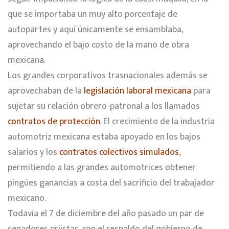
que se importaba un muy alto porcentaje de
autopartes y aquí únicamente se ensamblaba,
aprovechando el bajo costo de la mano de obra
mexicana.
Los grandes corporativos trasnacionales además se
aprovechaban de la
legislación laboral mexicana
para
sujetar su relación obrero-patronal a los llamados
contratos de protección
. El crecimiento de la industria
automotriz mexicana estaba apoyado en los bajos
salarios y los
contratos colectivos simulados
,
permitiendo a las grandes automotrices obtener
pingües ganancias a costa del sacrificio del trabajador
mexicano.
Todavía el 7 de diciembre del año pasado un par de