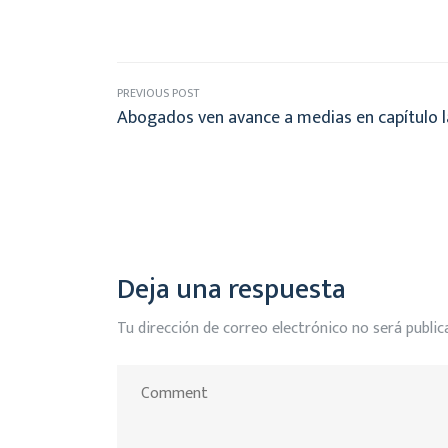
PREVIOUS POST
Abogados ven avance a medias en capítulo 
Deja una respuesta
Tu dirección de correo electrónico no será public