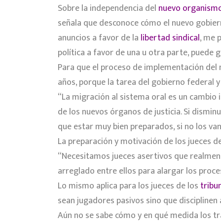
Sobre la independencia del
nuevo organismo 
señala que desconoce cómo el nuevo gobierno
anuncios a favor de la
libertad sindical
, me 
política a favor de una u otra parte, puede g
Para que el proceso de implementación del
años, porque la tarea del gobierno federal 
“La migración al sistema oral es un cambio
de los nuevos órganos de justicia. Si dismin
que estar muy bien preparados, si no los van
La preparación y motivación de los jueces d
“Necesitamos jueces asertivos que realmen
arreglado entre ellos para alargar los proce
Lo mismo aplica para los jueces de los
tribu
sean jugadores pasivos sino que disciplinen
Aún no se sabe cómo y en qué medida los tra