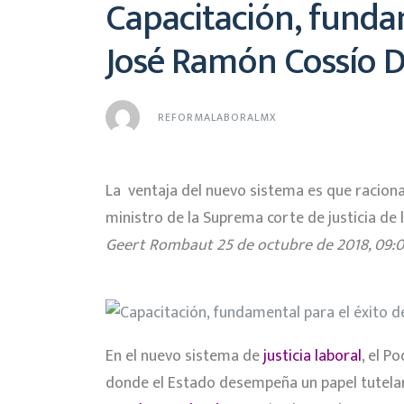
Capacitación, fundame
José Ramón Cossío D
REFORMALABORALMX
La ventaja del nuevo sistema es que racional
ministro de la Suprema corte de justicia de l
Geert Rombaut
25 de octubre de 2018, 09:
En el nuevo sistema de
justicia laboral
, el P
donde el Estado desempeña un papel tutelar 