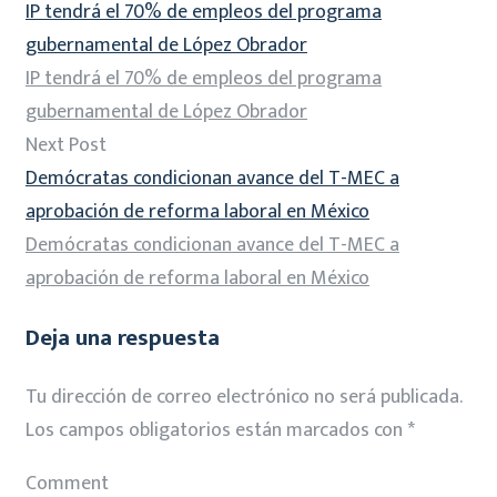
IP tendrá el 70% de empleos del programa
gubernamental de López Obrador
IP tendrá el 70% de empleos del programa
gubernamental de López Obrador
Next Post
Demócratas condicionan avance del T-MEC a
aprobación de reforma laboral en México
Demócratas condicionan avance del T-MEC a
aprobación de reforma laboral en México
Deja una respuesta
Tu dirección de correo electrónico no será publicada.
Los campos obligatorios están marcados con
*
Comment