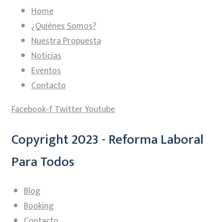
Home
¿Quiénes Somos?
Nuestra Propuesta
Noticias
Eventos
Contacto
Facebook-f
Twitter
Youtube
Copyright 2023 - Reforma Laboral
Para Todos
Blog
Booking
Contacto