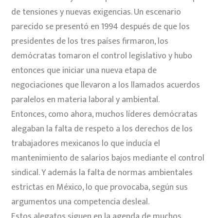
de tensiones y nuevas exigencias. Un escenario
parecido se presentó en 1994 después de que los
presidentes de los tres países firmaron, los
demócratas tomaron el control legislativo y hubo
entonces que iniciar una nueva etapa de
negociaciones que llevaron a los llamados acuerdos
paralelos en materia laboral y ambiental.
Entonces, como ahora, muchos líderes demócratas
alegaban la falta de respeto a los derechos de los
trabajadores mexicanos lo que inducía el
mantenimiento de salarios bajos mediante el control
sindical. Y además la falta de normas ambientales
estrictas en México, lo que provocaba, según sus
argumentos una competencia desleal.
Estos alegatos siguen en la agenda de muchos