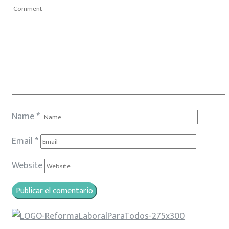
Name
*
Email
*
Website