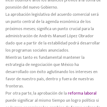
incertidumbre ante los anuncios previos a la toma de
posesión del nuevo Gobierno.
La aprobación legislativa del acuerdo comercial será
un punto central de la agenda económica de los
próximos meses; significa un punto crucial para la
administración de Andrés Manuel López Obrador
dado que a partir de la estabilidad podrá desarrollar
los programas sociales anunciados.
Mientras tanto es fundamental mantener la
estrategia de negociación que México ha
desarrollado con éxito aglutinando los intereses en
favor de nuestro país, dentro y fuera de nuestras
fronteras.
Por otra parte, la aprobación de la
reforma laboral
puede significar al mismo tiempo un logro político si