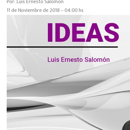
Por: Luis Ernesto Salomón
11 de Noviembre de 2018 – 04:00 hs