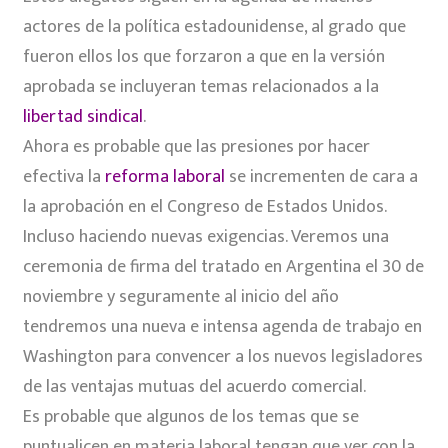
actores de la política estadounidense, al grado que
fueron ellos los que forzaron a que en la versión
aprobada se incluyeran temas relacionados a la
libertad sindical
.
Ahora es probable que las presiones por hacer
efectiva la
reforma laboral
se incrementen de cara a
la aprobación en el Congreso de Estados Unidos.
Incluso haciendo nuevas exigencias. Veremos una
ceremonia de firma del tratado en Argentina el 30 de
noviembre y seguramente al inicio del año
tendremos una nueva e intensa agenda de trabajo en
Washington para convencer a los nuevos legisladores
de las ventajas mutuas del acuerdo comercial.
Es probable que algunos de los temas que se
puntualicen en materia laboral tengan que ver con la