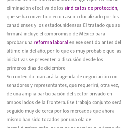
eliminación efectiva de los
sindicatos de protección
,
que se ha convertido en un asunto localizado por los
canadienses y los estadounidenses. El tratado que se
firmará incluye el compromiso de México para
aprobar una
reforma laboral
en ese sentido antes del
último día del año, por lo que es muy probable que las
iniciativas se presenten a discusión desde los
primeros días de diciembre.
Su contenido marcará la agenda de negociación con
senadores y representantes, que requerirá, otra vez,
de una amplia participación del sector privado en
ambos lados de la frontera. Ese trabajo conjunto será
seguido muy de cerca por los mercados que ahora
mismo han sido tocados por una ola de