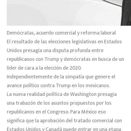
Demócratas, acuerdo comercial y reforma laboral
El resultado de las elecciones legislativas en Estados
Unidos presagia una disputa profunda entre
republicanos con Trump y demócratas en busca de un
líder de cara a la elección de 2020.
Independientemente de la simpatía que genere el
avance político contra Trump en los mexicanos.
La nueva realidad política de Washington presagia
una trabazón de los asuntos propuestos por los
republicanos en el Congreso. Para México eso
significa que la aprobación del tratado comercial con
Estados Unidos y Canadá puede entrar en una etapa