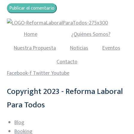
Home
¿Quiénes Somos?
Nuestra Propuesta
Noticias
Eventos
Contacto
Facebook-f
Twitter
Youtube
Copyright 2023 - Reforma Laboral
Para Todos
Blog
Booking