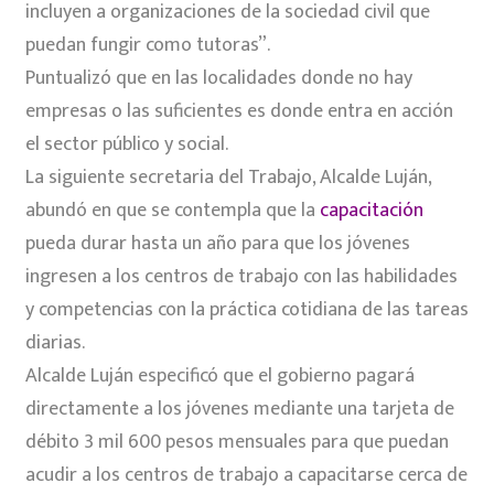
incluyen a organizaciones de la sociedad civil que
puedan fungir como tutoras”.
Puntualizó que en las localidades donde no hay
empresas o las suficientes es donde entra en acción
el sector público y social.
La siguiente secretaria del Trabajo, Alcalde Luján,
abundó en que se contempla que la
capacitación
pueda durar hasta un año para que los jóvenes
ingresen a los centros de trabajo con las habilidades
y competencias con la práctica cotidiana de las tareas
diarias.
Alcalde Luján especificó que el gobierno pagará
directamente a los jóvenes mediante una tarjeta de
débito 3 mil 600 pesos mensuales para que puedan
acudir a los centros de trabajo a capacitarse cerca de