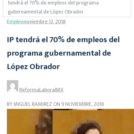
tendrá el 70% de empleos del programa
gubernamental de López Obrador
Empleo
noviembre 12, 2018
IP tendrá el 70% de empleos del
programa gubernamental de
López Obrador
ReformaLaboralMX
BY MIGUEL RAMIREZ ON 9 NOVIEMBRE, 2018