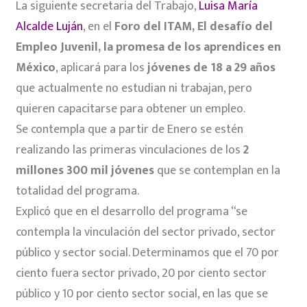
La siguiente secretaria del Trabajo,
Luisa María
Alcalde Luján
, en el
Foro del ITAM, El desafío del
Empleo Juvenil, la promesa de los aprendices en
México
, aplicará para los
jóvenes de 18 a 29 años
que actualmente no estudian ni trabajan, pero
quieren capacitarse para obtener un empleo.
Se contempla que a partir de Enero se estén
realizando las primeras vinculaciones de los
2
millones 300 mil jóvenes
que se contemplan en la
totalidad del programa.
Explicó que en el desarrollo del programa “se
contempla la vinculación del sector privado, sector
público y sector social. Determinamos que el 70 por
ciento fuera sector privado, 20 por ciento sector
público y 10 por ciento sector social, en las que se