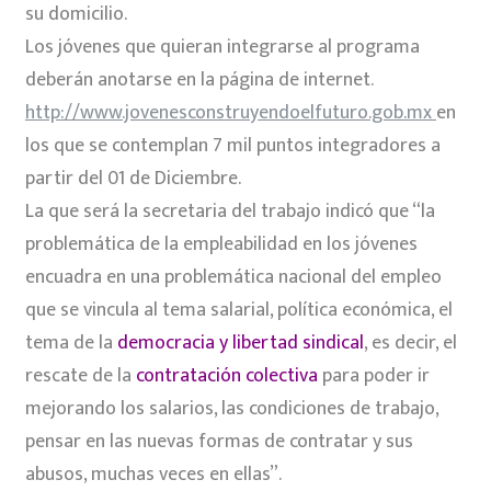
su domicilio.
Los jóvenes que quieran integrarse al programa
deberán anotarse en la página de internet
.
http://www.jovenesconstruyendoelfuturo.gob.mx
en
los que se contemplan 7 mil puntos integradores a
partir del 01 de Diciembre.
La que será la secretaria del trabajo indicó que “la
problemática de la empleabilidad en los jóvenes
encuadra en una problemática nacional del empleo
que se vincula al tema salarial, política económica, el
tema de la
democracia y libertad sindical
, es decir, el
rescate de la
contratación colectiva
para poder ir
mejorando los salarios, las condiciones de trabajo,
pensar en las nuevas formas de contratar y sus
abusos, muchas veces en ellas”.