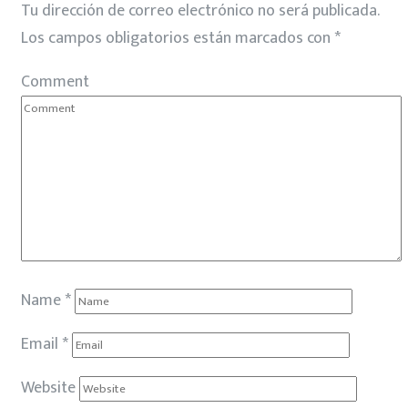
Tu dirección de correo electrónico no será publicada.
Los campos obligatorios están marcados con
*
Comment
Name
*
Email
*
Website