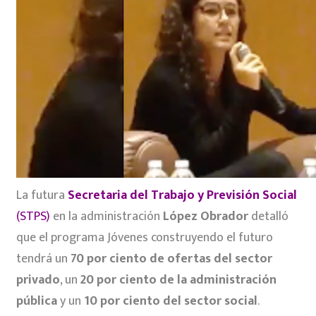
La futura
Secretaria del Trabajo y Previsión Social
(STPS)
en la administración
López Obrador
detalló
que el programa Jóvenes construyendo el futuro
tendrá un
70 por ciento de ofertas del sector
privado
, un
20 por ciento de la administración
pública
y un
10 por ciento del sector social
.