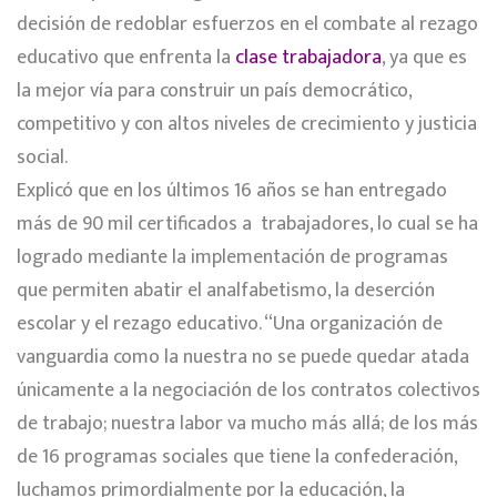
decisión de redoblar esfuerzos en el combate al rezago
educativo que enfrenta la
clase trabajadora
, ya que es
la mejor vía para construir un país democrático,
competitivo y con altos niveles de crecimiento y justicia
social.
Explicó que en los últimos 16 años se han entregado
más de 90 mil certificados a trabajadores, lo cual se ha
logrado mediante la implementación de programas
que permiten abatir el analfabetismo, la deserción
escolar y el rezago educativo. “Una organización de
vanguardia como la nuestra no se puede quedar atada
únicamente a la negociación de los contratos colectivos
de trabajo; nuestra labor va mucho más allá; de los más
de 16 programas sociales que tiene la confederación,
luchamos primordialmente por la educación, la