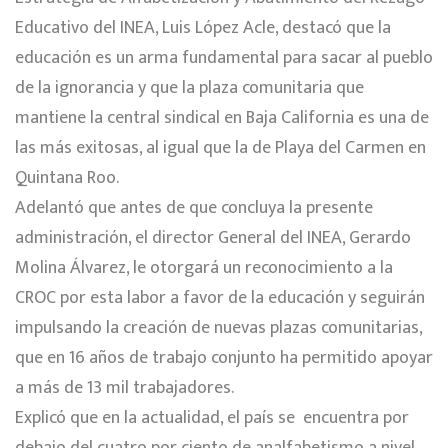
Educativo del INEA, Luis López Acle, destacó que la
educación es un arma fundamental para sacar al pueblo
de la ignorancia y que la plaza comunitaria que
mantiene la central sindical en Baja California es una de
las más exitosas, al igual que la de Playa del Carmen en
Quintana Roo.
Adelantó que antes de que concluya la presente
administración, el director General del INEA, Gerardo
Molina Álvarez, le otorgará un reconocimiento a la
CROC por esta labor a favor de la educación y seguirán
impulsando la creación de nuevas plazas comunitarias,
que en 16 años de trabajo conjunto ha permitido apoyar
a más de 13 mil trabajadores.
Explicó que en la actualidad, el país se encuentra por