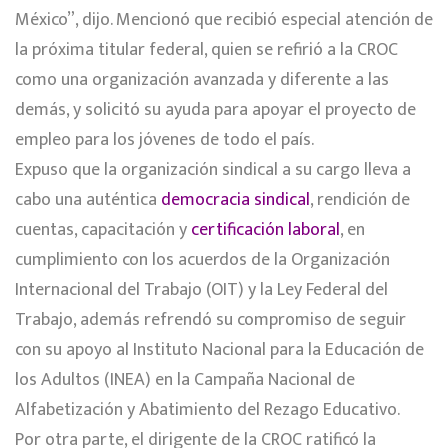
México”, dijo. Mencionó que recibió especial atención de
la próxima titular federal, quien se refirió a la CROC
como una organización avanzada y diferente a las
demás, y solicitó su ayuda para apoyar el proyecto de
empleo para los jóvenes de todo el país.
Expuso que la organización sindical a su cargo lleva a
cabo una auténtica
democracia sindical
, rendición de
cuentas, capacitación y
certificación laboral
, en
cumplimiento con los acuerdos de la Organización
Internacional del Trabajo (OIT) y la Ley Federal del
Trabajo, además refrendó su compromiso de seguir
con su apoyo al Instituto Nacional para la Educación de
los Adultos (INEA) en la Campaña Nacional de
Alfabetización y Abatimiento del Rezago Educativo.
Por otra parte, el dirigente de la CROC ratificó la