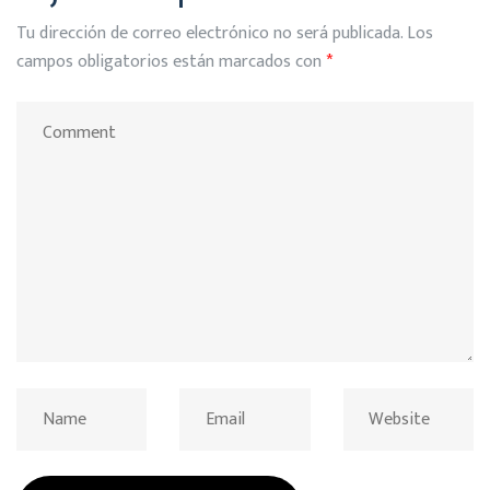
Tu dirección de correo electrónico no será publicada.
Los
campos obligatorios están marcados con
*