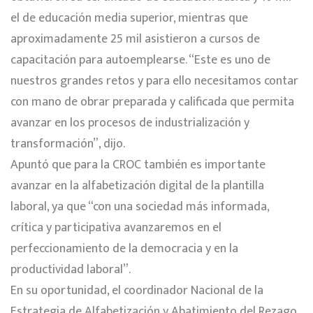
el de educación media superior, mientras que
aproximadamente 25 mil asistieron a cursos de
capacitación para autoemplearse. “Este es uno de
nuestros grandes retos y para ello necesitamos contar
con mano de obrar preparada y calificada que permita
avanzar en los procesos de industrialización y
transformación”, dijo.
Apuntó que para la CROC también es importante
avanzar en la alfabetización digital de la plantilla
laboral, ya que “con una sociedad más informada,
crítica y participativa avanzaremos en el
perfeccionamiento de la democracia y en la
productividad laboral”.
En su oportunidad, el coordinador Nacional de la
Estrategia de Alfabetización y Abatimiento del Rezago