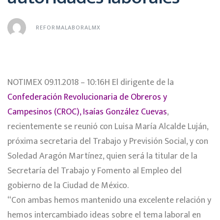
REFORMALABORALMX
NOTIMEX 09.11.2018 – 10:16H El dirigente de la
Confederación Revolucionaria de Obreros y
Campesinos (CROC), Isaías González Cuevas
,
recientemente se reunió con Luisa María Alcalde Luján,
próxima secretaria del Trabajo y Previsión Social, y con
Soledad Aragón Martínez, quien será la titular de la
Secretaría del Trabajo y Fomento al Empleo del
gobierno de la Ciudad de México.
“Con ambas hemos mantenido una excelente relación y
hemos intercambiado ideas sobre el tema laboral en