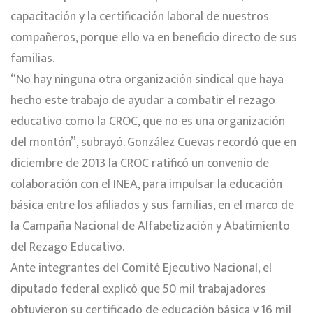
capacitación y la certificación laboral de nuestros
compañeros, porque ello va en beneficio directo de sus
familias.
“No hay ninguna otra organización sindical que haya
hecho este trabajo de ayudar a combatir el rezago
educativo como la CROC, que no es una organización
del montón”, subrayó. González Cuevas recordó que en
diciembre de 2013 la CROC ratificó un convenio de
colaboración con el INEA, para impulsar la educación
básica entre los afiliados y sus familias, en el marco de
la Campaña Nacional de Alfabetización y Abatimiento
del Rezago Educativo.
Ante integrantes del Comité Ejecutivo Nacional, el
diputado federal explicó que 50 mil trabajadores
obtuvieron su certificado de educación básica y 16 mil