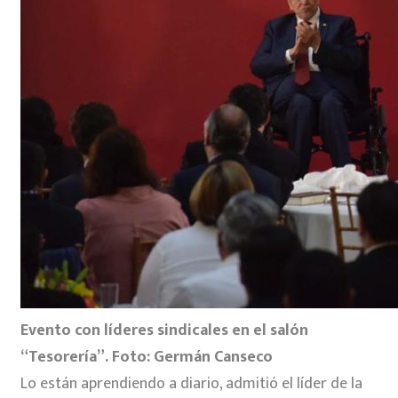
Evento con líderes sindicales en el salón
“Tesorería”. Foto: Germán Canseco
Lo están aprendiendo a diario, admitió el líder de la