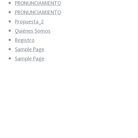
PRONUNCIAMIENTO
PRONUNCIAMIENTO
Propuesta_2
Quiénes Somos
Registro
Sample Page
Sample Page