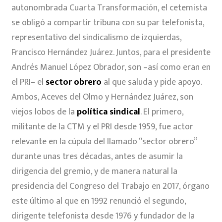
autonombrada Cuarta Transformación, el cetemista
se obligó a compartir tribuna con su par telefonista,
representativo del sindicalismo de izquierdas,
Francisco Hernández Juárez. Juntos, para el presidente
Andrés Manuel López Obrador, son –así como eran en
el PRI– el
sector obrero
al que saluda y pide apoyo.
Ambos, Aceves del Olmo y Hernández Juárez, son
viejos lobos de la
política sindical
. El primero,
militante de la CTM y el PRI desde 1959, fue actor
relevante en la cúpula del llamado “sector obrero”
durante unas tres décadas, antes de asumir la
dirigencia del gremio, y de manera natural la
presidencia del Congreso del Trabajo en 2017, órgano
este último al que en 1992 renunció el segundo,
dirigente telefonista desde 1976 y fundador de la