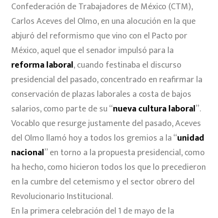
Confederación de Trabajadores de México (CTM),
Carlos Aceves del Olmo, en una alocución en la que
abjuró del reformismo que vino con el Pacto por
México, aquel que el senador impulsó para la
reforma laboral
, cuando festinaba el discurso
presidencial del pasado, concentrado en reafirmar la
conservación de plazas laborales a costa de bajos
salarios, como parte de su “
nueva cultura laboral
”.
Vocablo que resurge justamente del pasado, Aceves
del Olmo llamó hoy a todos los gremios a la “
unidad
nacional
” en torno a la propuesta presidencial, como
ha hecho, como hicieron todos los que lo precedieron
en la cumbre del cetemismo y el sector obrero del
Revolucionario Institucional.
En la primera celebración del 1 de mayo de la