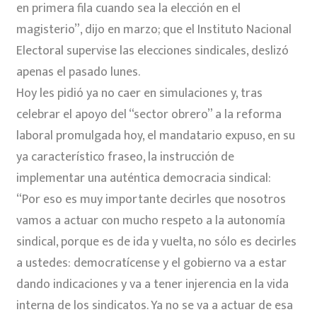
en primera fila cuando sea la elección en el
magisterio”, dijo en marzo; que el Instituto Nacional
Electoral supervise las elecciones sindicales, deslizó
apenas el pasado lunes.
Hoy les pidió ya no caer en simulaciones y, tras
celebrar el apoyo del “sector obrero” a la reforma
laboral promulgada hoy, el mandatario expuso, en su
ya característico fraseo, la instrucción de
implementar una auténtica democracia sindical:
“Por eso es muy importante decirles que nosotros
vamos a actuar con mucho respeto a la autonomía
sindical, porque es de ida y vuelta, no sólo es decirles
a ustedes: democratícense y el gobierno va a estar
dando indicaciones y va a tener injerencia en la vida
interna de los sindicatos. Ya no se va a actuar de esa