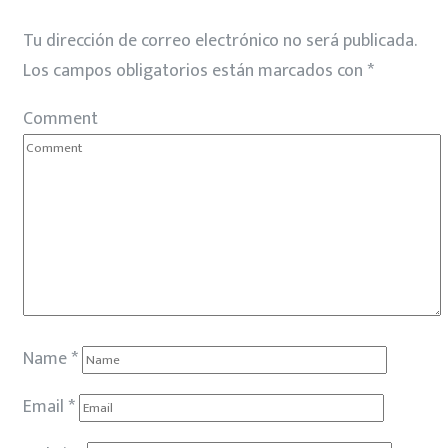
Tu dirección de correo electrónico no será publicada.
Los campos obligatorios están marcados con
*
Comment
Name
*
Email
*