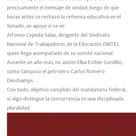
precisamente el mensaje de unidad, luego de que
horas antes se rechazó la reforma educativa en el
Senado, un apoyo sí se ve:
Alfonso Cepeda Salas, dirigente del Sindicato
Nacional de Trabajadores de la Educación (SNTE),
quien llega acompañado de su comité nacional.
Ausente un año más, no asiste Elba Esther Gordillo,
como tampoco el petrolero Carlos Romero
Deschamps.
Con todo, objetivo cumplido del mandatario federal,
si algo distingue la concurrencia es una disciplinada
pluralidad.