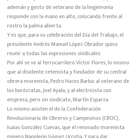
ademán y gesto de veterano de la hegemonía
responde con la mano en alto, colocando frente al
rostro la palma abierta.
Y es que, para su celebración del Día del Trabajo, el
presidente Andrés Manuel López Obrador quiso
reunir a todas las expresiones sindicales:
Por ahí se ve al ferrocarrilero Víctor Flores, lo mismo
que al disidente cetemista y fundador de su central
obrera morenista, Pedro Haces Barba; al veterano de
los burócratas, Joel Ayala, y al electricista con
empresa, pero sin sindicato, Martín Esparza.
Lo mismo asisten el de la Confederación
Revolucionaria de Obreros y Campesinos (CROC),
Isaías González Cuevas, que el renovado morenista
minero Napoleón Gómez Urrutia. Y para dar