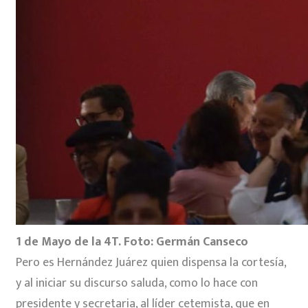
1 de Mayo de la 4T. Foto: Germán Canseco
Pero es Hernández Juárez quien dispensa la cortesía,
y al iniciar su discurso saluda, como lo hace con
presidente y secretaria, al líder cetemista, que en