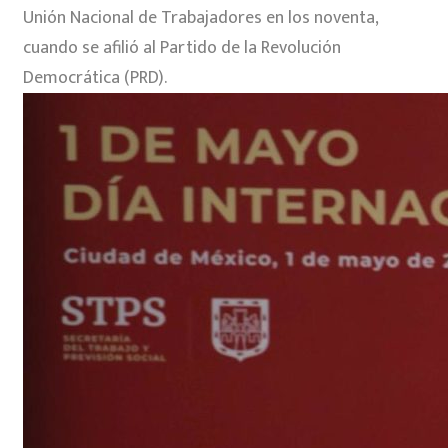
Unión Nacional de Trabajadores en los noventa,
cuando se afilió al Partido de la Revolución
Democrática (PRD).