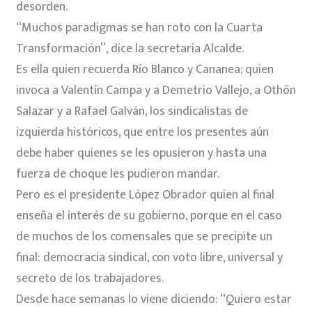
desorden.
“Muchos paradigmas se han roto con la Cuarta
Transformación”, dice la secretaria Alcalde.
Es ella quien recuerda Río Blanco y Cananea; quien
invoca a Valentín Campa y a Demetrio Vallejo, a Othón
Salazar y a Rafael Galván, los sindicalistas de
izquierda históricos, que entre los presentes aún
debe haber quienes se les opusieron y hasta una
fuerza de choque les pudieron mandar.
Pero es el presidente López Obrador quien al final
enseña el interés de su gobierno, porque en el caso
de muchos de los comensales que se precipite un
final: democracia sindical, con voto libre, universal y
secreto de los trabajadores.
Desde hace semanas lo viene diciendo: “Quiero estar