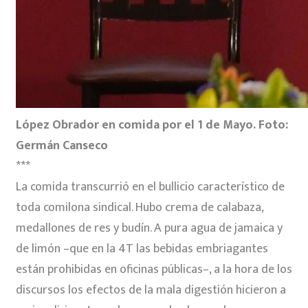
López Obrador en comida por el 1 de Mayo. Foto:
Germán Canseco
***
La comida transcurrió en el bullicio característico de
toda comilona sindical. Hubo crema de calabaza,
medallones de res y budín. A pura agua de jamaica y
de limón –que en la 4T las bebidas embriagantes
están prohibidas en oficinas públicas–, a la hora de los
discursos los efectos de la mala digestión hicieron a