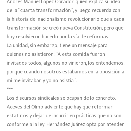
Andrés Manuel López Obrador, quien explica su idea
de la “cuarta transformación”, y luego recuerda con
la historia del nacionalismo revolucionario que a cada
transformación se creó nueva Constitución, pero que
hoy resolvieron hacerlo por la vía de reformas.
La unidad, sin embargo, tiene un mensaje para
quienes no asistieron: “A esta comida fueron
invitados todos, algunos no vinieron, los entendemos,
porque cuando nosotros estábamos en la oposición a
mi me invitaban y yo no asistía”.
***
Los discursos sindicales se ocupan de lo concreto.
Aceves del Olmo advierte que hay que reformar
estatutos y dejar de incurrir en prácticas que no son
conforme a la ley; Hernández Juárez opta por atender