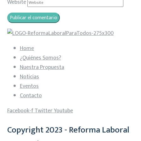
Website
Home
¿Quiénes Somos?
Nuestra Propuesta
Noticias
Eventos
Contacto
Facebook-f
Twitter
Youtube
Copyright 2023 - Reforma Laboral