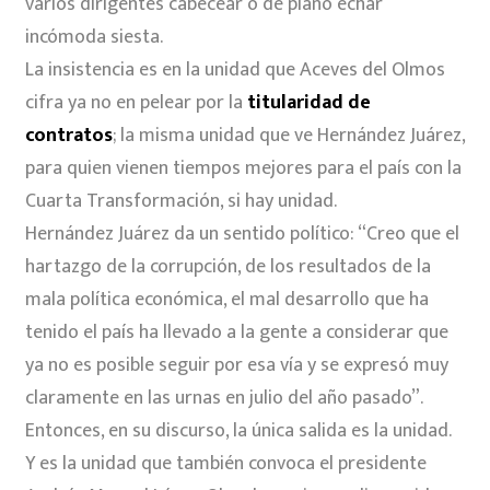
varios dirigentes cabecear o de plano echar
incómoda siesta.
La insistencia es en la unidad que Aceves del Olmos
cifra ya no en pelear por la
titularidad de
contratos
; la misma unidad que ve Hernández Juárez,
para quien vienen tiempos mejores para el país con la
Cuarta Transformación, si hay unidad.
Hernández Juárez da un sentido político: “Creo que el
hartazgo de la corrupción, de los resultados de la
mala política económica, el mal desarrollo que ha
tenido el país ha llevado a la gente a considerar que
ya no es posible seguir por esa vía y se expresó muy
claramente en las urnas en julio del año pasado”.
Entonces, en su discurso, la única salida es la unidad.
Y es la unidad que también convoca el presidente