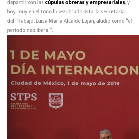
departir con las
cúpulas obreras y empresariales
, y
hoy, muy en el tono lopezobradorista, la secretaria
del Trabajo, Luisa María Alcalde Luján, aludió como “el
periodo neoliberal”.