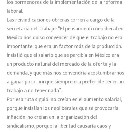
los pormenores de la implementación de la reforma
laboral.
Las reivindicaciones obreras corren a cargo de la
secretaria del Trabajo: “El pensamiento neoliberal en
México nos quiso convencer de que el trabajo no era
importante, que era un factor más de la producción.
Insistió que el salario que se percibía en México era
un producto natural del mercado de la oferta y la
demanda, y que más nos convendría acostumbrarnos
a ganar poco, porque siempre era preferible tener un
trabajo a no tener nada”.
Por esa ruta siguió: no creían en el aumento salarial,
porque insistían los neoliberales que se provocaría
inflación; no creían en la organización del
sindicalismo, porque la libertad causaría caos y