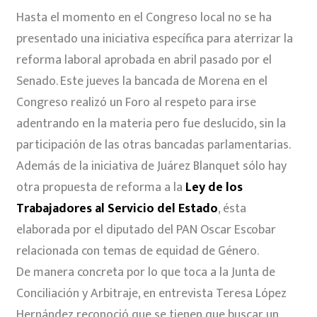
Hasta el momento en el Congreso local no se ha
presentado una iniciativa específica para aterrizar la
reforma laboral aprobada en abril pasado por el
Senado. Este jueves la bancada de Morena en el
Congreso realizó un Foro al respeto para irse
adentrando en la materia pero fue deslucido, sin la
participación de las otras bancadas parlamentarias.
Además de la iniciativa de Juárez Blanquet sólo hay
otra propuesta de reforma a la
Ley de los
Trabajadores al Servicio del Estado
, ésta
elaborada por el diputado del PAN Oscar Escobar
relacionada con temas de equidad de Género.
De manera concreta por lo que toca a la Junta de
Conciliación y Arbitraje, en entrevista Teresa López
Hernández reconoció que se tienen que buscar un