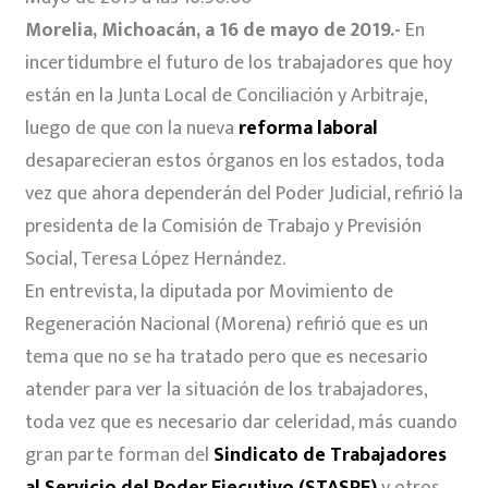
Morelia, Michoacán, a 16 de mayo de 2019.-
En
incertidumbre el futuro de los trabajadores que hoy
están en la Junta Local de Conciliación y Arbitraje,
luego de que con la nueva
reforma laboral
desaparecieran estos órganos en los estados, toda
vez que ahora dependerán del Poder Judicial, refirió la
presidenta de la Comisión de Trabajo y Previsión
Social, Teresa López Hernández.
En entrevista, la diputada por Movimiento de
Regeneración Nacional (Morena) refirió que es un
tema que no se ha tratado pero que es necesario
atender para ver la situación de los trabajadores,
toda vez que es necesario dar celeridad, más cuando
gran parte forman del
Sindicato de Trabajadores