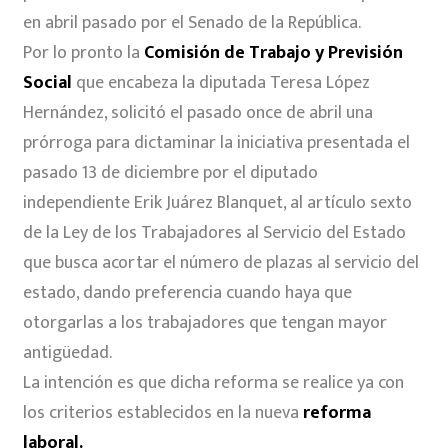
en abril pasado por el Senado de la República.
Por lo pronto la
Comisión de Trabajo y Previsión
Social
que encabeza la diputada Teresa López
Hernández, solicitó el pasado once de abril una
prórroga para dictaminar la iniciativa presentada el
pasado 13 de diciembre por el diputado
independiente Erik Juárez Blanquet, al artículo sexto
de la Ley de los Trabajadores al Servicio del Estado
que busca acortar el número de plazas al servicio del
estado, dando preferencia cuando haya que
otorgarlas a los trabajadores que tengan mayor
antigüedad.
La intención es que dicha reforma se realice ya con
los criterios establecidos en la nueva
reforma
laboral.