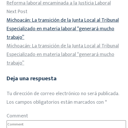
Reforma laboral encaminada a la Justicia Laboral
Next Post
Michoacán: La transición de la Junta Local al Tribunal
Especializado en materia laboral “generará mucho
trabajo”
Michoacán: La transición de la Junta Local al Tribunal
Especializado en materia laboral “generará mucho
trabajo”
Deja una respuesta
Tu dirección de correo electrónico no será publicada.
Los campos obligatorios están marcados con
*
Comment