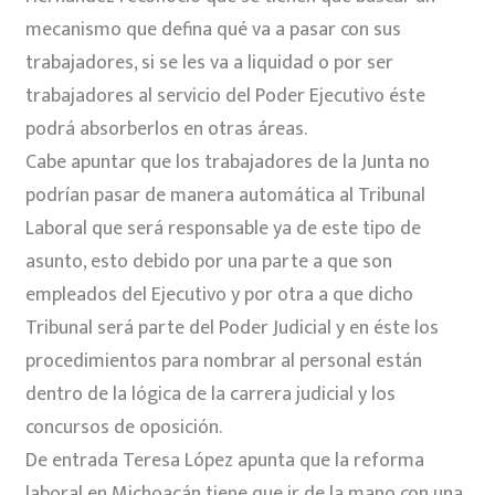
mecanismo que defina qué va a pasar con sus
trabajadores, si se les va a liquidad o por ser
trabajadores al servicio del Poder Ejecutivo éste
podrá absorberlos en otras áreas.
Cabe apuntar que los trabajadores de la Junta no
podrían pasar de manera automática al Tribunal
Laboral que será responsable ya de este tipo de
asunto, esto debido por una parte a que son
empleados del Ejecutivo y por otra a que dicho
Tribunal será parte del Poder Judicial y en éste los
procedimientos para nombrar al personal están
dentro de la lógica de la carrera judicial y los
concursos de oposición.
De entrada Teresa López apunta que la reforma
laboral en Michoacán tiene que ir de la mano con una