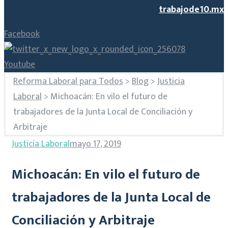
trabajode10.mx
Facebook
Youtube
Reforma Laboral para Todos
>
Blog
>
Justicia
Laboral
>
Michoacán: En vilo el futuro de
trabajadores de la Junta Local de Conciliación y
Arbitraje
Justicia Laboral
mayo 17, 2019
Michoacán: En vilo el futuro de
trabajadores de la Junta Local de
Conciliación y Arbitraje