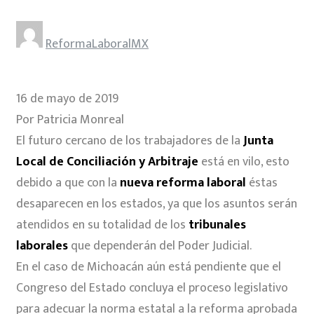
ReformaLaboralMX
16 de mayo de 2019
Por Patricia Monreal
El futuro cercano de los trabajadores de la
Junta
Local de Conciliación y Arbitraje
está en vilo, esto
debido a que con la
nueva reforma laboral
éstas
desaparecen en los estados, ya que los asuntos serán
atendidos en su totalidad de los
tribunales
laborales
que dependerán del Poder Judicial.
En el caso de Michoacán aún está pendiente que el
Congreso del Estado concluya el proceso legislativo
para adecuar la norma estatal a la reforma aprobada