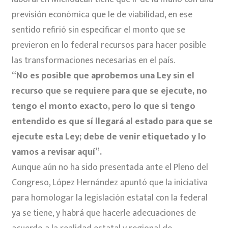
previsión económica que le de viabilidad, en ese
sentido refirió sin especificar el monto que se
previeron en lo federal recursos para hacer posible
las transformaciones necesarias en el país.
“No es posible que aprobemos una Ley sin el
recurso que se requiere para que se ejecute, no
tengo el monto exacto, pero lo que si tengo
entendido es que sí llegará al estado para que se
ejecute esta Ley; debe de venir etiquetado y lo
vamos a revisar aquí”.
Aunque aún no ha sido presentada ante el Pleno del
Congreso, López Hernández apuntó que la iniciativa
para homologar la legislación estatal con la federal
ya se tiene, y habrá que hacerle adecuaciones de