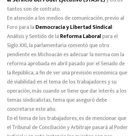
al Servicio del Poder Ejecutivo (STASPE)
y otros
tantos son de contrato.
En atención a los medios de comunicación, previo al
Foro para la
Democracia y Libertad Sindical
:
Análisis y Sentido de la
Reforma Laboral
para el
Siglo XXI, la parlamentaria comentó que otro
pendiente en Michoacán es adecuar la norma con la
reforma aprobada en abril pasado por el Senado de
la República, a fin de ver una previsión económica que
dé viabilidad en el tema de los trabajadores y su
operación, más cuando se tiene que dar interés a los
temas sindicalistas, tema que aseguró debe
concretarse este año.
En el tema de los trabajadores, es de mencionar que
el Tribunal de Conciliación y Arbitraje pasará al Poder