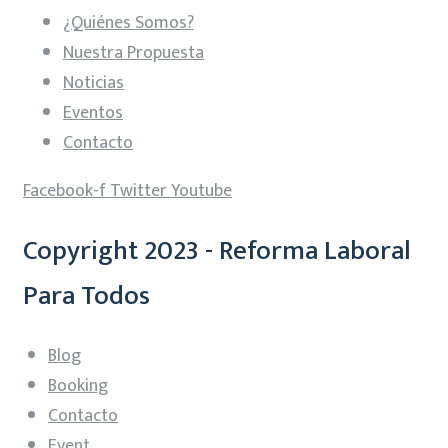
¿Quiénes Somos?
Nuestra Propuesta
Noticias
Eventos
Contacto
Facebook-f
Twitter
Youtube
Copyright 2023 - Reforma Laboral
Para Todos
Blog
Booking
Contacto
Event