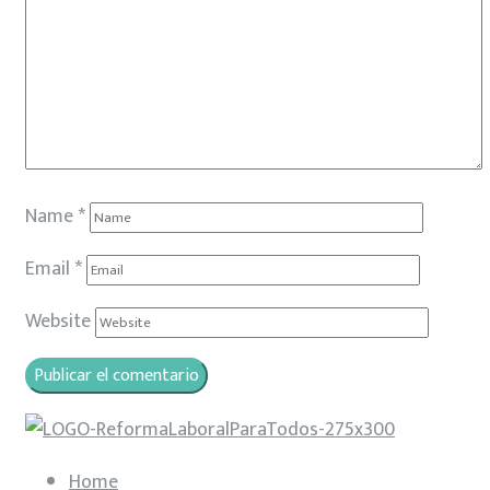
Name
*
Email
*
Website
Home