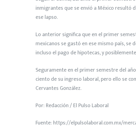
inmigrantes que se envió a México resultó de
ese lapso.
Lo anterior significa que en el primer semes
mexicanos se gastó en ese mismo país, se de
incluso el pago de hipotecas, y posiblemente
Seguramente en el primer semestre del año
ciento de su ingreso laboral, pero ello se 
Cervantes González.
Por: Redacción / El Pulso Laboral
Fuente:
https://elpulsolaboral.com.mx/merc