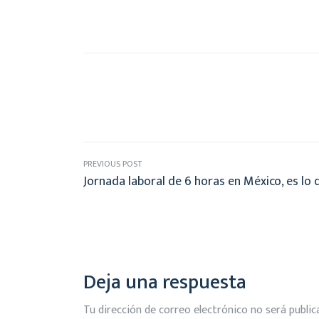
PREVIOUS POST
Jornada laboral de 6 horas en México, es lo
Deja una respuesta
Tu dirección de correo electrónico no será public