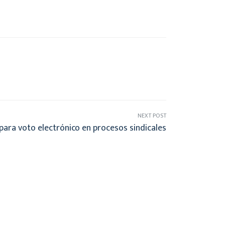
NEXT POST
para voto electrónico en procesos sindicales