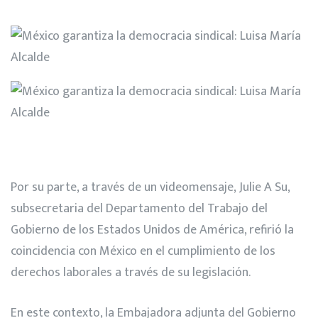
Por su parte, a través de un videomensaje, Julie A Su,
subsecretaria del Departamento del Trabajo del
Gobierno de los Estados Unidos de América, refirió la
coincidencia con México en el cumplimiento de los
derechos laborales a través de su legislación.
En este contexto, la Embajadora adjunta del Gobierno