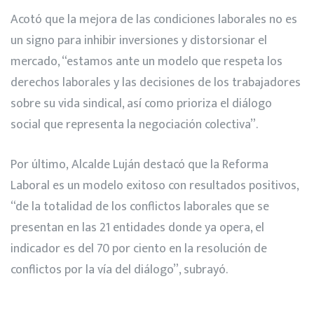
Acotó que la mejora de las condiciones laborales no es
un signo para inhibir inversiones y distorsionar el
mercado, “estamos ante un modelo que respeta los
derechos laborales y las decisiones de los trabajadores
sobre su vida sindical, así como prioriza el diálogo
social que representa la negociación colectiva”.
Por último, Alcalde Luján destacó que la Reforma
Laboral es un modelo exitoso con resultados positivos,
“de la totalidad de los conflictos laborales que se
presentan en las 21 entidades donde ya opera, el
indicador es del 70 por ciento en la resolución de
conflictos por la vía del diálogo”, subrayó.