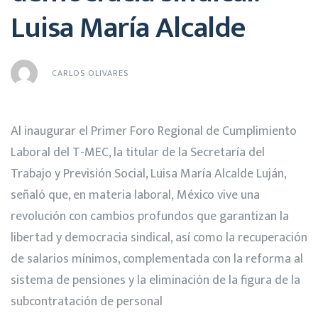
Luisa María Alcalde
CARLOS OLIVARES
Al inaugurar el Primer Foro Regional de Cumplimiento
Laboral del T-MEC, la titular de la Secretaría del
Trabajo y Previsión Social, Luisa María Alcalde Luján,
señaló que, en materia laboral, México vive una
revolución con cambios profundos que garantizan la
libertad y democracia sindical, así como la recuperación
de salarios mínimos, complementada con la reforma al
sistema de pensiones y la eliminación de la figura de la
subcontratación de personal