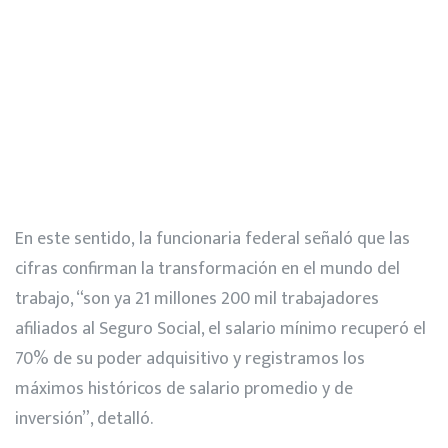
En este sentido, la funcionaria federal señaló que las
cifras confirman la transformación en el mundo del
trabajo, “son ya 21 millones 200 mil trabajadores
afiliados al Seguro Social, el salario mínimo recuperó el
70% de su poder adquisitivo y registramos los
máximos históricos de salario promedio y de
inversión”, detalló.