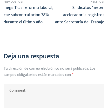
PREVIOUS POST
NEXT POST
Inegi: Tras reforma laboral,
Sindicatos 'meten
cae subcontratación 78%
acelerador' a registros
durante el último año
ante Secretaría del Trabajo
Deja una respuesta
Tu dirección de correo electrónico no será publicada.
Los
campos obligatorios están marcados con
*