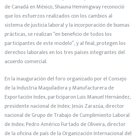
de Canadá en México, Shauna Hemimgway reconoció
que los esfuerzos realizados con los cambios al
sistema de justicia laboral y la incorporación de buenas
prácticas, se realizan “en beneficio de todos los
participantes de este modelo”, y al final, protegen los
derechos laborales en los tres países integrantes del
acuerdo comercial.
En la inauguración del foro organizado por el Consejo
de la Industria Maquiladora y Manufacturera de
Exportación Index, participaron Luis Manuel Hernández,
presidente nacional de Index; Jesús Zarazúa, director
nacional de Grupo de Trabajo de Cumplimiento Laboral
de Index; Pedro Américo Furtado de Oliveira, director
de la oficina de país de la Organización Internacional del