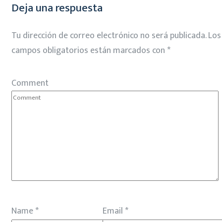
Deja una respuesta
Tu dirección de correo electrónico no será publicada.
Los
campos obligatorios están marcados con
*
Comment
Name
*
Email
*