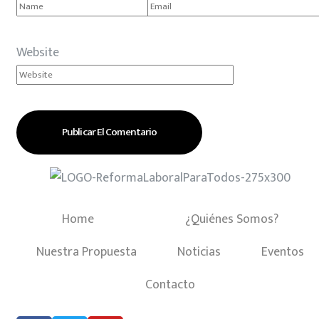
Website
Home
¿Quiénes Somos?
Nuestra Propuesta
Noticias
Eventos
Contacto