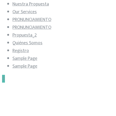
Nuestra Propuesta
Our Services
PRONUNCIAMIENTO
PRONUNCIAMIENTO
Propuesta_2
Quiénes Somos
Registro
Sample Page
Sample Page