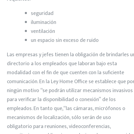
seguridad
iluminación
ventilación
un espacio sin exceso de ruido
Las empresas y jefes tienen la obligación de brindarles u
directorio a los empleados que laboran bajo esta
modalidad con el fin de que cuenten con la suficiente
comunicación. En la Ley Home Office se establece que po
ningún motivo “se podrán utilizar mecanismos invasivos
para verificar la disponibilidad o conexión” de los
empleados. En tanto que,“las cámaras, micrófonos o
mecanismos de localización, sólo serán de uso
obligatorio para reuniones, videoconferencias,