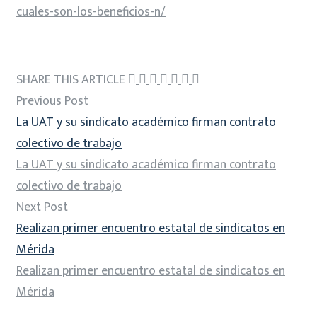
cuales-son-los-beneficios-n/
SHARE THIS ARTICLE
Previous Post
La UAT y su sindicato académico firman contrato
colectivo de trabajo
La UAT y su sindicato académico firman contrato
colectivo de trabajo
Next Post
Realizan primer encuentro estatal de sindicatos en
Mérida
Realizan primer encuentro estatal de sindicatos en
Mérida