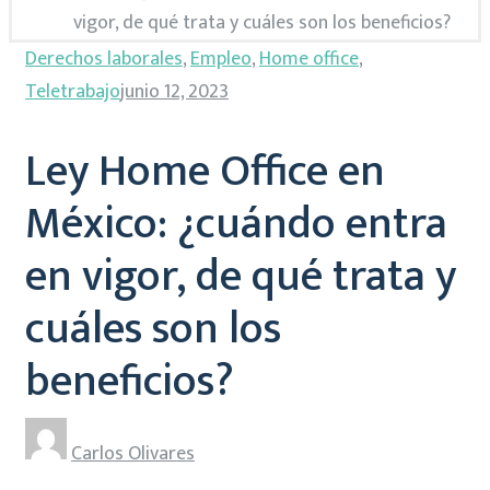
vigor, de qué trata y cuáles son los beneficios?
Derechos laborales
,
Empleo
,
Home office
,
Teletrabajo
junio 12, 2023
Ley Home Office en
México: ¿cuándo entra
en vigor, de qué trata y
cuáles son los
beneficios?
Carlos Olivares