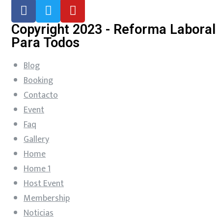
Copyright 2023 - Reforma Laboral
Para Todos
Blog
Booking
Contacto
Event
Faq
Gallery
Home
Home 1
Host Event
Membership
Noticias