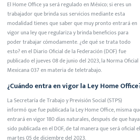
El Home Office ya será regulado en México; si eres un
trabajador que brinda sus servicios mediante esta
modalidad tienes que saber que muy pronto entrará en
vigor una ley que regulariza y brinda beneficios para
poder trabajar cómodamente. ¿de qué se trata todo
esto? en el Diario Oficial de la Federación (DOF) fue
publicado el jueves 08 de junio del 2023, la Norma Oficial
Mexicana 037 en materia de teletrabajo.
¿Cuándo entra en vigor la Ley Home Office
La Secretaría de Trabajo y Previsión Social (STPS)
informó que fue publicada la Ley Home Office, misma qu
entrará en vigor 180 días naturales, después de que haya
sido publicada en el DOF, de tal manera que será oficial e
martes 05 de diciembre del 2023.