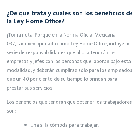
¿De qué trata y cuáles son los beneficios d
la Ley Home Office?
¡
Toma nota! Porque en la Norma Oficial Mexicana
037, también apodada como Ley Home Office, incluye un
serie de responsabilidades que ahora tendrán las
empresas y jefes con las personas que laboran bajo esta
modalidad, y deberán cumplirse sólo para los empleado
que un 40 por ciento de su tiempo lo brindan para
prestar sus servicios.
Los beneficios que tendrán que obtener los trabajadores
son:
Una silla cómoda para trabajar.