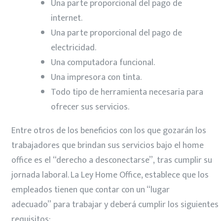
Una parte proporcional del pago de
internet.
Una parte proporcional del pago de
electricidad.
Una computadora funcional.
Una impresora con tinta.
Todo tipo de herramienta necesaria para
ofrecer sus servicios.
Entre otros de los beneficios con los que gozarán los
trabajadores que brindan sus servicios bajo el home
office es el “derecho a desconectarse”, tras cumplir su
jornada laboral. La Ley Home Office, establece que los
empleados tienen que contar con un “lugar
adecuado” para trabajar y deberá cumplir los siguientes
requisitos: