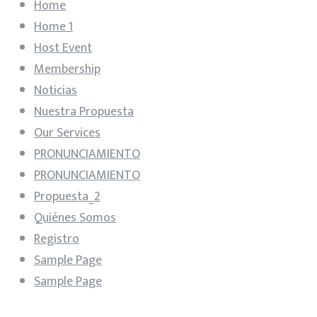
Home
Home 1
Host Event
Membership
Noticias
Nuestra Propuesta
Our Services
PRONUNCIAMIENTO
PRONUNCIAMIENTO
Propuesta_2
Quiénes Somos
Registro
Sample Page
Sample Page