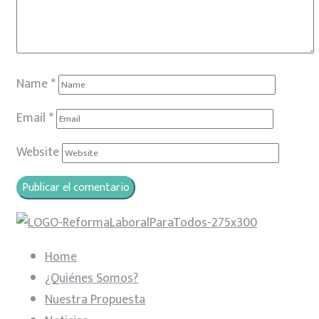
Name
*
Email
*
Website
Home
¿Quiénes Somos?
Nuestra Propuesta