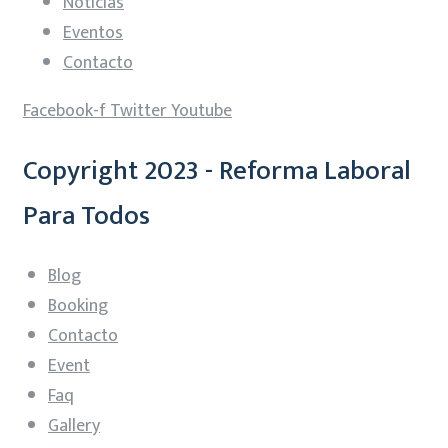
Noticias
Eventos
Contacto
Facebook-f
Twitter
Youtube
Copyright 2023 - Reforma Laboral
Para Todos
Blog
Booking
Contacto
Event
Faq
Gallery