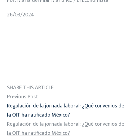
Por: María del Pilar Martínez / El Economista
26/03/2024
SHARE THIS ARTICLE
Previous Post
Regulación de la jornada laboral: ¿Qué convenios de
la OIT ha ratificado México?
Regulación de la jornada laboral: ¿Qué convenios de
la OIT ha ratificado México?