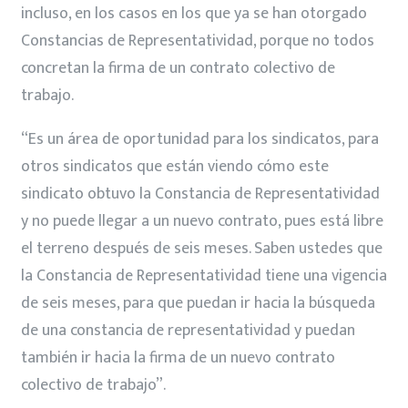
incluso, en los casos en los que ya se han otorgado
Constancias de Representatividad, porque no todos
concretan la firma de un contrato colectivo de
trabajo.
“Es un área de oportunidad para los sindicatos, para
otros sindicatos que están viendo cómo este
sindicato obtuvo la Constancia de Representatividad
y no puede llegar a un nuevo contrato, pues está libre
el terreno después de seis meses. Saben ustedes que
la Constancia de Representatividad tiene una vigencia
de seis meses, para que puedan ir hacia la búsqueda
de una constancia de representatividad y puedan
también ir hacia la firma de un nuevo contrato
colectivo de trabajo”.