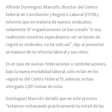
Alfredo Domínguez Marrufo, director del Centro
Federal de Conciliación y Registro Laboral (CFCRL),
informó que en materia de nuevos sindicatos,
solamente 97 organizaciones se han creado “o sea,
realmente nosotros esperábamos ver un boom de
registros sindicales, no ha sido así”, dijo al presentar
un balance de la reforma laboral y sus retos.
En el caso de nuevas federaciones o confederaciones,
bajo la nueva modalidad laboral, sólo están en los
registros del Centro Federal 15; además se han
otorgado 2,811 tomas de nota.
Domínguez Marrufo detalló que en este proceso
“estamos rechazando prácticamente la mitad de las