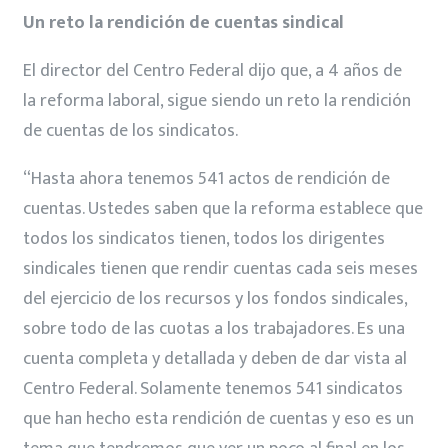
Un reto la rendición de cuentas sindical
El director del Centro Federal dijo que, a 4 años de
la reforma laboral, sigue siendo un reto la rendición
de cuentas de los sindicatos.
“Hasta ahora tenemos 541 actos de rendición de
cuentas. Ustedes saben que la reforma establece que
todos los sindicatos tienen, todos los dirigentes
sindicales tienen que rendir cuentas cada seis meses
del ejercicio de los recursos y los fondos sindicales,
sobre todo de las cuotas a los trabajadores. Es una
cuenta completa y detallada y deben de dar vista al
Centro Federal. Solamente tenemos 541 sindicatos
que han hecho esta rendición de cuentas y eso es un