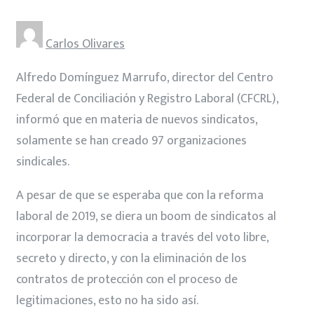
Carlos Olivares
Alfredo Domínguez Marrufo, director del Centro
Federal de Conciliación y Registro Laboral (CFCRL),
informó que en materia de nuevos sindicatos,
solamente se han creado 97 organizaciones
sindicales.
A pesar de que se esperaba que con la reforma
laboral de 2019, se diera un boom de sindicatos al
incorporar la democracia a través del voto libre,
secreto y directo, y con la eliminación de los
contratos de protección con el proceso de
legitimaciones, esto no ha sido así.