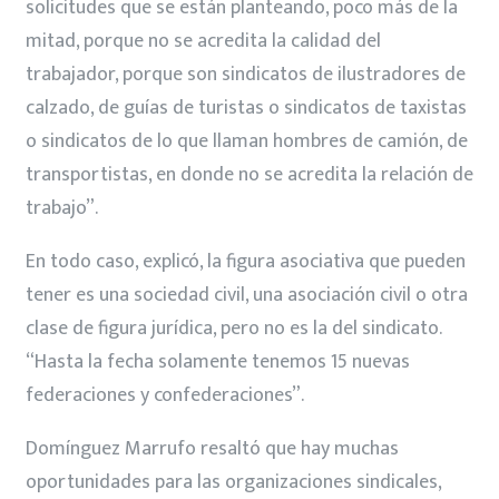
solicitudes que se están planteando, poco más de la
mitad, porque no se acredita la calidad del
trabajador, porque son sindicatos de ilustradores de
calzado, de guías de turistas o sindicatos de taxistas
o sindicatos de lo que llaman hombres de camión, de
transportistas, en donde no se acredita la relación de
trabajo”.
En todo caso, explicó, la figura asociativa que pueden
tener es una sociedad civil, una asociación civil o otra
clase de figura jurídica, pero no es la del sindicato.
“Hasta la fecha solamente tenemos 15 nuevas
federaciones y confederaciones”.
Domínguez Marrufo resaltó que hay muchas
oportunidades para las organizaciones sindicales,