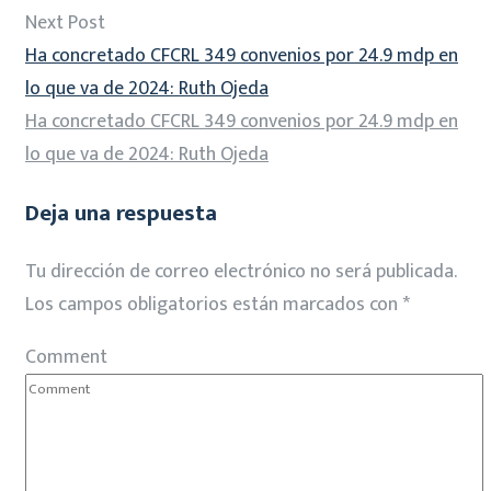
Next Post
Ha concretado CFCRL 349 convenios por 24.9 mdp en
lo que va de 2024: Ruth Ojeda
Ha concretado CFCRL 349 convenios por 24.9 mdp en
lo que va de 2024: Ruth Ojeda
Deja una respuesta
Tu dirección de correo electrónico no será publicada.
Los campos obligatorios están marcados con
*
Comment