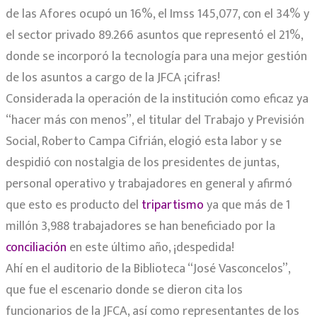
de las Afores ocupó un 16%, el Imss 145,077, con el 34% y
el sector privado 89.266 asuntos que representó el 21%,
donde se incorporó la tecnología para una mejor gestión
de los asuntos a cargo de la JFCA ¡cifras!
Considerada la operación de la institución como eficaz ya
“hacer más con menos”, el titular del Trabajo y Previsión
Social, Roberto Campa Cifrián, elogió esta labor y se
despidió con nostalgia de los presidentes de juntas,
personal operativo y trabajadores en general y afirmó
que esto es producto del
tripartismo
ya que más de 1
millón 3,988 trabajadores se han beneficiado por la
conciliación
en este último año, ¡despedida!
Ahí en el auditorio de la Biblioteca “José Vasconcelos”,
que fue el escenario donde se dieron cita los
funcionarios de la JFCA, así como representantes de los