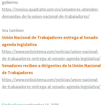
gobierno.
https://mexico.quadratin.com.mx/senadores-atienden-
demandas-de-la-union-nacional-de-trabajadores/
Vea tambien
Unión Nacional de Trabajadores entrega al Senado
agenda legislativa
https://www.notisistema.com/noticias/union-nacional-
de-trabajadores-entrega-al-senado-agenda-legislativa/
Senadores reciben a dirigentes de la Unión Nacional
de Trabajadores
https://www.notisistema.com/noticias/union-nacional-
de-trabajadores-entrega-al-senado-agenda-legislativa/