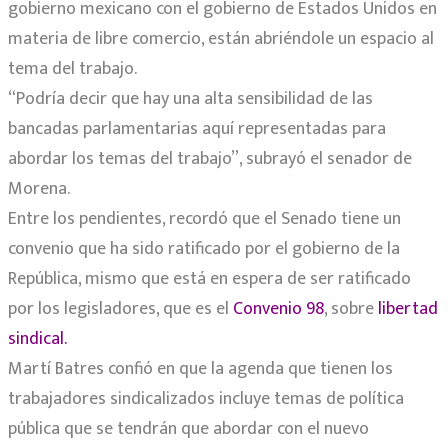
gobierno mexicano con el gobierno de Estados Unidos en
materia de libre comercio, están abriéndole un espacio al
tema del trabajo.
“Podría decir que hay una alta sensibilidad de las
bancadas parlamentarias aquí representadas para
abordar los temas del trabajo”, subrayó el senador de
Morena.
Entre los pendientes, recordó que el Senado tiene un
convenio que ha sido ratificado por el gobierno de la
República, mismo que está en espera de ser ratificado
por los legisladores, que es el
Convenio 98
, sobre
libertad
sindical.
Martí Batres confió en que la agenda que tienen los
trabajadores sindicalizados incluye temas de política
pública que se tendrán que abordar con el nuevo