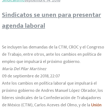
Sindicalismo
septiembre 14, 2018
Sindicatos se unen para presentar
agenda laboral
Se incluyen las demandas de la CTM, CROC y el Congreso
de Trabajo, entre otros, ante los cambios en política de
empleo que impulsará el próximo gobierno.
María Del Pilar Martínez
09 de septiembre de 2018, 22:07
Ante los cambios en política laboral que impulsará el
próximo gobierno de Andres Manuel López Obrador, los
líderes sindicales de la Confederación de Trabajadores
de México (CTM), Carlos Aceves del Olmo, y de la
Unión