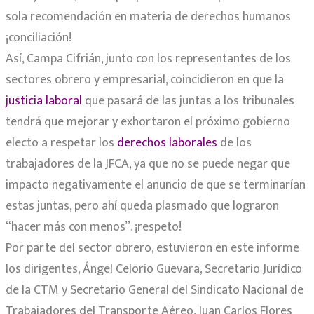
sola recomendación en materia de derechos humanos
¡conciliación!
Así, Campa Cifrián, junto con los representantes de los
sectores obrero y empresarial, coincidieron en que la
justicia laboral
que pasará de las juntas a los tribunales
tendrá que mejorar y exhortaron el próximo gobierno
electo a respetar los
derechos laborales
de los
trabajadores de la JFCA, ya que no se puede negar que
impacto negativamente el anuncio de que se terminarían
estas juntas, pero ahí queda plasmado que lograron
“hacer más con menos”. ¡respeto!
Por parte del sector obrero, estuvieron en este informe
los dirigentes, Ángel Celorio Guevara, Secretario Jurídico
de la CTM y Secretario General del Sindicato Nacional de
Trabajadores del Transporte Aéreo, Juan Carlos Flores