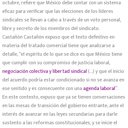
octubre, refiere que México debe contar con un sistema
eficaz para verificar que las elecciones de los líderes
sindicales se llevan a cabo a través de un voto personal,
libre y secreto de los miembros del sindicato.
Castañón Castañón expuso que el texto definitivo en
materia del tratado comercial tiene que analizarse a
detalle, “el espíritu de lo que se dice es que México tiene
que cumplir con su compromiso de justicia laboral,
negociación colectiva y libertad sindical
(…) y que el inicio
del acuerdo podría estar condicionado si no se avanza en
ese sentido y es consecuente con una
agenda laboral
”.
En este contexto, expuso que ya se tienen conversaciones
en las mesas de transición del gobierno entrante, ante el
interés de avanzar en las leyes secundarias para darle
sustento a las reformas constitucionales, y se inicie el