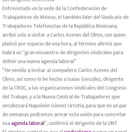
Entrevistado en la sede de la Confederación de
Trabajadores de México, el también líder del Sindicato de
Trabajadores Telefonistas de la República Mexicana,
arribó solo a visitar a Carlos Aceves del Olmo, con quien
platicó por espacio de una hora, al término afirmó que
habrá un “gran encuentro de dirigentes sindicales para
definir una nueva agenda laboral”
“He venido a invitar al compañero Carlos Aceves del
Olmo, así como lo he hecho a Isaías González, dirigente
de la CROC, a las organizaciones sindicales del Congreso
del Trabajo, y a la Nueva Central de Trabajadores que
encabezará Napoleón Gómez Urrutia, para que en un par
de semanas podremos armar esta unión para concretar
esa
agenda laboral
”, confirmó el dirigente de la UNT