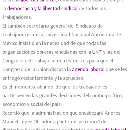
sobre la
libertad sindical
, tomando como bases siempre
la
democracia y la libertad sindical
de todos los
trabajadores.
El también secretario general del Sindicato de
Trabajadores de la Universidad Nacional Autónoma de
México insistió en la necesidad de que todas las
organizaciones obreras vinculadas con la
UNT
y las del
Congreso del Trabajo sumen esfuerzos para que el
Congreso de la Unión discuta la
agenda laboral
que se les
entregó recientemente y la aprueben.
Es el momento, abundó, de que los trabajadores
participen en las grandes decisiones del rumbo político,
económico y social del país.
Recordó que la administración que encabezará Andrés
Manuel López Obrador a partir del próximo 1 de