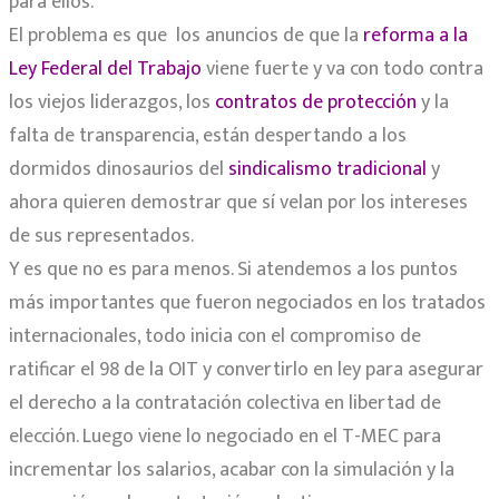
para ellos.
El problema es que los anuncios de que la
reforma a la
Ley Federal del Trabajo
viene fuerte y va con todo contra
los viejos liderazgos, los
contratos de protección
y la
falta de transparencia, están despertando a los
dormidos dinosaurios del
sindicalismo tradicional
y
ahora quieren demostrar que sí velan por los intereses
de sus representados.
Y es que no es para menos. Si atendemos a los puntos
más importantes que fueron negociados en los tratados
internacionales, todo inicia con el compromiso de
ratificar el 98 de la OIT y convertirlo en ley para asegurar
el derecho a la contratación colectiva en libertad de
elección. Luego viene lo negociado en el T-MEC para
incrementar los salarios, acabar con la simulación y la