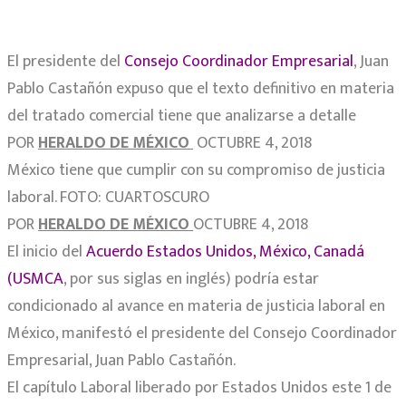
El presidente del
Consejo Coordinador Empresarial
, Juan
Pablo Castañón expuso que el texto definitivo en materia
del tratado comercial tiene que analizarse a detalle
POR
HERALDO DE MÉXICO
OCTUBRE 4, 2018
México tiene que cumplir con su compromiso de justicia
laboral. FOTO: CUARTOSCURO
POR
HERALDO DE MÉXICO
OCTUBRE 4, 2018
El inicio del
Acuerdo Estados Unidos, México, Canadá
(USMCA
, por sus siglas en inglés) podría estar
condicionado al avance en materia de justicia laboral en
México, manifestó el presidente del Consejo Coordinador
Empresarial, Juan Pablo Castañón.
El capítulo Laboral liberado por Estados Unidos este 1 de