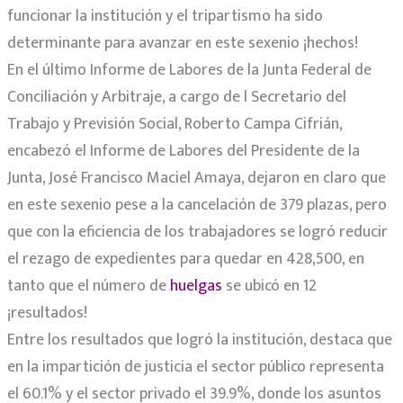
funcionar la institución y el tripartismo ha sido
determinante para avanzar en este sexenio ¡hechos!
En el último Informe de Labores de la Junta Federal de
Conciliación y Arbitraje, a cargo de l Secretario del
Trabajo y Previsión Social, Roberto Campa Cifrián,
encabezó el Informe de Labores del Presidente de la
Junta, José Francisco Maciel Amaya, dejaron en claro que
en este sexenio pese a la cancelación de 379 plazas, pero
que con la eficiencia de los trabajadores se logró reducir
el rezago de expedientes para quedar en 428,500, en
tanto que el número de
huelgas
se ubicó en 12
¡resultados!
Entre los resultados que logró la institución, destaca que
en la impartición de justicia el sector público representa
el 60.1% y el sector privado el 39.9%, donde los asuntos