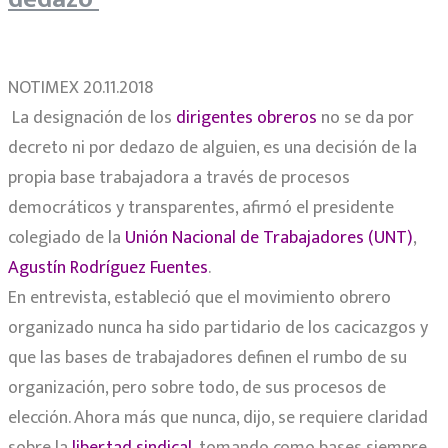
NOTIMEX 20.11.2018
La designación de los
dirigentes obreros
no se da por
decreto ni por dedazo de alguien, es una decisión de la
propia base trabajadora a través de procesos
democráticos y transparentes, afirmó el presidente
colegiado de la
Unión Nacional de Trabajadores (UNT)
,
Agustín Rodríguez Fuentes
.
En entrevista, estableció que el movimiento obrero
organizado nunca ha sido partidario de los cacicazgos y
que las bases de trabajadores definen el rumbo de su
organización, pero sobre todo, de sus procesos de
elección. Ahora más que nunca, dijo, se requiere claridad