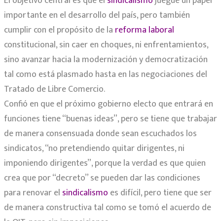
El objetivo central es que el
sindicalismo
juegue un papel
importante en el desarrollo del país, pero también
cumplir con el propósito de la
reforma laboral
constitucional, sin caer en choques, ni enfrentamientos,
sino avanzar hacia la modernización y democratización
tal como está plasmado hasta en las negociaciones del
Tratado de Libre Comercio.
Confió en que el próximo gobierno electo que entrará en
funciones tiene “buenas ideas”, pero se tiene que trabajar
de manera consensuada donde sean escuchados los
sindicatos, “no pretendiendo quitar dirigentes, ni
imponiendo dirigentes”, porque la verdad es que quien
crea que por “decreto” se pueden dar las condiciones
para renovar el
sindicalismo
es difícil, pero tiene que ser
de manera constructiva tal como se tomó el acuerdo de