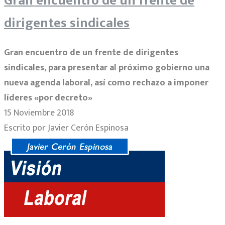
Gran encuentro de un frente de
dirigentes sindicales
Gran encuentro de un frente de dirigentes
sindicales, para presentar al próximo gobierno una
nueva agenda laboral, así como rechazo a imponer
líderes «por decreto»
15 Noviembre 2018
Escrito por Javier Cerón Espinosa