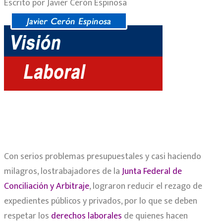
Escrito por Javier Cerón Espinosa
Con serios problemas presupuestales y casi haciendo
milagros, lostrabajadores de la
Junta Federal de
Conciliación y Arbitraje
, lograron reducir el rezago de
expedientes públicos y privados, por lo que se deben
respetar los
derechos laborales
de quienes hacen