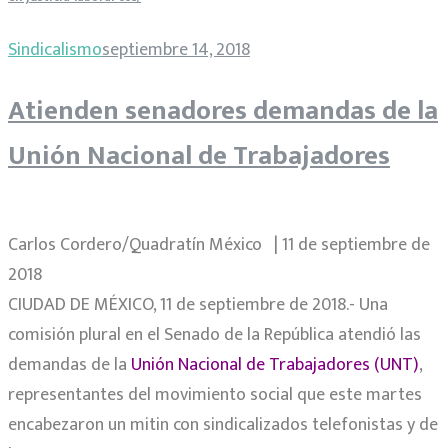
Sindicalismo
septiembre 14, 2018
Atienden senadores demandas de la
Unión Nacional de Trabajadores
Carlos Cordero/Quadratín México | 11 de septiembre de
2018
CIUDAD DE MÉXICO, 11 de septiembre de 2018.- Una
comisión plural en el Senado de la República atendió las
demandas de la
Unión Nacional de Trabajadores (UNT)
,
representantes del movimiento social que este martes
encabezaron un mitin con sindicalizados telefonistas y de