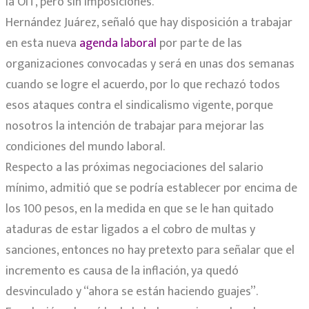
la OIT, pero sin imposiciones.
Hernández Juárez, señaló que hay disposición a trabajar
en esta nueva
agenda laboral
por parte de las
organizaciones convocadas y será en unas dos semanas
cuando se logre el acuerdo, por lo que rechazó todos
esos ataques contra el sindicalismo vigente, porque
nosotros la intención de trabajar para mejorar las
condiciones del mundo laboral.
Respecto a las próximas negociaciones del salario
mínimo, admitió que se podría establecer por encima de
los 100 pesos, en la medida en que se le han quitado
ataduras de estar ligados a el cobro de multas y
sanciones, entonces no hay pretexto para señalar que el
incremento es causa de la inflación, ya quedó
desvinculado y “ahora se están haciendo guajes”.