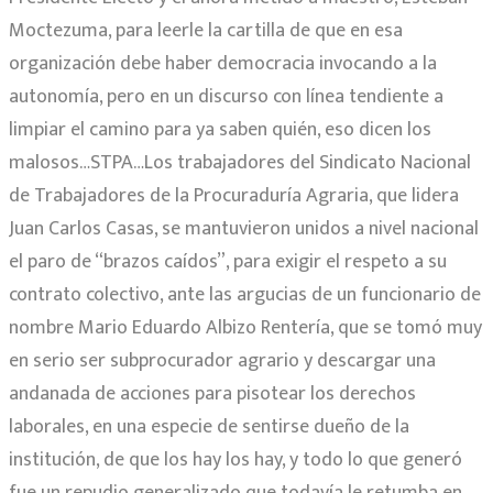
Moctezuma, para leerle la cartilla de que en esa
organización debe haber democracia invocando a la
autonomía, pero en un discurso con línea tendiente a
limpiar el camino para ya saben quién, eso dicen los
malosos…STPA…Los trabajadores del Sindicato Nacional
de Trabajadores de la Procuraduría Agraria, que lidera
Juan Carlos Casas, se mantuvieron unidos a nivel nacional
el paro de “brazos caídos”, para exigir el respeto a su
contrato colectivo, ante las argucias de un funcionario de
nombre Mario Eduardo Albizo Rentería, que se tomó muy
en serio ser subprocurador agrario y descargar una
andanada de acciones para pisotear los derechos
laborales, en una especie de sentirse dueño de la
institución, de que los hay los hay, y todo lo que generó