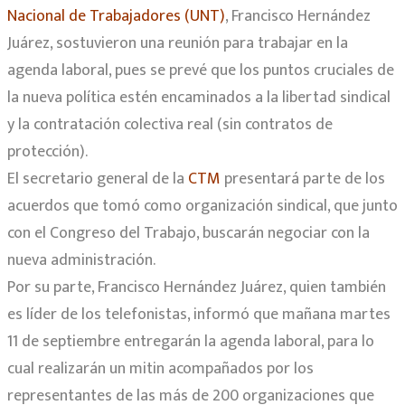
Nacional de Trabajadores (UNT)
, Francisco Hernández
Juárez, sostuvieron una reunión para trabajar en la
agenda laboral, pues se prevé que los puntos cruciales de
la nueva política estén encaminados a la libertad sindical
y la contratación colectiva real (sin contratos de
protección).
El secretario general de la
CTM
presentará parte de los
acuerdos que tomó como organización sindical, que junto
con el Congreso del Trabajo, buscarán negociar con la
nueva administración.
Por su parte, Francisco Hernández Juárez, quien también
es líder de los telefonistas, informó que mañana martes
11 de septiembre entregarán la agenda laboral, para lo
cual realizarán un mitin acompañados por los
representantes de las más de 200 organizaciones que