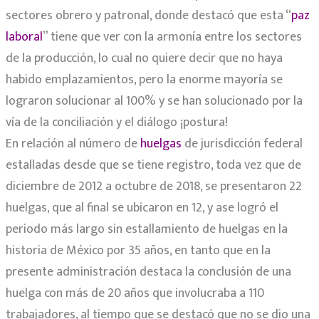
sectores obrero y patronal, donde destacó que esta “
paz
laboral
” tiene que ver con la armonía entre los sectores
de la producción, lo cual no quiere decir que no haya
habido emplazamientos, pero la enorme mayoría se
lograron solucionar al 100% y se han solucionado por la
vía de la conciliación y el diálogo ¡postura!
En relación al número de
huelgas
de jurisdicción federal
estalladas desde que se tiene registro, toda vez que de
diciembre de 2012 a octubre de 2018, se presentaron 22
huelgas, que al final se ubicaron en 12, y ase logró el
periodo más largo sin estallamiento de huelgas en la
historia de México por 35 años, en tanto que en la
presente administración destaca la conclusión de una
huelga con más de 20 años que involucraba a 110
trabajadores, al tiempo que se destacó que no se dio una