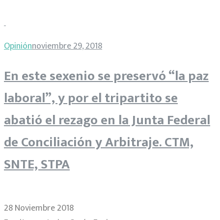
Opinión
noviembre 29, 2018
En este sexenio se preservó “la paz
laboral”, y por el tripartito se
abatió el rezago en la Junta Federal
de Conciliación y Arbitraje. CTM,
SNTE, STPA
28 Noviembre 2018