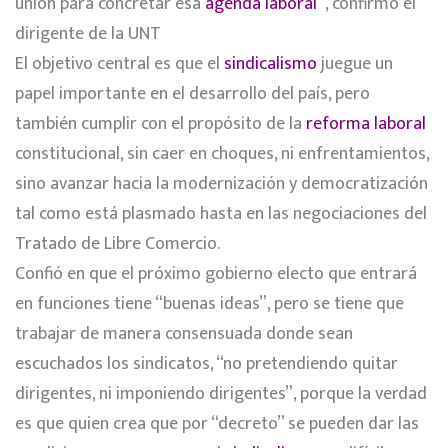
unión para concretar esa
agenda laboral
”, confirmó el
dirigente de la UNT
El objetivo central es que el
sindicalismo
juegue un
papel importante en el desarrollo del país, pero
también cumplir con el propósito de la
reforma laboral
constitucional, sin caer en choques, ni enfrentamientos,
sino avanzar hacia la modernización y democratización
tal como está plasmado hasta en las negociaciones del
Tratado de Libre Comercio.
Confió en que el próximo gobierno electo que entrará
en funciones tiene “buenas ideas”, pero se tiene que
trabajar de manera consensuada donde sean
escuchados los sindicatos, “no pretendiendo quitar
dirigentes, ni imponiendo dirigentes”, porque la verdad
es que quien crea que por “decreto” se pueden dar las