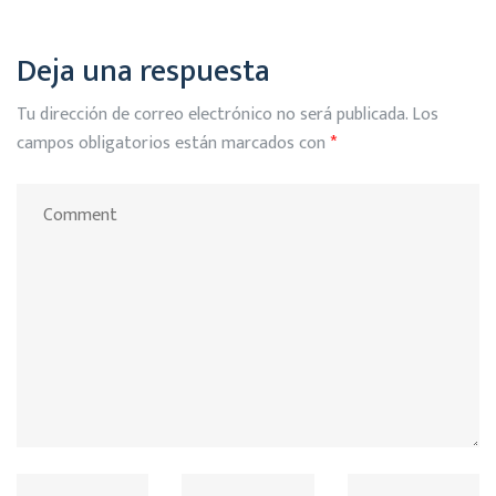
Deja una respuesta
Tu dirección de correo electrónico no será publicada.
Los
campos obligatorios están marcados con
*