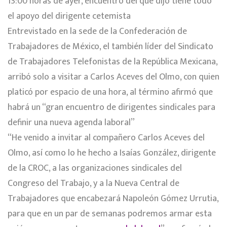
13:00 horas de ayer, encuentro del que dijo tiene todo
el apoyo del dirigente cetemista
Entrevistado en la sede de la Confederación de
Trabajadores de México, el también líder del Sindicato
de Trabajadores Telefonistas de la República Mexicana,
arribó solo a visitar a Carlos Aceves del Olmo, con quien
platicó por espacio de una hora, al término afirmó que
habrá un “gran encuentro de dirigentes sindicales para
definir una nueva agenda laboral”
“He venido a invitar al compañero Carlos Aceves del
Olmo, así como lo he hecho a Isaías González, dirigente
de la CROC, a las organizaciones sindicales del
Congreso del Trabajo, y a la Nueva Central de
Trabajadores que encabezará Napoleón Gómez Urrutia,
para que en un par de semanas podremos armar esta