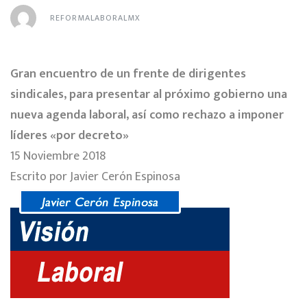
REFORMALABORALMX
Gran encuentro de un frente de dirigentes
sindicales, para presentar al próximo gobierno una
nueva agenda laboral, así como rechazo a imponer
líderes «por decreto»
15 Noviembre 2018
Escrito por Javier Cerón Espinosa