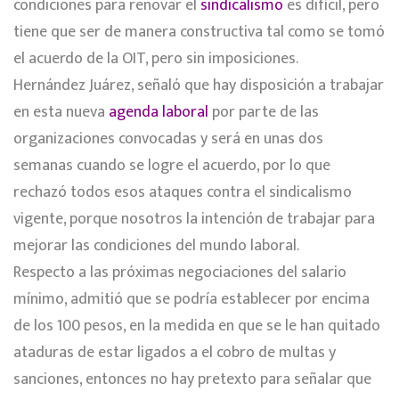
condiciones para renovar el
sindicalismo
es difícil, pero
tiene que ser de manera constructiva tal como se tomó
el acuerdo de la OIT, pero sin imposiciones.
Hernández Juárez, señaló que hay disposición a trabajar
en esta nueva
agenda laboral
por parte de las
organizaciones convocadas y será en unas dos
semanas cuando se logre el acuerdo, por lo que
rechazó todos esos ataques contra el sindicalismo
vigente, porque nosotros la intención de trabajar para
mejorar las condiciones del mundo laboral.
Respecto a las próximas negociaciones del salario
mínimo, admitió que se podría establecer por encima
de los 100 pesos, en la medida en que se le han quitado
ataduras de estar ligados a el cobro de multas y
sanciones, entonces no hay pretexto para señalar que