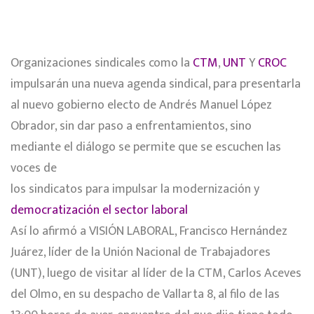
Organizaciones sindicales como la
CTM
,
UNT
Y
CROC
impulsarán una nueva agenda sindical, para presentarla
al nuevo gobierno electo de Andrés Manuel López
Obrador, sin dar paso a enfrentamientos, sino
mediante el diálogo se permite que se escuchen las
voces de
los sindicatos para impulsar la modernización y
democratización el sector laboral
Así lo afirmó a VISIÓN LABORAL, Francisco Hernández
Juárez, líder de la Unión Nacional de Trabajadores
(UNT), luego de visitar al líder de la CTM, Carlos Aceves
del Olmo, en su despacho de Vallarta 8, al filo de las