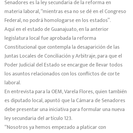
Senadores es la ley secundaria de la reforma en
materia laboral, “mientras esa no se dé en el Congreso
Federal, no podrá homologarse en los estados”.
Aquí en el estado de Guanajuato, en la anterior
legislatura local fue aprobada la reforma
Constitucional que contempla la desaparición de las
Juntas Locales de Conciliación y Arbitraje, para que el
Poder Judicial del Estado se encargue de llevar todos
los asuntos relacionados con los conflictos de corte
laboral.
En entrevista para la OEM, Varela Flores, quien también
es diputado local, apuntó que la Cámara de Senadores
debe presentar una iniciativa para formular una nueva
ley secundaria del artículo 123.
“Nosotros ya hemos empezado a platicar con