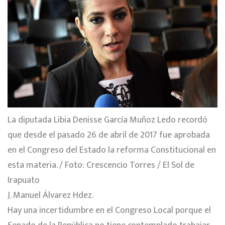
La diputada Libia Denisse García Muñoz Ledo recordó
que desde el pasado 26 de abril de 2017 fue aprobada
en el Congreso del Estado la reforma Constitucional en
esta materia. / Foto: Crescencio Torres / El Sol de
Irapuato
J. Manuel Álvarez Hdez.
Hay una incertidumbre en el Congreso Local porque el