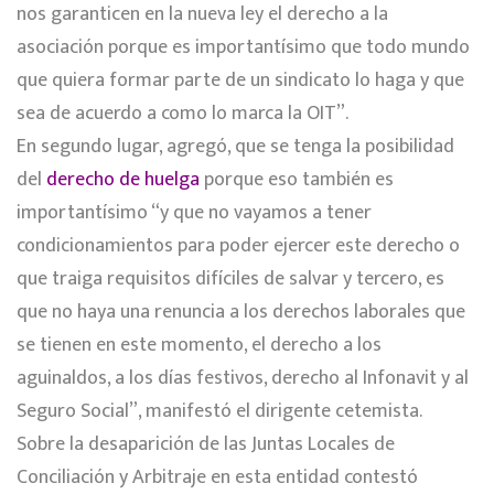
nos garanticen en la nueva ley el derecho a la
asociación porque es importantísimo que todo mundo
que quiera formar parte de un sindicato lo haga y que
sea de acuerdo a como lo marca la OIT”.
En segundo lugar, agregó, que se tenga la posibilidad
del
derecho de huelga
porque eso también es
importantísimo “y que no vayamos a tener
condicionamientos para poder ejercer este derecho o
que traiga requisitos difíciles de salvar y tercero, es
que no haya una renuncia a los derechos laborales que
se tienen en este momento, el derecho a los
aguinaldos, a los días festivos, derecho al Infonavit y al
Seguro Social”, manifestó el dirigente cetemista.
Sobre la desaparición de las Juntas Locales de
Conciliación y Arbitraje en esta entidad contestó