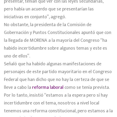
presentar, tenían que ver con las leyes secundarias,
pero había un acuerdo que se presentarían las
iniciativas en conjunto”, agregó.
No obstante, la presidenta de la Comisión de
Gobernación y Puntos Constitucionales apuntó que con
la llegada de MORENA a la mayoría del Congreso “ha
habido incertidumbre sobre algunos temas y este es
uno de ellos”.
Señaló que ha habido algunas manifestaciones de
personajes de este partido mayoritario en el Congreso
Federal que han dicho que no hay la certeza de que se
lleve a cabo la
reforma laboral
como se tenía prevista.
Por lo tanto, insistió “estamos a la espera pero sí hay
incertidumbre con el tema, nosotros a nivel local
tenemos una reforma constitucional, pero estamos a la