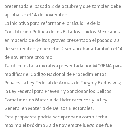
presentada el pasado 2 de octubre y que también debe
aprobarse el 14 de noviembre.
La iniciativa para reformar el artículo 19 de la
Constitución Política de los Estados Unidos Mexicanos
en materia de delitos graves presentada el pasado 20
de septiembre y que deberá ser aprobada también el 14
de noviembre próximo.
También está la iniciativa presentada por MORENA para
modificar el Código Nacional de Procedimientos
Penales; la Ley Federal de Armas de Fuego y Explosivos;
la Ley Federal para Prevenir y Sancionar los Delitos
Cometidos en Materia de Hidrocarburos y la Ley
General en Materia de Delitos Electorales.
Esta propuesta podría ser aprobada como fecha
máxima el próximo 22 de noviembre luego que fue