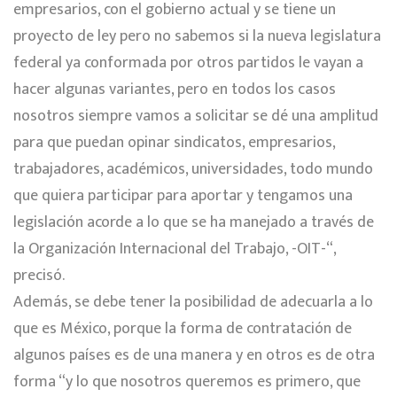
empresarios, con el gobierno actual y se tiene un
proyecto de ley pero no sabemos si la nueva legislatura
federal ya conformada por otros partidos le vayan a
hacer algunas variantes, pero en todos los casos
nosotros siempre vamos a solicitar se dé una amplitud
para que puedan opinar sindicatos, empresarios,
trabajadores, académicos, universidades, todo mundo
que quiera participar para aportar y tengamos una
legislación acorde a lo que se ha manejado a través de
la Organización Internacional del Trabajo, -OIT-“,
precisó.
Además, se debe tener la posibilidad de adecuarla a lo
que es México, porque la forma de contratación de
algunos países es de una manera y en otros es de otra
forma “y lo que nosotros queremos es primero, que