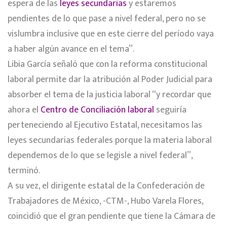
espera de las
leyes secundarias
y estaremos
pendientes de lo que pase a nivel federal, pero no se
vislumbra inclusive que en este cierre del período vaya
a haber algún avance en el tema”.
Libia García señaló que con la reforma constitucional
laboral permite dar la atribución al Poder Judicial para
absorber el tema de la justicia laboral “y recordar que
ahora el
Centro de Conciliación laboral
seguiría
perteneciendo al Ejecutivo Estatal, necesitamos las
leyes secundarias federales porque la materia laboral
dependemos de lo que se legisle a nivel federal”,
terminó.
A su vez, el dirigente estatal de la Confederación de
Trabajadores de México, -CTM-, Hubo Varela Flores,
coincidió que el gran pendiente que tiene la Cámara de