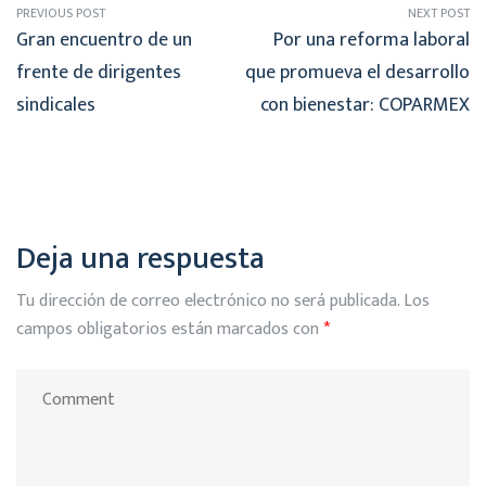
PREVIOUS POST
NEXT POST
Gran encuentro de un
Por una reforma laboral
frente de dirigentes
que promueva el desarrollo
sindicales
con bienestar: COPARMEX
Deja una respuesta
Tu dirección de correo electrónico no será publicada.
Los
campos obligatorios están marcados con
*