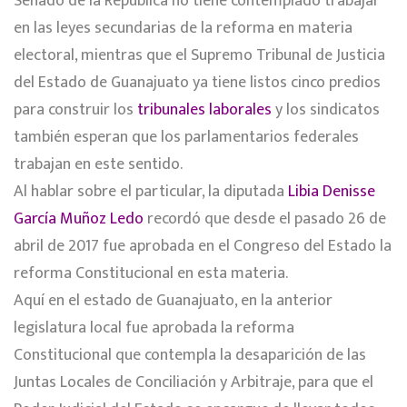
Senado de la República no tiene contemplado trabajar
en las leyes secundarias de la reforma en materia
electoral, mientras que el Supremo Tribunal de Justicia
del Estado de Guanajuato ya tiene listos cinco predios
para construir los
tribunales laborales
y los sindicatos
también esperan que los parlamentarios federales
trabajan en este sentido.
Al hablar sobre el particular, la diputada
Libia Denisse
García Muñoz Ledo
recordó que desde el pasado 26 de
abril de 2017 fue aprobada en el Congreso del Estado la
reforma Constitucional en esta materia.
Aquí en el estado de Guanajuato, en la anterior
legislatura local fue aprobada la reforma
Constitucional que contempla la desaparición de las
Juntas Locales de Conciliación y Arbitraje, para que el