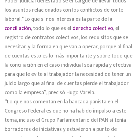
Poder Judicial del Estado se encargue de llevar todos
los asuntos relacionados con los conflictos de corte
laboral. “Lo que sí nos interesa es la parte de la
conciliación
, todo lo que es el
derecho colectivo
, el
registro de contratos colectivos, los requisitos que se
necesitan y la forma en que van a operar, porque al final
de cuentas esto es lo más importante y sobre todo que
la conciliación en el caso individual sea rápida y efectiva
para que le evite al trabajador la necesidad de tener un
juicio largo que al final de cuentas pierde el trabajador
como la empresa”, precisó Hugo Varela.
“Lo que nos comentan en la bancada panista en el
Congreso Federal es que no ha habido impulso a este
tema, incluso el Grupo Parlamentario del PAN sí tenía
borradores de iniciativas y estuvieron a punto de