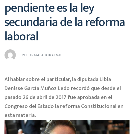
pendiente es la ley
secundaria de la reforma
laboral
REFORMALABORALMX
Al hablar sobre el particular, la diputada Libia
Denisse García Muñoz Ledo recordó que desde el
pasado 26 de abril de 2017 fue aprobada en el
Congreso del Estado la reforma Constitucional en
esta materia.