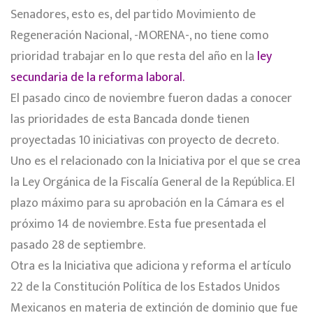
Senadores, esto es, del partido Movimiento de
Regeneración Nacional, -MORENA-, no tiene como
prioridad trabajar en lo que resta del año en la
ley
secundaria de la reforma laboral.
El pasado cinco de noviembre fueron dadas a conocer
las prioridades de esta Bancada donde tienen
proyectadas 10 iniciativas con proyecto de decreto.
Uno es el relacionado con la Iniciativa por el que se crea
la Ley Orgánica de la Fiscalía General de la República. El
plazo máximo para su aprobación en la Cámara es el
próximo 14 de noviembre. Esta fue presentada el
pasado 28 de septiembre.
Otra es la Iniciativa que adiciona y reforma el artículo
22 de la Constitución Política de los Estados Unidos
Mexicanos en materia de extinción de dominio que fue