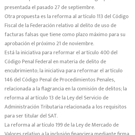
presentada el pasado 27 de septiembre.
Otra propuesta es la reforma al artículo 113 del Código
Fiscal de la Federación relativo al delito de uso de
facturas falsas que tiene como plazo máximo para su
aprobación el próximo 21 de noviembre.
Está la iniciativa para reformar el artículo 400 del
Código Penal Federal en materia de delito de
encubrimiento; la iniciativa para reformar el artículo
146 del Código Penal de Procedimientos Penales,
relacionada a la flagrancia en la comisión de delitos; la
reforma al artículo 13 de la Ley del Servicio de
Administración Tributaria relacionada a los requisitos
para ser titular del SAT.
La reforma al artículo 199 de la Ley de Mercado de
Valores relativo a la inclusión financiera mediante firma