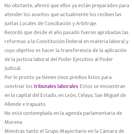
No obstante, afirmó que ellos ya están preparados para
atender los asuntos que actualmente los reciben las
Juntas Locales de Conciliación y Arbitraje.
Recordó que desde el año pasado fueron aprobadas las
reformas a la Constitución Federal en materia laboral y
cuyo objetivo es hacer la transferencia de la aplicación
de la justicia laboral del Poder Ejecutivo al Poder
Judicial.
Por lo pronto ya tienen cinco predios listos para
construir los
tribunales laborales
. Estos se encuentran
en la capital del Estado, en León, Celaya, San Miguel de
Allende e Irapuato.
No está contemplada en la agenda parlamentaria de
Morena
Mientras tanto el Grupo Mayoritario en la Cámara de