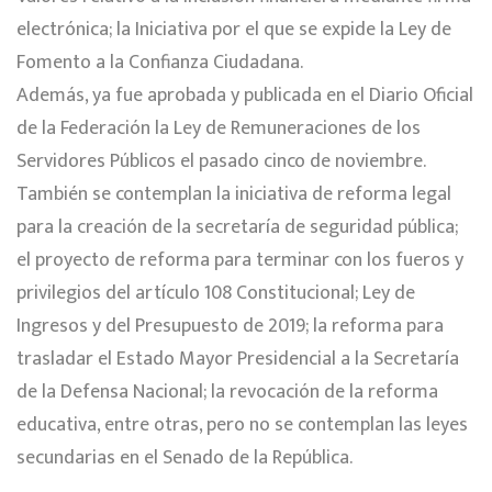
electrónica; la Iniciativa por el que se expide la Ley de
Fomento a la Confianza Ciudadana.
Además, ya fue aprobada y publicada en el Diario Oficial
de la Federación la Ley de Remuneraciones de los
Servidores Públicos el pasado cinco de noviembre.
También se contemplan la iniciativa de reforma legal
para la creación de la secretaría de seguridad pública;
el proyecto de reforma para terminar con los fueros y
privilegios del artículo 108 Constitucional; Ley de
Ingresos y del Presupuesto de 2019; la reforma para
trasladar el Estado Mayor Presidencial a la Secretaría
de la Defensa Nacional; la revocación de la reforma
educativa, entre otras, pero no se contemplan las leyes
secundarias en el Senado de la República.