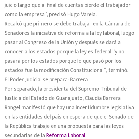
juicio largo que al final de cuentas pierde el trabajador
como la empresa”, precisó Hugo Varela.
Recalcó que primero se debe trabajar en la Cámara de
Senadores la iniciativa de reforma a la ley laboral, luego
pasar al Congreso de la Unión y después se dará a
conocer a los estados porque la ley es federal “y no
pasará por los estados porque lo que pasó por los
estados fue la modificación Constitucional”, terminó.
El Poder Judicial se prepara: Barrera
Por separado, la presidenta del Supremo Tribunal de
Justicia del Estado de Guanajuato, Claudia Barrera
Rangel manifestó que hay una incertidumbre legislativa
en las entidades del país en espera de que el Senado de
la República trabaje en una propuesta para las leyes
secundarias de la
Reforma Laboral
.