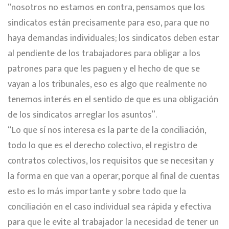
“nosotros no estamos en contra, pensamos que los
sindicatos están precisamente para eso, para que no
haya demandas individuales; los sindicatos deben estar
al pendiente de los trabajadores para obligar a los
patrones para que les paguen y el hecho de que se
vayan a los tribunales, eso es algo que realmente no
tenemos interés en el sentido de que es una obligación
de los sindicatos arreglar los asuntos”.
“Lo que sí nos interesa es la parte de la conciliación,
todo lo que es el derecho colectivo, el registro de
contratos colectivos, los requisitos que se necesitan y
la forma en que van a operar, porque al final de cuentas
esto es lo más importante y sobre todo que la
conciliación en el caso individual sea rápida y efectiva
para que le evite al trabajador la necesidad de tener un