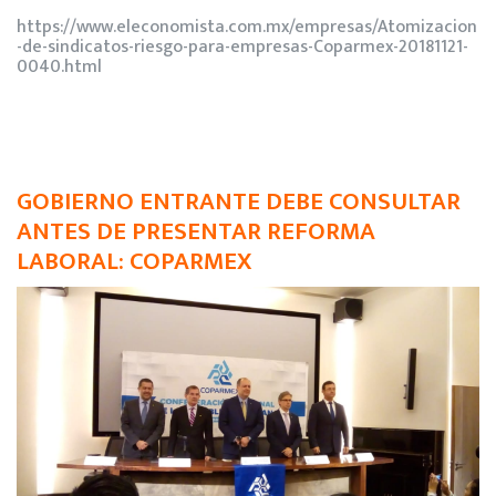
https://www.eleconomista.com.mx/empresas/Atomizacion
-de-sindicatos-riesgo-para-empresas-Coparmex-20181121-
0040.html
GOBIERNO ENTRANTE DEBE CONSULTAR
ANTES DE PRESENTAR REFORMA
LABORAL: COPARMEX