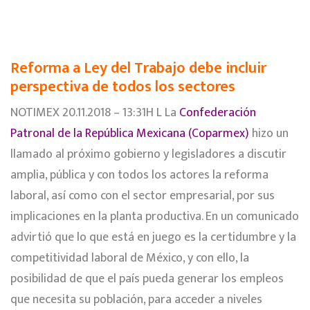
Reforma a Ley del Trabajo debe incluir
perspectiva de todos los sectores
NOTIMEX 20.11.2018 – 13:31H L La
Confederación
Patronal de la República Mexicana (Coparmex)
hizo un
llamado al próximo gobierno y legisladores a discutir
amplia, pública y con todos los actores la reforma
laboral, así como con el sector empresarial, por sus
implicaciones en la planta productiva. En un comunicado
advirtió que lo que está en juego es la certidumbre y la
competitividad laboral de México, y con ello, la
posibilidad de que el país pueda generar los empleos
que necesita su población, para acceder a niveles