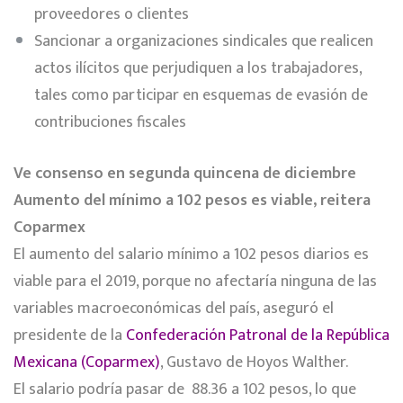
proveedores o clientes
Sancionar a organizaciones sindicales que realicen
actos ilícitos que perjudiquen a los trabajadores,
tales como participar en esquemas de evasión de
contribuciones fiscales
Ve consenso en segunda quincena de diciembre
Aumento del mínimo a 102 pesos es viable, reitera
Coparmex
El aumento del salario mínimo a 102 pesos diarios es
viable para el 2019, porque no afectaría ninguna de las
variables macroeconómicas del país, aseguró el
presidente de la
Confederación Patronal de la República
Mexicana (Coparmex)
, Gustavo de Hoyos Walther.
El salario podría pasar de 88.36 a 102 pesos, lo que