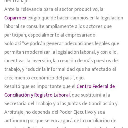
del Trabajo”.
Ante la relevancia para el sector productivo, la
Coparmex
exigió que de hacer cambios en la legislación
laboral se consulte ampliamente a los actores que
participan, especialmente al empresariado.
Solo así “se podrán generar adecuaciones legales que
permitan modernizar la legislación laboral, y con ello,
incentivar la inversión, la creación de más puestos de
trabajo, y reducir la informalidad que ha afectado el
crecimiento económico del país”, dijo.
Resaltó que es importante que el
Centro Federal de
Conciliación y Registro Laboral
, que sustituirá a la
Secretaría del Trabajo y a las Juntas de Conciliación y
Arbitraje, no dependa del Poder Ejecutivo y sea
autónomo porque se encargará de la conciliación de