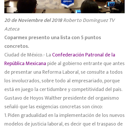
20 de Noviembre del 2018
Roberto Domínguez TV
Azteca
Coparmex presento una lista con 5 puntos
concretos.
Ciudad de México.- La
Confederación Patronal de la
República Mexicana
pide al gobierno entrante que antes
de presentar una Reforma Laboral, se consulte a todos
los involucrados, sobre todo al empresariado, porque
está en juego la certidumbre y competitividad del país.
Gustavo de Hoyos Walther presidente del organismo
señaló que las exigencias concretas son cinco:
1. Piden gradualidad en la implementación de los nuevos
modelos de justicia laboral, es decir que el traspaso de