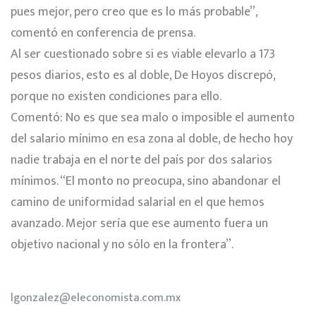
pues mejor, pero creo que es lo más probable”,
comentó en conferencia de prensa.
Al ser cuestionado sobre si es viable elevarlo a 173
pesos diarios, esto es al doble, De Hoyos discrepó,
porque no existen condiciones para ello.
Comentó: No es que sea malo o imposible el aumento
del salario mínimo en esa zona al doble, de hecho hoy
nadie trabaja en el norte del país por dos salarios
mínimos. “El monto no preocupa, sino abandonar el
camino de uniformidad salarial en el que hemos
avanzado. Mejor sería que ese aumento fuera un
objetivo nacional y no sólo en la frontera”.
lgonzalez@eleconomista.com.mx