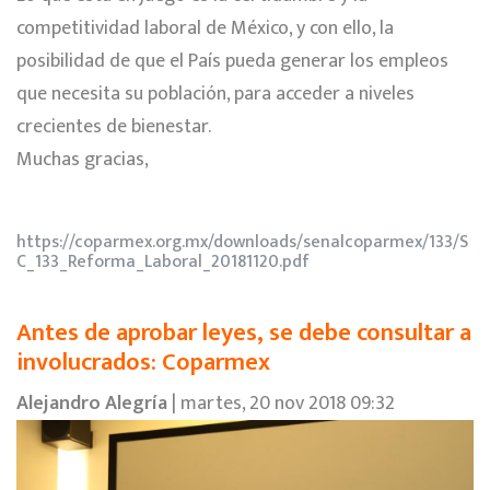
competitividad laboral de México, y con ello, la
posibilidad de que el País pueda generar los empleos
que necesita su población, para acceder a niveles
crecientes de bienestar.
Muchas gracias,
https://coparmex.org.mx/downloads/senalcoparmex/133/S
C_133_Reforma_Laboral_20181120.pdf
Antes de aprobar leyes, se debe consultar a
involucrados: Coparmex
Alejandro Alegría
| martes, 20 nov 2018 09:32