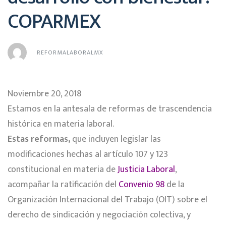
COPARMEX
REFORMALABORALMX
Noviembre 20, 2018
Estamos en la antesala de reformas de trascendencia
histórica en materia laboral.
Estas reformas,
que incluyen legislar las
modificaciones hechas al artículo 107 y 123
constitucional en materia de
Justicia Laboral
,
acompañar la ratificación del
Convenio 98
de la
Organización Internacional del Trabajo (OIT) sobre el
derecho de sindicación y negociación colectiva, y