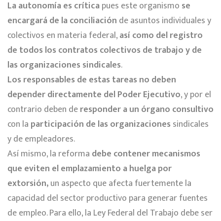
La autonomía es crítica
pues este organismo
se
encargará de la conciliación
de asuntos individuales y
colectivos en materia federal,
así como del registro
de todos los contratos colectivos de trabajo y de
las organizaciones sindicales
.
Los responsables de estas tareas no deben
depender directamente del Poder Ejecutivo
, y por el
contrario deben de
responder a un órgano consultivo
con la
participación de las organizaciones
sindicales
y de empleadores.
Así mismo, la reforma
debe contener mecanismos
que eviten el emplazamiento a huelga por
extorsión,
un aspecto que afecta fuertemente la
capacidad del sector productivo para generar fuentes
de empleo. Para ello, la Ley Federal del Trabajo debe ser