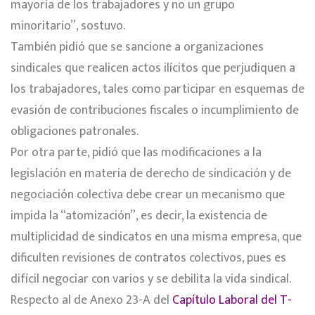
mayoría de los trabajadores y no un grupo
minoritario”, sostuvo.
También pidió que se sancione a organizaciones
sindicales que realicen actos ilícitos que perjudiquen a
los trabajadores, tales como participar en esquemas de
evasión de contribuciones fiscales o incumplimiento de
obligaciones patronales.
Por otra parte, pidió que las modificaciones a la
legislación en materia de derecho de sindicación y de
negociación colectiva debe crear un mecanismo que
impida la “atomización”, es decir, la existencia de
multiplicidad de sindicatos en una misma empresa, que
dificulten revisiones de contratos colectivos, pues es
difícil negociar con varios y se debilita la vida sindical.
Respecto al de Anexo 23-A del
Capítulo Laboral del T-