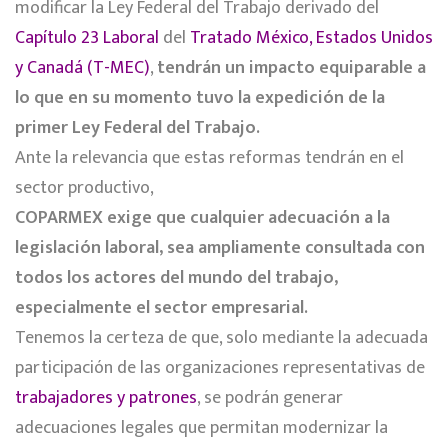
modificar la Ley Federal del Trabajo derivado del
Capítulo 23 Laboral
del
Tratado México, Estados Unidos
y Canadá (T-MEC)
,
tendrán un impacto equiparable a
lo que en su momento tuvo la expedición de la
primer Ley Federal del Trabajo.
Ante la relevancia que estas reformas tendrán en el
sector productivo,
COPARMEX exige que cualquier adecuación a la
legislación laboral, sea ampliamente consultada con
todos los actores del mundo del trabajo,
especialmente el sector empresarial.
Tenemos la certeza de que, solo mediante la adecuada
participación de las organizaciones representativas de
trabajadores y patrones
, se podrán generar
adecuaciones legales que permitan modernizar la