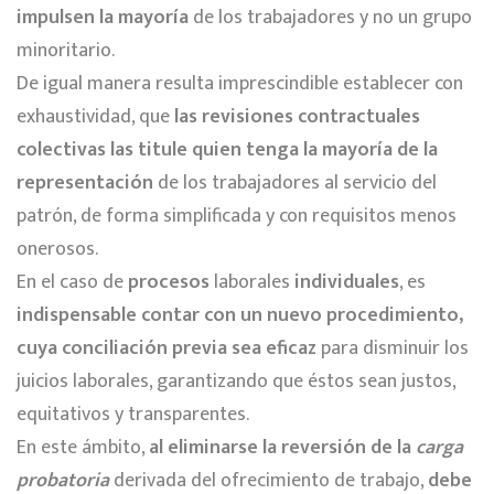
impulsen la mayoría
de los trabajadores y no un grupo
minoritario.
De igual manera resulta imprescindible establecer con
exhaustividad, que
las revisiones contractuales
colectivas las titule quien tenga la mayoría de la
representación
de los trabajadores al servicio del
patrón, de forma simplificada y con requisitos menos
onerosos.
En el caso de
procesos
laborales
individuales
, es
indispensable contar con un nuevo procedimiento,
cuya conciliación previa sea eficaz
para disminuir los
juicios laborales, garantizando que éstos sean justos,
equitativos y transparentes.
En este ámbito,
al eliminarse la reversión de la
carga
probatoria
derivada del ofrecimiento de trabajo,
debe