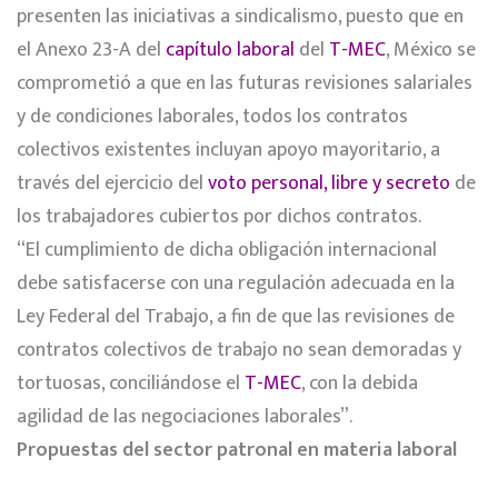
presenten las iniciativas a sindicalismo, puesto que en
el Anexo 23-A del
capítulo laboral
del
T-MEC
, México se
comprometió a que en las futuras revisiones salariales
y de condiciones laborales, todos los contratos
colectivos existentes incluyan apoyo mayoritario, a
través del ejercicio del
voto personal, libre y secreto
de
los trabajadores cubiertos por dichos contratos.
“El cumplimiento de dicha obligación internacional
debe satisfacerse con una regulación adecuada en la
Ley Federal del Trabajo, a fin de que las revisiones de
contratos colectivos de trabajo no sean demoradas y
tortuosas, conciliándose el
T-MEC
, con la debida
agilidad de las negociaciones laborales”.
Propuestas del sector patronal en materia laboral