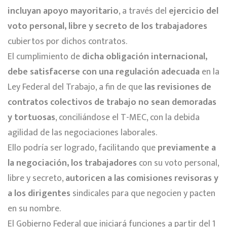
incluyan apoyo mayoritario
, a través del
ejercicio del
voto personal, libre y secreto de los trabajadores
cubiertos por dichos contratos.
El cumplimiento de
dicha obligación internacional,
debe satisfacerse con una regulación adecuada
en la
Ley Federal del Trabajo, a fin de que
las revisiones de
contratos colectivos de trabajo no sean demoradas
y tortuosas
, conciliándose el T-MEC, con la debida
agilidad de las negociaciones laborales.
Ello podría ser logrado, facilitando que
previamente a
la negociación, los trabajadores
con su voto personal,
libre y secreto,
autoricen a las comisiones revisoras y
a los dirigentes
sindicales para que negocien y pacten
en su nombre.
El Gobierno Federal que iniciará funciones a partir del 1