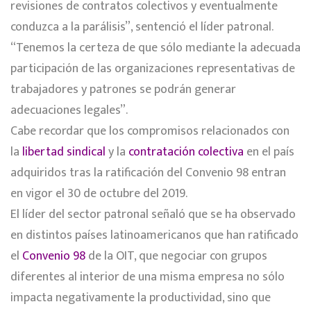
revisiones de contratos colectivos y eventualmente
conduzca a la parálisis”, sentenció el líder patronal.
“Tenemos la certeza de que sólo mediante la adecuada
participación de las organizaciones representativas de
trabajadores y patrones se podrán generar
adecuaciones legales”.
Cabe recordar que los compromisos relacionados con
la
libertad sindical
y la
contratación colectiva
en el país
adquiridos tras la ratificación del Convenio 98 entran
en vigor el 30 de octubre del 2019.
El líder del sector patronal señaló que se ha observado
en distintos países latinoamericanos que han ratificado
el
Convenio 98
de la OIT, que negociar con grupos
diferentes al interior de una misma empresa no sólo
impacta negativamente la productividad, sino que