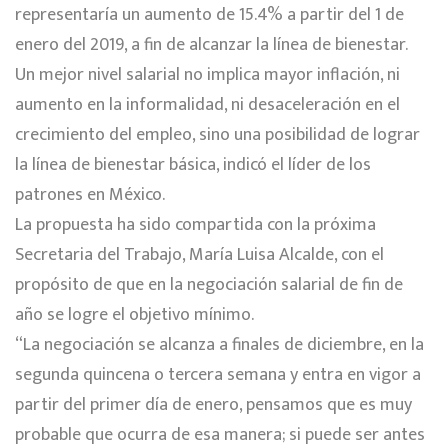
representaría un aumento de 15.4% a partir del 1 de
enero del 2019, a fin de alcanzar la línea de bienestar.
Un mejor nivel salarial no implica mayor inflación, ni
aumento en la informalidad, ni desaceleración en el
crecimiento del empleo, sino una posibilidad de lograr
la línea de bienestar básica, indicó el líder de los
patrones en México.
La propuesta ha sido compartida con la próxima
Secretaria del Trabajo, María Luisa Alcalde, con el
propósito de que en la negociación salarial de fin de
año se logre el objetivo mínimo.
“La negociación se alcanza a finales de diciembre, en la
segunda quincena o tercera semana y entra en vigor a
partir del primer día de enero, pensamos que es muy
probable que ocurra de esa manera; si puede ser antes