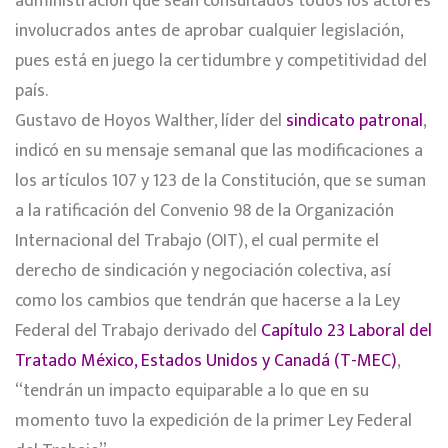
administración que sean consultados todos los actores
involucrados antes de aprobar cualquier legislación,
pues está en juego la certidumbre y competitividad del
país.
Gustavo de Hoyos Walther, líder del
sindicato patronal
,
indicó en su mensaje semanal que las modificaciones a
los artículos 107 y 123 de la Constitución, que se suman
a la ratificación del Convenio 98 de la Organización
Internacional del Trabajo (OIT), el cual permite el
derecho de sindicación y negociación colectiva, así
como los cambios que tendrán que hacerse a la Ley
Federal del Trabajo derivado del
Capítulo 23 Laboral del
Tratado México, Estados Unidos y Canadá (T-MEC)
,
“tendrán un impacto equiparable a lo que en su
momento tuvo la expedición de la primer Ley Federal