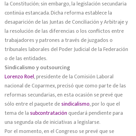
la Constitución; sin embargo, la legislación secundaria
continúa estancada. Dicha reforma establece la
desaparición de las Juntas de Conciliación y Arbitraje y
la resolución de las diferencias o los conflictos entre
trabajadores y patrones a través de juzgados o
tribunales laborales del Poder Judicial de la Federación
o de las entidades.
Sindicalismo y outsourcing
Lorenzo Roel
, presidente de la Comisión Laboral
nacional de Coparmex, precisó que como parte de las
reformas secundarias, en esta ocasión se prevé que
sólo entre el paquete de
sindicalismo
, por lo que el
tema de la
subcontratación
quedará pendiente para
una segunda ola de iniciativas a legislarse.
Por el momento, en el Congreso se prevé que se