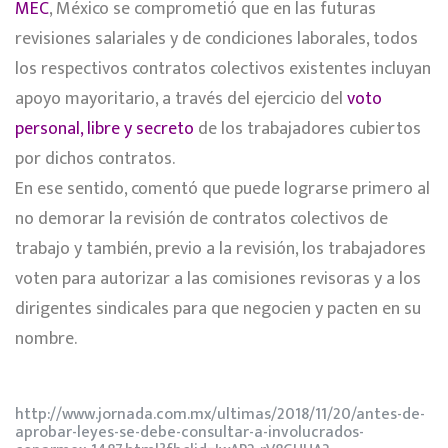
MEC
, México se comprometió que en las futuras
revisiones salariales y de condiciones laborales, todos
los respectivos contratos colectivos existentes incluyan
apoyo mayoritario, a través del ejercicio del
voto
personal, libre y secreto
de los trabajadores cubiertos
por dichos contratos.
En ese sentido, comentó que puede lograrse primero al
no demorar la revisión de contratos colectivos de
trabajo y también, previo a la revisión, los trabajadores
voten para autorizar a las comisiones revisoras y a los
dirigentes sindicales para que negocien y pacten en su
nombre.
http://www.jornada.com.mx/ultimas/2018/11/20/antes-de-
aprobar-leyes-se-debe-consultar-a-involucrados-