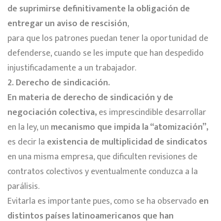
de suprimirse definitivamente la obligación de
entregar un aviso de rescisión
,
para que los patrones puedan tener la oportunidad de
defenderse, cuando se les impute que han despedido
injustificadamente a un trabajador.
2. Derecho de sindicación.
En materia de derecho de sindicación y de
negociación colectiva,
es imprescindible desarrollar
en la ley, un
mecanismo que impida la “atomización”,
es decir la
existencia de multiplicidad de sindicatos
en una misma empresa, que dificulten revisiones de
contratos colectivos y eventualmente conduzca a la
parálisis.
Evitarla es importante pues, como se ha observado
en
distintos países latinoamericanos que han