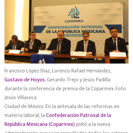
Francisco López Díaz, Lorenzo Rafael Hernández,
Gustavo de Hoyos
, Gerardo Trejo y Jesús Padilla
durante la conferencia de prensa de la Coparmex. Foto
Jesús Villaseca
Ciudad de México. En la antesala de las reformas en
materia laboral, la
Confederación Patronal de la
República Mexicana (Coparmex)
pidió a la nueva