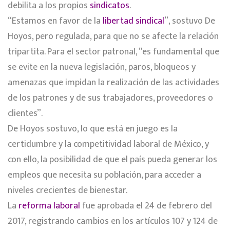
debilita a los propios
sindicatos
.
“Estamos en favor de la
libertad sindical
”, sostuvo De
Hoyos, pero regulada, para que no se afecte la relación
tripartita. Para el sector patronal, “es fundamental que
se evite en la nueva legislación, paros, bloqueos y
amenazas que impidan la realización de las actividades
de los patrones y de sus trabajadores, proveedores o
clientes”.
De Hoyos sostuvo, lo que está en juego es la
certidumbre y la competitividad laboral de México, y
con ello, la posibilidad de que el país pueda generar los
empleos que necesita su población, para acceder a
niveles crecientes de bienestar.
La
reforma laboral
fue aprobada el 24 de febrero del
2017, registrando cambios en los artículos 107 y 124 de