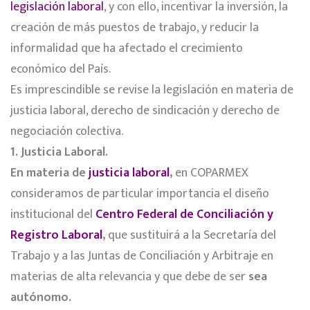
legislación laboral
, y con ello, incentivar la inversión, la
creación de más puestos de trabajo, y reducir la
informalidad que ha afectado el crecimiento
económico del País.
Es imprescindible se revise la legislación en materia de
justicia laboral, derecho de sindicación y derecho de
negociación colectiva.
1. Justicia Laboral.
En materia de
justicia laboral
,
en COPARMEX
consideramos de particular importancia el diseño
institucional del
Centro Federal de Conciliación y
Registro Laboral
,
que sustituirá a la Secretaría del
Trabajo y a las Juntas de Conciliación y Arbitraje en
materias de alta relevancia y que debe de ser
sea
autónomo.