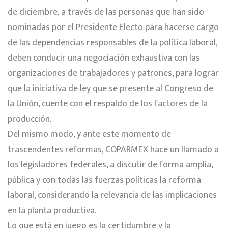
de diciembre, a través de las personas que han sido
nominadas por el Presidente Electo para hacerse cargo
de las dependencias responsables de la política laboral,
deben conducir una negociación exhaustiva con las
organizaciones de trabajadores y patrones, para lograr
que la iniciativa de ley que se presente al Congreso de
la Unión, cuente con el respaldo de los factores de la
producción.
Del mismo modo, y ante este momento de
trascendentes reformas, COPARMEX hace un llamado a
los legisladores federales, a discutir de forma amplia,
pública y con todas las fuerzas políticas la reforma
laboral, considerando la relevancia de las implicaciones
en la planta productiva.
Lo que está en juego es la certidumbre y la