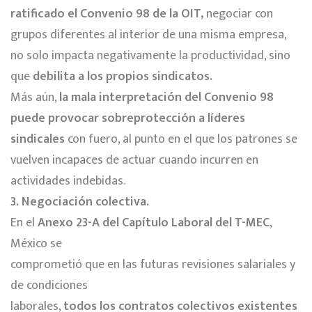
ratificado el Convenio 98 de la OIT,
negociar con
grupos diferentes al interior de una misma empresa,
no solo impacta negativamente la productividad, sino
que
debilita a los propios sindicatos.
Más aún,
la mala interpretación del Convenio 98
puede provocar sobreprotección a líderes
sindicales
con fuero, al punto en el que los patrones se
vuelven incapaces de actuar cuando incurren en
actividades indebidas.
3. Negociación colectiva.
En el
Anexo 23-A del Capítulo Laboral del T-MEC
,
México se
comprometió que en las futuras revisiones salariales y
de condiciones
laborales,
todos los contratos colectivos existentes