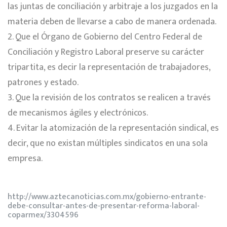
las juntas de conciliación y arbitraje a los juzgados en la
materia deben de llevarse a cabo de manera ordenada.
2. Que el Órgano de Gobierno del Centro Federal de
Conciliación y Registro Laboral preserve su carácter
tripartita, es decir la representación de trabajadores,
patrones y estado.
3. Que la revisión de los contratos se realicen a través
de mecanismos ágiles y electrónicos.
4. Evitar la atomización de la representación sindical, es
decir, que no existan múltiples sindicatos en una sola
empresa.
http://www.aztecanoticias.com.mx/gobierno-entrante-
debe-consultar-antes-de-presentar-reforma-laboral-
coparmex/3304596