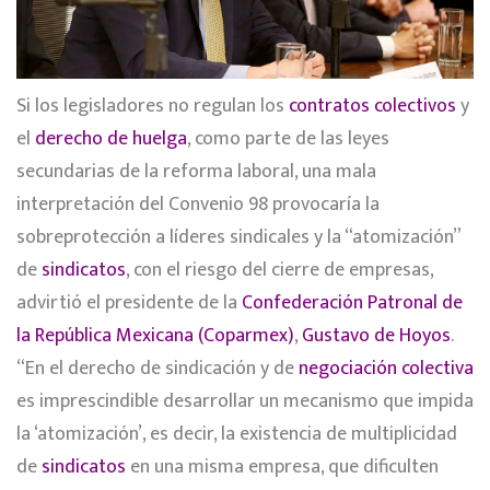
Si los legisladores no regulan los
contratos colectivos
y
el
derecho de huelga
, como parte de las leyes
secundarias de la reforma laboral, una mala
interpretación del Convenio 98 provocaría la
sobreprotección a líderes sindicales y la “atomización”
de
sindicatos
, con el riesgo del cierre de empresas,
advirtió el presidente de la
Confederación Patronal de
la República Mexicana (Coparmex)
,
Gustavo de Hoyos
.
“En el derecho de sindicación y de
negociación colectiva
es imprescindible desarrollar un mecanismo que impida
la ‘atomización’, es decir, la existencia de multiplicidad
de
sindicatos
en una misma empresa, que dificulten