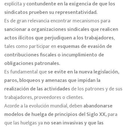
explícita y
contundente en la exigencia de que los
sindicatos prueben su representatividad.
Es de gran relevancia encontrar mecanismos para
sancionar a organizaciones sindicales que realicen
actos ilícitos que perjudiquen a los trabajadores
,
tales como participar en
esquemas de evasión de
contribuciones fiscales o incumplimiento de
obligaciones patronales.
Es fundamental que
se evite en la nueva legislación,
paros, bloqueos y amenazas que impidan la
realización de las actividades
de los patrones y de sus
trabajadores, proveedores o clientes.
Acorde a la evolución mundial, deben
abandonarse
modelos de huelga de principios del Siglo XX,
para
que las huelgas ya
no sean invasivas y que las