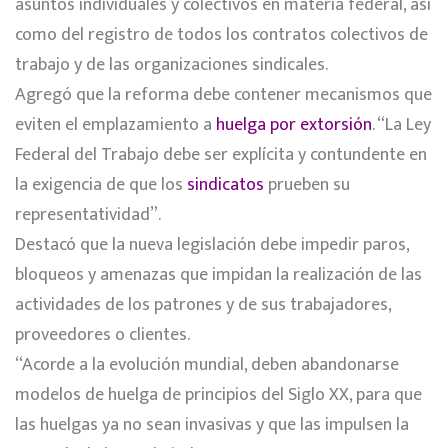
asuntos individuales y colectivos en materia federal, así
como del registro de todos los contratos colectivos de
trabajo y de las organizaciones sindicales.
Agregó que la reforma debe contener mecanismos que
eviten el emplazamiento a
huelga por extorsión
. “La Ley
Federal del Trabajo debe ser explícita y contundente en
la exigencia de que los
sindicatos
prueben su
representatividad”.
Destacó que la nueva legislación debe impedir paros,
bloqueos y amenazas que impidan la realización de las
actividades de los patrones y de sus trabajadores,
proveedores o clientes.
“Acorde a la evolución mundial, deben abandonarse
modelos de huelga de principios del Siglo XX, para que
las huelgas ya no sean invasivas y que las impulsen la