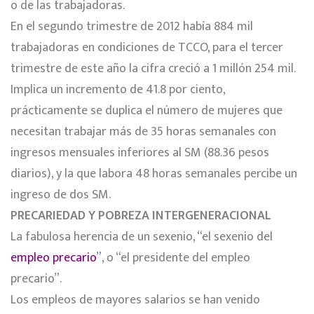
o de las trabajadoras.
En el segundo trimestre de 2012 había 884 mil
trabajadoras en condiciones de TCCO, para el tercer
trimestre de este año la cifra creció a 1 millón 254 mil.
Implica un incremento de 41.8 por ciento,
prácticamente se duplica el número de mujeres que
necesitan trabajar más de 35 horas semanales con
ingresos mensuales inferiores al SM (88.36 pesos
diarios), y la que labora 48 horas semanales percibe un
ingreso de dos SM.
PRECARIEDAD Y POBREZA INTERGENERACIONAL
La fabulosa herencia de un sexenio, “el sexenio del
empleo precario
”, o “el presidente del empleo
precario”.
Los empleos de mayores salarios se han venido