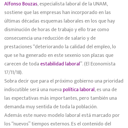
Alfonso Bouzas
, especialista laboral de la UNAM,
sostiene que las empresas han incorporado en las
últimas décadas esquemas laborales en los que hay
disminución de horas de trabajo y ello trae como
consecuencia una reducción de salario y de
prestaciones “deteriorando la calidad del empleo, lo
que se ha generado en este sexenio son plazas que
carecen de toda
estabilidad laboral
”. (El Economista
17/11/18).
Sobra decir que para el próximo gobierno una prioridad
indiscutible será una nueva
política laboral
, es una de
las expectativas más importantes, pero también una
demanda muy sentida de toda la población.
Además este nuevo modelo laboral está marcado por
los “nuevos” tiempos externos. Es el contenido del