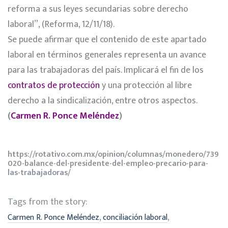
reforma a sus leyes secundarias sobre derecho
laboral”, (Reforma, 12/11/18).
Se puede afirmar que el contenido de este apartado
laboral en términos generales representa un avance
para las trabajadoras del país. Implicará el fin de los
contratos de protección
y una protección al libre
derecho a la sindicalización, entre otros aspectos.
(
Carmen R. Ponce Meléndez
)
https://rotativo.com.mx/opinion/columnas/monedero/739
020-balance-del-presidente-del-empleo-precario-para-
las-trabajadoras/
Tags from the story:
,
,
Carmen R. Ponce Meléndez
conciliación laboral