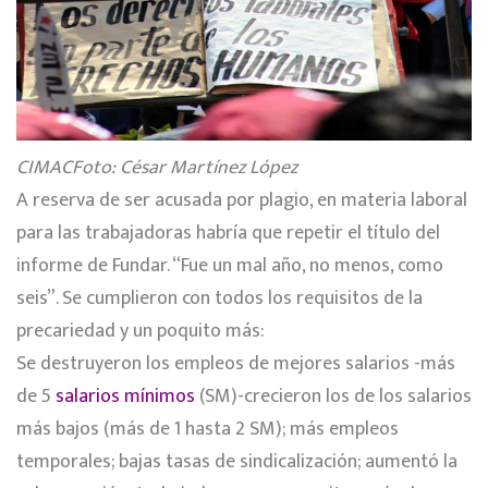
CIMACFoto: César Martínez López
A reserva de ser acusada por plagio, en materia laboral
para las trabajadoras habría que repetir el título del
informe de Fundar. “Fue un mal año, no menos, como
seis”. Se cumplieron con todos los requisitos de la
precariedad y un poquito más:
Se destruyeron los empleos de mejores salarios -más
de 5
salarios mínimos
(SM)-crecieron los de los salarios
más bajos (más de 1 hasta 2 SM); más empleos
temporales; bajas tasas de sindicalización; aumentó la