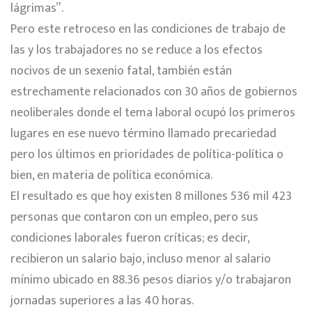
lágrimas”.
Pero este retroceso en las condiciones de trabajo de
las y los trabajadores no se reduce a los efectos
nocivos de un sexenio fatal, también están
estrechamente relacionados con 30 años de gobiernos
neoliberales donde el tema laboral ocupó los primeros
lugares en ese nuevo término llamado precariedad
pero los últimos en prioridades de política-política o
bien, en materia de política económica.
El resultado es que hoy existen 8 millones 536 mil 423
personas que contaron con un empleo, pero sus
condiciones laborales fueron críticas; es decir,
recibieron un salario bajo, incluso menor al salario
mínimo ubicado en 88.36 pesos diarios y/o trabajaron
jornadas superiores a las 40 horas.