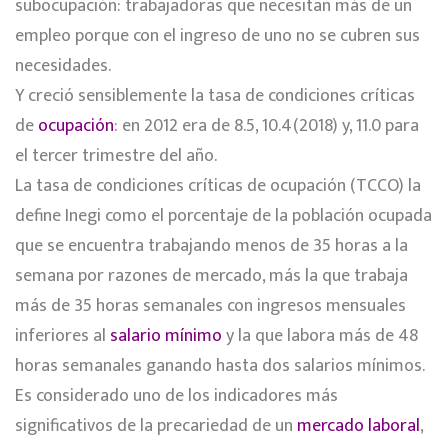
subocupación: trabajadoras que necesitan más de un
empleo porque con el ingreso de uno no se cubren sus
necesidades.
Y creció sensiblemente la tasa de condiciones críticas
de
ocupación
: en 2012 era de 8.5, 10.4(2018) y, 11.0 para
el tercer trimestre del año.
La tasa de condiciones críticas de ocupación (TCCO) la
define Inegi como el porcentaje de la población ocupada
que se encuentra trabajando menos de 35 horas a la
semana por razones de mercado, más la que trabaja
más de 35 horas semanales con ingresos mensuales
inferiores al
salario mínimo
y la que labora más de 48
horas semanales ganando hasta dos salarios mínimos.
Es considerado uno de los indicadores más
significativos de la precariedad de un
mercado laboral
,