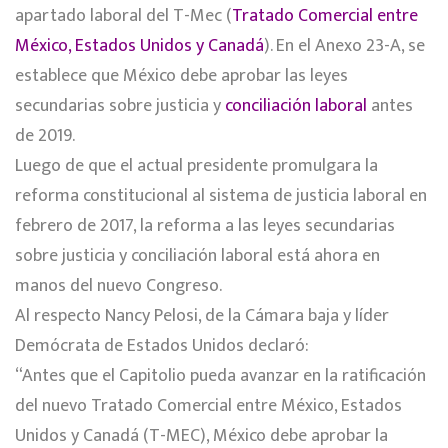
apartado laboral del T-Mec (
Tratado Comercial entre
México, Estados Unidos y Canadá
). En el Anexo 23-A, se
establece que México debe aprobar las leyes
secundarias sobre justicia y
conciliación laboral
antes
de 2019.
Luego de que el actual presidente promulgara la
reforma constitucional al sistema de justicia laboral en
febrero de 2017, la reforma a las leyes secundarias
sobre justicia y conciliación laboral está ahora en
manos del nuevo Congreso.
Al respecto Nancy Pelosi, de la Cámara baja y líder
Demócrata de Estados Unidos declaró:
“Antes que el Capitolio pueda avanzar en la ratificación
del nuevo Tratado Comercial entre México, Estados
Unidos y Canadá (T-MEC), México debe aprobar la