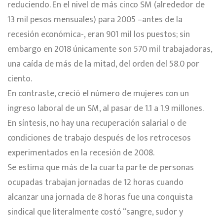
reduciendo. En el nivel de más cinco SM (alrededor de
13 mil pesos mensuales) para 2005 –antes de la
recesión económica-, eran 901 mil los puestos; sin
embargo en 2018 únicamente son 570 mil trabajadoras,
una caída de más de la mitad, del orden del 58.0 por
ciento.
En contraste, creció el número de mujeres con un
ingreso laboral de un SM, al pasar de 1.1 a 1.9 millones.
En síntesis, no hay una recuperación salarial o de
condiciones de trabajo después de los retrocesos
experimentados en la recesión de 2008.
Se estima que más de la cuarta parte de personas
ocupadas trabajan jornadas de 12 horas cuando
alcanzar una jornada de 8 horas fue una conquista
sindical que literalmente costó “sangre, sudor y