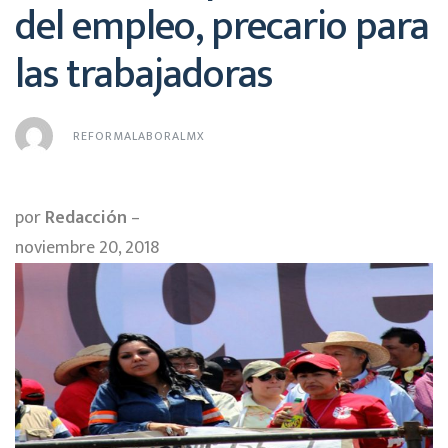
del empleo, precario para
las trabajadoras
REFORMALABORALMX
por
Redacción
–
noviembre 20, 2018