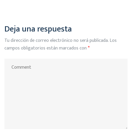
Deja una respuesta
Tu dirección de correo electrónico no será publicada.
Los
campos obligatorios están marcados con
*