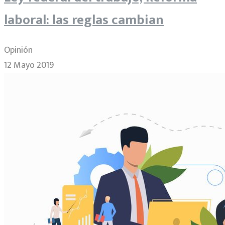
laboral: las reglas cambian
Opinión
12 Mayo 2019