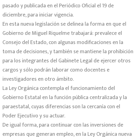
pasado y publicada en el Periódico Oficial el 19 de
diciembre, para iniciar vigencia.
En esta nueva legislación se delinea la forma en que el
Gobierno de Miguel Riquelme trabajará: prevalece el
Consejo del Estado, con algunas modificaciones en la
toma de decisiones, y también se mantiene la prohibición
para los integrantes del Gabinete Legal de ejercer otros
cargos y sólo podrán laborar como docentes e
investigadores en otro ámbito.
La Ley Orgánica contempla el funcionamiento del
Gobierno Estatal en la función pública centralizada y la
paraestatal, cuyas diferencias son la cercanía con el
Poder Ejecutivo y su actuar.
De igual forma, para continuar con las inversiones de
empresas que generan empleo, en la Ley Orgánica nueva