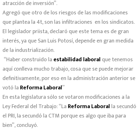
atracción de inversión”.
Agregó que otro de los riesgos de las modificaciones
que plantea la 4t, son las infiltraciones en los sindicatos.
El legislador priista, declaró que este tema es de gran
interés, ya que San Luis Potosí, depende en gran medida
de la industrialización.
“Haber construido la
estabilidad laboral
que tenemos
aquí conlleva mucho trabajo, cosa que se puede mejorar
definitivamente, por eso en la administración anterior se
votó la
Reforma Laboral
”
En esta legislatura sólo se votaron modificaciones a la
Ley Federal del Trabajo: “La
Reforma Laboral
la secundó
el PRI, la secundó la CTM porque es algo que iba para
bien”, concluyó.