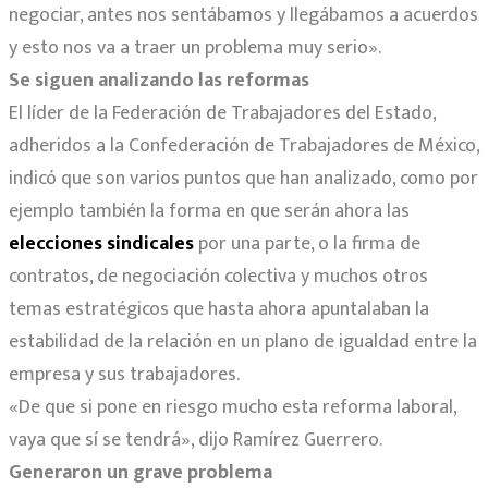
negociar, antes nos sentábamos y llegábamos a acuerdos
y esto nos va a traer un problema muy serio».
Se siguen analizando las reformas
El líder de la Federación de Trabajadores del Estado,
adheridos a la Confederación de Trabajadores de México,
indicó que son varios puntos que han analizado, como por
ejemplo también la forma en que serán ahora las
elecciones sindicales
por una parte, o la firma de
contratos, de negociación colectiva y muchos otros
temas estratégicos que hasta ahora apuntalaban la
estabilidad de la relación en un plano de igualdad entre la
empresa y sus trabajadores.
«De que si pone en riesgo mucho esta reforma laboral,
vaya que sí se tendrá», dijo Ramírez Guerrero.
Generaron un grave problema