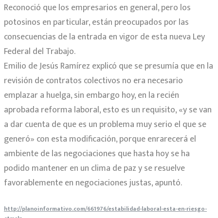
Reconoció que los empresarios en general, pero los
potosinos en particular, están preocupados por las
consecuencias de la entrada en vigor de esta nueva Ley
Federal del Trabajo.
Emilio de Jesús Ramírez explicó que se presumía que en la
revisión de contratos colectivos no era necesario
emplazar a huelga, sin embargo hoy, en la recién
aprobada reforma laboral, esto es un requisito, «y se van
a dar cuenta de que es un problema muy serio el que se
generó» con esta modificación, porque enrarecerá el
ambiente de las negociaciones que hasta hoy se ha
podido mantener en un clima de paz y se resuelve
favorablemente en negociaciones justas, apuntó.
http://planoinformativo.com/661976/estabilidad-laboral-esta-en-riesgo-