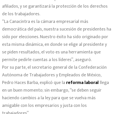
afiliados, y se garantizará la protección de los derechos
de los trabajadores.
“La Canacintra es la cámara empresarial más
democrática del país, nuestra sucesión de presidentes ha
sido por elecciones. Nuestro éxito ha sido originado por
esta misma dinámica, en donde se elige al presidente y
se piden resultados, el voto es una herramienta que
permite pedirle cuentas a los líderes”, aseguró.
Por su parte, el secretario general de la Confederación
Autónoma de Trabajadores y Empleados de México,
Pedro Haces Barba, explicó que la
reforma laboral
llega
en un buen momento; sin embargo, “se deben seguir
haciendo cambios a la ley para que se vuelva más
amigable con los empresarios y justa con los
trabajadores”.