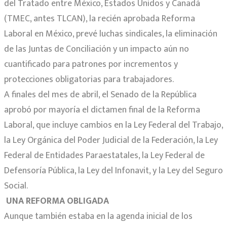
del Tratado entre México, Estados Unidos y Canadá
(TMEC, antes TLCAN), la recién aprobada Reforma
Laboral en México, prevé luchas sindicales, la eliminación
de las Juntas de Conciliación y un impacto aún no
cuantificado para patrones por incrementos y
protecciones obligatorias para trabajadores.
A finales del mes de abril, el Senado de la República
aprobó por mayoría el dictamen final de la Reforma
Laboral, que incluye cambios en la Ley Federal del Trabajo,
la Ley Orgánica del Poder Judicial de la Federación, la Ley
Federal de Entidades Paraestatales, la Ley Federal de
Defensoría Pública, la Ley del Infonavit, y la Ley del Seguro
Social.
UNA REFORMA OBLIGADA
Aunque también estaba en la agenda inicial de los