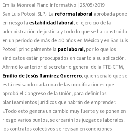
Emilia Monreal Plano Informativo | 25/05/2019
San Luis Potosí, SLP.- La
reforma laboral
aprobada pone
en riesgo la
estabilidad laboral
, el ejercicio de la
administración de justicia y todo lo que se ha construido
en un periodo de más de 40 años en México y en San Luis
Potosí, principalmente la
paz laboral,
por lo que los
sindicatos están preocupados en cuanto a su aplicación.
Afirmó lo anterior el secretario general de la FTE-CTM,
Emilio de Jesús Ramírez Guerrero
, quien señaló que se
está revisando cada una de las modificaciones que
aprobó el Congreso de la Unión, para definir los
planteamientos jurídicos que habrán de emprender.
«Todo esto genera un cambio muy fuerte y se ponen en
riesgo varios puntos, se crearán los juzgados laborales,
los contratos colectivos se revisan en condiciones