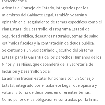
trascendencia.
Además el Consejo de Estado, integrados por los
miembros del Gabinete Legal, también votarán y
opinarán en el seguimiento de temas específicos como el
Plan Estatal de Desarrollo, el Programa Estatal de
Seguridad Pública, desastres naturales, temas de salud,
estímulos fiscales y la contratación de deuda pública.
Se contempla un Secretariado Ejecutivo del Sistema
Estatal para la Garantía de los Derechos Humanos de los
Niños y las Niñas, que dependerá de la Secretaría de
Inclusión y Desarrollo Social.
La administración estatal funcionará con un Consejo
Estatal, integrado por el Gabinete Legal, que opinará y
votará la toma de decisiones en diferentes temas.
Como parte de las obligaciones contraídas por la firma