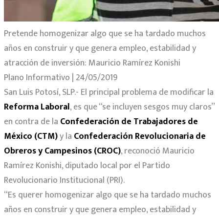
Pretende homogenizar algo que se ha tardado muchos
años en construir y que genera empleo, estabilidad y
atracción de inversión: Mauricio Ramírez Konishi
Plano Informativo | 24/05/2019
San Luis Potosí, SLP.- El principal problema de modificar la
Reforma Laboral
, es que “se incluyen sesgos muy claros”
en contra de la
Confederación de Trabajadores de
México (CTM)
y la
Confederación Revolucionaria de
Obreros y Campesinos (CROC)
, reconoció Mauricio
Ramírez Konishi, diputado local por el Partido
Revolucionario Institucional (PRI).
“Es querer homogenizar algo que se ha tardado muchos
años en construir y que genera empleo, estabilidad y