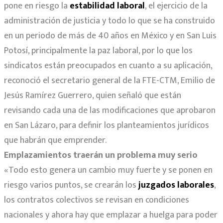
pone en riesgo la
estabilidad laboral
, el ejercicio de la
administración de justicia y todo lo que se ha construido
en un periodo de más de 40 años en México y en San Luis
Potosí, principalmente la paz laboral, por lo que los
sindicatos están preocupados en cuanto a su aplicación,
reconoció el secretario general de la FTE-CTM, Emilio de
Jesús Ramírez Guerrero, quien señaló que están
revisando cada una de las modificaciones que aprobaron
en San Lázaro, para definir los planteamientos jurídicos
que habrán que emprender.
Emplazamientos traerán un problema muy serio
«Todo esto genera un cambio muy fuerte y se ponen en
riesgo varios puntos, se crearán los
juzgados laborales
,
los contratos colectivos se revisan en condiciones
nacionales y ahora hay que emplazar a huelga para poder