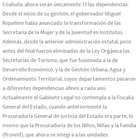
Coahuila; ahora serán únicamente 13 las dependencias.
Desde el inicio de su gestión, el gobernador Miguel
Riquelme había anunciado la transformación de las
Secretaría de la Mujer y de la Juventud en Institutos.
Además, desde la anterior administración estatal, poco
antes del final fueron eliminadas de la Ley Orgánica las
Secretarías de Turismo, que fue fusionada a la de
Desarrollo Económico, y la de Gestión Urbana, Agua y
Ordenamiento Territorial, cuyos departamentos pasaron
a diferentes dependencias afines a cada uno.
Actualmente el Gabinete Legal no contempla a la Fiscalía
General del Estado, cuando anteriormente la
Procuraduría General de Justicia del Estado era parte, lo
mismo que la Procuraduría de los Niños, Niñas y la Familia
(Pronnif), que ahora se integra a las unidades