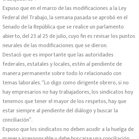
Expuso que en el marco de las modificaciones a la Ley
Federal del Trabajo, la semana pasada se aprobó en el
Senado de la República que se realice un parlamento
abierto, del 23 al 25 de julio, cuyo fin es revisar los puntos
neurales de las modificaciones que se dieron.
Destacó que es importante que las autoridades
federales, estatales y locales, estén al pendiente de
manera permanente sobre todo lo relacionado con
temas laborales. “Lo digo como dirigente obrero, si no
hay empresarios no hay trabajadores, los sindicatos hoy
tenemos que tener el mayor de los respetos, hay que
estar siempre al pendiente del diálogo y buscar la
conciliación”.
Expuso que los sindicatos no deben acudir a la huelga de
manera irresponsable y debe buscarse una conciliación