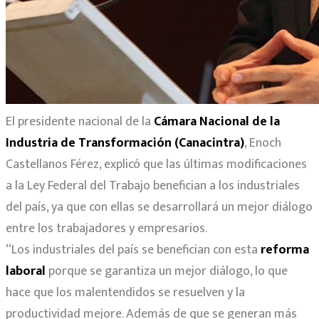
El presidente nacional de la
Cámara Nacional de la
Industria de Transformación (Canacintra)
, Enoch
Castellanos Férez, explicó que las últimas modificaciones
a la Ley Federal del Trabajo benefician a los industriales
del país, ya que con ellas se desarrollará un mejor diálogo
entre los trabajadores y empresarios.
“Los industriales del país se benefician con esta
reforma
laboral
porque se garantiza un mejor diálogo, lo que
hace que los malentendidos se resuelven y la
productividad mejore. Además de que se generan más