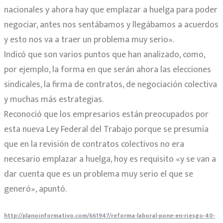
nacionales y ahora hay que emplazar a huelga para poder
negociar, antes nos sentábamos y llegábamos a acuerdos
y esto nos va a traer un problema muy serio».
Indicó que son varios puntos que han analizado, como,
por ejemplo, la forma en que serán ahora las elecciones
sindicales, la firma de contratos, de negociación colectiva
y muchas más estrategias.
Reconoció que los empresarios están preocupados por
esta nueva Ley Federal del Trabajo porque se presumía
que en la revisión de contratos colectivos no era
necesario emplazar a huelga, hoy es requisito «y se van a
dar cuenta que es un problema muy serio el que se
generó», apuntó.
http://planoinformativo.com/661947/reforma-laboral-pone-en-riesgo-40-