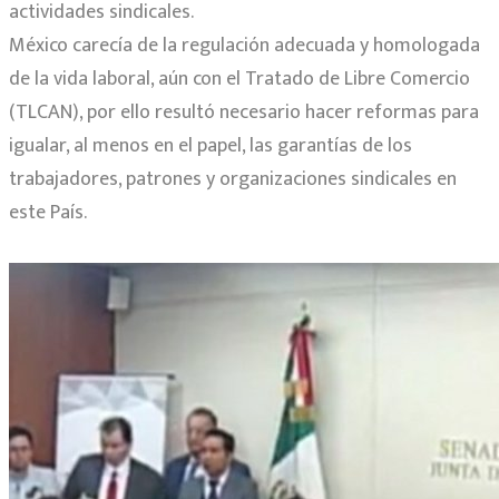
actividades sindicales.
México carecía de la regulación adecuada y homologada
de la vida laboral, aún con el Tratado de Libre Comercio
(TLCAN), por ello resultó necesario hacer reformas para
igualar, al menos en el papel, las garantías de los
trabajadores, patrones y organizaciones sindicales en
este País.