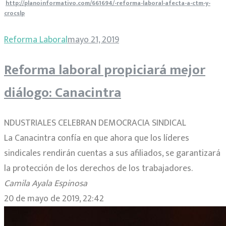
http://planoinformativo.com/661694/-reforma-laboral-afecta-a-ctm-y-
crocslp
Reforma Laboral
mayo 21, 2019
Reforma laboral propiciará mejor
diálogo: Canacintra
NDUSTRIALES CELEBRAN DEMOCRACIA SINDICAL
La Canacintra confía en que ahora que los líderes
sindicales rendirán cuentas a sus afiliados, se garantizará
la protección de los derechos de los trabajadores.
Camila Ayala Espinosa
20 de mayo de 2019, 22:42