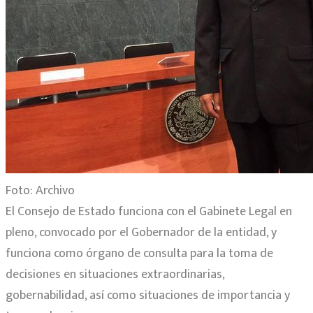
Foto: Archivo
El Consejo de Estado funciona con el Gabinete Legal en
pleno, convocado por el Gobernador de la entidad, y
funciona como órgano de consulta para la toma de
decisiones en situaciones extraordinarias,
gobernabilidad, así como situaciones de importancia y