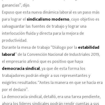
ganancias”, dijo.
Expuso que esta nueva dinámica laboral es un paso más
para lograr el
sindicalismo moderno
, cuyo objetivo es
salvaguardar las fuentes de trabajo y lograr una
interlocución fluida y directa para la mejora de
productividad.
Durante la mesa de trabajo “Diálogo por la
estabilidad
laboral
” de la Convención Nacional de Industriales 2019,
el empresario afirmó que es positivo que haya
democracia sindical
, ya que de esta forma los
trabajadores podrán elegir a sus representantes y
exigirles resultados. “Antes la manera en que se hacía era
por el dedazo”.
La democracia sindical, detalló, era una tarea pendiente,
ahora los líderes sindicales podrán rendir cuentas a sus