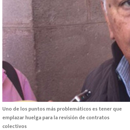
Uno de los puntos más problemáticos es tener que
emplazar huelga para la revisión de contratos
colectivos