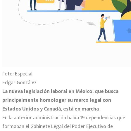
Foto: Especial
Edgar González
La nueva legislación laboral en México, que busca
principalmente homologar su marco legal con
Estados Unidos y Canadá, está en marcha
En la anterior administración había 19 dependencias que
formaban el Gabinete Legal del Poder Ejecutivo de