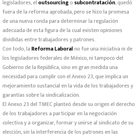
legisladores, el
outsourcing
o
subcontratación
, quedó
fuera de la reforma aprobada, pero se hizo la promesa
de una nueva ronda para determinar la regulación
adecuada de esta figura de la cual existen opiniones
divididas entre trabajadores y patrones.
Con todo, la
Reforma Laboral
no fue una iniciativa ni de
los legisladores federales de México, ni tampoco del
Gobierno de la República, sino en gran medida una
necesidad para cumplir con el Anexo 23, que implica un
mejoramiento sustancial en la vida de los trabajadores y
garantías sobre la sindicalización.
El Anexo 23 del TMEC planteó desde su origen el derecho
de los trabajadores a participar en la negociación
colectiva y a organizar, formar y unirse al sindicato de su
elección, sin la interferencia de los patrones en las