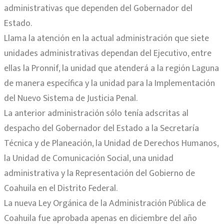
administrativas que dependen del Gobernador del
Estado.
Llama la atención en la actual administración que siete
unidades administrativas dependan del Ejecutivo, entre
ellas la Pronnif, la unidad que atenderá a la región Laguna
de manera específica y la unidad para la Implementación
del Nuevo Sistema de Justicia Penal.
La anterior administración sólo tenía adscritas al
despacho del Gobernador del Estado a la Secretaría
Técnica y de Planeación, la Unidad de Derechos Humanos,
la Unidad de Comunicación Social, una unidad
administrativa y la Representación del Gobierno de
Coahuila en el Distrito Federal.
La nueva Ley Orgánica de la Administración Pública de
Coahuila fue aprobada apenas en diciembre del año