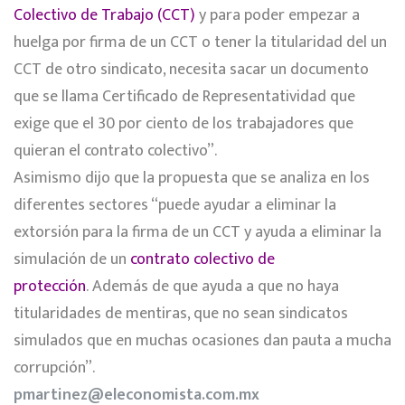
Colectivo de Trabajo (CCT)
y para poder empezar a
huelga por firma de un CCT o tener la titularidad del un
CCT de otro sindicato, necesita sacar un documento
que se llama Certificado de Representatividad que
exige que el 30 por ciento de los trabajadores que
quieran el contrato colectivo”.
Asimismo dijo que la propuesta que se analiza en los
diferentes sectores “puede ayudar a eliminar la
extorsión para la firma de un CCT y ayuda a eliminar la
simulación de un
contrato colectivo de
protección
. Además de que ayuda a que no haya
titularidades de mentiras, que no sean sindicatos
simulados que en muchas ocasiones dan pauta a mucha
corrupción”.
pmartinez@eleconomista.com.mx