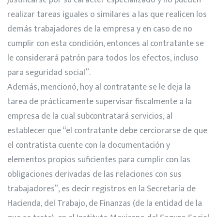
justificarse por su carácter especializado y no pueden
realizar tareas iguales o similares a las que realicen los
demás trabajadores de la empresa y en caso de no
cumplir con esta condición, entonces al contratante se
le considerará patrón para todos los efectos, incluso
para seguridad social”.
Además, mencionó, hoy al contratante se le deja la
tarea de prácticamente supervisar fiscalmente a la
empresa de la cual subcontratará servicios, al
establecer que “el contratante debe cerciorarse de que
el contratista cuente con la documentación y
elementos propios suficientes para cumplir con las
obligaciones derivadas de las relaciones con sus
trabajadores”, es decir registros en la Secretaría de
Hacienda, del Trabajo, de Finanzas (de la entidad de la