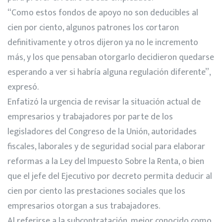
“Como estos fondos de apoyo no son deducibles al
cien por ciento, algunos patrones los cortaron
definitivamente y otros dijeron ya no le incremento
más, y los que pensaban otorgarlo decidieron quedarse
esperando a ver si habría alguna regulación diferente”,
expresó.
Enfatizó la urgencia de revisar la situación actual de
empresarios y trabajadores por parte de los
legisladores del Congreso de la Unión, autoridades
fiscales, laborales y de seguridad social para elaborar
reformas a la Ley del Impuesto Sobre la Renta, o bien
que el jefe del Ejecutivo por decreto permita deducir al
cien por ciento las prestaciones sociales que los
empresarios otorgan a sus trabajadores.
Al referirse a la subcontratación, mejor conocido como