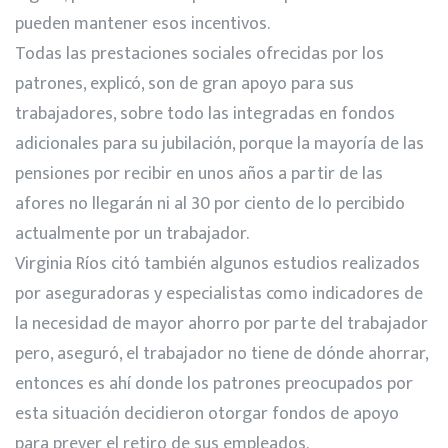
pueden mantener esos incentivos.
Todas las prestaciones sociales ofrecidas por los
patrones, explicó, son de gran apoyo para sus
trabajadores, sobre todo las integradas en fondos
adicionales para su jubilación, porque la mayoría de las
pensiones por recibir en unos años a partir de las
afores no llegarán ni al 30 por ciento de lo percibido
actualmente por un trabajador.
Virginia Ríos citó también algunos estudios realizados
por aseguradoras y especialistas como indicadores de
la necesidad de mayor ahorro por parte del trabajador
pero, aseguró, el trabajador no tiene de dónde ahorrar,
entonces es ahí donde los patrones preocupados por
esta situación decidieron otorgar fondos de apoyo
para prever el retiro de sus empleados.