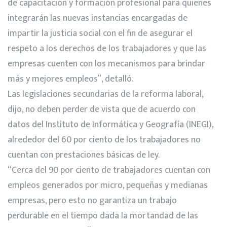
de capacitación y formación profesional para quienes
integrarán las nuevas instancias encargadas de
impartir la justicia social con el fin de asegurar el
respeto a los derechos de los trabajadores y que las
empresas cuenten con los mecanismos para brindar
más y mejores empleos”, detalló.
Las legislaciones secundarias de la reforma laboral,
dijo, no deben perder de vista que de acuerdo con
datos del Instituto de Informática y Geografía (INEGI),
alrededor del 60 por ciento de los trabajadores no
cuentan con prestaciones básicas de ley.
“Cerca del 90 por ciento de trabajadores cuentan con
empleos generados por micro, pequeñas y medianas
empresas, pero esto no garantiza un trabajo
perdurable en el tiempo dada la mortandad de las