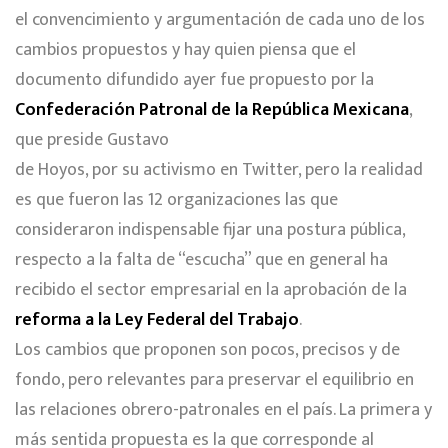
el convencimiento y argumentación de cada uno de los
cambios propuestos y hay quien piensa que el
documento difundido ayer fue propuesto por la
Confederación Patronal de la República Mexicana
,
que preside Gustavo
de Hoyos, por su activismo en Twitter, pero la realidad
es que fueron las 12 organizaciones las que
consideraron indispensable fijar una postura pública,
respecto a la falta de “escucha” que en general ha
recibido el sector empresarial en la aprobación de la
reforma a la Ley Federal del Trabajo
.
Los cambios que proponen son pocos, precisos y de
fondo, pero relevantes para preservar el equilibrio en
las relaciones obrero-patronales en el país. La primera y
más sentida propuesta es la que corresponde al