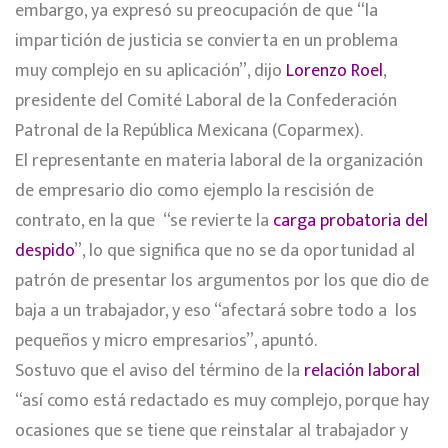
embargo, ya expresó su preocupación de que “la
impartición de justicia se convierta en un problema
muy complejo en su aplicación”, dijo
Lorenzo Roel
,
presidente del Comité Laboral de la Confederación
Patronal de la República Mexicana (Coparmex).
El representante en materia laboral de la organización
de empresario dio como ejemplo la rescisión de
contrato, en la que “se revierte la
carga probatoria del
despido
”, lo que significa que no se da oportunidad al
patrón de presentar los argumentos por los que dio de
baja a un trabajador, y eso “afectará sobre todo a los
pequeños y micro empresarios”, apuntó.
Sostuvo que el aviso del término de la
relación laboral
“así como está redactado es muy complejo, porque hay
ocasiones que se tiene que reinstalar al trabajador y