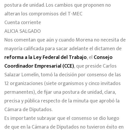
postura de unidad. Los cambios que proponen no
alteran los compromisos del T-MEC
Cuenta corriente
ALICIA SALGADO
Nos comentan que aún y cuando Morena no necesita de
mayoría calificada para sacar adelante el dictamen de
reforma a la Ley Federal del Trabajo
, el
Consejo
Coordinador Empresarial (CCE)
, que preside Carlos
Salazar Lomelín, tomó la decisión por consenso de las
12 organizaciones (siete organismos y cinco invitados
permanentes), de fijar una postura de unidad, clara,
precisa y pública respecto de la minuta que aprobó la
Cámara de Diputados.
Es importante subrayar que el consenso se dio luego
de que en la Cámara de Diputados no tuvieron éxito en