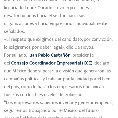
«Hemos lamentado cuando siendo candidato, el
licenciado López Obrador tuvo expresiones
desafortunadas hacia el sector, hacia sus
organizaciones y hacia empresarios individualmente
señalados.
«El respeto que exigimos del candidato, por convicción,
lo exigiremos por deber legal», dijo De Hoyos.
Por su lado,
Juan Pablo Castañón
, presidente
del
Consejo Coordinador Empresarial (CCE)
, declaró
que México debe superar la división que generaron las
campañas políticas y trabajar por la unidad por el bien
del país, como lo harán los empresarios que unirán
fuerzas con los tres niveles de gobierno.
“Los empresarios sabemos invertir y generar empleos,
seguiremos trabajando por el México del futuro”,