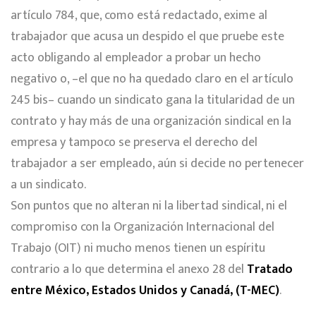
artículo 784, que, como está redactado, exime al
trabajador que acusa un despido el que pruebe este
acto obligando al empleador a probar un hecho
negativo o, –el que no ha quedado claro en el artículo
245 bis– cuando un sindicato gana la titularidad de un
contrato y hay más de una organización sindical en la
empresa y tampoco se preserva el derecho del
trabajador a ser empleado, aún si decide no pertenecer
a un sindicato.
Son puntos que no alteran ni la libertad sindical, ni el
compromiso con la Organización Internacional del
Trabajo (OIT) ni mucho menos tienen un espíritu
contrario a lo que determina el anexo 28 del
Tratado
entre México, Estados Unidos y Canadá, (T-MEC)
.