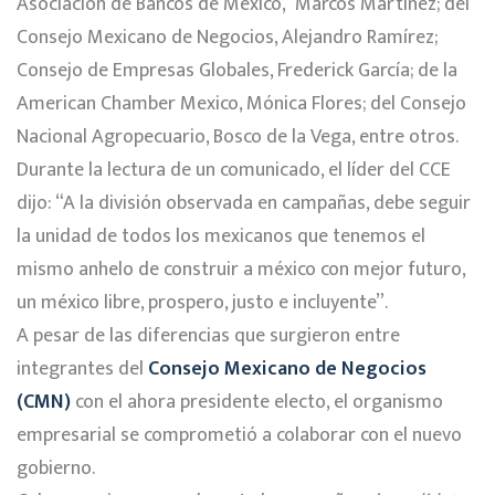
Asociación de Bancos de México, Marcos Martínez; del
Consejo Mexicano de Negocios, Alejandro Ramírez;
Consejo de Empresas Globales, Frederick García; de la
American Chamber Mexico, Mónica Flores; del Consejo
Nacional Agropecuario, Bosco de la Vega, entre otros.
Durante la lectura de un comunicado, el líder del CCE
dijo: “A la división observada en campañas, debe seguir
la unidad de todos los mexicanos que tenemos el
mismo anhelo de construir a méxico con mejor futuro,
un méxico libre, prospero, justo e incluyente”.
A pesar de las diferencias que surgieron entre
integrantes del
Consejo Mexicano de Negocios
(CMN)
con el ahora presidente electo, el organismo
empresarial se comprometió a colaborar con el nuevo
gobierno.