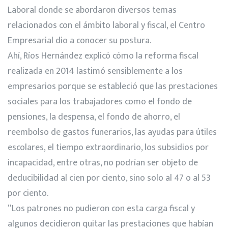
Laboral donde se abordaron diversos temas
relacionados con el ámbito laboral y fiscal, el Centro
Empresarial dio a conocer su postura.
Ahí, Ríos Hernández explicó cómo la reforma fiscal
realizada en 2014 lastimó sensiblemente a los
empresarios porque se estableció que las prestaciones
sociales para los trabajadores como el fondo de
pensiones, la despensa, el fondo de ahorro, el
reembolso de gastos funerarios, las ayudas para útiles
escolares, el tiempo extraordinario, los subsidios por
incapacidad, entre otras, no podrían ser objeto de
deducibilidad al cien por ciento, sino solo al 47 o al 53
por ciento.
“Los patrones no pudieron con esta carga fiscal y
algunos decidieron quitar las prestaciones que habían