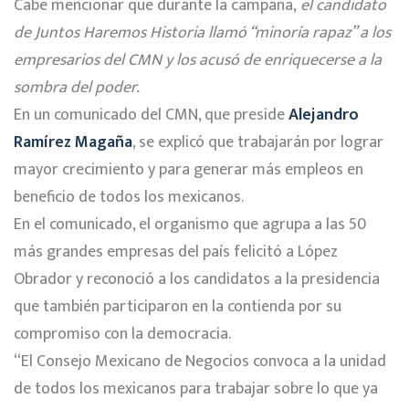
Cabe mencionar que durante la campaña,
el candidato
de Juntos Haremos Historia llamó “minoría rapaz” a los
empresarios del CMN y los acusó de enriquecerse a la
sombra del poder.
En un comunicado del CMN, que preside
Alejandro
Ramírez Magaña
, se explicó que trabajarán por lograr
mayor crecimiento y para generar más empleos en
beneficio de todos los mexicanos.
En el comunicado, el organismo que agrupa a las 50
más grandes empresas del país felicitó a López
Obrador y reconoció a los candidatos a la presidencia
que también participaron en la contienda por su
compromiso con la democracia.
“El Consejo Mexicano de Negocios convoca a la unidad
de todos los mexicanos para trabajar sobre lo que ya