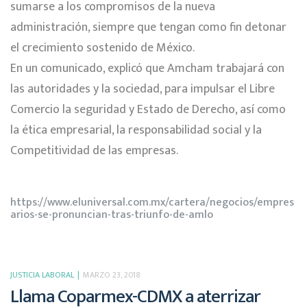
sumarse a los compromisos de la nueva
administración, siempre que tengan como fin detonar
el crecimiento sostenido de México.
En un comunicado, explicó que Amcham trabajará con
las autoridades y la sociedad, para impulsar el Libre
Comercio la seguridad y Estado de Derecho, así como
la ética empresarial, la responsabilidad social y la
Competitividad de las empresas.
https://www.eluniversal.com.mx/cartera/negocios/empres
arios-se-pronuncian-tras-triunfo-de-amlo
JUSTICIA LABORAL
MARZO 23, 2018
Llama Coparmex-CDMX a aterrizar