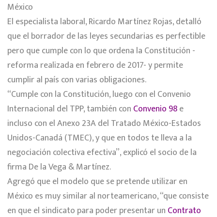
México
El especialista laboral, Ricardo Martínez Rojas, detalló
que el borrador de las leyes secundarias es perfectible
pero que cumple con lo que ordena la Constitución -
reforma realizada en febrero de 2017- y permite
cumplir al país con varias obligaciones.
“Cumple con la Constitución, luego con el Convenio
Internacional del TPP, también con
Convenio 98
e
incluso con el Anexo 23A del Tratado México-Estados
Unidos-Canadá (TMEC), y que en todos te lleva a la
negociación colectiva efectiva”, explicó el socio de la
firma De la Vega & Martínez.
Agregó que el modelo que se pretende utilizar en
México es muy similar al norteamericano, “que consiste
en que el sindicato para poder presentar un
Contrato