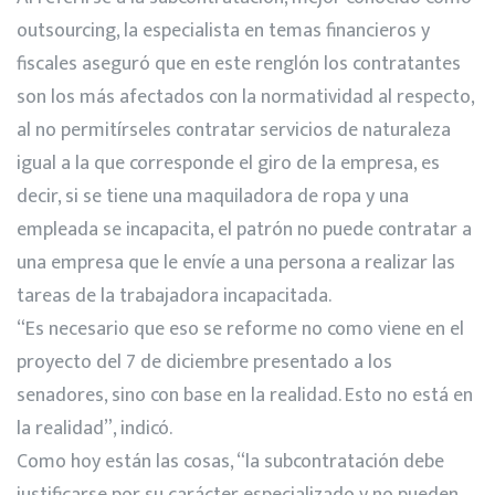
outsourcing, la especialista en temas financieros y
fiscales aseguró que en este renglón los contratantes
son los más afectados con la normatividad al respecto,
al no permitírseles contratar servicios de naturaleza
igual a la que corresponde el giro de la empresa, es
decir, si se tiene una maquiladora de ropa y una
empleada se incapacita, el patrón no puede contratar a
una empresa que le envíe a una persona a realizar las
tareas de la trabajadora incapacitada.
“Es necesario que eso se reforme no como viene en el
proyecto del 7 de diciembre presentado a los
senadores, sino con base en la realidad. Esto no está en
la realidad”, indicó.
Como hoy están las cosas, “la subcontratación debe