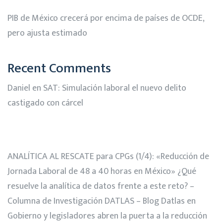
PIB de México crecerá por encima de países de OCDE,
pero ajusta estimado
Recent Comments
Daniel
en
SAT: Simulación laboral el nuevo delito
castigado con cárcel
ANALÍTICA AL RESCATE para CPGs (1/4): «Reducción de
Jornada Laboral de 48 a 40 horas en México» ¿Qué
resuelve la analítica de datos frente a este reto? –
Columna de Investigación DATLAS – Blog Datlas
en
Gobierno y legisladores abren la puerta a la reducción