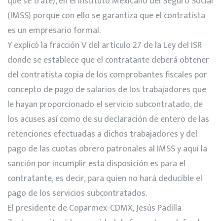
que se trate), en el Instituto Mexicano del Seguro Social
(IMSS) porque con ello se garantiza que el contratista
es un empresario formal.
Y explicó la fracción V del artículo 27 de la Ley del ISR
donde se establece que el contratante deberá obtener
del contratista copia de los comprobantes fiscales por
concepto de pago de salarios de los trabajadores que
le hayan proporcionado el servicio subcontratado, de
los acuses así como de su declaración de entero de las
retenciones efectuadas a dichos trabajadores y del
pago de las cuotas obrero patronales al IMSS y aquí la
sanción por incumplir esta disposición es para el
contratante, es decir, para quien no hará deducible el
pago de los servicios subcontratados.
El presidente de Coparmex-CDMX, Jesús Padilla