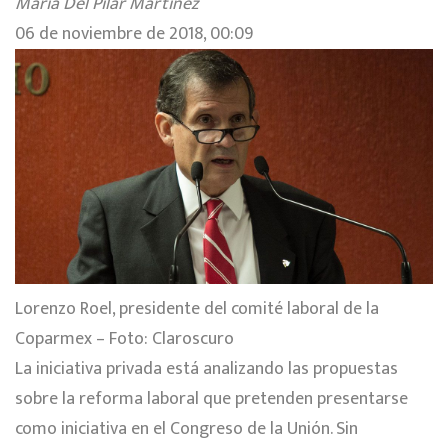
María Del Pilar Martínez
06 de noviembre de 2018, 00:09
Lorenzo Roel, presidente del comité laboral de la
Coparmex – Foto: Claroscuro
La iniciativa privada está analizando
las propuestas
sobre la reforma laboral
que pretenden presentarse
como iniciativa en el Congreso de la Unión. Sin