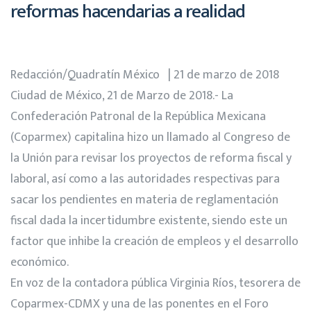
reformas hacendarias a realidad
Redacción/Quadratín México | 21 de marzo de 2018
Ciudad de México, 21 de Marzo de 2018.- La
Confederación Patronal de la República Mexicana
(Coparmex) capitalina hizo un llamado al Congreso de
la Unión para revisar los proyectos de reforma fiscal y
laboral, así como a las autoridades respectivas para
sacar los pendientes en materia de reglamentación
fiscal dada la incertidumbre existente, siendo este un
factor que inhibe la creación de empleos y el desarrollo
económico.
En voz de la contadora pública Virginia Ríos, tesorera de
Coparmex-CDMX y una de las ponentes en el Foro