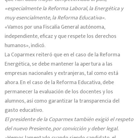
«especialmente la Reforma Laboral, la Energética y
muy esencialmente, la Reforma Educativa».
«Vamos por una Fiscalía General autónoma,
independiente, eficaz y que respete los derechos
humanos», indicó.
La Coparmex reiteró que en el caso de la Reforma
Energética, se debe mantener la apertura a las
empresas nacionales y extranjeras, tal como está
ahora. En el caso de la Reforma Educativa, debe
permanecer la evaluación de los docentes y los
alumnos, así como garantizar la transparencia del
gasto educativo.
El presidente de la Coparmex también exigió el respeto
del nuevo Presiente, por convicción y deber legal.