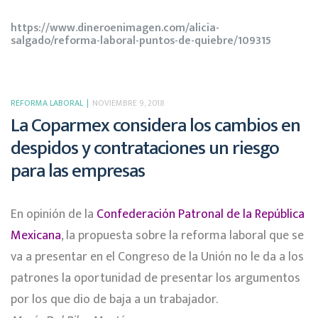
https://www.dineroenimagen.com/alicia-
salgado/reforma-laboral-puntos-de-quiebre/109315
REFORMA LABORAL
NOVIEMBRE 9, 2018
La Coparmex considera los cambios en
despidos y contrataciones un riesgo
para las empresas
En opinión de la
Confederación Patronal de la República
Mexicana
, la propuesta sobre la reforma laboral que se
va a presentar en el Congreso de la Unión no le da a los
patrones la oportunidad de presentar los argumentos
por los que dio de baja a un trabajador.