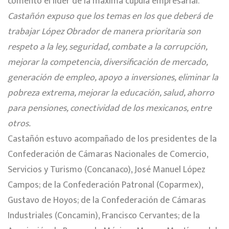
comentó el líder de la máxima cúpula empresarial.
Castañón expuso que los temas en los que deberá de
trabajar López Obrador de manera prioritaria son
respeto a la ley, seguridad, combate a la corrupción,
mejorar la competencia, diversificación de mercado,
generación de empleo, apoyo a inversiones, eliminar la
pobreza extrema, mejorar la educación, salud, ahorro
para pensiones, conectividad de los mexicanos, entre
otros.
Castañón estuvo acompañado de los presidentes de la
Confederación de Cámaras Nacionales de Comercio,
Servicios y Turismo (Concanaco), José Manuel López
Campos; de la Confederación Patronal (Coparmex),
Gustavo de Hoyos; de la Confederación de Cámaras
Industriales (Concamin), Francisco Cervantes; de la