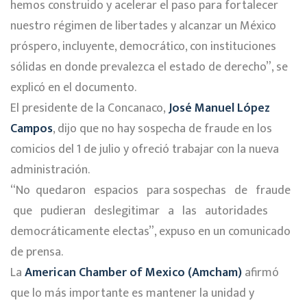
hemos construido y acelerar el paso para fortalecer
nuestro régimen de libertades y alcanzar un México
próspero, incluyente, democrático, con instituciones
sólidas en donde prevalezca el estado de derecho”, se
explicó en el documento.
El presidente de la Concanaco,
José Manuel López
Campos
, dijo que no hay sospecha de fraude en los
comicios del 1 de julio y ofreció trabajar con la nueva
administración.
“No quedaron espacios para sospechas de fraude
que pudieran deslegitimar a las autoridades
democráticamente electas”, expuso en un comunicado
de prensa.
La
American Chamber of Mexico (Amcham)
afirmó
que lo más importante es mantener la unidad y