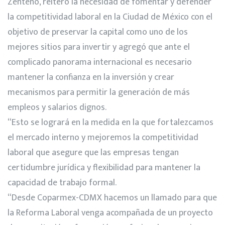
Zenteno, reiteró la necesidad de fomentar y defender
la competitividad laboral en la Ciudad de México con el
objetivo de preservar la capital como uno de los
mejores sitios para invertir y agregó que ante el
complicado panorama internacional es necesario
mantener la confianza en la inversión y crear
mecanismos para permitir la generación de más
empleos y salarios dignos.
“Esto se logrará en la medida en la que fortalezcamos
el mercado interno y mejoremos la competitividad
laboral que asegure que las empresas tengan
certidumbre jurídica y flexibilidad para mantener la
capacidad de trabajo formal.
“Desde Coparmex-CDMX hacemos un llamado para que
la Reforma Laboral venga acompañada de un proyecto