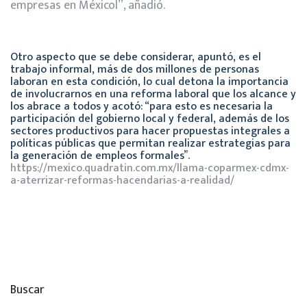
empresas en Méxicol”, añadió.
Otro aspecto que se debe considerar, apuntó, es el
trabajo informal, más de dos millones de personas
laboran en esta condición, lo cual detona la importancia
de involucrarnos en una reforma laboral que los alcance y
los abrace a todos y acotó: “para esto es necesaria la
participación del gobierno local y federal, además de los
sectores productivos para hacer propuestas integrales a
políticas públicas que permitan realizar estrategias para
la generación de empleos formales”.
https://mexico.quadratin.com.mx/llama-coparmex-cdmx-
a-aterrizar-reformas-hacendarias-a-realidad/
Buscar