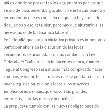
ahí es donde se presentan los argumentos por los que
se dio de baja. Sin embargo, ahora se está cambiando y
entendemos que es con el fin de que no haya mas de
dos juicios y eso está bien, pero hay que ajustarlo a las
necesidades de la dinámica laboral”.
Roel detalló que para la iniciativa privada es importante
participar ahora en la discusión de las leyes
secundarias relacionadas con los cambios a la Ley
Federal del Trabajo “si no lo hacemos ahora, cuando
llegue al Congreso será mucho más complicado hacer
cambios, y lo que buscamos es que se pueda tener una
buena legislación, que no afecte a los mayores
empleadores del país, que no son las grandes
empresas, sino, las micro y pequeñas”.
La propuesta cumple con las nuevas obligaciones de