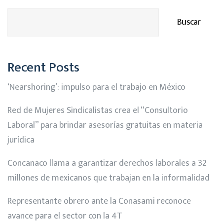
Buscar
Recent Posts
‘Nearshoring’: impulso para el trabajo en México
Red de Mujeres Sindicalistas crea el “Consultorio
Laboral” para brindar asesorías gratuitas en materia
jurídica
Concanaco llama a garantizar derechos laborales a 32
millones de mexicanos que trabajan en la informalidad
Representante obrero ante la Conasami reconoce
avance para el sector con la 4T