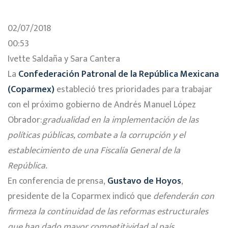
02/07/2018
00:53
Ivette Saldaña y Sara Cantera
La
Confederación Patronal de la República Mexicana
(Coparmex)
estableció tres prioridades para trabajar
con el próximo gobierno de Andrés Manuel López
Obrador:
gradualidad en la implementación de las
políticas públicas, combate a la corrupción y el
establecimiento de una Fiscalía General de la
República.
En conferencia de prensa,
Gustavo de Hoyos
,
presidente de la Coparmex indicó que
defenderán con
firmeza la continuidad de las reformas estructurales
que han dado mayor competitividad al país,