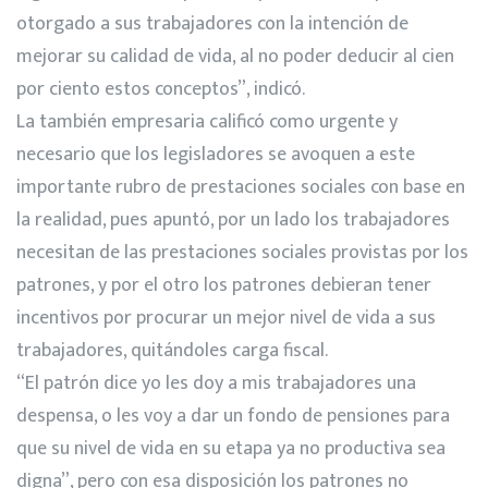
otorgado a sus trabajadores con la intención de
mejorar su calidad de vida, al no poder deducir al cien
por ciento estos conceptos”, indicó.
La también empresaria calificó como urgente y
necesario que los legisladores se avoquen a este
importante rubro de prestaciones sociales con base en
la realidad, pues apuntó, por un lado los trabajadores
necesitan de las prestaciones sociales provistas por los
patrones, y por el otro los patrones debieran tener
incentivos por procurar un mejor nivel de vida a sus
trabajadores, quitándoles carga fiscal.
“El patrón dice yo les doy a mis trabajadores una
despensa, o les voy a dar un fondo de pensiones para
que su nivel de vida en su etapa ya no productiva sea
digna”, pero con esa disposición los patrones no