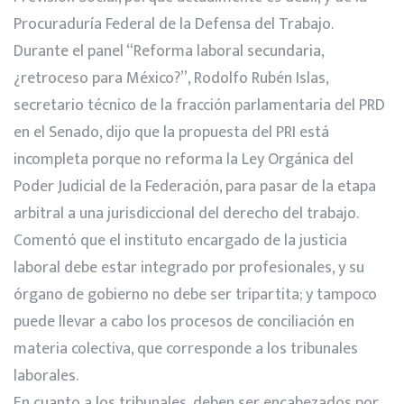
Procuraduría Federal de la Defensa del Trabajo.
Durante el panel “Reforma laboral secundaria,
¿retroceso para México?”, Rodolfo Rubén Islas,
secretario técnico de la fracción parlamentaria del PRD
en el Senado, dijo que la propuesta del PRI está
incompleta porque no reforma la Ley Orgánica del
Poder Judicial de la Federación, para pasar de la etapa
arbitral a una jurisdiccional del derecho del trabajo.
Comentó que el instituto encargado de la justicia
laboral debe estar integrado por profesionales, y su
órgano de gobierno no debe ser tripartita; y tampoco
puede llevar a cabo los procesos de conciliación en
materia colectiva, que corresponde a los tribunales
laborales.
En cuanto a los tribunales, deben ser encabezados por