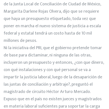
de la Junta Local de Conciliación de Ciudad de México,
Margarita Darlene Rojas Olvera, dijo que se requiere
que haya un presupuesto etiquetado, toda vez que
poner en marcha el nuevo sistema de justicia a escala
federal y estatal tendrá un costo hasta de 10 mil
millones de pesos.
Ni la iniciativa del PRI, que el gobierno pretende tomar
de base para dictaminar, ni ninguna de las otras,
incluyeron un presupuesto y entonces, ¿con que dinero,
con qué instalaciones y con qué personal se va a
impartir la justicia laboral, luego de la desaparición de
las juntas de conciliación y arbitraje?, preguntó el
magistrado de circuito Héctor Arturo Mercado.
Expuso que en el país no existen jueces y magistrados
en materia laboral suficientes para soportar la carga