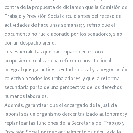
contra de la propuesta de dictamen que la Comisión de
Trabajo y Previsión Social circuló antes del receso de
actividades de hace unas semanas; y refirió que el
documento no fue elaborado por los senadores, sino
por un despacho ajeno.
Los especialistas que participaron en el foro
propusieron realizar una reforma constitucional
integral que garantice libertad sindical y la negociación
colectiva a todos los trabajadores, y que la reforma
secundaria parta de una perspectiva de los derechos
humanos laborales.
Además, garantizar que el encargado de la justicia
laboral sea un organismo descentralizado autónomo; y
replantear las funciones de la Secretaría del Trabajo y
Previsión Social, porque actualmente es débil, y de la