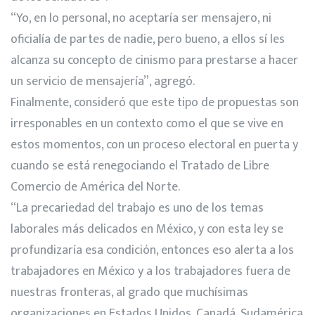
“Yo, en lo personal, no aceptaría ser mensajero, ni
oficialía de partes de nadie, pero bueno, a ellos sí les
alcanza su concepto de cinismo para prestarse a hacer
un servicio de mensajería”, agregó.
Finalmente, consideró que este tipo de propuestas son
irresponables en un contexto como el que se vive en
estos momentos, con un proceso electoral en puerta y
cuando se está renegociando el Tratado de Libre
Comercio de América del Norte.
“La precariedad del trabajo es uno de los temas
laborales más delicados en México, y con esta ley se
profundizaría esa condición, entonces eso alerta a los
trabajadores en México y a los trabajadores fuera de
nuestras fronteras, al grado que muchísimas
organizaciones en Estados Unidos, Canadá, Sudamérica