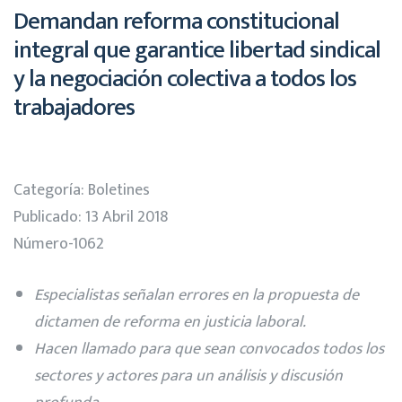
Demandan reforma constitucional
integral que garantice libertad sindical
y la negociación colectiva a todos los
trabajadores
Categoría:
Boletines
Publicado: 13 Abril 2018
Número-1062
Especialistas señalan errores en la propuesta de
dictamen de reforma en justicia laboral.
Hacen llamado para que sean convocados todos los
sectores y actores para un análisis y discusión