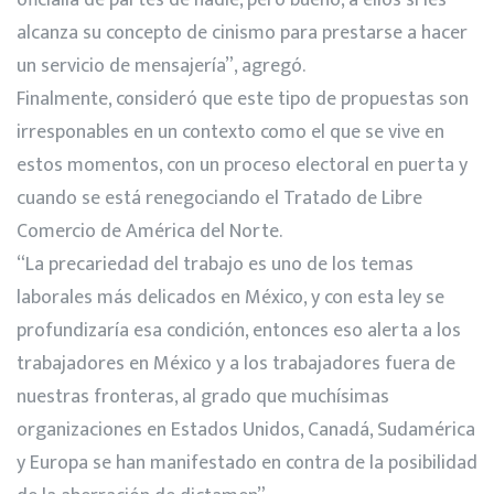
alcanza su concepto de cinismo para prestarse a hacer
un servicio de mensajería”, agregó.
Finalmente, consideró que este tipo de propuestas son
irresponables en un contexto como el que se vive en
estos momentos, con un proceso electoral en puerta y
cuando se está renegociando el Tratado de Libre
Comercio de América del Norte.
“La precariedad del trabajo es uno de los temas
laborales más delicados en México, y con esta ley se
profundizaría esa condición, entonces eso alerta a los
trabajadores en México y a los trabajadores fuera de
nuestras fronteras, al grado que muchísimas
organizaciones en Estados Unidos, Canadá, Sudamérica
y Europa se han manifestado en contra de la posibilidad