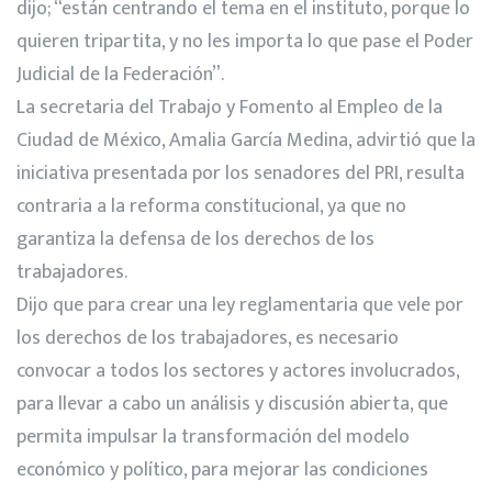
dijo; “están centrando el tema en el instituto, porque lo
quieren tripartita, y no les importa lo que pase el Poder
Judicial de la Federación”.
La secretaria del Trabajo y Fomento al Empleo de la
Ciudad de México, Amalia García Medina, advirtió que la
iniciativa presentada por los senadores del PRI, resulta
contraria a la reforma constitucional, ya que no
garantiza la defensa de los derechos de los
trabajadores.
Dijo que para crear una ley reglamentaria que vele por
los derechos de los trabajadores, es necesario
convocar a todos los sectores y actores involucrados,
para llevar a cabo un análisis y discusión abierta, que
permita impulsar la transformación del modelo
económico y político, para mejorar las condiciones