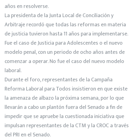
años en resolverse.
La presidenta de la Junta Local de Conciliación y
Arbitraje recordó que todas las reformas en materia
de justicia tuvieron hasta 11 años para implementarse.
Fue el caso de Justicia para Adolescentes o el nuevo
modelo penal, con un periodo de ocho años antes de
comenzar a operar. No fue el caso del nuevo modelo
laboral.
Durante el foro, representantes de la Campaña
Reforma Laboral para Todos insistieron en que existe
la amenaza de albazo la próxima semana, por lo que
llevarán a cabo un plantón fuera del Senado a fin de
impedir que se apruebe la cuestionada iniciativa que
impulsan representantes de la CTM y la CROC a través
del PRI en el Senado.