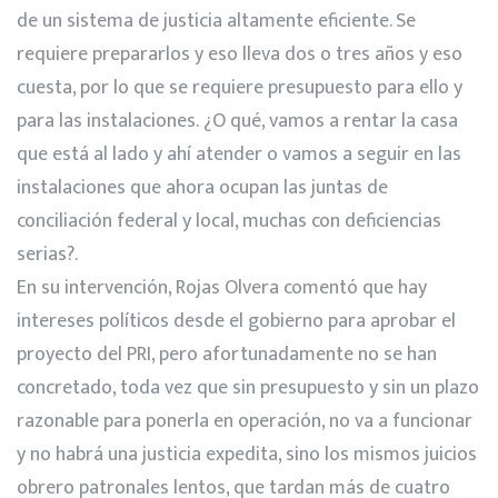
de un sistema de justicia altamente eficiente. Se
requiere prepararlos y eso lleva dos o tres años y eso
cuesta, por lo que se requiere presupuesto para ello y
para las instalaciones. ¿O qué, vamos a rentar la casa
que está al lado y ahí atender o vamos a seguir en las
instalaciones que ahora ocupan las juntas de
conciliación federal y local, muchas con deficiencias
serias?.
En su intervención, Rojas Olvera comentó que hay
intereses políticos desde el gobierno para aprobar el
proyecto del PRI, pero afortunadamente no se han
concretado, toda vez que sin presupuesto y sin un plazo
razonable para ponerla en operación, no va a funcionar
y no habrá una justicia expedita, sino los mismos juicios
obrero patronales lentos, que tardan más de cuatro