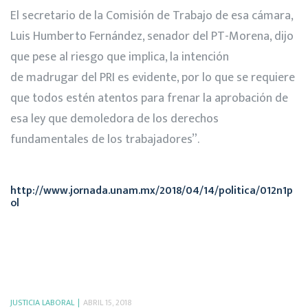
El secretario de la Comisión de Trabajo de esa cámara,
Luis Humberto Fernández, senador del PT-Morena, dijo
que pese al riesgo que implica, la intención
de madrugar del PRI es evidente, por lo que se requiere
que todos estén atentos para frenar la aprobación de
esa ley que demoledora de los derechos
fundamentales de los trabajadores”.
http://www.jornada.unam.mx/2018/04/14/politica/012n1p
ol
JUSTICIA LABORAL
ABRIL 15, 2018