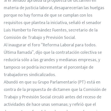
Si el Senado aprueba la propuesta de dictamen en
materia de justicia laboral, desaparecerían las huelgas
porque no hay forma de que se cumplan con los
requisitos que plantea la iniciativa, señaló el senador
Luis Humberto Fernández Fuentes, secretario de la
Comisión de Trabajo y Previsión Social.
Al inaugurar el foro “Reforma Laboral para todos.
Última llamada”, dijo que la contratación colectiva se
reduciría sólo a las grandes y medianas empresas, y
tampoco se podría incrementar el porcentaje de
trabajadores sindicalizados.
Abundó en que su Grupo Parlamentario (PT) está en
contra de la propuesta de dictamen que la Comisión de
Trabajo y Previsión Social circuló antes del receso de
actividades de hace unas semanas; y refirió que el