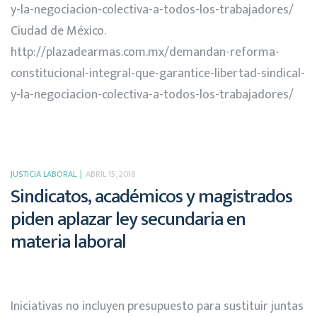
y-la-negociacion-colectiva-a-todos-los-trabajadores/
Ciudad de México.
http://plazadearmas.com.mx/demandan-reforma-
constitucional-integral-que-garantice-libertad-sindical-
y-la-negociacion-colectiva-a-todos-los-trabajadores/
JUSTICIA LABORAL
ABRIL 15, 2018
Sindicatos, académicos y magistrados
piden aplazar ley secundaria en
materia laboral
Iniciativas no incluyen presupuesto para sustituir juntas