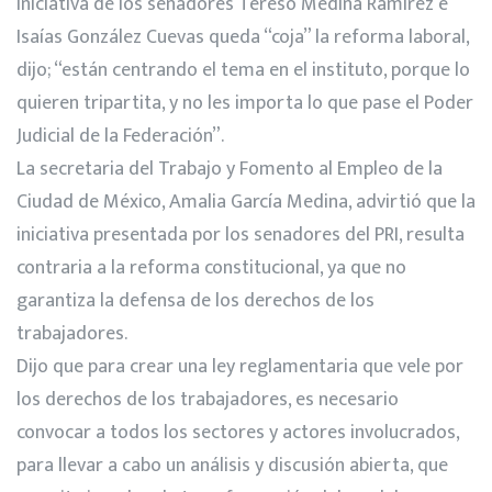
iniciativa de los senadores Tereso Medina Ramírez e
Isaías González Cuevas queda “coja” la reforma laboral,
dijo; “están centrando el tema en el instituto, porque lo
quieren tripartita, y no les importa lo que pase el Poder
Judicial de la Federación”.
La secretaria del Trabajo y Fomento al Empleo de la
Ciudad de México, Amalia García Medina, advirtió que la
iniciativa presentada por los senadores del PRI, resulta
contraria a la reforma constitucional, ya que no
garantiza la defensa de los derechos de los
trabajadores.
Dijo que para crear una ley reglamentaria que vele por
los derechos de los trabajadores, es necesario
convocar a todos los sectores y actores involucrados,
para llevar a cabo un análisis y discusión abierta, que