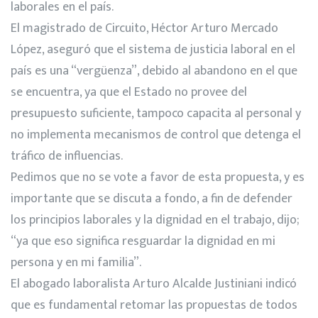
laborales en el país.
El magistrado de Circuito, Héctor Arturo Mercado
López, aseguró que el sistema de justicia laboral en el
país es una “vergüenza”, debido al abandono en el que
se encuentra, ya que el Estado no provee del
presupuesto suficiente, tampoco capacita al personal y
no implementa mecanismos de control que detenga el
tráfico de influencias.
Pedimos que no se vote a favor de esta propuesta, y es
importante que se discuta a fondo, a fin de defender
los principios laborales y la dignidad en el trabajo, dijo;
“ya que eso significa resguardar la dignidad en mi
persona y en mi familia”.
El abogado laboralista Arturo Alcalde Justiniani indicó
que es fundamental retomar las propuestas de todos