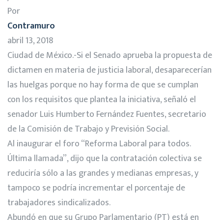
Por
Contramuro
abril 13, 2018
Ciudad de México.-Si el Senado aprueba la propuesta de
dictamen en materia de justicia laboral, desaparecerían
las huelgas porque no hay forma de que se cumplan
con los requisitos que plantea la iniciativa, señaló el
senador Luis Humberto Fernández Fuentes, secretario
de la Comisión de Trabajo y Previsión Social.
Al inaugurar el foro “Reforma Laboral para todos.
Última llamada”, dijo que la contratación colectiva se
reduciría sólo a las grandes y medianas empresas, y
tampoco se podría incrementar el porcentaje de
trabajadores sindicalizados.
Abundó en que su Grupo Parlamentario (PT) está en