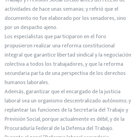
actividades de hace unas semanas; y refirió que el
documento no fue elaborado por los senadores, sino
por un despacho ajeno.
Los especialistas que participaron en el foro
propusieron realizar una reforma constitucional
integral que garantice libertad sindical y la negociación
colectiva a todos los trabajadores, y que la reforma
secundaria parta de una perspectiva de los derechos
humanos laborales.
Además, garantizar que el encargado de la justicia
laboral sea un organismo descentralizado autónomo; y
replantear las funciones de la Secretaría del Trabajo y
Previsión Social, porque actualmente es débil, y de la
Procuraduría Federal de la Defensa del Trabajo.