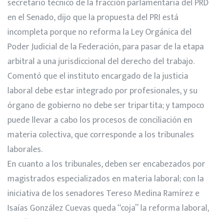
secretario técnico de la fracción parlamentaria del PRD
en el Senado, dijo que la propuesta del PRI está
incompleta porque no reforma la Ley Orgánica del
Poder Judicial de la Federación, para pasar de la etapa
arbitral a una jurisdiccional del derecho del trabajo.
Comentó que el instituto encargado de la justicia
laboral debe estar integrado por profesionales, y su
órgano de gobierno no debe ser tripartita; y tampoco
puede llevar a cabo los procesos de conciliación en
materia colectiva, que corresponde a los tribunales
laborales.
En cuanto a los tribunales, deben ser encabezados por
magistrados especializados en materia laboral; con la
iniciativa de los senadores Tereso Medina Ramírez e
Isaías González Cuevas queda “coja” la reforma laboral,