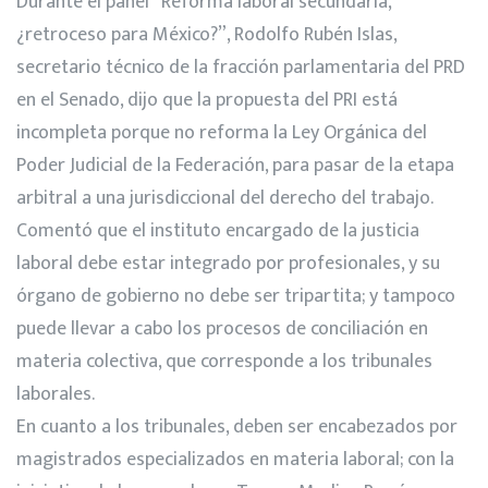
Durante el panel “Reforma laboral secundaria,
¿retroceso para México?”, Rodolfo Rubén Islas,
secretario técnico de la fracción parlamentaria del PRD
en el Senado, dijo que la propuesta del PRI está
incompleta porque no reforma la Ley Orgánica del
Poder Judicial de la Federación, para pasar de la etapa
arbitral a una jurisdiccional del derecho del trabajo.
Comentó que el instituto encargado de la justicia
laboral debe estar integrado por profesionales, y su
órgano de gobierno no debe ser tripartita; y tampoco
puede llevar a cabo los procesos de conciliación en
materia colectiva, que corresponde a los tribunales
laborales.
En cuanto a los tribunales, deben ser encabezados por
magistrados especializados en materia laboral; con la