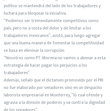
político se mantendrá del lado de los trabajadores y
luchará para bloquear la iniciativa.
“Podemos ser tremendamente competitivos como
país, pero no a costa del dolor y de limitar a los
trabajadores mexicanos”, acotó, para luego agregar
que una buena manera de fomentar la competitividad
se basa en eliminar la corrupción.
“Nosotros como PT-Morena no vamos a abonar a esta
estrategia de hacer pagar los perjuicios a los
trabajadores”.
Además, señaló que el dictamen promovido por el PRI
no fue elaborado por senadores sino en un despacho
laborista empresarial en Monterrey, “lo cual ofende y
agravia a la división de poderes y va contra la dignidad
de los senadores”.