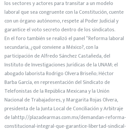
los sectores y actores para transitar a un modelo
laboral que sea congruente con la Constitución, cuente
con un órgano autónomo, respete al Poder Judicial y
garantice el voto secreto dentro de los sindicatos.
En el foro también se realizó el panel “Reforma laboral
secundaria, ¿qué conviene a México?, con la
participación de Alfredo Sánchez Castañeda, del
Instituto de Investigaciones Jurídicas de la UNAM; el
abogado laborista Rodrigo Olvera Briseño; Héctor
Barba García, en representación del Sindicato de
Telefonistas de la República Mexicana y la Unión
Nacional de Trabajadores, y Margarita Rojas Olvera,
presidenta de la Junta Local de Conciliación y Arbitraje
de lahttp://plazadearmas.com.mx/demandan-reforma-
constitucional-integral-que-garantice-libertad-sindical-