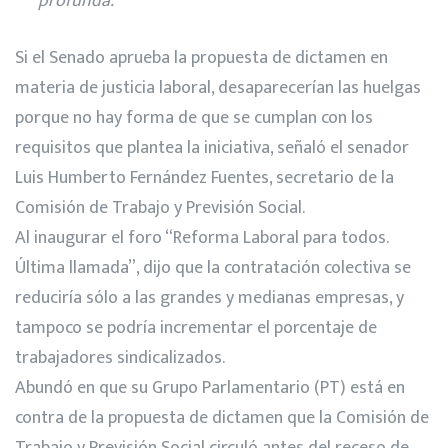
profunda.
Si el Senado aprueba la propuesta de dictamen en
materia de justicia laboral, desaparecerían las huelgas
porque no hay forma de que se cumplan con los
requisitos que plantea la iniciativa, señaló el senador
Luis Humberto Fernández Fuentes, secretario de la
Comisión de Trabajo y Previsión Social.
Al inaugurar el foro “Reforma Laboral para todos.
Última llamada”, dijo que la contratación colectiva se
reduciría sólo a las grandes y medianas empresas, y
tampoco se podría incrementar el porcentaje de
trabajadores sindicalizados.
Abundó en que su Grupo Parlamentario (PT) está en
contra de la propuesta de dictamen que la Comisión de
Trabajo y Previsión Social circuló antes del receso de