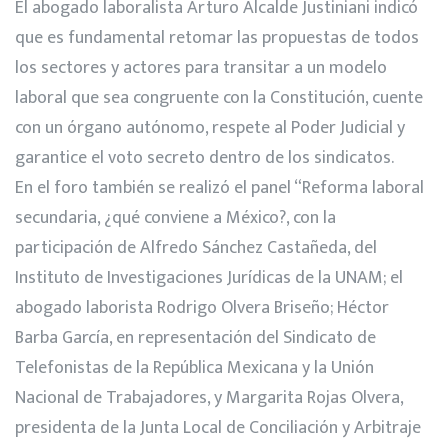
El abogado laboralista Arturo Alcalde Justiniani indicó
que es fundamental retomar las propuestas de todos
los sectores y actores para transitar a un modelo
laboral que sea congruente con la Constitución, cuente
con un órgano autónomo, respete al Poder Judicial y
garantice el voto secreto dentro de los sindicatos.
En el foro también se realizó el panel “Reforma laboral
secundaria, ¿qué conviene a México?, con la
participación de Alfredo Sánchez Castañeda, del
Instituto de Investigaciones Jurídicas de la UNAM; el
abogado laborista Rodrigo Olvera Briseño; Héctor
Barba García, en representación del Sindicato de
Telefonistas de la República Mexicana y la Unión
Nacional de Trabajadores, y Margarita Rojas Olvera,
presidenta de la Junta Local de Conciliación y Arbitraje