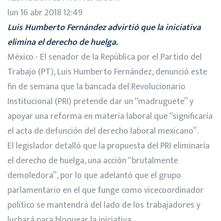
lun 16 abr 2018 12:49
Luis Humberto Fernández advirtió que la iniciativa
elimina el derecho de huelga.
México.- El senador de la República por el Partido del
Trabajo (PT), Luis Humberto Fernández, denunció este
fin de semana que la bancada del Revolucionario
Institucional (PRI) pretende dar un “madruguete” y
apoyar una reforma en materia laboral que “significaría
el acta de defunción del derecho laboral mexicano”.
El legislador detalló que la propuesta del PRI eliminaría
el derecho de huelga, una acción “brutalmente
demoledora”, por lo que adelantó que el grupo
parlamentario en el que funge como vicecoordinador
político se mantendrá del lado de los trabajadores y
luchará para bloquear la iniciativa.