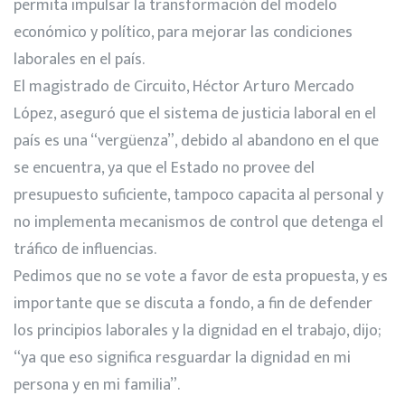
permita impulsar la transformación del modelo
económico y político, para mejorar las condiciones
laborales en el país.
El magistrado de Circuito, Héctor Arturo Mercado
López, aseguró que el sistema de justicia laboral en el
país es una “vergüenza”, debido al abandono en el que
se encuentra, ya que el Estado no provee del
presupuesto suficiente, tampoco capacita al personal y
no implementa mecanismos de control que detenga el
tráfico de influencias.
Pedimos que no se vote a favor de esta propuesta, y es
importante que se discuta a fondo, a fin de defender
los principios laborales y la dignidad en el trabajo, dijo;
“ya que eso significa resguardar la dignidad en mi
persona y en mi familia”.