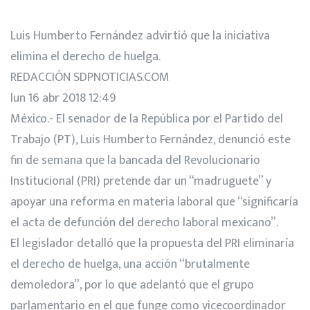
Luis Humberto Fernández advirtió que la iniciativa
elimina el derecho de huelga.
REDACCIÓN SDPNOTICIAS.COM
lun 16 abr 2018 12:49
México.- El senador de la República por el Partido del
Trabajo (PT), Luis Humberto Fernández, denunció este
fin de semana que la bancada del Revolucionario
Institucional (PRI) pretende dar un “madruguete” y
apoyar una reforma en materia laboral que “significaría
el acta de defunción del derecho laboral mexicano”.
El legislador detalló que la propuesta del PRI eliminaría
el derecho de huelga, una acción “brutalmente
demoledora”, por lo que adelantó que el grupo
parlamentario en el que funge como vicecoordinador