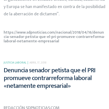
y Europa se han manifestado en contra de la posibilidad
de la aberración de dictamen”.
https://www.sdpnoticias.com/nacional/2018/04/16/denun
cia-senador-petista-que-el-pri-promueve-contrarreforma-
laboral-netamente-empresarial
JUSTICIA LABORAL
ABRIL 17, 2018
Denuncia senador petista que el PRI
promueve contrarreforma laboral
«netamente empresarial»
REDACCIÓN SDPNOTICIAS.COM