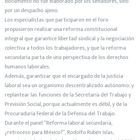
documento no fue elaborado por los senadores, sino
por un despacho ajeno.
Los especialistas que participaron en el foro
propusieron realizar una reforma constitucional
integral que garantice libertad sindical y la negociación
colectiva a todos los trabajadores, y que la reforma
secundaria parta de una perspectiva de los derechos
humanos laborales.
Además, garantizar que el encargado de la justicia
laboral sea un organismo descentralizado autónomo; y
replantear las funciones de la Secretaría del Trabajo y
Previsión Social, porque actualmente es débil, y de la
Procuraduría Federal de la Defensa del Trabajo.
Durante el panel “Reforma laboral secundaria,
¿retroceso para México?”, Rodolfo Rubén Islas,