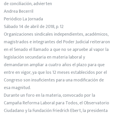
de conciliación, advierten
Andrea Becerril
Periódico La Jornada
Sábado 14 de abril de 2018, p. 12
Organizaciones sindicales independientes, académicos,
magistrados e integrantes del Poder Judicial reiteraron
en el Senado el llamado a que no se apruebe al vapor la
legislación secundaria en materia laboral y
demandaron ampliar a cuatro años el plazo para que
entre en vigor, ya que los 12 meses establecidos por el
Congreso son insuficientes para una modificación de
esa magnitud.
Durante un foro en la materia, convocado por la
Campaña Reforma Laboral para Todos, el Observatorio
Ciudadano y la Fundación Friedrich Ebert, la presidenta