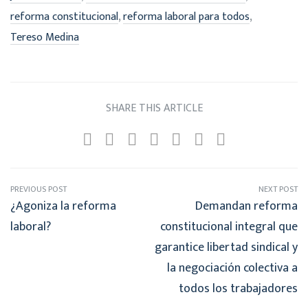
,
,
reforma constitucional
reforma laboral para todos
Tereso Medina
SHARE THIS ARTICLE
PREVIOUS POST
NEXT POST
¿Agoniza la reforma
Demandan reforma
laboral?
constitucional integral que
garantice libertad sindical y
la negociación colectiva a
todos los trabajadores