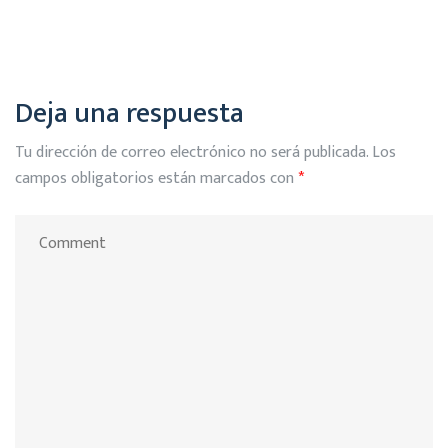
Deja una respuesta
Tu dirección de correo electrónico no será publicada.
Los
campos obligatorios están marcados con
*