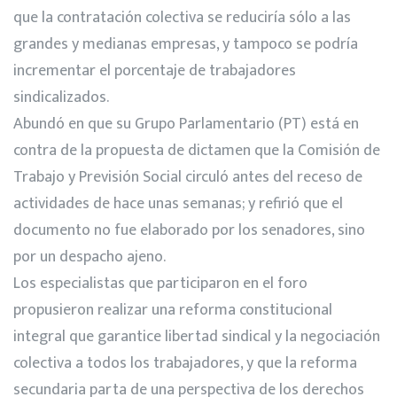
que la contratación colectiva se reduciría sólo a las
grandes y medianas empresas, y tampoco se podría
incrementar el porcentaje de trabajadores
sindicalizados.
Abundó en que su Grupo Parlamentario (PT) está en
contra de la propuesta de dictamen que la Comisión de
Trabajo y Previsión Social circuló antes del receso de
actividades de hace unas semanas; y refirió que el
documento no fue elaborado por los senadores, sino
por un despacho ajeno.
Los especialistas que participaron en el foro
propusieron realizar una reforma constitucional
integral que garantice libertad sindical y la negociación
colectiva a todos los trabajadores, y que la reforma
secundaria parta de una perspectiva de los derechos