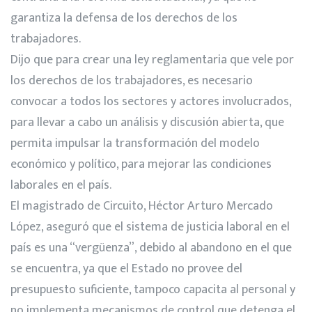
garantiza la defensa de los derechos de los
trabajadores.
Dijo que para crear una ley reglamentaria que vele por
los derechos de los trabajadores, es necesario
convocar a todos los sectores y actores involucrados,
para llevar a cabo un análisis y discusión abierta, que
permita impulsar la transformación del modelo
económico y político, para mejorar las condiciones
laborales en el país.
El magistrado de Circuito, Héctor Arturo Mercado
López, aseguró que el sistema de justicia laboral en el
país es una “vergüenza”, debido al abandono en el que
se encuentra, ya que el Estado no provee del
presupuesto suficiente, tampoco capacita al personal y
no implementa mecanismos de control que detenga el