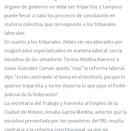
órgano de gobierno no debe ser tripartita; y tampoco
puede llevar a cabo los procesos de conciliación en
materia colectiva, que corresponde a los tribunales
laborales.
En cuanto a los tribunales, deben ser encabezados por
magistrados especializados en materia laboral; con la
iniciativa de los senadores Tereso Medina Ramírez e
Isaías González Cuevas queda “coja” la reforma laboral,
dijo; “están centrando el tema en el instituto, porque lo
quieren tripartita, y no les importa lo que pase el Poder
Judicial de la Federación”.
La secretaria del Trabajo y Fomento al Empleo de la
Ciudad de México, Amalia García Medina, advirtió que la
iniciativa presentada por los senadores del PRI, resulta
contraria a la reforma constitucional, ya que no