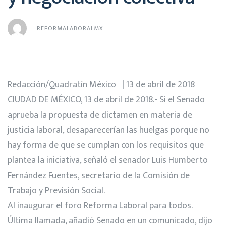
REFORMALABORALMX
Redacción/Quadratín México | 13 de abril de 2018
CIUDAD DE MÉXICO, 13 de abril de 2018.- Si el Senado
aprueba la propuesta de dictamen en materia de
justicia laboral, desaparecerían las huelgas porque no
hay forma de que se cumplan con los requisitos que
plantea la iniciativa, señaló el senador Luis Humberto
Fernández Fuentes, secretario de la Comisión de
Trabajo y Previsión Social.
Al inaugurar el foro Reforma Laboral para todos.
Última llamada, añadió Senado en un comunicado, dijo