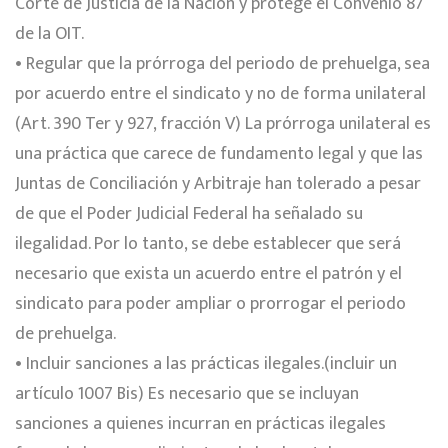
Corte de Justicia de la Nación y protege el Convenio 87
de la OIT.
• Regular que la prórroga del periodo de prehuelga, sea
por acuerdo entre el sindicato y no de forma unilateral
(Art. 390 Ter y 927, fracción V) La prórroga unilateral es
una práctica que carece de fundamento legal y que las
Juntas de Conciliación y Arbitraje han tolerado a pesar
de que el Poder Judicial Federal ha señalado su
ilegalidad. Por lo tanto, se debe establecer que será
necesario que exista un acuerdo entre el patrón y el
sindicato para poder ampliar o prorrogar el periodo
de prehuelga.
• Incluir sanciones a las prácticas ilegales.(incluir un
artículo 1007 Bis) Es necesario que se incluyan
sanciones a quienes incurran en prácticas ilegales