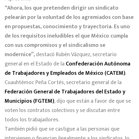
“Ahora, los que pretenden dirigir un sindicato
pelearán por la voluntad de los agremiados con base
en propuestas, conocimiento y trayectoria. Es uno
de los requisitos ineludibles el que México cumpla
con sus compromisos y el sindicalismo se
modernice”,
destacó Rubén Vázquez, secretario
general en el Estado de la
Confederación Autónoma
de Trabajadores y Empleados de México (CATEM)
.
Cuauhtémoc Peña Cortés, secretario general de la
Federación General de Trabajadores del Estado y
Municipios (FGTEM)
, dijo que están a favor de que se
voten los contratos colectivos y se discutan entre
todos los trabajadores.
También pidió que se castigue a las personas que
intervienen o financian ilegalmente a los sindicatos, lo