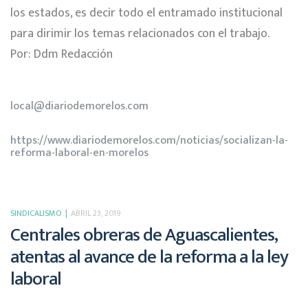
los estados, es decir todo el entramado institucional
para dirimir los temas relacionados con el trabajo.
Por: Ddm Redacción
local@diariodemorelos.com
https://www.diariodemorelos.com/noticias/socializan-la-
reforma-laboral-en-morelos
SINDICALISMO
ABRIL 23, 2019
Centrales obreras de Aguascalientes,
atentas al avance de la reforma a la ley
laboral