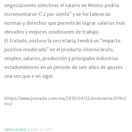
negociaciones colectivas el salario en México podría
incrementarse 17.2 por ciento” y se fortalecerán
normas y derechos que permitirán lograr salarios más
elevados y mejores condiciones de trabajo.
El tratado, sostuvo la secretaría, tendrá un “impacto
positivo moderado” en el producto interno bruto,
empleo, salarios, producción y principales industrias
estadunidenses en un periodo de seis años de ajustes
una vez que e en vigor.
https://www.jornada.com.mx/2019/04/22/economia/019n2
eco
SINDICALISMO
ABRIL 22, 2019