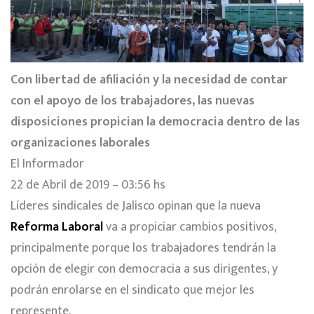
Con libertad de afiliación y la necesidad de contar
con el apoyo de los trabajadores, las nuevas
disposiciones propician la democracia dentro de las
organizaciones laborales
El Informador
22 de Abril de 2019 – 03:56 hs
Líderes sindicales de Jalisco opinan que la nueva
Reforma Laboral
va a propiciar cambios positivos,
principalmente porque los trabajadores tendrán la
opción de elegir con democracia a sus dirigentes, y
podrán enrolarse en el sindicato que mejor les
represente.