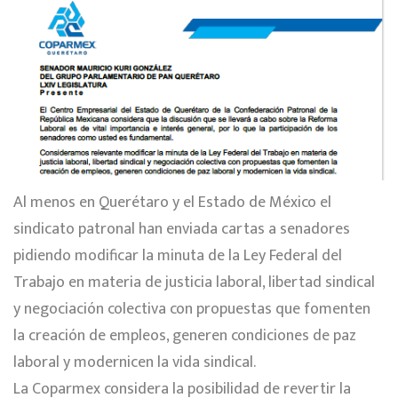
Al menos en Querétaro y el Estado de México el
sindicato patronal han enviada cartas a senadores
pidiendo modificar la minuta de la Ley Federal del
Trabajo en materia de justicia laboral, libertad sindical
y negociación colectiva con propuestas que fomenten
la creación de empleos, generen condiciones de paz
laboral y modernicen la vida sindical.
La Coparmex considera la posibilidad de revertir la