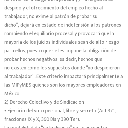
despido y el ofrecimiento del empleo hecho al
trabajador, no exime al patrón de probar su
dicho”, dejará en estado de indefensión a los patrones
rompiendo el equilibrio procesal y provocará que la
mayoría de los juicios individuales sean de alto riesgo
para ellos, puesto que se les impone la obligación de
probar hechos negativos, es decir, hechos que
no existen como los supuestos donde “no despidieron
al trabajador”. Este criterio impactará principalmente a
las MIPyMES quienes son los mayores empleadores en
México.
2) Derecho Colectivo y de Sindicación
• Ejercicio del voto personal, libre y secreto (Art 371,
fracciones IX y X, 390 Bis y 390 Ter).