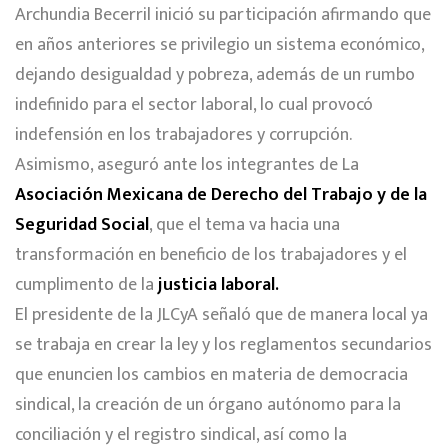
Archundia Becerril inició su participación afirmando que
en años anteriores se privilegio un sistema económico,
dejando desigualdad y pobreza, además de un rumbo
indefinido para el sector laboral, lo cual provocó
indefensión en los trabajadores y corrupción.
Asimismo, aseguró ante los integrantes de La
Asociación Mexicana de Derecho del Trabajo y de la
Seguridad Social
, que el tema va hacia una
transformación en beneficio de los trabajadores y el
cumplimento de la
justicia laboral.
El presidente de la JLCyA señaló que de manera local ya
se trabaja en crear la ley y los reglamentos secundarios
que enuncien los cambios en materia de democracia
sindical, la creación de un órgano autónomo para la
conciliación y el registro sindical, así como la