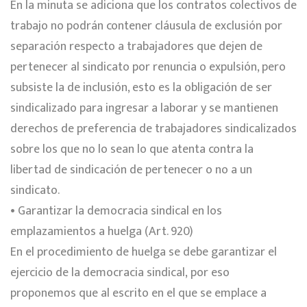
En la minuta se adiciona que los contratos colectivos de
trabajo no podrán contener cláusula de exclusión por
separación respecto a trabajadores que dejen de
pertenecer al sindicato por renuncia o expulsión, pero
subsiste la de inclusión, esto es la obligación de ser
sindicalizado para ingresar a laborar y se mantienen
derechos de preferencia de trabajadores sindicalizados
sobre los que no lo sean lo que atenta contra la
libertad de sindicación de pertenecer o no a un
sindicato.
• Garantizar la democracia sindical en los
emplazamientos a huelga (Art. 920)
En el procedimiento de huelga se debe garantizar el
ejercicio de la democracia sindical, por eso
proponemos que al escrito en el que se emplace a