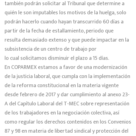
también podrán solicitar al Tribunal que determine a
quién le son imputables los motivos de la huelga, solo
podrán hacerlo cuando hayan transcurrido 60 días a
partir de la fecha de estallamiento, periodo que
resulta demasiado extenso y que puede impactar en la
subsistencia de un centro de trabajo por
lo cual solicitamos disminuir el plazo a 15 días.
En COPARMEX estamos a favor de una modernización
de la justicia laboral, que cumpla con la implementación
de la reforma constitucional en la materia vigente
desde febrero de 2017 y dar cumplimiento al anexo 23-
A del Capítulo Laboral del T-MEC sobre representación
de los trabajadores en la negociación colectiva, así
como regular los derechos contenidos en los Convenios
87 y 98 en materia de libertad sindical y protección del