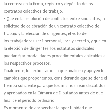
la certeza en la firma, registro y depósito de los
contratos colectivos de trabajo.
• Que en la resolución de conflictos entre sindicatos, la
solicitud de celebración de un contrato colectivo de
trabajo y la elección de dirigentes, el voto de
los trabajadores será personal, libre y secreto, y que en
la elección de dirigentes, los estatutos sindicales
puedan fijar modalidades procedimentales aplicables a
los respectivos procesos.
Finalmente, los exhortamos a que analicen y apoyen los
cambios que proponemos, considerando que se tiene el
tiempo suficiente para que los mismos sean discutidos
y aprobados en la Cámara de Diputados antes de que
finalice el periodo ordinario.
Es momento de aprovechar la oportunidad que