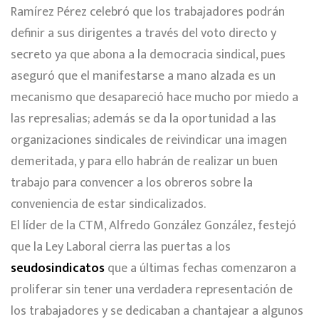
Ramírez Pérez celebró que los trabajadores podrán
definir a sus dirigentes a través del voto directo y
secreto ya que abona a la democracia sindical, pues
aseguró que el manifestarse a mano alzada es un
mecanismo que desapareció hace mucho por miedo a
las represalias; además se da la oportunidad a las
organizaciones sindicales de reivindicar una imagen
demeritada, y para ello habrán de realizar un buen
trabajo para convencer a los obreros sobre la
conveniencia de estar sindicalizados.
El líder de la CTM, Alfredo González González, festejó
que la Ley Laboral cierra las puertas a los
seudosindicatos
que a últimas fechas comenzaron a
proliferar sin tener una verdadera representación de
los trabajadores y se dedicaban a chantajear a algunos