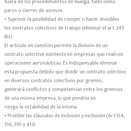
fuera de los procedimientos de huelga, tales como
paros o cierres de accesos.
• Suprimir la posibilidad de romper o hacer divisibles
los contratos colectivos de trabajo (eliminar el art. 245
Bis)
El artículo en cuestión permite la división de un
contrato colectivo existente en empresas que realicen
operaciones aeronáuticas. Es indispensable eliminar
esta propuesta debido que dividir un contrato colectivo
en diversos contratos colectivos por gremio,
generará conflictos y competencias entre los gremios
de una misma empresa, lo que pondría en
riesgo la estabilidad de la misma.
• Prohibir las cláusulas de inclusión y exclusión (Art.154,
156, 395 y 413)