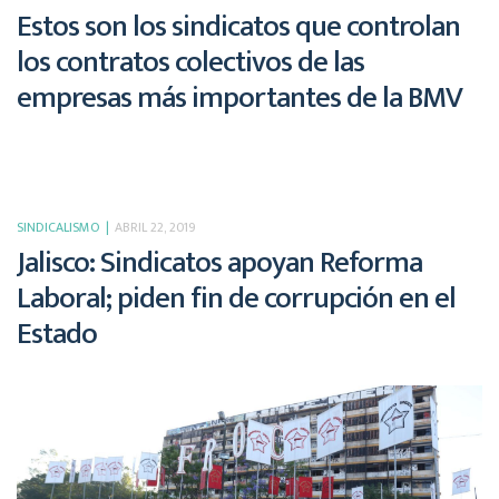
Estos son los sindicatos que controlan
los contratos colectivos de las
empresas más importantes de la BMV
SINDICALISMO
ABRIL 22, 2019
Jalisco: Sindicatos apoyan Reforma
Laboral; piden fin de corrupción en el
Estado