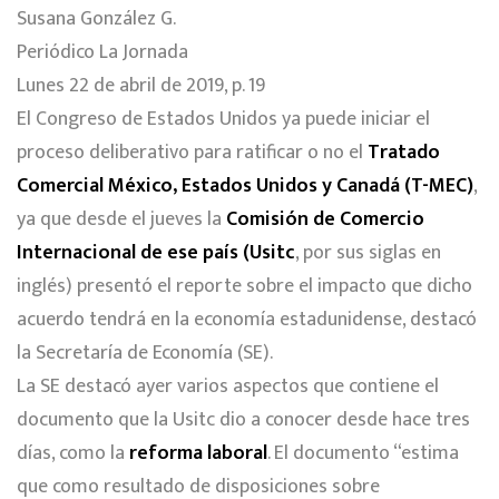
Susana González G.
Periódico La Jornada
Lunes 22 de abril de 2019, p. 19
El Congreso de Estados Unidos ya puede iniciar el
proceso deliberativo para ratificar o no el
Tratado
Comercial México, Estados Unidos y Canadá (T-MEC)
,
ya que desde el jueves la
Comisión de Comercio
Internacional de ese país (Usitc
, por sus siglas en
inglés) presentó el reporte sobre el impacto que dicho
acuerdo tendrá en la economía estadunidense, destacó
la Secretaría de Economía (SE).
La SE destacó ayer varios aspectos que contiene el
documento que la Usitc dio a conocer desde hace tres
días, como la
reforma laboral
. El documento “estima
que como resultado de disposiciones sobre