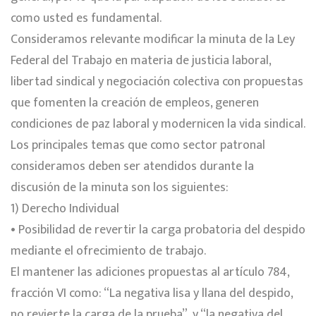
como usted es fundamental.
Consideramos relevante modificar la minuta de la Ley
Federal del Trabajo en materia de justicia laboral,
libertad sindical y negociación colectiva con propuestas
que fomenten la creación de empleos, generen
condiciones de paz laboral y modernicen la vida sindical.
Los principales temas que como sector patronal
consideramos deben ser atendidos durante la
discusión de la minuta son los siguientes:
1) Derecho Individual
• Posibilidad de revertir la carga probatoria del despido
mediante el ofrecimiento de trabajo.
El mantener las adiciones propuestas al artículo 784,
fracción VI como: “La negativa lisa y llana del despido,
no revierte la carga de la prueba”, y “la negativa del