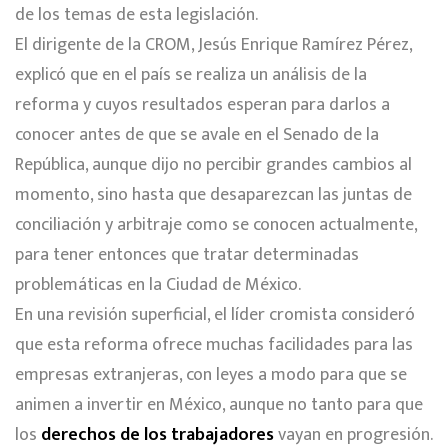
de los temas de esta legislación.
El dirigente de la CROM, Jesús Enrique Ramírez Pérez,
explicó que en el país se realiza un análisis de la
reforma y cuyos resultados esperan para darlos a
conocer antes de que se avale en el Senado de la
República, aunque dijo no percibir grandes cambios al
momento, sino hasta que desaparezcan las juntas de
conciliación y arbitraje como se conocen actualmente,
para tener entonces que tratar determinadas
problemáticas en la Ciudad de México.
En una revisión superficial, el líder cromista consideró
que esta reforma ofrece muchas facilidades para las
empresas extranjeras, con leyes a modo para que se
animen a invertir en México, aunque no tanto para que
los
derechos de los trabajadores
vayan en progresión.