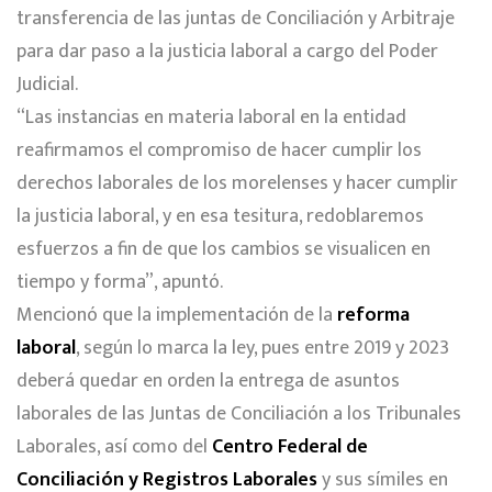
transferencia de las juntas de Conciliación y Arbitraje
para dar paso a la justicia laboral a cargo del Poder
Judicial.
“Las instancias en materia laboral en la entidad
reafirmamos el compromiso de hacer cumplir los
derechos laborales de los morelenses y hacer cumplir
la justicia laboral, y en esa tesitura, redoblaremos
esfuerzos a fin de que los cambios se visualicen en
tiempo y forma”, apuntó.
Mencionó que la implementación de la
reforma
laboral
, según lo marca la ley, pues entre 2019 y 2023
deberá quedar en orden la entrega de asuntos
laborales de las Juntas de Conciliación a los Tribunales
Laborales, así como del
Centro Federal de
Conciliación y Registros Laborales
y sus símiles en