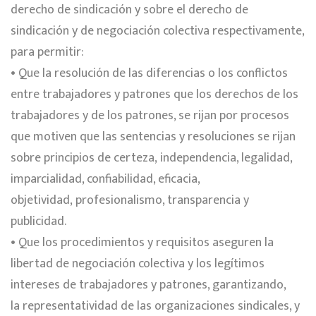
derecho de sindicación y sobre el derecho de
sindicación y de negociación colectiva respectivamente,
para permitir:
• Que la resolución de las diferencias o los conflictos
entre trabajadores y patrones que los derechos de los
trabajadores y de los patrones, se rijan por procesos
que motiven que las sentencias y resoluciones se rijan
sobre principios de certeza, independencia, legalidad,
imparcialidad, confiabilidad, eficacia,
objetividad, profesionalismo, transparencia y
publicidad.
• Que los procedimientos y requisitos aseguren la
libertad de negociación colectiva y los legítimos
intereses de trabajadores y patrones, garantizando,
la representatividad de las organizaciones sindicales, y