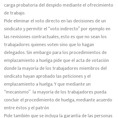
carga probatoria del despido mediante el ofrecimiento
de trabajo.
Pide eliminar el voto directo en las decisiones de un
sindicato y permitir el “voto indirecto” por ejemplo en
las revisiones contractuales, esto es que no sean los
trabajadores quienes voten sino que lo hagan
delegados. Sin embargo para los procedimientos de
emplazamiento a huelga pide que el acta de votación
donde la mayoría de los trabajadores miembros del
sindicato hayan aprobado las peticiones y el
emplazamiento a huelga. Y que mediante un
“mecanismo”
la mayoría de los trabajadores pueda
concluir el procedimiento de huelga, mediante acuerdo
entre éstos y el patrón
Pide también que se incluya la garantía de las personas