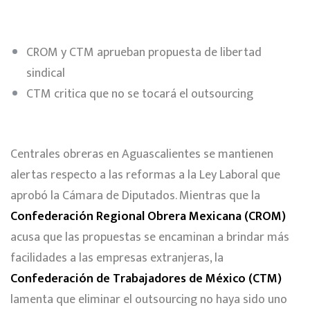
CROM y CTM aprueban propuesta de libertad
sindical
CTM critica que no se tocará el outsourcing
Centrales obreras en Aguascalientes se mantienen
alertas respecto a las reformas a la Ley Laboral que
aprobó la Cámara de Diputados. Mientras que la
Confederación Regional Obrera Mexicana (CROM)
acusa que las propuestas se encaminan a brindar más
facilidades a las empresas extranjeras, la
Confederación de Trabajadores de México (CTM)
lamenta que eliminar el outsourcing no haya sido uno