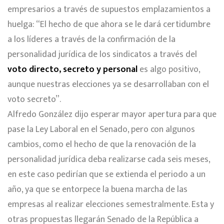
empresarios a través de supuestos emplazamientos a
huelga: “El hecho de que ahora se le dará certidumbre
a los líderes a través de la confirmación de la
personalidad jurídica de los sindicatos a través del
voto directo, secreto y personal
es algo positivo,
aunque nuestras elecciones ya se desarrollaban con el
voto secreto”.
Alfredo González dijo esperar mayor apertura para que
pase la Ley Laboral en el Senado, pero con algunos
cambios, como el hecho de que la renovación de la
personalidad jurídica deba realizarse cada seis meses,
en este caso pedirían que se extienda el periodo a un
año, ya que se entorpece la buena marcha de las
empresas al realizar elecciones semestralmente. Esta y
otras propuestas llegarán Senado de la República a