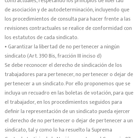
contractuales, respetando los principios de libertad
de asociación y de autodeterminación, incluyendo que
los procedimientos de consulta para hacer frente a las
revisiones contractuales se realice de conformidad con
los estatutos de cada sindicato.
• Garantizar la libertad de no pertenecer a ningún
sindicato (Art. 390 Bis, fracción III inciso d)
Se debe reconocer el derecho de sindicación de los
trabajadores para pertenecer, no pertenecer o dejar de
pertenecer a un sindicato. Por ello proponemos que se
incluya un recuadro en las boletas de votación, para que
el trabajador, en los procedimientos seguidos para
definir la representación de un sindicato pueda ejercer
el derecho de no pertenecer o dejar de pertenecer a un
sindicato, tal y como lo ha resuelto la Suprema