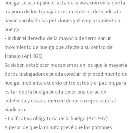
huelga, se acompañe el acta de la votación en la que la
mayoría de los trabajadores miembros del sindicato
hayan aprobado las peticiones y el emplazamiento a
huelga.
• Incluir el derecho de la mayoría de terminar un
movimiento de huelga que afecte a su centro de
trabajo (Art. 929)
Se deben establecer mecanismos en los que la mayoría
de los trabajadores pueda concluir el procedimiento de
huelga, mediante acuerdo entre éstos y el patrón, para
evitar que la huelga pueda tener una duración
indefinida y estar a merced de quien represente al
Sindicato.
• Calificativa obligatoria de la huelga (Art. 937)
A pesar de que la minuta prevé que los patrones