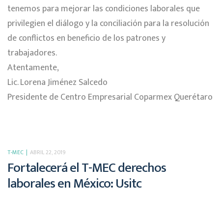
tenemos para mejorar las condiciones laborales que
privilegien el diálogo y la conciliación para la resolución
de conflictos en beneficio de los patrones y
trabajadores.
Atentamente,
Lic. Lorena Jiménez Salcedo
Presidente de Centro Empresarial Coparmex Querétaro
T-MEC
ABRIL 22, 2019
Fortalecerá el T-MEC derechos
laborales en México: Usitc