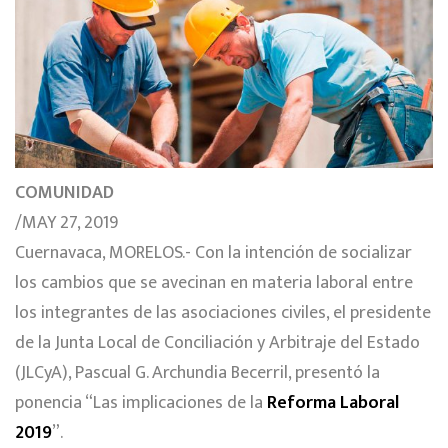
COMUNIDAD
/MAY 27, 2019
Cuernavaca, MORELOS.- Con la intención de socializar
los cambios que se avecinan en materia laboral entre
los integrantes de las asociaciones civiles, el presidente
de la Junta Local de Conciliación y Arbitraje del Estado
(JLCyA), Pascual G. Archundia Becerril, presentó la
ponencia “Las implicaciones de la
Reforma Laboral
2019
”.