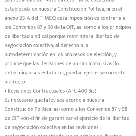
La modalidad de “voto directo” no se encuentra
establecida en nuestra Constitución Política, ni en el
anexo 23-A del T-MEC; esta imposición es contraria a
los Convenios 87 y 98 de la OIT, así como a los principios
de libertad sindical porque restringe la libertad de
negociación colectiva, el derecho a la
autodeterminación en los procesos de elección, y
prohíbe que las decisiones de un sindicato, si así lo
determinan sus estatutos, puedan ejercerse con voto
indirecto.
• Revisiones Contractuales (Art. 400 Bis).
Es necesario que la ley sea acorde a nuestra
Constitución Política, así como a los Convenios 87 y 98
de OIT con el fin de garantizar el ejercicio de la libertad
de negociación colectiva en las revisiones