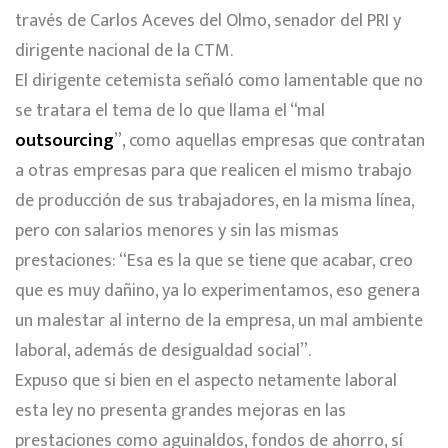
través de Carlos Aceves del Olmo, senador del PRI y
dirigente nacional de la CTM.
El dirigente cetemista señaló como lamentable que no
se tratara el tema de lo que llama el “mal
outsourcing
”, como aquellas empresas que contratan
a otras empresas para que realicen el mismo trabajo
de producción de sus trabajadores, en la misma línea,
pero con salarios menores y sin las mismas
prestaciones: “Esa es la que se tiene que acabar, creo
que es muy dañino, ya lo experimentamos, eso genera
un malestar al interno de la empresa, un mal ambiente
laboral, además de desigualdad social”.
Expuso que si bien en el aspecto netamente laboral
esta ley no presenta grandes mejoras en las
prestaciones como aguinaldos, fondos de ahorro, sí