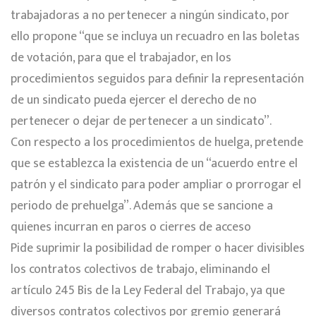
trabajadoras a no pertenecer a ningún sindicato, por
ello propone “que se incluya un recuadro en las boletas
de votación, para que el trabajador, en los
procedimientos seguidos para definir la representación
de un sindicato pueda ejercer el derecho de no
pertenecer o dejar de pertenecer a un sindicato”.
Con respecto a los procedimientos de huelga, pretende
que se establezca la existencia de un “acuerdo entre el
patrón y el sindicato para poder ampliar o prorrogar el
periodo de prehuelga”. Además que se sancione a
quienes incurran en paros o cierres de acceso
Pide suprimir la posibilidad de romper o hacer divisibles
los contratos colectivos de trabajo, eliminando el
artículo 245 Bis de la Ley Federal del Trabajo, ya que
diversos contratos colectivos por gremio generará