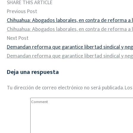
SHARE THIS ARTICLE
Previous Post
Chihuahua: Abogados laborales, en contra de reforma a l
Chihuahua: Abogados laborales, en contra de reforma a l
Next Post
Demandan reforma que garantice libertad sindical y neg
Demandan reforma que garantice libertad sindical y neg
Deja una respuesta
Tu dirección de correo electrónico no será publicada.
Los