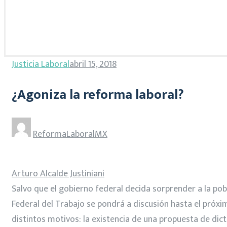
Justicia Laboral
abril 15, 2018
¿Agoniza la reforma laboral?
ReformaLaboralMX
Arturo Alcalde Justiniani
Salvo que el gobierno federal decida sorprender a la pob
Federal del Trabajo se pondrá a discusión hasta el próx
distintos motivos: la existencia de una propuesta de dict