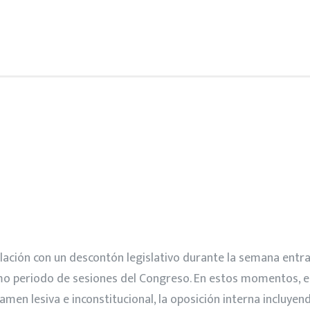
lación con un descontón legislativo durante la semana entra
imo periodo de sesiones del Congreso. En estos momentos, e
amen lesiva e inconstitucional, la oposición interna incluyen