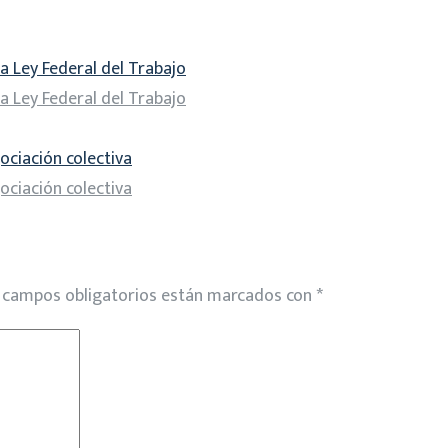
a Ley Federal del Trabajo
a Ley Federal del Trabajo
ociación colectiva
ociación colectiva
 campos obligatorios están marcados con
*