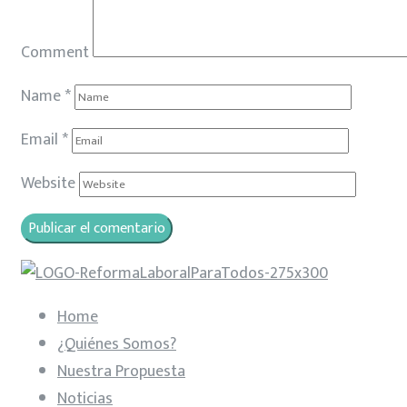
Comment
Name
*
Email
*
Website
Home
¿Quiénes Somos?
Nuestra Propuesta
Noticias