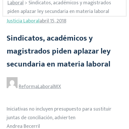
Laboral
>
Sindicatos, académicos y magistrados
piden aplazar ley secundaria en materia laboral
Justicia Laboral
abril 15, 2018
Sindicatos, académicos y
magistrados piden aplazar ley
secundaria en materia laboral
ReformaLaboralMX
Iniciativas no incluyen presupuesto para sustituir
juntas de conciliación, advierten
Andrea Becerril