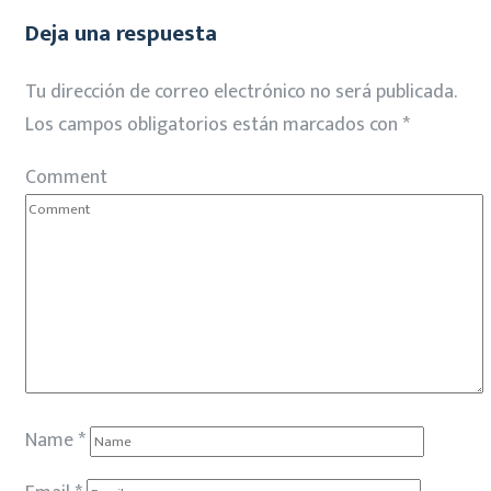
Deja una respuesta
Tu dirección de correo electrónico no será publicada.
Los campos obligatorios están marcados con
*
Comment
Name
*