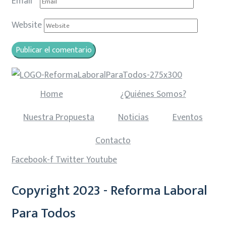
Email
*
Website
Home
¿Quiénes Somos?
Nuestra Propuesta
Noticias
Eventos
Contacto
Facebook-f
Twitter
Youtube
Copyright 2023 - Reforma Laboral
Para Todos