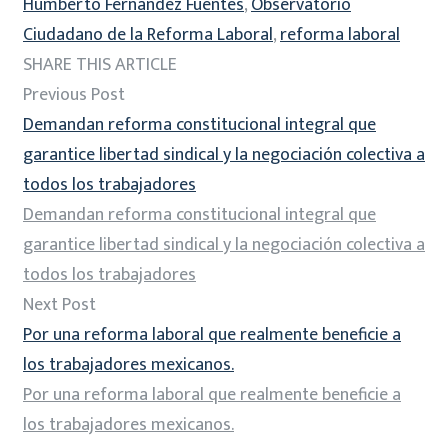
Humberto Fernández Fuentes
,
Observatorio
Ciudadano de la Reforma Laboral
,
reforma laboral
SHARE THIS ARTICLE
Previous Post
Demandan reforma constitucional integral que
garantice libertad sindical y la negociación colectiva a
todos los trabajadores
Demandan reforma constitucional integral que
garantice libertad sindical y la negociación colectiva a
todos los trabajadores
Next Post
Por una reforma laboral que realmente beneficie a
los trabajadores mexicanos.
Por una reforma laboral que realmente beneficie a
los trabajadores mexicanos.