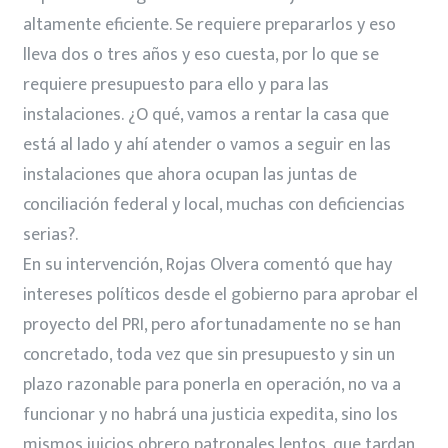
altamente eficiente. Se requiere prepararlos y eso
lleva dos o tres años y eso cuesta, por lo que se
requiere presupuesto para ello y para las
instalaciones. ¿O qué, vamos a rentar la casa que
está al lado y ahí atender o vamos a seguir en las
instalaciones que ahora ocupan las juntas de
conciliación federal y local, muchas con deficiencias
serias?.
En su intervención, Rojas Olvera comentó que hay
intereses políticos desde el gobierno para aprobar el
proyecto del PRI, pero afortunadamente no se han
concretado, toda vez que sin presupuesto y sin un
plazo razonable para ponerla en operación, no va a
funcionar y no habrá una justicia expedita, sino los
mismos juicios obrero patronales lentos, que tardan