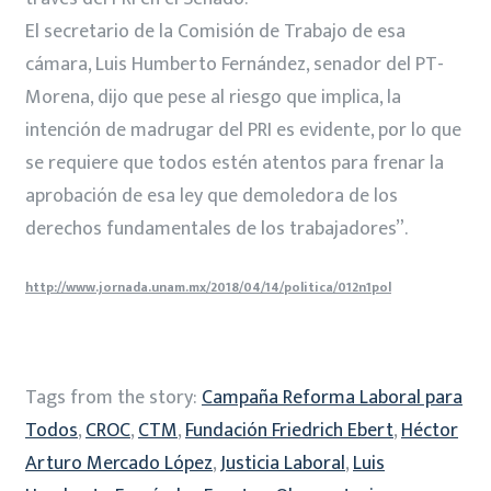
El secretario de la Comisión de Trabajo de esa
cámara, Luis Humberto Fernández, senador del PT-
Morena, dijo que pese al riesgo que implica, la
intención de madrugar del PRI es evidente, por lo que
se requiere que todos estén atentos para frenar la
aprobación de esa ley que demoledora de los
derechos fundamentales de los trabajadores”.
http://www.jornada.unam.mx/2018/04/14/politica/012n1pol
Tags from the story:
Campaña Reforma Laboral para
Todos
,
CROC
,
CTM
,
Fundación Friedrich Ebert
,
Héctor
Arturo Mercado López
,
Justicia Laboral
,
Luis