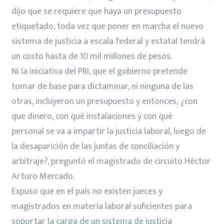
dijo que se requiere que haya un presupuesto
etiquetado, toda vez que poner en marcha el nuevo
sistema de justicia a escala federal y estatal tendrá
un costo hasta de 10 mil millones de pesos.
Ni la iniciativa del PRI, que el gobierno pretende
tomar de base para dictaminar, ni ninguna de las
otras, incluyeron un presupuesto y entonces, ¿con
que dinero, con qué instalaciones y con qué
personal se va a impartir la justicia laboral, luego de
la desaparición de las juntas de conciliación y
arbitraje?, preguntó el magistrado de circuito Héctor
Arturo Mercado.
Expuso que en el país no existen jueces y
magistrados en materia laboral suficientes para
soportar la carga de un sistema de justicia