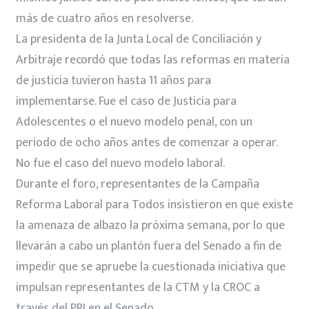
más de cuatro años en resolverse.
La presidenta de la Junta Local de Conciliación y
Arbitraje recordó que todas las reformas en materia
de justicia tuvieron hasta 11 años para
implementarse. Fue el caso de Justicia para
Adolescentes o el nuevo modelo penal, con un
periodo de ocho años antes de comenzar a operar.
No fue el caso del nuevo modelo laboral.
Durante el foro, representantes de la Campaña
Reforma Laboral para Todos insistieron en que existe
la amenaza de albazo la próxima semana, por lo que
llevarán a cabo un plantón fuera del Senado a fin de
impedir que se apruebe la cuestionada iniciativa que
impulsan representantes de la CTM y la CROC a
través del PRI en el Senado.