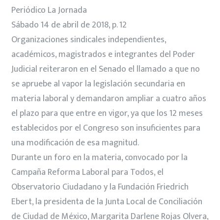
Periódico La Jornada
Sábado 14 de abril de 2018, p. 12
Organizaciones sindicales independientes,
académicos, magistrados e integrantes del Poder
Judicial reiteraron en el Senado el llamado a que no
se apruebe al vapor la legislación secundaria en
materia laboral y demandaron ampliar a cuatro años
el plazo para que entre en vigor, ya que los 12 meses
establecidos por el Congreso son insuficientes para
una modificación de esa magnitud.
Durante un foro en la materia, convocado por la
Campaña Reforma Laboral para Todos, el
Observatorio Ciudadano y la Fundación Friedrich
Ebert, la presidenta de la Junta Local de Conciliación
de Ciudad de México, Margarita Darlene Rojas Olvera,