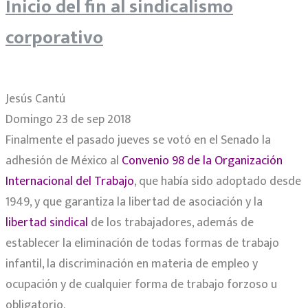
Inicio del fin al sindicalismo
corporativo
Jesús Cantú
Domingo 23 de sep 2018
Finalmente el pasado jueves se votó en el Senado la
adhesión de México al
Convenio 98 de la Organización
Internacional del Trabajo
, que había sido adoptado desde
1949, y que garantiza la libertad de asociación y la
libertad sindical
de los trabajadores, además de
establecer la eliminación de todas formas de trabajo
infantil, la discriminación en materia de empleo y
ocupación y de cualquier forma de trabajo forzoso u
obligatorio.