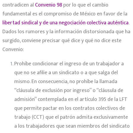
contradicen al
Convenio 98
por lo que el cambio
fundamental es el compromiso de México en favor de la
libertad sindical y de una negociación colectiva auténtica
.
Dados los rumores y la información distorsionada que ha
surgido, conviene precisar qué dice y qué no dice este
Convenio:
Prohíbe condicionar el ingreso de un trabajador a
que no se afilie a un sindicato o a que salga del
mismo. En consecuencia, no prohíbe la llamada
“cláusula de exclusión por ingreso” o “cláusula de
admisión” contemplada en el artículo 395 de la LFT
que permite pactar en los contratos colectivos de
trabajo (CCT) que el patrón admita exclusivamente
a los trabajadores que sean miembros del sindicato