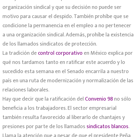
organización sindical y que su decisión no puede ser
motivo para causar el despido. También prohíbe que se
condicione la permanencia en el empleo a no pertenecer
a una organización sindical. Además, prohíbe la existencia
de los llamados sindicatos de protección.
La tradición de
control corporativo
en México explica por
qué nos tardamos tanto en ratificar este acuerdo y lo
sucedido esta semana en el Senado encarrila a nuestro
país en una ruta de modernización y normalización de las
relaciones laborales.
Hay que decir que la ratificación del
Convenio 98
no sólo
beneficia a los trabajadores. El sector empresarial
también resulta favorecido al liberarlo de chantajes y
presiones por parte de los llamados
sindicatos blancos
.
Llama la atención que a pesar de que el presidente Peña