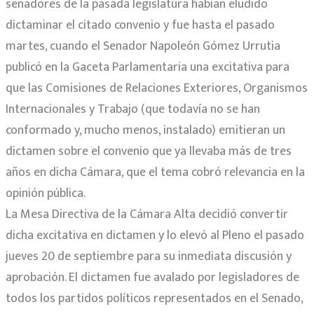
senadores de la pasada legislatura habían eludido
dictaminar el citado convenio y fue hasta el pasado
martes, cuando el Senador Napoleón Gómez Urrutia
publicó en la Gaceta Parlamentaria una excitativa para
que las Comisiones de Relaciones Exteriores, Organismos
Internacionales y Trabajo (que todavía no se han
conformado y, mucho menos, instalado) emitieran un
dictamen sobre el convenio que ya llevaba más de tres
años en dicha Cámara, que el tema cobró relevancia en la
opinión pública.
La Mesa Directiva de la Cámara Alta decidió convertir
dicha excitativa en dictamen y lo elevó al Pleno el pasado
jueves 20 de septiembre para su inmediata discusión y
aprobación. El dictamen fue avalado por legisladores de
todos los partidos políticos representados en el Senado,