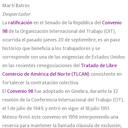
Martí Batres
Despertador
La
ratificación
en el Senado de la República del
Convenio
98
de la Organización Internacional del Trabajo (OIT),
ocurrida el pasado jueves 20 de septiembre, es un paso
histórico que beneficia a los trabajadores y se
corresponde con una de las exigencias de Estados Unidos
en las recientes renegociaciones del
Tratado de Libre
Comercio de América del Norte (TLCAN)
consistente en
fortalecer la contratación colectiva.
El
Convenio 98
fue adoptado en Ginebra, durante la 32
reunión de la Conferencia Internacional del Trabajo (CIT),
el 1 de julio de 1949, y entró en vigor el 18 julio 1951.
México firmó este convenio en 1956 interponiendo una
reserva para mantener la llamada cláusula de exclusión,