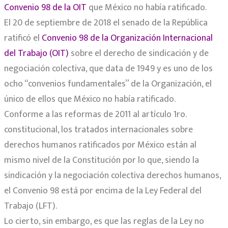
Convenio 98 de la OIT
que México no había ratificado.
El 20 de septiembre de 2018 el senado de la República
ratificó el
Convenio 98 de la Organización Internacional
del Trabajo (OIT)
sobre el derecho de sindicación y de
negociación colectiva, que data de 1949 y es uno de los
ocho “convenios fundamentales” de la Organización, el
único de ellos que México no había ratificado.
Conforme a las reformas de 2011 al artículo 1ro.
constitucional, los tratados internacionales sobre
derechos humanos ratificados por México están al
mismo nivel de la Constitución por lo que, siendo la
sindicación y la negociación colectiva derechos humanos,
el Convenio 98 está por encima de la Ley Federal del
Trabajo (LFT).
Lo cierto, sin embargo, es que las reglas de la Ley no