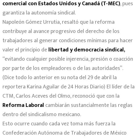
comercial con Estados Unidos y Canadá (T-MEC)
, pues
garantiza la autonomía sindical.
Napoleón Gómez Urrutia, resaltó que la reforma
contribuye al avance progresivo del derecho de los
trabajadores al generar condiciones mínimas para hacer
valer el principio de
libertad y democracia sindical,
“evitando cualquier posible injerencia, presión o coacción
por parte de los empleadores o de las autoridades”.
(Dice todo lo anterior en su nota del 29 de abril la
reportera Karina Aguilar de 24 Horas Diario) El líder de la
CTM, Carlos Aceves del Olmo, reconoció que con la
Reforma Laboral
cambiarán sustancialmente las reglas
dentro del sindicalismo mexicano.
Esto ocurre cuando cada vez toma más fuerza la
Confederación Autónoma de Trabajadores de México