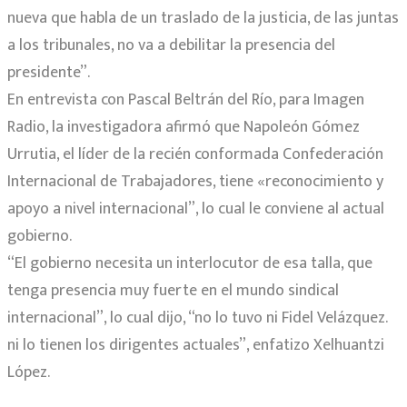
nueva que habla de un traslado de la justicia, de las juntas
a los tribunales, no va a debilitar la presencia del
presidente”.
En entrevista con Pascal Beltrán del Río, para Imagen
Radio, la investigadora afirmó que Napoleón Gómez
Urrutia, el líder de la recién conformada Confederación
Internacional de Trabajadores, tiene «reconocimiento y
apoyo a nivel internacional”, lo cual le conviene al actual
gobierno.
“El gobierno necesita un interlocutor de esa talla, que
tenga presencia muy fuerte en el mundo sindical
internacional”, lo cual dijo, “no lo tuvo ni Fidel Velázquez.
ni lo tienen los dirigentes actuales”, enfatizo Xelhuantzi
López.