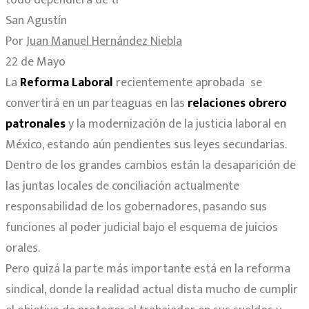
San Agustín
Por
Juan Manuel Hernández Niebla
22 de Mayo
La
Reforma Laboral
recientemente aprobada se
convertirá en un parteaguas en las
relaciones obrero
patronales
y la modernización de la justicia laboral en
México, estando aún pendientes sus leyes secundarias.
Dentro de los grandes cambios están la desaparición de
las juntas locales de conciliación actualmente
responsabilidad de los gobernadores, pasando sus
funciones al poder judicial bajo el esquema de juicios
orales.
Pero quizá la parte más importante está en la reforma
sindical, donde la realidad actual dista mucho de cumplir