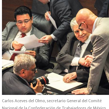
Carlos Aceves del Olmo, secretario General del Comité
Nacional de la Confederación de Trabajadores de México