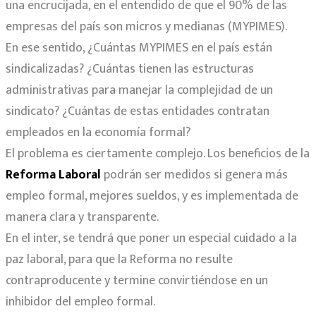
una encrucijada, en el entendido de que el 90% de las
empresas del país son micros y medianas (MYPIMES).
En ese sentido, ¿Cuántas MYPIMES en el país están
sindicalizadas? ¿Cuántas tienen las estructuras
administrativas para manejar la complejidad de un
sindicato? ¿Cuántas de estas entidades contratan
empleados en la economía formal?
El problema es ciertamente complejo. Los beneficios de la
Reforma Laboral
podrán ser medidos si genera más
empleo formal, mejores sueldos, y es implementada de
manera clara y transparente.
En el inter, se tendrá que poner un especial cuidado a la
paz laboral, para que la Reforma no resulte
contraproducente y termine convirtiéndose en un
inhibidor del empleo formal.