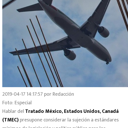
2019-04-17 14:17:57 por Redacción
Foto: Especial
Hablar del
Tratado México, Estados Unidos, Canadá
(TMEC)
presupone considerar la sujeción a estándares