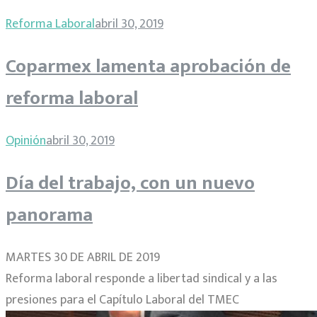
Reforma Laboral
abril 30, 2019
Coparmex lamenta aprobación de
reforma laboral
Opinión
abril 30, 2019
Día del trabajo, con un nuevo
panorama
MARTES 30 DE ABRIL DE 2019
Reforma laboral responde a libertad sindical y a las
presiones para el Capítulo Laboral del TMEC