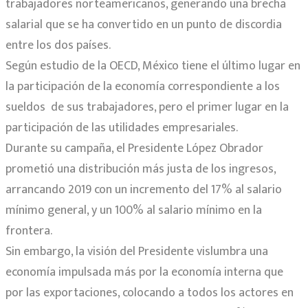
trabajadores norteamericanos, generando una brecha
salarial que se ha convertido en un punto de discordia
entre los dos países.
Según estudio de la OECD, México tiene el último lugar en
la participación de la economía correspondiente a los
sueldos de sus trabajadores, pero el primer lugar en la
participación de las utilidades empresariales.
Durante su campaña, el Presidente López Obrador
prometió una distribución más justa de los ingresos,
arrancando 2019 con un incremento del 17% al salario
mínimo general, y un 100% al salario mínimo en la
frontera.
Sin embargo, la visión del Presidente vislumbra una
economía impulsada más por la economía interna que
por las exportaciones, colocando a todos los actores en