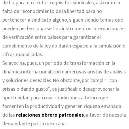
de holgura en ciertos requisitos sindicales, así como la
falta de reconocimiento de la libertad para no
pertenecer a sindicato alguno, siguen siendo temas que
pueden perfeccionarse. Los instrumentos internacionales
de verificación entre países para garantizar el
cumplimiento de la ley no darán espacio a la simulación o
cifras maquilladas.
Se avecina, pues, un periodo de transformación en la
dinámica internacional, con numerosas aristas de análisis
y soluciones deseables. No obstante, por cumplir “con
prisas o dando gusto”, es justificable desaprovechar la
oportunidad para crear condiciones a futuro que
fomenten la productividad y generen riqueza emanada
de las
relaciones obrero patronales
, a favor de nuestra
demandante patria mexicana.