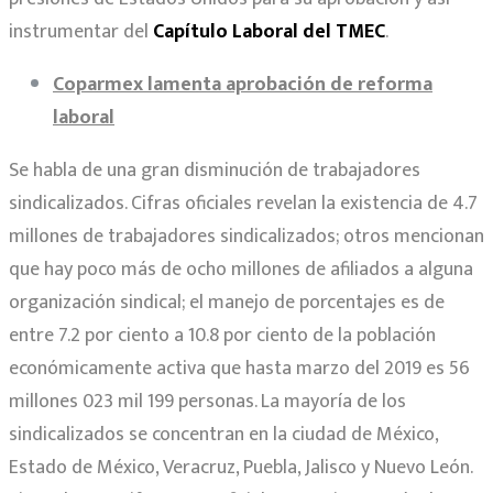
instrumentar del
Capítulo Laboral del TMEC
.
Coparmex lamenta aprobación de reforma
laboral
Se habla de una gran disminución de trabajadores
sindicalizados. Cifras oficiales revelan la existencia de 4.7
millones de trabajadores sindicalizados; otros mencionan
que hay poco más de ocho millones de afiliados a alguna
organización sindical; el manejo de porcentajes es de
entre 7.2 por ciento a 10.8 por ciento de la población
económicamente activa que hasta marzo del 2019 es 56
millones 023 mil 199 personas. La mayoría de los
sindicalizados se concentran en la ciudad de México,
Estado de México, Veracruz, Puebla, Jalisco y Nuevo León.