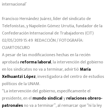
internacional’
Francisco Hernández Juárez, líder del sindicato de
Telefonistas, y Napoleón Gómez Urrutia, fundador de la
Confederación Internacional de Trabajadores (CIT)
02/05/2019 15:49 REDACCIÓN / FOTOGRAFÍA:
CUARTOSCURO
A pesar de las modificaciones hechas en la recién
aprobada
reforma laboral
, la intervención del gobierno
en los sindicatos no va a terminar, advirtió
María
Xelhuantzi López
, investigadora del centro de estudios
políticos de la UNAM.
“La intervención del gobierno, específicamente el
presidente, en el
mundo sindical
y
relaciones obrero-
patronales
no va a terminar”, al remarcar que “ni la ley