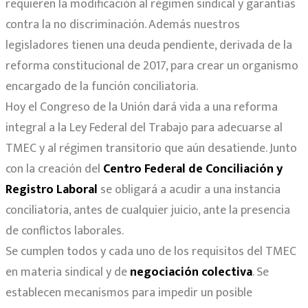
requieren la modificación al régimen sindical y garantías
contra la no discriminación. Además nuestros
legisladores tienen una deuda pendiente, derivada de la
reforma constitucional de 2017, para crear un organismo
encargado de la función conciliatoria.
Hoy el Congreso de la Unión dará vida a una reforma
integral a la Ley Federal del Trabajo para adecuarse al
TMEC y al régimen transitorio que aún desatiende. Junto
con la creación del
Centro Federal de Conciliación y
Registro Laboral
se obligará a acudir a una instancia
conciliatoria, antes de cualquier juicio, ante la presencia
de conflictos laborales.
Se cumplen todos y cada uno de los requisitos del TMEC
en materia sindical y de
negociación colectiva
. Se
establecen mecanismos para impedir un posible