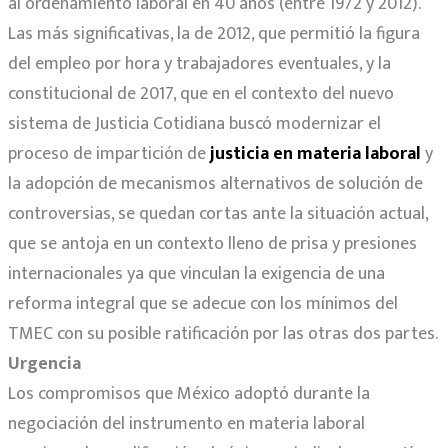
al ordenamiento laboral en 40 años (entre 1972 y 2012).
Las más significativas, la de 2012, que permitió la figura
del empleo por hora y trabajadores eventuales, y la
constitucional de 2017, que en el contexto del nuevo
sistema de Justicia Cotidiana buscó modernizar el
proceso de impartición de
justicia en materia laboral
y
la adopción de mecanismos alternativos de solución de
controversias, se quedan cortas ante la situación actual,
que se antoja en un contexto lleno de prisa y presiones
internacionales ya que vinculan la exigencia de una
reforma integral que se adecue con los mínimos del
TMEC con su posible ratificación por las otras dos partes.
Urgencia
Los compromisos que México adoptó durante la
negociación del instrumento en materia laboral