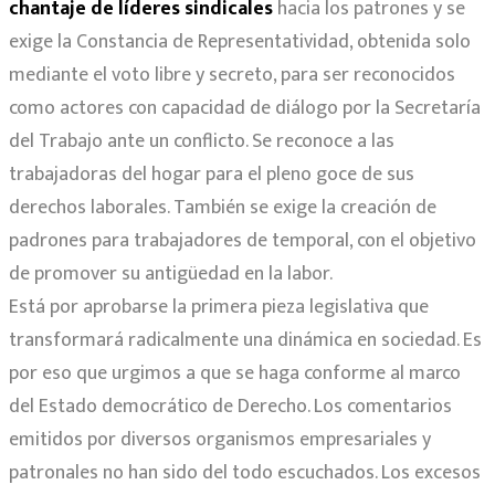
chantaje de líderes sindicales
hacia los patrones y se
exige la Constancia de Representatividad, obtenida solo
mediante el voto libre y secreto, para ser reconocidos
como actores con capacidad de diálogo por la Secretaría
del Trabajo ante un conflicto. Se reconoce a las
trabajadoras del hogar para el pleno goce de sus
derechos laborales. También se exige la creación de
padrones para trabajadores de temporal, con el objetivo
de promover su antigüedad en la labor.
Está por aprobarse la primera pieza legislativa que
transformará radicalmente una dinámica en sociedad. Es
por eso que urgimos a que se haga conforme al marco
del Estado democrático de Derecho. Los comentarios
emitidos por diversos organismos empresariales y
patronales no han sido del todo escuchados. Los excesos