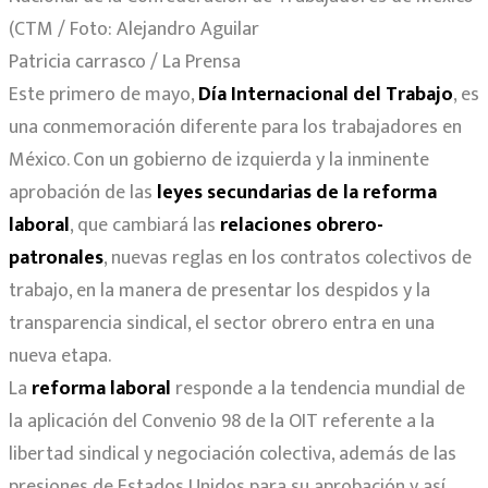
(CTM / Foto: Alejandro Aguilar
Patricia carrasco / La Prensa
Este primero de mayo,
Día Internacional del Trabajo
, es
una conmemoración diferente para los trabajadores en
México. Con un gobierno de izquierda y la inminente
aprobación de las
leyes secundarias de la reforma
laboral
, que cambiará las
relaciones obrero-
patronales
, nuevas reglas en los contratos colectivos de
trabajo, en la manera de presentar los despidos y la
transparencia sindical, el sector obrero entra en una
nueva etapa.
La
reforma laboral
responde a la tendencia mundial de
la aplicación del Convenio 98 de la OIT referente a la
libertad sindical y negociación colectiva, además de las
presiones de Estados Unidos para su aprobación y así