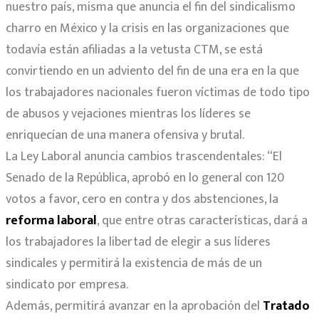
nuestro país, misma que anuncia el fin del sindicalismo
charro en México y la crisis en las organizaciones que
todavía están afiliadas a la vetusta CTM, se está
convirtiendo en un adviento del fin de una era en la que
los trabajadores nacionales fueron víctimas de todo tipo
de abusos y vejaciones mientras los líderes se
enriquecían de una manera ofensiva y brutal.
La Ley Laboral anuncia cambios trascendentales: “El
Senado de la República, aprobó en lo general con 120
votos a favor, cero en contra y dos abstenciones, la
reforma laboral
, que entre otras características, dará a
los trabajadores la libertad de elegir a sus líderes
sindicales y permitirá la existencia de más de un
sindicato por empresa.
Además, permitirá avanzar en la aprobación del
Tratado