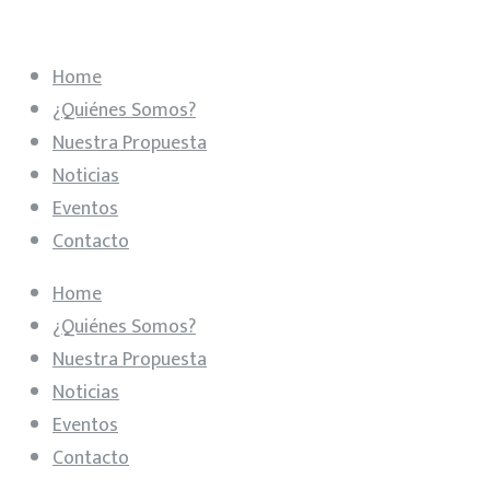
Home
¿Quiénes Somos?
Nuestra Propuesta
Noticias
Eventos
Contacto
Home
¿Quiénes Somos?
Nuestra Propuesta
Noticias
Eventos
Contacto