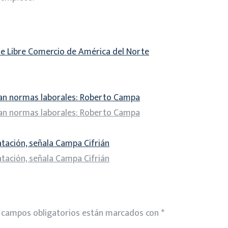
e Libre Comercio de América del Norte
lan normas laborales: Roberto Campa
lan normas laborales: Roberto Campa
tación, señala Campa Cifrián
tación, señala Campa Cifrián
 campos obligatorios están marcados con
*