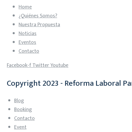
Home
¿Quiénes Somos?
Nuestra Propuesta
Noticias
Eventos
Contacto
Facebook-f
Twitter
Youtube
Copyright 2023 - Reforma Laboral Pa
Blog
Booking
Contacto
Event