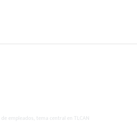
 de empleados, tema central en TLCAN