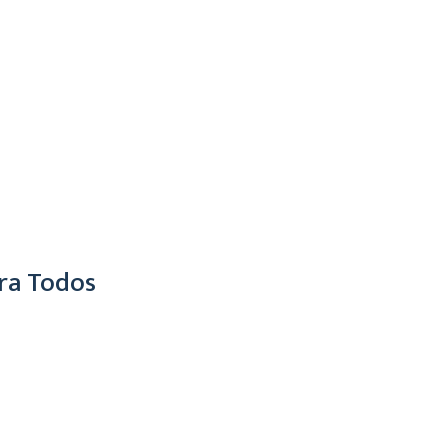
ra Todos