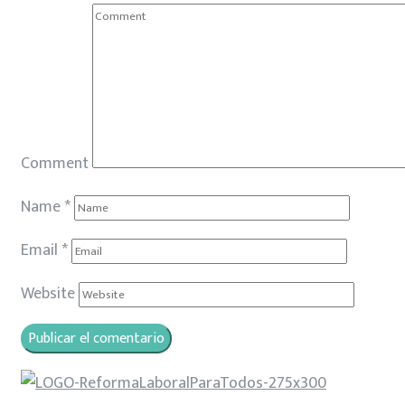
Comment
Name
*
Email
*
Website