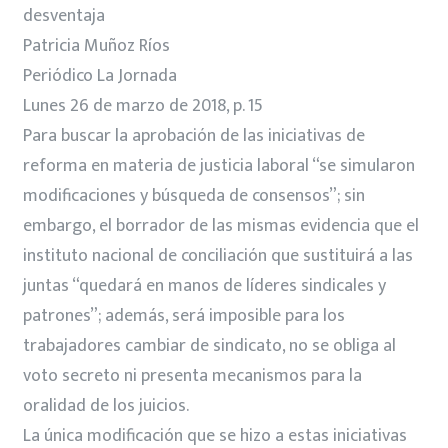
desventaja
Patricia Muñoz Ríos
Periódico La Jornada
Lunes 26 de marzo de 2018, p. 15
Para buscar la aprobación de las iniciativas de
reforma en materia de justicia laboral “se simularon
modificaciones y búsqueda de consensos”; sin
embargo, el borrador de las mismas evidencia que el
instituto nacional de conciliación que sustituirá a las
juntas “quedará en manos de líderes sindicales y
patrones”; además, será imposible para los
trabajadores cambiar de sindicato, no se obliga al
voto secreto ni presenta mecanismos para la
oralidad de los juicios.
La única modificación que se hizo a estas iniciativas