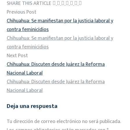
SHARE THIS ARTICLE
Previous Post
Chihuahua: Se manifiestan por la justicia laboral y
contra feminicidios
Chihuahua: Se manifiestan por la justicia laboral y
contra feminicidios
Next Post
Chihuahua: Discuten desde Juárez la Reforma
Nacional Laboral
Chihuahua: Discuten desde Juárez la Reforma
Nacional Laboral
Deja una respuesta
Tu dirección de correo electrónico no será publicada.