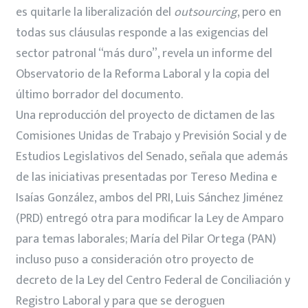
es quitarle la liberalización del
outsourcing
, pero en
todas sus cláusulas responde a las exigencias del
sector patronal “más duro”, revela un informe del
Observatorio de la Reforma Laboral y la copia del
último borrador del documento.
Una reproducción del proyecto de dictamen de las
Comisiones Unidas de Trabajo y Previsión Social y de
Estudios Legislativos del Senado, señala que además
de las iniciativas presentadas por Tereso Medina e
Isaías González, ambos del PRI, Luis Sánchez Jiménez
(PRD) entregó otra para modificar la Ley de Amparo
para temas laborales; María del Pilar Ortega (PAN)
incluso puso a consideración otro proyecto de
decreto de la Ley del Centro Federal de Conciliación y
Registro Laboral y para que se deroguen