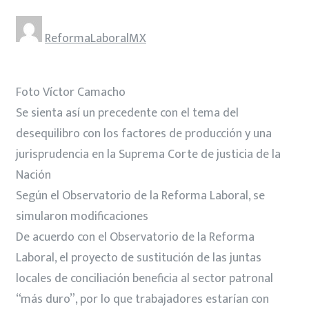
ReformaLaboralMX
Foto Víctor Camacho
Se sienta así un precedente con el tema del
desequilibro con los factores de producción y una
jurisprudencia en la Suprema Corte de justicia de la
Nación
Según el Observatorio de la Reforma Laboral, se
simularon modificaciones
De acuerdo con el Observatorio de la Reforma
Laboral, el proyecto de sustitución de las juntas
locales de conciliación beneficia al sector patronal
“más duro”, por lo que trabajadores estarían con