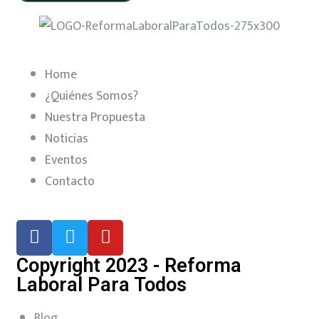
Home
¿Quiénes Somos?
Nuestra Propuesta
Noticias
Eventos
Contacto
Copyright 2023 - Reforma
Laboral Para Todos
Blog