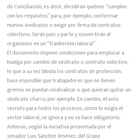
de Conciliación, es decir, decidirán quiénes “cumplen
con los requisitos” para, por ejemplo, conformar
nuevos sindicatos o exigir por firma de contratos
colectivos. Serán juez y parte y convertirán al
organismo en un “frankestein laboral”.
El documento impone condiciones para emplazar a
huelga por cambio de sindicato o contrato colectivo,
lo que a su vez blinda los contratos de protección,
hace imposible que trabajadores que no tienen
gremio se puedan sindicalizar o que quieran quitar un
sindicato
charro
, por ejemplo. En cambio, el voto
secreto para todos los procesos, como lo exigía el
sector laboral, se ignora y no se hace obligatorio.
Además, según la iniciativa presentada por el
senador Luis Sánchez Jiménez, del Grupo