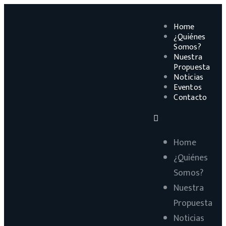
Home
¿Quiénes
Somos?
Nuestra
Propuesta
Noticias
Eventos
Contacto
Home
¿Quiénes
Somos?
Nuestra
Propuesta
Noticias