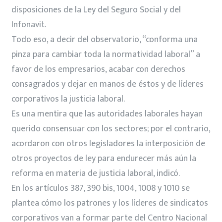
disposiciones de la Ley del Seguro Social y del
Infonavit.
Todo eso, a decir del observatorio, “conforma una
pinza para cambiar toda la normatividad laboral” a
favor de los empresarios, acabar con derechos
consagrados y dejar en manos de éstos y de líderes
corporativos la justicia laboral.
Es una mentira que las autoridades laborales hayan
querido consensuar con los sectores; por el contrario,
acordaron con otros legisladores la interposición de
otros proyectos de ley para endurecer más aún la
reforma en materia de justicia laboral, indicó.
En los artículos 387, 390 bis, 1004, 1008 y 1010 se
plantea cómo los patrones y los líderes de sindicatos
corporativos van a formar parte del Centro Nacional