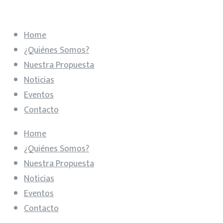
Home
¿Quiénes Somos?
Nuestra Propuesta
Noticias
Eventos
Contacto
Home
¿Quiénes Somos?
Nuestra Propuesta
Noticias
Eventos
Contacto