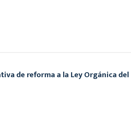
iva de reforma a la Ley Orgánica del P