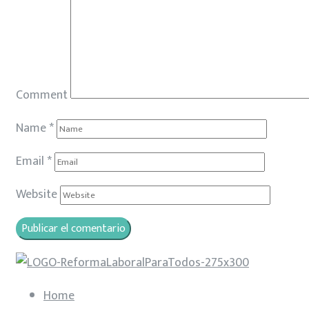
Comment
Name
*
Email
*
Website
Home