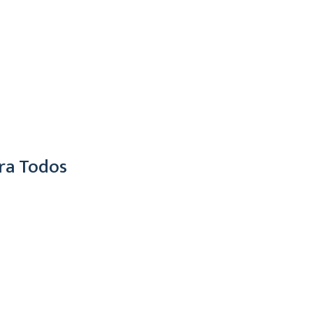
ra Todos