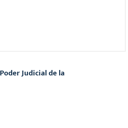
oder Judicial de la