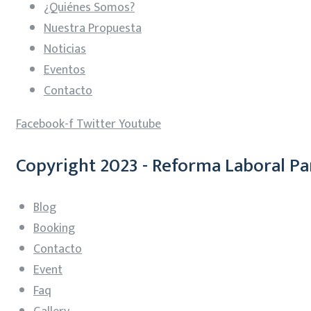
¿Quiénes Somos?
Nuestra Propuesta
Noticias
Eventos
Contacto
Facebook-f
Twitter
Youtube
Copyright 2023 - Reforma Laboral Pa
Blog
Booking
Contacto
Event
Faq