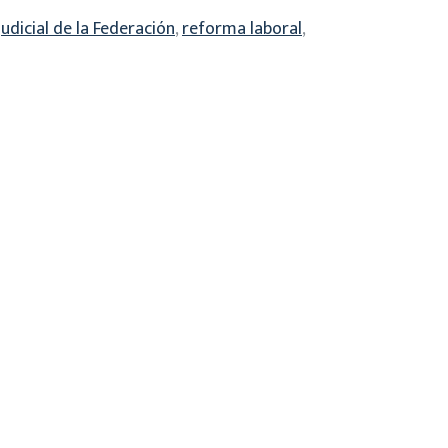
udicial de la Federación
,
reforma laboral
,