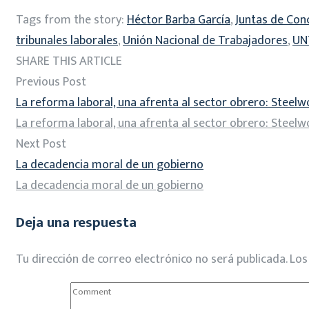
Tags from the story:
Héctor Barba García
,
Juntas de Conc
tribunales laborales
,
Unión Nacional de Trabajadores
,
UN
SHARE THIS ARTICLE
Previous Post
La reforma laboral, una afrenta al sector obrero: Steelw
La reforma laboral, una afrenta al sector obrero: Steelw
Next Post
La decadencia moral de un gobierno
La decadencia moral de un gobierno
Deja una respuesta
Tu dirección de correo electrónico no será publicada.
Los