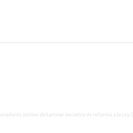
enadores omiten dictaminar iniciativa de reforma a la Ley O