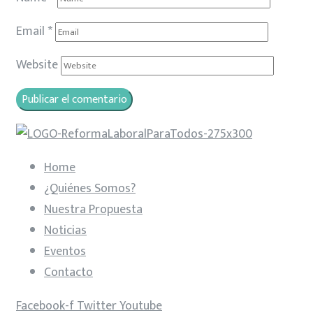
Email
*
Website
Home
¿Quiénes Somos?
Nuestra Propuesta
Noticias
Eventos
Contacto
Facebook-f
Twitter
Youtube