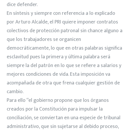
dice defender.
En síntesis y siempre con referencia a lo explicado
por Arturo Alcalde, el PRI quiere imponer contratos
colectivos de protección patronal sin chance alguno a
que los trabajadores se organicen
democráticamente, lo que en otras palabras significa
esclavitud pues la primera y última palabra será
siempre la del patrón en lo que se refiere a salarios y
mejores condiciones de vida. Esta imposición va
acompañada de otra que frena cualquier gestión de
cambio.
Para ello “el gobierno propone que los órganos
creados por la Constitución para impulsar la
conciliación, se conviertan en una especie de tribunal
administrativo, que sin sujetarse al debido proceso,