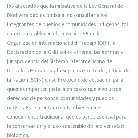
los afectados que la iniciativa de la Ley General de
Biodiversidad es omisa al no consultar a los
integrantes de pueblos y comunidades indígenas, tal
como lo establecen el Convenio 169 de la
Organización Internacional del Trabajo (OIT), la
Declaración de la ONU sobre el tema: las normas y
jurisprudencia del Sistema Interamericano de
Derechos Humanos y la Suprema Corte de Justicia de
la Nación (SCJN) en su Protocolo de actuación para
quienes imparten justicia en casos que involucren
derechos de personas, comunidades y pueblos
nativos. Este atentado va también sobre
conocimiento tradicional que es parte esencial para
la conservación y el uso sostenible de la diversidad
biológica.