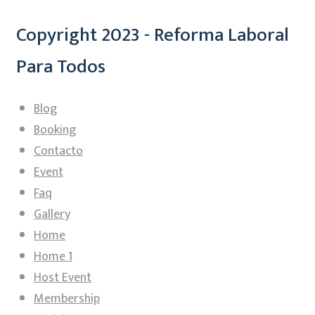
Copyright 2023 - Reforma Laboral
Para Todos
Blog
Booking
Contacto
Event
Faq
Gallery
Home
Home 1
Host Event
Membership