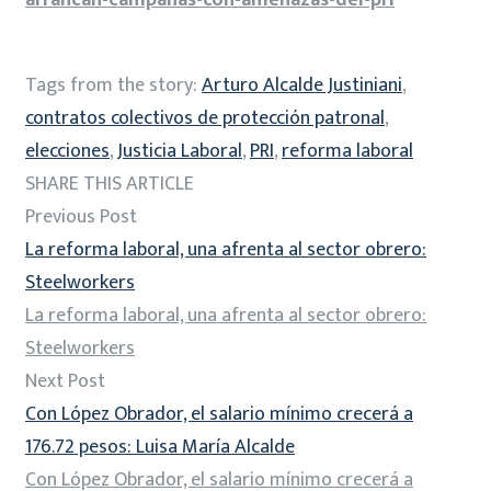
Tags from the story:
Arturo Alcalde Justiniani
,
contratos colectivos de protección patronal
,
elecciones
,
Justicia Laboral
,
PRI
,
reforma laboral
SHARE THIS ARTICLE
Previous Post
La reforma laboral, una afrenta al sector obrero:
Steelworkers
La reforma laboral, una afrenta al sector obrero:
Steelworkers
Next Post
Con López Obrador, el salario mínimo crecerá a
176.72 pesos: Luisa María Alcalde
Con López Obrador, el salario mínimo crecerá a