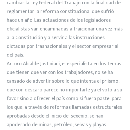
cambiar la Ley Federal del Trabajo con la finalidad de
reglamentar la reforma constitucional que sufrió
hace un año. Las actuaciones de los legisladores
oficialistas van encaminadas a traicionar una vez más
a la Constitución y a servir a las instrucciones
dictadas por trasnacionales y el sector empresarial
del país.
Arturo Alcalde Justiniani, el especialista en los temas
que tienen que ver con los trabajadores, no se ha
cansado de advertir sobre lo que intenta el priismo,
que con descaro parece no importarle ya el voto a su
favor sino a ofrecer el país como si fuera pastel para
los que, a través de reformas llamadas estructurales
aprobadas desde el inicio del sexenio, se han
apoderado de minas, petróleo, selvas y playas