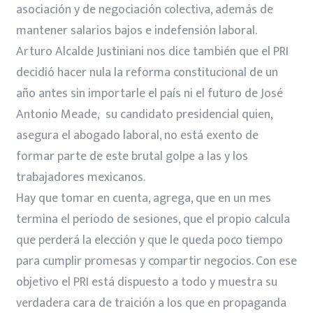
asociación y de negociación colectiva, además de
mantener salarios bajos e indefensión laboral.
Arturo Alcalde Justiniani nos dice también que el PRI
decidió hacer nula la reforma constitucional de un
año antes sin importarle el país ni el futuro de José
Antonio Meade, su candidato presidencial quien,
asegura el abogado laboral, no está exento de
formar parte de este brutal golpe a las y los
trabajadores mexicanos.
Hay que tomar en cuenta, agrega, que en un mes
termina el periodo de sesiones, que el propio calcula
que perderá la elección y que le queda poco tiempo
para cumplir promesas y compartir negocios. Con ese
objetivo el PRI está dispuesto a todo y muestra su
verdadera cara de traición a los que en propaganda