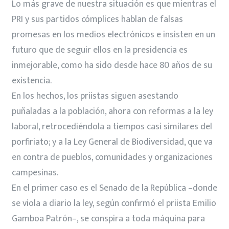
Lo más grave de nuestra situación es que mientras el
PRI y sus partidos cómplices hablan de falsas
promesas en los medios electrónicos e insisten en un
futuro que de seguir ellos en la presidencia es
inmejorable, como ha sido desde hace 80 años de su
existencia.
En los hechos, los priistas siguen asestando
puñaladas a la población, ahora con reformas a la ley
laboral, retrocediéndola a tiempos casi similares del
porfiriato; y a la Ley General de Biodiversidad, que va
en contra de pueblos, comunidades y organizaciones
campesinas.
En el primer caso es el Senado de la República –donde
se viola a diario la ley, según confirmó el priista Emilio
Gamboa Patrón–, se conspira a toda máquina para