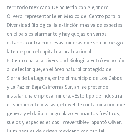
territorio mexicano. De acuerdo con Alejandro
Olivera, representante en México del Centro para la
Diversidad Biológica, la extinción masiva de especies
en el país es alarmante y hay quejas en varios
estados contra empresas mineras que son un riesgo
latente para el capital natural nacional.
El Centro para la Diversidad Biológica entró en acción
al detectar que, en el área natural protegida de
Sierra de La Laguna, entre el municipio de Los Cabos
y La Paz en Baja California Sur, ahí se pretende
instalar una empresa minera. «Este tipo de industria
es sumamente invasiva, el nivel de contaminación que
genera y el daño a largo plazo en mantos freáticos,
suelos y especies es casi irreversible», apuntó Oliver.
La minera es de origen mexicano con capital