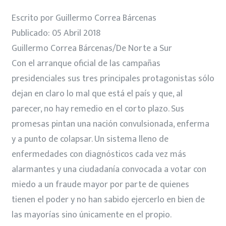
Escrito por Guillermo Correa Bárcenas
Publicado: 05 Abril 2018
Guillermo Correa Bárcenas/De Norte a Sur
Con el arranque oficial de las campañas
presidenciales sus tres principales protagonistas sólo
dejan en claro lo mal que está el país y que, al
parecer, no hay remedio en el corto plazo. Sus
promesas pintan una nación convulsionada, enferma
y a punto de colapsar. Un sistema lleno de
enfermedades con diagnósticos cada vez más
alarmantes y una ciudadanía convocada a votar con
miedo a un fraude mayor por parte de quienes
tienen el poder y no han sabido ejercerlo en bien de
las mayorías sino únicamente en el propio.