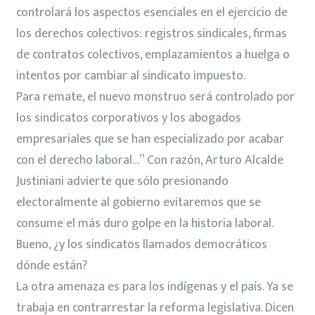
controlará los aspectos esenciales en el ejercicio de
los derechos colectivos: registros sindicales, firmas
de contratos colectivos, emplazamientos a huelga o
intentos por cambiar al sindicato impuesto.
Para remate, el nuevo monstruo será controlado por
los sindicatos corporativos y los abogados
empresariales que se han especializado por acabar
con el derecho laboral…” Con razón, Arturo Alcalde
Justiniani advierte que sólo presionando
electoralmente al gobierno evitaremos que se
consume el más duro golpe en la historia laboral.
Bueno, ¿y los sindicatos llamados democráticos
dónde están?
La otra amenaza es para los indígenas y el país. Ya se
trabaja en contrarrestar la reforma legislativa. Dicen