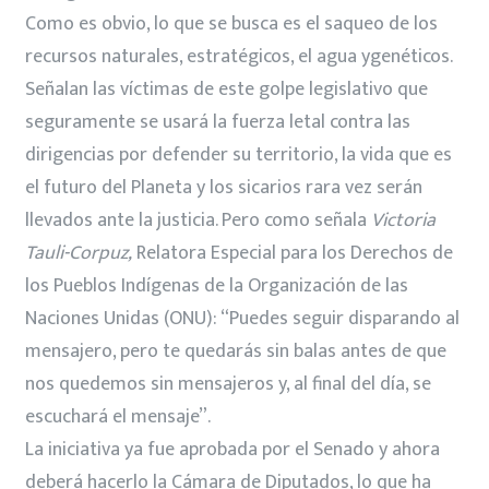
Como es obvio, lo que se busca es el saqueo de los
recursos naturales, estratégicos, el agua ygenéticos.
Señalan las víctimas de este golpe legislativo que
seguramente se usará la fuerza letal contra las
dirigencias por defender su territorio, la vida que es
el futuro del Planeta y los sicarios rara vez serán
llevados ante la justicia. Pero como señala
Victoria
Tauli-Corpuz,
Relatora Especial para los Derechos de
los Pueblos Indígenas de la Organización de las
Naciones Unidas (ONU): “Puedes seguir disparando al
mensajero, pero te quedarás sin balas antes de que
nos quedemos sin mensajeros y, al final del día, se
escuchará el mensaje”.
La iniciativa ya fue aprobada por el Senado y ahora
deberá hacerlo la Cámara de Diputados, lo que ha