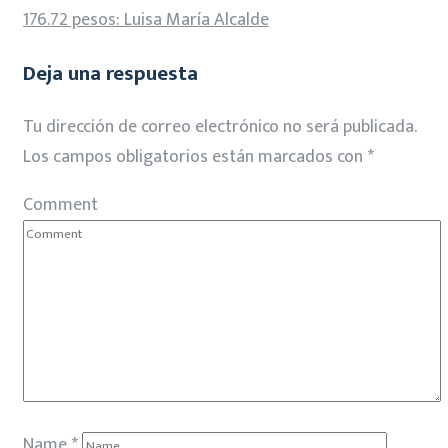
176.72 pesos: Luisa María Alcalde
Deja una respuesta
Tu dirección de correo electrónico no será publicada.
Los campos obligatorios están marcados con
*
Comment
Name
*