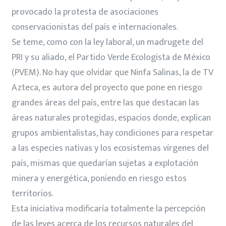
provocado la protesta de asociaciones
conservacionistas del país e internacionales.
Se teme, como con la ley laboral, un madrugete del
PRI y su aliado, el Partido Verde Ecologista de México
(PVEM). No hay que olvidar que Ninfa Salinas, la de TV
Azteca, es autora del proyecto que pone en riesgo
grandes áreas del país, entre las que destacan las
áreas naturales protegidas, espacios donde, explican
grupos ambientalistas, hay condiciones para respetar
a las especies nativas y los ecosistemas vírgenes del
país, mismas que quedarían sujetas a explotación
minera y energética, poniendo en riesgo estos
territorios.
Esta iniciativa modificaría totalmente la percepción
de las leyes acerca de los recursos naturales del