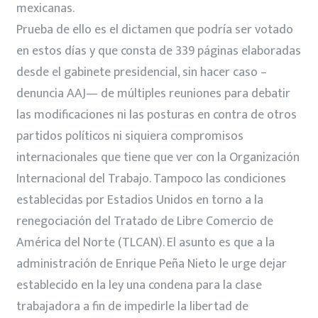
mexicanas.
Prueba de ello es el dictamen que podría ser votado
en estos días y que consta de 339 páginas elaboradas
desde el gabinete presidencial, sin hacer caso –
denuncia AAJ— de múltiples reuniones para debatir
las modificaciones ni las posturas en contra de otros
partidos políticos ni siquiera compromisos
internacionales que tiene que ver con la Organización
Internacional del Trabajo. Tampoco las condiciones
establecidas por Estadios Unidos en torno a la
renegociación del Tratado de Libre Comercio de
América del Norte (TLCAN). El asunto es que a la
administración de Enrique Peña Nieto le urge dejar
establecido en la ley una condena para la clase
trabajadora a fin de impedirle la libertad de