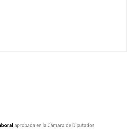
aboral
aprobada en la Cámara de Diputados