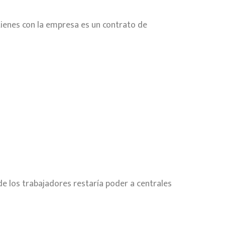
e tienes con la empresa es un contrato de
 de los trabajadores restaría poder a centrales