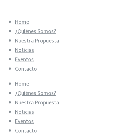
Home
¿Quiénes Somos?
Nuestra Propuesta
Noticias
Eventos
Contacto
Home
¿Quiénes Somos?
Nuestra Propuesta
Noticias
Eventos
Contacto