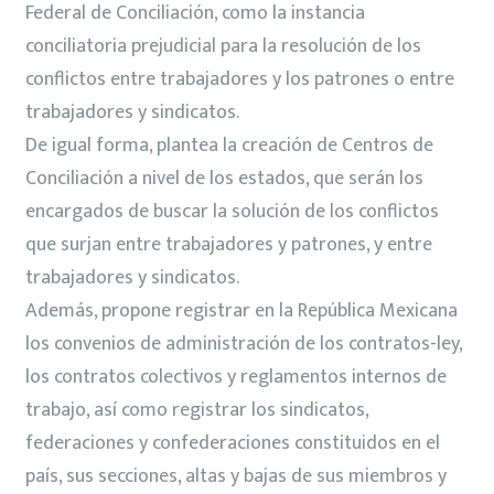
Federal de Conciliación, como la instancia
conciliatoria prejudicial para la resolución de los
conflictos entre trabajadores y los patrones o entre
trabajadores y sindicatos.
De igual forma, plantea la creación de Centros de
Conciliación a nivel de los estados, que serán los
encargados de buscar la solución de los conflictos
que surjan entre trabajadores y patrones, y entre
trabajadores y sindicatos.
Además, propone registrar en la República Mexicana
los convenios de administración de los contratos-ley,
los contratos colectivos y reglamentos internos de
trabajo, así como registrar los sindicatos,
federaciones y confederaciones constituidos en el
país, sus secciones, altas y bajas de sus miembros y