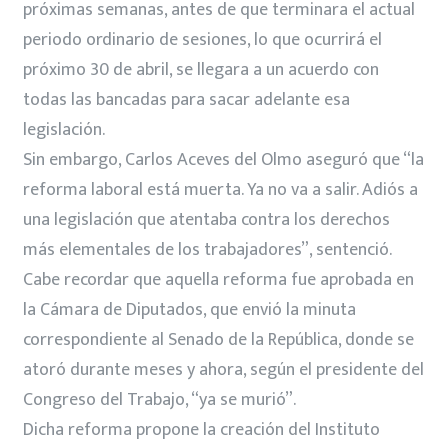
próximas semanas, antes de que terminara el actual
periodo ordinario de sesiones, lo que ocurrirá el
próximo 30 de abril, se llegara a un acuerdo con
todas las bancadas para sacar adelante esa
legislación.
Sin embargo, Carlos Aceves del Olmo aseguró que “la
reforma laboral está muerta. Ya no va a salir. Adiós a
una legislación que atentaba contra los derechos
más elementales de los trabajadores”, sentenció.
Cabe recordar que aquella reforma fue aprobada en
la Cámara de Diputados, que envió la minuta
correspondiente al Senado de la República, donde se
atoró durante meses y ahora, según el presidente del
Congreso del Trabajo, “ya se murió”.
Dicha reforma propone la creación del Instituto