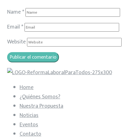
Name
*
Email
*
Website
Home
¿Quiénes Somos?
Nuestra Propuesta
Noticias
Eventos
Contacto