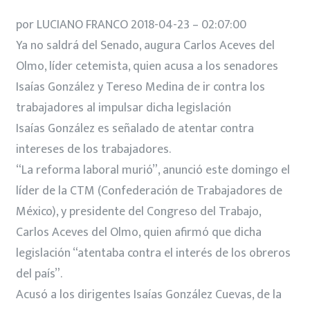
por LUCIANO FRANCO 2018-04-23 – 02:07:00
Ya no saldrá del Senado, augura Carlos Aceves del
Olmo, líder cetemista, quien acusa a los senadores
Isaías González y Tereso Medina de ir contra los
trabajadores al impulsar dicha legislación
Isaías González es señalado de atentar contra
intereses de los trabajadores.
“La reforma laboral murió”, anunció este domingo el
líder de la CTM (Confederación de Trabajadores de
México), y presidente del Congreso del Trabajo,
Carlos Aceves del Olmo, quien afirmó que dicha
legislación “atentaba contra el interés de los obreros
del país”.
Acusó a los dirigentes Isaías González Cuevas, de la