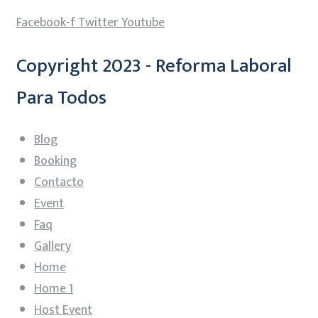
Facebook-f
Twitter
Youtube
Copyright 2023 - Reforma Laboral
Para Todos
Blog
Booking
Contacto
Event
Faq
Gallery
Home
Home 1
Host Event