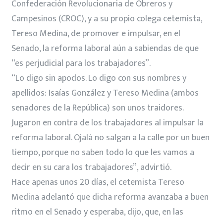
Confederación Revolucionaria de Obreros y
Campesinos (CROC), y a su propio colega cetemista,
Tereso Medina, de promover e impulsar, en el
Senado, la reforma laboral aún a sabiendas de que
“es perjudicial para los trabajadores”.
“Lo digo sin apodos. Lo digo con sus nombres y
apellidos: Isaías González y Tereso Medina (ambos
senadores de la República) son unos traidores.
Jugaron en contra de los trabajadores al impulsar la
reforma laboral. Ojalá no salgan a la calle por un buen
tiempo, porque no saben todo lo que les vamos a
decir en su cara los trabajadores”, advirtió.
Hace apenas unos 20 días, el cetemista Tereso
Medina adelantó que dicha reforma avanzaba a buen
ritmo en el Senado y esperaba, dijo, que, en las