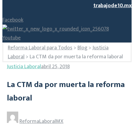
trabajode10.mx
Facebook
Youtube
Reforma Laboral para Todos
>
Blog
>
Justicia
Laboral
>
La CTM da por muerta la reforma laboral
Justicia Laboral
abril 25, 2018
La CTM da por muerta la reforma
laboral
ReformaLaboralMX