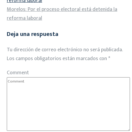
reforma laboral
Morelos: Por el proceso electoral está detenida la
reforma laboral
Deja una respuesta
Tu dirección de correo electrónico no será publicada.
Los campos obligatorios están marcados con
*
Comment