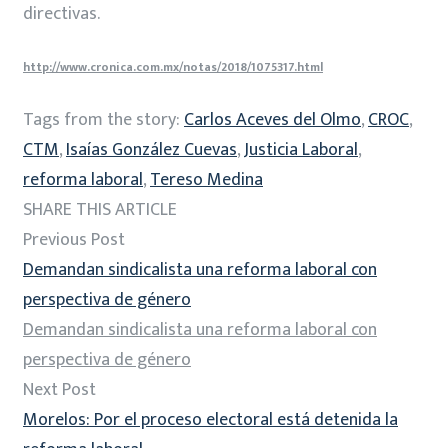
directivas.
http://www.cronica.com.mx/notas/2018/1075317.html
Tags from the story:
Carlos Aceves del Olmo
,
CROC
,
CTM
,
Isaías González Cuevas
,
Justicia Laboral
,
reforma laboral
,
Tereso Medina
SHARE THIS ARTICLE
Previous Post
Demandan sindicalista una reforma laboral con
perspectiva de género
Demandan sindicalista una reforma laboral con
perspectiva de género
Next Post
Morelos: Por el proceso electoral está detenida la