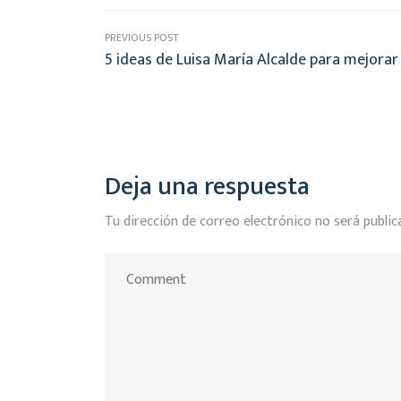
PREVIOUS POST
5 ideas de Luisa María Alcalde para mejorar
Deja una respuesta
Tu dirección de correo electrónico no será public