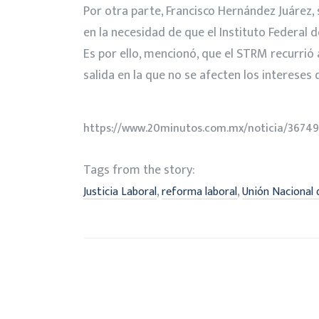
Por otra parte, Francisco Hernández Juárez, 
en la necesidad de que el Instituto Federal
Es por ello, mencionó, que el STRM recurrió 
salida en la que no se afecten los intereses 
https://www.20minutos.com.mx/noticia/367495/
Tags from the story:
,
,
Justicia Laboral
reforma laboral
Unión Nacional 