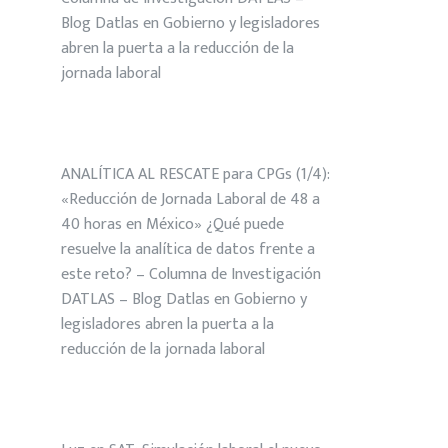
Blog Datlas
en
Gobierno y legisladores
abren la puerta a la reducción de la
jornada laboral
ANALÍTICA AL RESCATE para CPGs (1/4):
«Reducción de Jornada Laboral de 48 a
40 horas en México» ¿Qué puede
resuelve la analítica de datos frente a
este reto? – Columna de Investigación
DATLAS – Blog Datlas
en
Gobierno y
legisladores abren la puerta a la
reducción de la jornada laboral