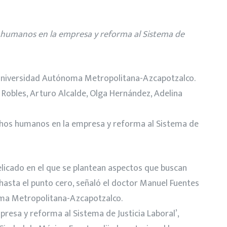
s humanos en la empresa y reforma al Sistema de
Universidad Autónoma Metropolitana-Azcapotzalco.
 Robles, Arturo Alcalde, Olga Hernández, Adelina
chos humanos en la empresa y reforma al Sistema de
licado en el que se plantean aspectos que buscan
hasta el punto cero, señaló el doctor Manuel Fuentes
ma Metropolitana-Azcapotzalco.
resa y reforma al Sistema de Justicia Laboral’,