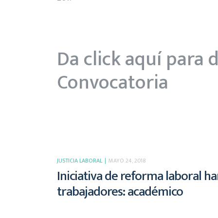
Da click aquí para 
Convocatoria
JUSTICIA LABORAL
MAYO 24, 2018
Iniciativa de reforma laboral h
trabajadores: académico