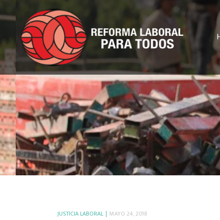
JUSTICIA LABORAL
MAYO 24, 2018