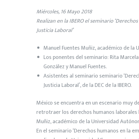
Miércoles, 16 Mayo 2018
Realizan en la IBERO el seminario ‘Derecho
Justicia Laboral’
Manuel Fuentes Muñiz, académico de la 
Los ponentes del seminario: Rita Marcela
González y Manuel Fuentes.
Asistentes al seminario seminario ‘Dere
Justicia Laboral’, de la DEC de la IBERO.
México se encuentra en un escenario muy de
retrotraer los derechos humanos laborales 
Muñiz, académico de la Universidad Autóno
En el seminario ‘Derechos humanos en la emp