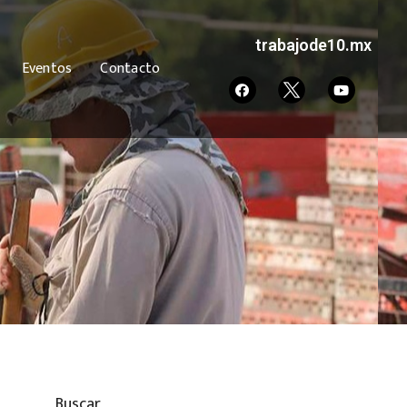
trabajode10.mx
Eventos
Contacto
Buscar