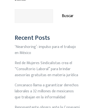
Buscar
Recent Posts
‘Nearshoring’: impulso para el trabajo
en México
Red de Mujeres Sindicalistas crea el
“Consultorio Laboral” para brindar
asesorías gratuitas en materia jurídica
Concanaco llama a garantizar derechos
laborales a 32 millones de mexicanos
que trabajan en la informalidad
Representante obrero ante la Conasami