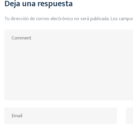
Deja una respuesta
Tu dirección de correo electrónico no será publicada.
Los campos