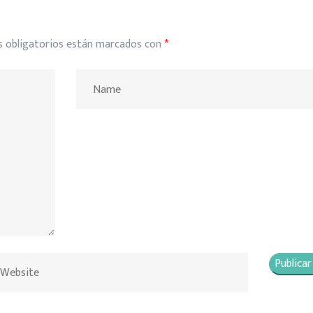
 obligatorios están marcados con
*