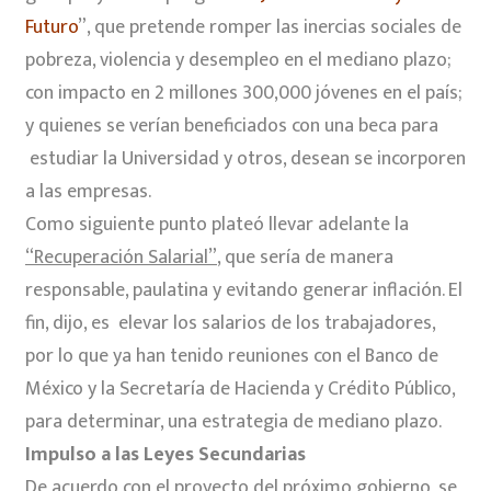
Futuro
”, que pretende romper las inercias sociales de
pobreza, violencia y desempleo en el mediano plazo;
con impacto en 2 millones 300,000 jóvenes en el país;
y quienes se verían beneficiados con una beca para
estudiar la Universidad y otros, desean se incorporen
a las empresas.
Como siguiente punto plateó llevar adelante la
“Recuperación Salarial”
, que sería de manera
responsable, paulatina y evitando generar inflación. El
fin, dijo, es elevar los salarios de los trabajadores,
por lo que ya han tenido reuniones con el Banco de
México y la Secretaría de Hacienda y Crédito Público,
para determinar, una estrategia de mediano plazo.
Impulso a las Leyes Secundarias
De acuerdo con el proyecto del próximo gobierno, se