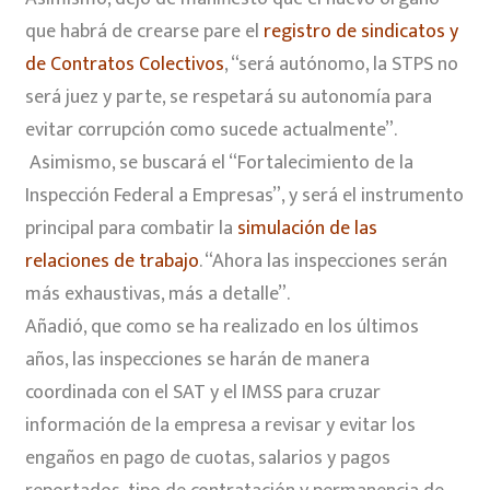
que habrá de crearse pare el
registro de sindicatos y
de Contratos Colectivos
, “será autónomo, la STPS no
será juez y parte, se respetará su autonomía para
evitar corrupción como sucede actualmente”.
Asimismo, se buscará el “Fortalecimiento de la
Inspección Federal a Empresas”, y será el instrumento
principal para combatir la
simulación de las
relaciones de trabajo
. “Ahora las inspecciones serán
más exhaustivas, más a detalle”.
Añadió, que como se ha realizado en los últimos
años, las inspecciones se harán de manera
coordinada con el SAT y el IMSS para cruzar
información de la empresa a revisar y evitar los
engaños en pago de cuotas, salarios y pagos