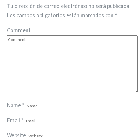
Tu dirección de correo electrónico no será publicada.
Los campos obligatorios están marcados con
*
Comment
Name
*
Email
*
Website