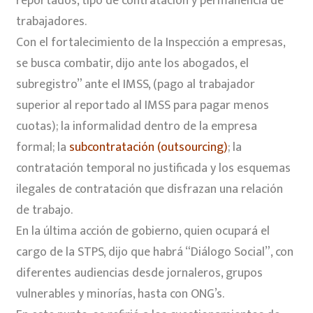
reportados, tipo de contratación y permanencia de
trabajadores.
Con el fortalecimiento de la Inspección a empresas,
se busca combatir, dijo ante los abogados, el
subregistro” ante el IMSS, (pago al trabajador
superior al reportado al IMSS para pagar menos
cuotas); la informalidad dentro de la empresa
formal; la
subcontratación (outsourcing)
; la
contratación temporal no justificada y los esquemas
ilegales de contratación que disfrazan una relación
de trabajo.
En la última acción de gobierno, quien ocupará el
cargo de la STPS, dijo que habrá “Diálogo Social”, con
diferentes audiencias desde jornaleros, grupos
vulnerables y minorías, hasta con ONG’s.