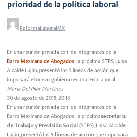
prioridad de la política laboral
ReformaLaboralMX
En una reunión privada con los integrantes de la
Barra Mexicana de Abogados
, la próxima STPS, Luisa
Alcalde Luján, presentó las 5 líneas de acción que
impulsará el nuevo gobierno en materia laboral.
María Del Pilar Martínez
30 de agosto de 2018, 20:13
En una reunión privada con los integrantes de la
Barra Mexicana de Abogados, la próxima
secretaria
de Trabajo y Previsión Social
(STPS), Luisa Alcalde
Luján, presentó las
5 líneas de acción
que impulsará