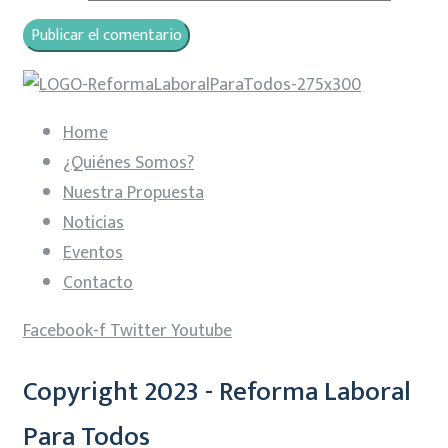
Home
¿Quiénes Somos?
Nuestra Propuesta
Noticias
Eventos
Contacto
Facebook-f
Twitter
Youtube
Copyright 2023 - Reforma Laboral
Para Todos