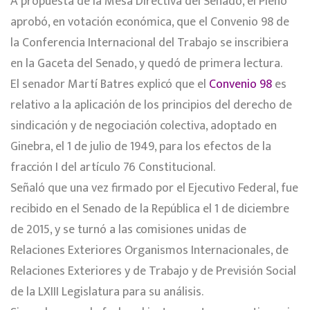
A propuesta de la Mesa Directiva del Senado, el Pleno
aprobó, en votación económica, que el Convenio 98 de
la Conferencia Internacional del Trabajo se inscribiera
en la Gaceta del Senado, y quedó de primera lectura.
El senador Martí Batres explicó que el
Convenio 98
es
relativo a la aplicación de los principios del derecho de
sindicación y de negociación colectiva, adoptado en
Ginebra, el 1 de julio de 1949, para los efectos de la
fracción I del artículo 76 Constitucional.
Señaló que una vez firmado por el Ejecutivo Federal, fue
recibido en el Senado de la República el 1 de diciembre
de 2015, y se turnó a las comisiones unidas de
Relaciones Exteriores Organismos Internacionales, de
Relaciones Exteriores y de Trabajo y de Previsión Social
de la LXIII Legislatura para su análisis.