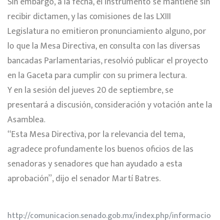
Sin embargo, a la fecha, el instrumento se mantiene sin
recibir dictamen, y las comisiones de las LXIII
Legislatura no emitieron pronunciamiento alguno, por
lo que la Mesa Directiva, en consulta con las diversas
bancadas Parlamentarias, resolvió publicar el proyecto
en la Gaceta para cumplir con su primera lectura.
Y en la sesión del jueves 20 de septiembre, se
presentará a discusión, consideración y votación ante la
Asamblea.
“Esta Mesa Directiva, por la relevancia del tema,
agradece profundamente los buenos oficios de las
senadoras y senadores que han ayudado a esta
aprobación”, dijo el senador Martí Batres.
http://comunicacion.senado.gob.mx/index.php/informacio