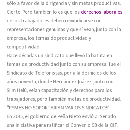
sólo a favor de la dirigencia y sin metas productivas.
Cierto. Pero también lo es que los
derechos laborales
de los trabajadores deben reivindicarse con
representaciones genuinas y que sí vean, junto con la
empresa, los temas de productividad y
competitividad.
Hace décadas un sindicato que llevó la batuta en
temas de productividad junto con su empresa, fue el
Sindicato de Telefonistas, por allá de inicios de los
años noventa, donde Hernández Juárez, junto con
Slim Helú, veían capacitación y derechos para los
trabajadores, pero también metas de productividad.
“PYMES NO SOPORTARÍAN VARIOS SINDICATOS”
En 2015, el gobierno de Peña Nieto envió al Senado
una iniciativa para ratificar el Convenio 98 de la OIT.