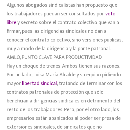
Algunos abogados sindicalistas han propuesto que
los trabajadores puedan ser consultados por
voto
libre
y secreto sobre el contrato colectivo que van a
firmar, pues las dirigencias sindicales no dan a
conocer el contrato colectivo, sino versiones públicas,
muy a modo de la dirigencia y la parte patronal.
AMLO, PUNTO CLAVE PARA PRODUCTIVIDAD
Hay un choque de trenes. Ambos tienen sus razones.
Por un lado, Luisa María Alcalde y su equipo pidiendo
mayor
libertad sindical
, tratando de terminar con los
contratos patronales de protección que sólo
benefician a dirigencias sindicales en detrimento del
resto de los trabajadores. Pero, por el otro lado, los
empresarios están apanicados al poder ser presa de
extorsiones sindicales, de sindicatos que no