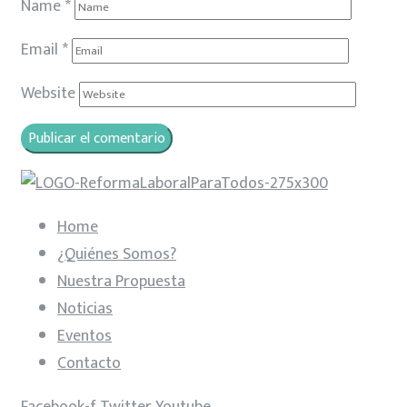
Name
*
Email
*
Website
Home
¿Quiénes Somos?
Nuestra Propuesta
Noticias
Eventos
Contacto