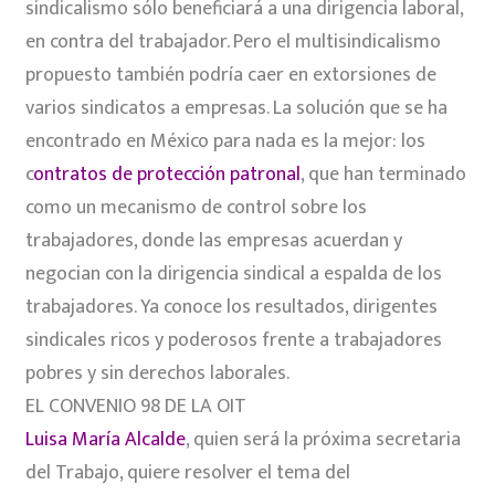
sindicalismo sólo beneficiará a una dirigencia laboral,
en contra del trabajador. Pero el multisindicalismo
propuesto también podría caer en extorsiones de
varios sindicatos a empresas. La solución que se ha
encontrado en México para nada es la mejor: los
c
ontratos de protección patronal
, que han terminado
como un mecanismo de control sobre los
trabajadores, donde las empresas acuerdan y
negocian con la dirigencia sindical a espalda de los
trabajadores. Ya conoce los resultados, dirigentes
sindicales ricos y poderosos frente a trabajadores
pobres y sin derechos laborales.
EL CONVENIO 98 DE LA OIT
Luisa María Alcalde
, quien será la próxima secretaria
del Trabajo, quiere resolver el tema del