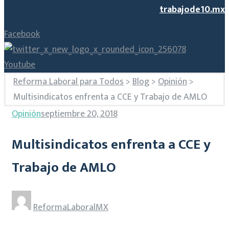
trabajode10.mx
Facebook
Youtube
Reforma Laboral para Todos
>
Blog
>
Opinión
>
Multisindicatos enfrenta a CCE y Trabajo de AMLO
Opinión
septiembre 20, 2018
Multisindicatos enfrenta a CCE y
Trabajo de AMLO
ReformaLaboralMX