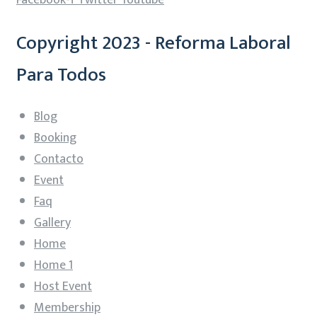
Facebook-f
Twitter
Youtube
Copyright 2023 - Reforma Laboral
Para Todos
Blog
Booking
Contacto
Event
Faq
Gallery
Home
Home 1
Host Event
Membership