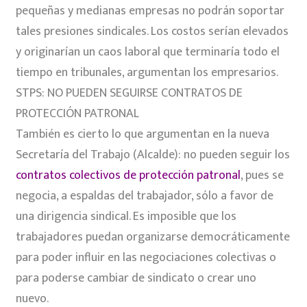
pequeñas y medianas empresas no podrán soportar
tales presiones sindicales. Los costos serían elevados
y originarían un caos laboral que terminaría todo el
tiempo en tribunales, argumentan los empresarios.
STPS: NO PUEDEN SEGUIRSE CONTRATOS DE
PROTECCIÓN PATRONAL
También es cierto lo que argumentan en la nueva
Secretaría del Trabajo (Alcalde): no pueden seguir los
contratos colectivos de protección patronal
, pues se
negocia, a espaldas del trabajador, sólo a favor de
una dirigencia sindical. Es imposible que los
trabajadores puedan organizarse democráticamente
para poder influir en las negociaciones colectivas o
para poderse cambiar de sindicato o crear uno
nuevo.