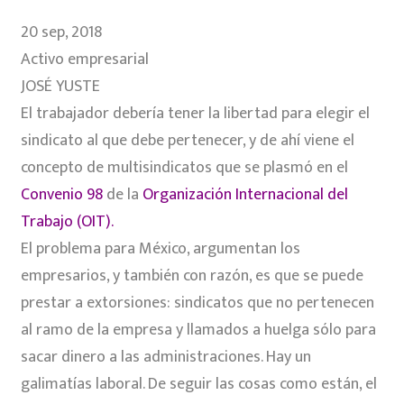
20 sep, 2018
Activo empresarial
JOSÉ YUSTE
El trabajador debería tener la libertad para elegir el
sindicato al que debe pertenecer, y de ahí viene el
concepto de multisindicatos que se plasmó en el
Convenio 98
de la
Organización Internacional del
Trabajo (OIT).
El problema para México, argumentan los
empresarios, y también con razón, es que se puede
prestar a extorsiones: sindicatos que no pertenecen
al ramo de la empresa y llamados a huelga sólo para
sacar dinero a las administraciones. Hay un
galimatías laboral. De seguir las cosas como están, el