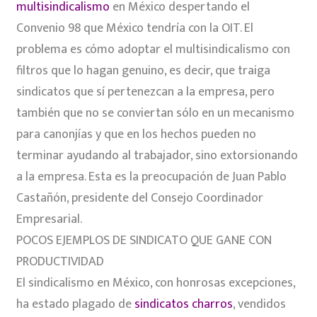
multisindicalismo
en México despertando el
Convenio 98 que México tendría con la OIT. El
problema es cómo adoptar el multisindicalismo con
filtros que lo hagan genuino, es decir, que traiga
sindicatos que sí pertenezcan a la empresa, pero
también que no se conviertan sólo en un mecanismo
para canonjías y que en los hechos pueden no
terminar ayudando al trabajador, sino extorsionando
a la empresa. Esta es la preocupación de Juan Pablo
Castañón, presidente del Consejo Coordinador
Empresarial.
POCOS EJEMPLOS DE SINDICATO QUE GANE CON
PRODUCTIVIDAD
El sindicalismo en México, con honrosas excepciones,
ha estado plagado de
sindicatos charros
, vendidos