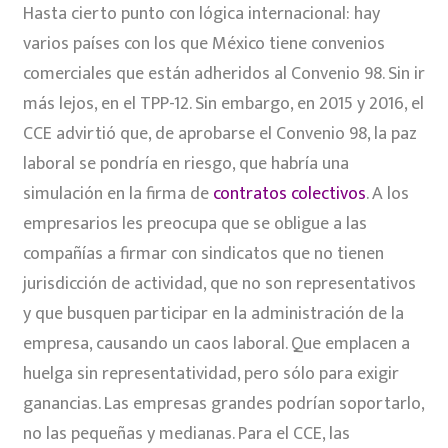
Hasta cierto punto con lógica internacional: hay
varios países con los que México tiene convenios
comerciales que están adheridos al Convenio 98. Sin ir
más lejos, en el TPP-12. Sin embargo, en 2015 y 2016, el
CCE advirtió que, de aprobarse el Convenio 98, la paz
laboral se pondría en riesgo, que habría una
simulación en la firma de
contratos colectivos
. A los
empresarios les preocupa que se obligue a las
compañías a firmar con sindicatos que no tienen
jurisdicción de actividad, que no son representativos
y que busquen participar en la administración de la
empresa, causando un caos laboral. Que emplacen a
huelga sin representatividad, pero sólo para exigir
ganancias. Las empresas grandes podrían soportarlo,
no las pequeñas y medianas. Para el CCE, las