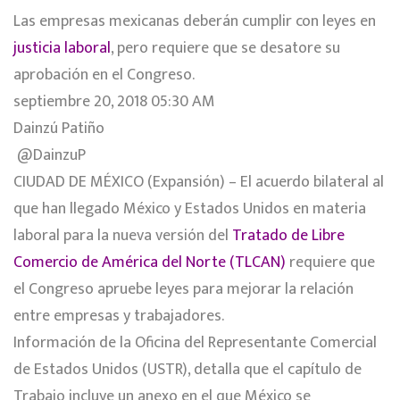
Las empresas mexicanas deberán cumplir con leyes en
justicia laboral
, pero requiere que se desatore su
aprobación en el Congreso.
septiembre 20, 2018 05:30 AM
Dainzú Patiño
@DainzuP
CIUDAD DE MÉXICO (Expansión) – El acuerdo bilateral al
que han llegado México y Estados Unidos en materia
laboral para la nueva versión del
Tratado de Libre
Comercio de América del Norte (TLCAN)
requiere que
el Congreso apruebe leyes para mejorar la relación
entre empresas y trabajadores.
Información de la Oficina del Representante Comercial
de Estados Unidos (USTR), detalla que el capítulo de
Trabajo incluye un anexo en el que México se