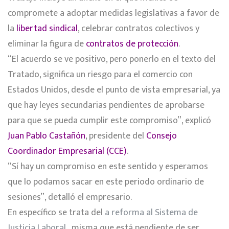
compromete a adoptar medidas legislativas a favor de
la
libertad sindical
, celebrar contratos colectivos y
eliminar la figura de
contratos de protección
.
“El acuerdo se ve positivo, pero ponerlo en el texto del
Tratado, significa un riesgo para el comercio con
Estados Unidos, desde el punto de vista empresarial, ya
que hay leyes secundarias pendientes de aprobarse
para que se pueda cumplir este compromiso”, explicó
Juan Pablo Castañón
, presidente del
Consejo
Coordinador Empresarial (CCE)
.
“Sí hay un compromiso en este sentido y esperamos
que lo podamos sacar en este periodo ordinario de
sesiones”, detalló el empresario.
En específico se trata del
a reforma al Sistema de
Justicia Laboral
, misma que está pendiente de ser