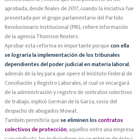
aprobada, desde finales de 2017, cuando la iniciativa fue
presentada por el grupo parlamentario del Partido
Revolucionario Institucional (PRI), refiere información
de la agencia Thomson Reuters.
Aprobar esta reforma es importante porque
con ella
se lograría la implementación de los tribunales
dependientes del poder judicial en materia laboral
,
además de la ley para que opere el Instituto Federal de
Conciliación y Registro Laborales, el cual se encargará
de la administración y registro de contratos colectivos
de trabajo, explicó Germán de la Garza, socio del
despacho de abogados Mowat.
También permitiría que
se eliminen los
contratos
colectivos de protección
, aquellos entre una empresa
y un sindicato, los trabajadores no se enteran de éste y