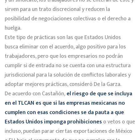
sirven para un trato discrecional y reducen la
posibilidad de negociaciones colectivas o el derecho a
huelga.
Este tipo de prácticas son las que Estados Unidos
busca eliminar con el acuerdo, algo positivo para los
trabajadores, pero que los empresarios no podrán
cumplir si de entrada no se cuenta con una estructura
jurisdiccional para la solución de conflictos laborales y
adoptar mejores prácticas, consideró De la Garza.
De acuerdo con Castañón,
el riesgo de que se incluya
en el TLCAN es que si las empresas mexicanas no
cumplen con esas condiciones se da pauta a que
Estados Unidos imponga prohibiciones
o vetos o que
incluso, puedan parar ciertas exportaciones de México