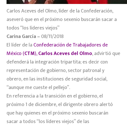
Carlos Aceves del Olmo, líder de la Confederación,
aseveró que en el próximo sexenio buscarán sacar a
todos “los líderes viejos”
Carina García –
08/11/2018
El líder de la
Confederación de Trabajadores de
México (
CTM
),
Carlos Aceves del Olmo
, advirtió que
defenderá la integración tripartita; es decir con
representación de gobierno, sector patronal y
obrero, en las instituciones de seguridad social,
“aunque me cueste el pellejo”.
En referencia a la transición en el gobierno, el
próximo 1 de diciembre, el dirigente obrero alertó
que hay quienes en el próximo sexenio buscarán
sacar a todos “los líderes viejos” de las