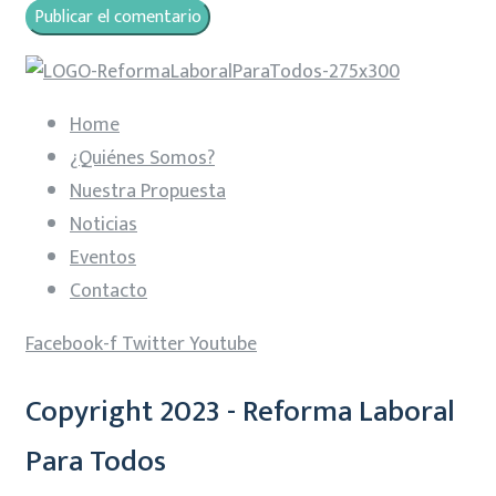
Home
¿Quiénes Somos?
Nuestra Propuesta
Noticias
Eventos
Contacto
Facebook-f
Twitter
Youtube
Copyright 2023 - Reforma Laboral
Para Todos