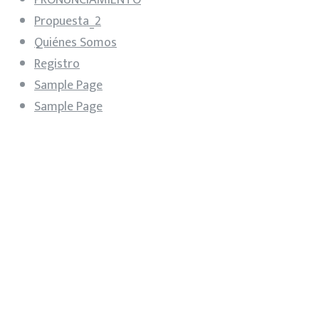
Propuesta_2
Quiénes Somos
Registro
Sample Page
Sample Page