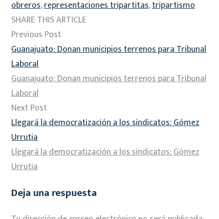
obreros
,
representaciones tripartitas
,
tripartismo
SHARE THIS ARTICLE
Previous Post
Guanajuato: Donan municipios terrenos para Tribunal
Laboral
Guanajuato: Donan municipios terrenos para Tribunal
Laboral
Next Post
Llegará la democratización a los sindicatos: Gómez
Urrutia
Llegará la democratización a los sindicatos: Gómez
Urrutia
Deja una respuesta