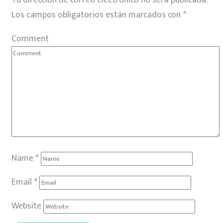
Tu dirección de correo electrónico no será publicada.
Los campos obligatorios están marcados con
*
Comment
Name
*
Email
*
Website