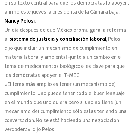
en su texto central para que los demócratas lo apoyen,
afirmó este jueves la presidenta de la Cámara baja,
Nancy Pelosi
.
Un día después de que México promulgara la reforma
al
sistema de justicia y conciliación laboral
, Pelosi
dijo que incluir un mecanismo de cumplimiento en
materia laboral y ambiental -junto a un cambio en el
tema de medicamentos biológicos- es clave para que
los demócratas apoyen el T-MEC.
«El tema más amplio es tener (un mecanismo de)
cumplimiento. Uno puede tener todo el buen lenguaje
en el mundo que uno quiera pero si uno no tiene (un
mecanismo de) cumplimiento sólo estas teniendo una
conversación. No se está haciendo una negociación
verdadera», dijo Pelosi.