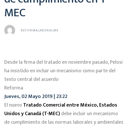
MEC
REFORMALABORALMX
Desde la firma del tratado en noviembre pasado, Pelosi
ha insistido en incluir un mecanismo como parte del
texto central del acuerdo
Reforma
Jueves, 02 Mayo 2019 | 23:22
El nuevo
Tratado Comercial entre México, Estados
Unidos y Canadá (T-MEC)
debe incluir un mecanismo
de cumplimiento de las normas laborales y ambientales