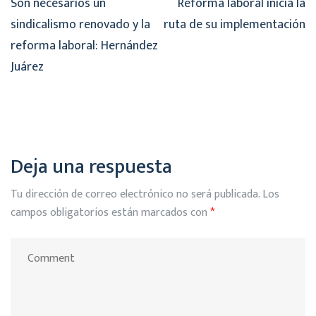
Son necesarios un
Reforma laboral inicia la
sindicalismo renovado y la
ruta de su implementación
reforma laboral: Hernández
Juárez
Deja una respuesta
Tu dirección de correo electrónico no será publicada.
Los
campos obligatorios están marcados con
*