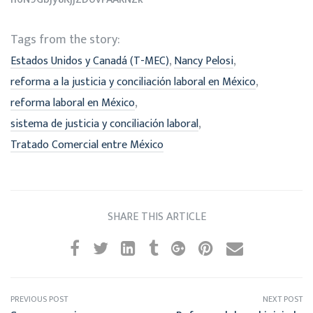
Tags from the story:
,
,
Estados Unidos y Canadá (T-MEC)
Nancy Pelosi
,
reforma a la justicia y conciliación laboral en México
,
reforma laboral en México
,
sistema de justicia y conciliación laboral
Tratado Comercial entre México
SHARE THIS ARTICLE
PREVIOUS POST
NEXT POST