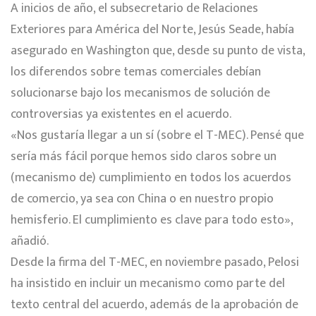
A inicios de año, el subsecretario de Relaciones
Exteriores para América del Norte, Jesús Seade, había
asegurado en Washington que, desde su punto de vista,
los diferendos sobre temas comerciales debían
solucionarse bajo los mecanismos de solución de
controversias ya existentes en el acuerdo.
«Nos gustaría llegar a un sí (sobre el T-MEC). Pensé que
sería más fácil porque hemos sido claros sobre un
(mecanismo de) cumplimiento en todos los acuerdos
de comercio, ya sea con China o en nuestro propio
hemisferio. El cumplimiento es clave para todo esto»,
añadió.
Desde la firma del T-MEC, en noviembre pasado, Pelosi
ha insistido en incluir un mecanismo como parte del
texto central del acuerdo, además de la aprobación de