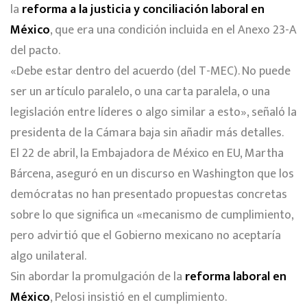
la
reforma a la justicia y conciliación laboral en
México
, que era una condición incluida en el Anexo 23-A
del pacto.
«Debe estar dentro del acuerdo (del T-MEC). No puede
ser un artículo paralelo, o una carta paralela, o una
legislación entre líderes o algo similar a esto», señaló la
presidenta de la Cámara baja sin añadir más detalles.
El 22 de abril, la Embajadora de México en EU, Martha
Bárcena, aseguró en un discurso en Washington que los
demócratas no han presentado propuestas concretas
sobre lo que significa un «mecanismo de cumplimiento,
pero advirtió que el Gobierno mexicano no aceptaría
algo unilateral.
Sin abordar la promulgación de la
reforma laboral en
México
, Pelosi insistió en el cumplimiento.