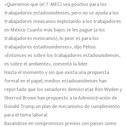
«Queremos que (el T-MEC) sea positivo para los
trabajadores estadounidenses, pero no se ayuda a los
trabajadores mexicanos explotando a los trabajadores
en México. Cuanto más bajos se les pague (a los
trabajadores mexicanos), lo peor es para los
trabajadores estadounidenses», dijo Pelosi.
«Entonces es sobre los trabajadores estadounidenses,
es sobre el ambiente», comentó la líder.
Hasta el momento y sin que exista una propuesta
formal en el papel, medios estadounidenses han
reportado que los senadores demócratas Ron Wyden y
Sherrod Brown han propuesto a la Administración de
Donald Trump un plan de mecanismo de cumplimiento
para el tema laboral.
Basándose en compromisos previos con países como