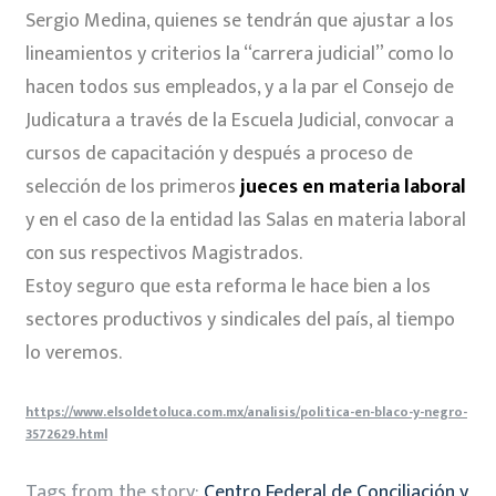
Sergio Medina, quienes se tendrán que ajustar a los
lineamientos y criterios la “carrera judicial” como lo
hacen todos sus empleados, y a la par el Consejo de
Judicatura a través de la Escuela Judicial, convocar a
cursos de capacitación y después a proceso de
selección de los primeros
jueces en materia laboral
y en el caso de la entidad las Salas en materia laboral
con sus respectivos Magistrados.
Estoy seguro que esta reforma le hace bien a los
sectores productivos y sindicales del país, al tiempo
lo veremos.
https://www.elsoldetoluca.com.mx/analisis/politica-en-blaco-y-negro-
3572629.html
Tags from the story:
Centro Federal de Conciliación y