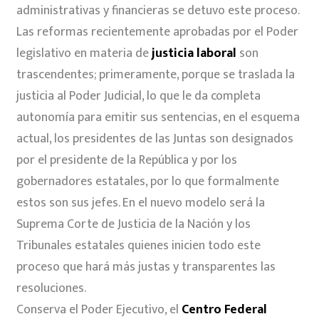
administrativas y financieras se detuvo este proceso.
Las reformas recientemente aprobadas por el Poder
legislativo en materia de
justicia laboral
son
trascendentes; primeramente, porque se traslada la
justicia al Poder Judicial, lo que le da completa
autonomía para emitir sus sentencias, en el esquema
actual, los presidentes de las Juntas son designados
por el presidente de la República y por los
gobernadores estatales, por lo que formalmente
estos son sus jefes. En el nuevo modelo será la
Suprema Corte de Justicia de la Nación y los
Tribunales estatales quienes inicien todo este
proceso que hará más justas y transparentes las
resoluciones.
Conserva el Poder Ejecutivo, el
Centro Federal