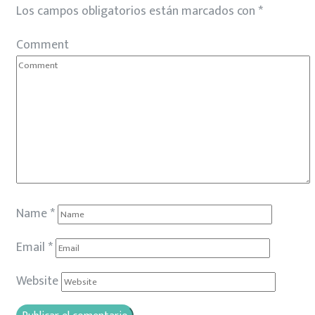
Los campos obligatorios están marcados con
*
Comment
Name
*
Email
*
Website