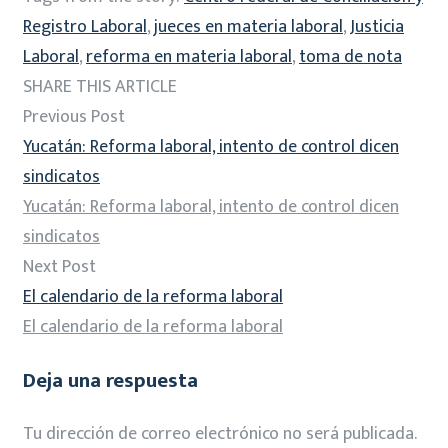
Registro Laboral
,
jueces en materia laboral
,
Justicia
Laboral
,
reforma en materia laboral
,
toma de nota
SHARE THIS ARTICLE
Previous Post
Yucatán: Reforma laboral, intento de control dicen
sindicatos
Yucatán: Reforma laboral, intento de control dicen
sindicatos
Next Post
El calendario de la reforma laboral
El calendario de la reforma laboral
Deja una respuesta
Tu dirección de correo electrónico no será publicada.