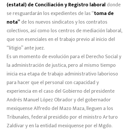
(estatal) de Conciliación y Registro laboral
donde
se resguardarán los expedientes de las “
toma de
nota”
de los nuevos sindicatos y los contratos
colectivos, así como los centros de mediación laboral,
que son esenciales en el trabajo previo al inicio del
“litigio” ante juez.
Es un momento de evolución para el Derecho Social y
la administración de justica, pero al mismo tiempo
inicia esa etapa de trabajo administrativo laborioso
para hacer que el personal con capacidad y
experiencia en el caso del Gobierno del presidente
Andrés Manuel López Obrador y del gobernador
mexiquense Alfredo del Mazo Maza, lleguen a los
Tribunales, federal presidido por el ministro Arturo
Zaldívar y en la entidad mexiquense por el Mgdo.