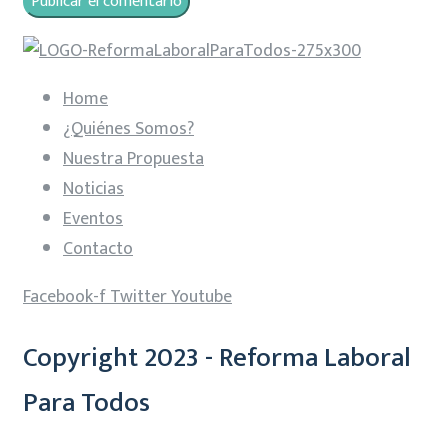
Home
¿Quiénes Somos?
Nuestra Propuesta
Noticias
Eventos
Contacto
Facebook-f
Twitter
Youtube
Copyright 2023 - Reforma Laboral
Para Todos