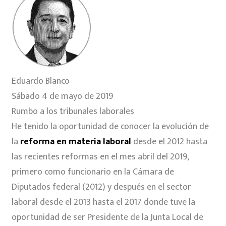
Eduardo Blanco
Sábado 4 de mayo de 2019
Rumbo a los tribunales laborales
He tenido la oportunidad de conocer la evolución de
la
reforma en materia laboral
desde el 2012 hasta
las recientes reformas en el mes abril del 2019,
primero como funcionario en la Cámara de
Diputados federal (2012) y después en el sector
laboral desde el 2013 hasta el 2017 donde tuve la
oportunidad de ser Presidente de la Junta Local de