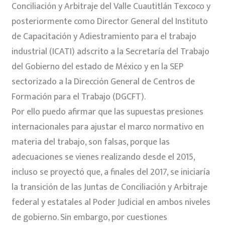
Conciliación y Arbitraje del Valle Cuautitlán Texcoco y
posteriormente como Director General del Instituto
de Capacitación y Adiestramiento para el trabajo
industrial (ICATI) adscrito a la Secretaría del Trabajo
del Gobierno del estado de México y en la SEP
sectorizado a la Dirección General de Centros de
Formación para el Trabajo (DGCFT).
Por ello puedo afirmar que las supuestas presiones
internacionales para ajustar el marco normativo en
materia del trabajo, son falsas, porque las
adecuaciones se vienes realizando desde el 2015,
incluso se proyectó que, a finales del 2017, se iniciaría
la transición de las Juntas de Conciliación y Arbitraje
federal y estatales al Poder Judicial en ambos niveles
de gobierno. Sin embargo, por cuestiones