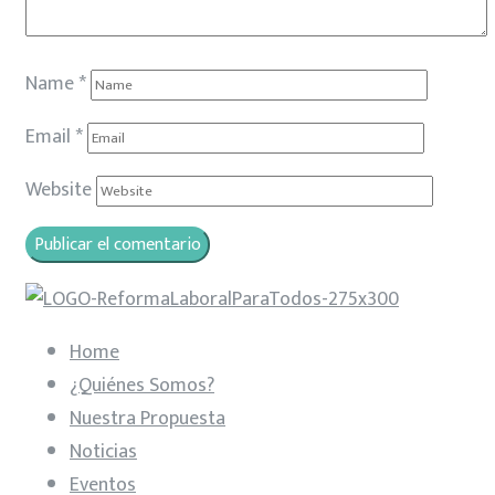
Name
*
Email
*
Website
Home
¿Quiénes Somos?
Nuestra Propuesta
Noticias
Eventos