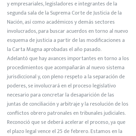
y empresariales, legisladores e integrantes de la
segunda sala de la Suprema Corte de Justicia de la
Nación, así como académicos y demás sectores
involucrados, para buscar acuerdos en torno al nuevo
esquema de justicia a partir de las modificaciones a
la Carta Magna aprobadas el año pasado.
Adelantó que hay avances importantes en torno a los
procedimientos que acompañarán al nuevo sistema
jurisdiccional y, con pleno respeto a la separación de
poderes, se involucrará en el proceso legislativo
necesario para concretar la desaparición de las
juntas de conciliación y arbitraje y la resolución de los
conflictos obrero patronales en tribunales judiciales.
Reconoció que se deberá acelerar el proceso, ya que
el plazo legal vence el 25 de febrero. Estamos en la