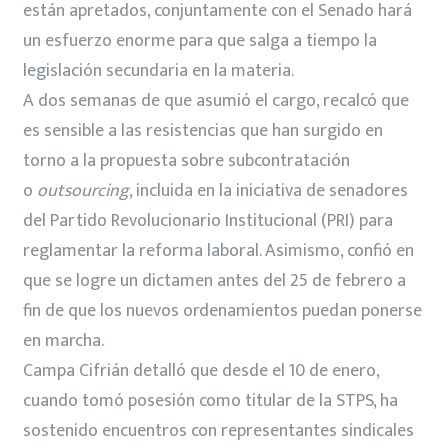
están apretados, conjuntamente con el Senado hará
un esfuerzo enorme para que salga a tiempo la
legislación secundaria en la materia.
A dos semanas de que asumió el cargo, recalcó que
es sensible a las resistencias que han surgido en
torno a la propuesta sobre subcontratación
o
outsourcing
, incluida en la iniciativa de senadores
del Partido Revolucionario Institucional (PRI) para
reglamentar la reforma laboral. Asimismo, confió en
que se logre un dictamen antes del 25 de febrero a
fin de que los nuevos ordenamientos puedan ponerse
en marcha.
Campa Cifrián detalló que desde el 10 de enero,
cuando tomó posesión como titular de la STPS, ha
sostenido encuentros con representantes sindicales