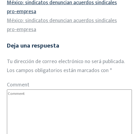
México: sindicatos denuncian acuerdos sindicales
pro-empresa
México: sindicatos denuncian acuerdos sindicales
pro-empresa
Deja una respuesta
Tu dirección de correo electrónico no será publicada.
Los campos obligatorios están marcados con
*
Comment