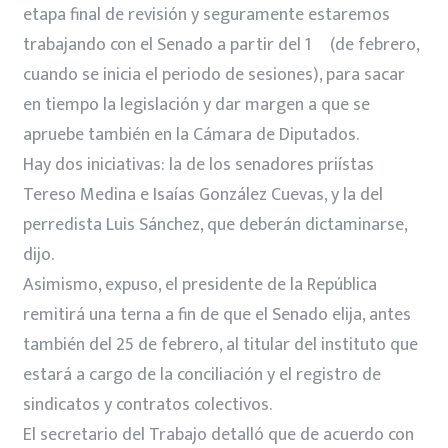
etapa final de revisión y seguramente estaremos
trabajando con el Senado a partir del 1º (de febrero,
cuando se inicia el periodo de sesiones), para sacar
en tiempo la legislación y dar margen a que se
apruebe también en la Cámara de Diputados.
Hay dos iniciativas: la de los senadores priístas
Tereso Medina e Isaías González Cuevas, y la del
perredista Luis Sánchez, que deberán dictaminarse,
dijo.
Asimismo, expuso, el presidente de la República
remitirá una terna a fin de que el Senado elija, antes
también del 25 de febrero, al titular del instituto que
estará a cargo de la conciliación y el registro de
sindicatos y contratos colectivos.
El secretario del Trabajo detalló que de acuerdo con