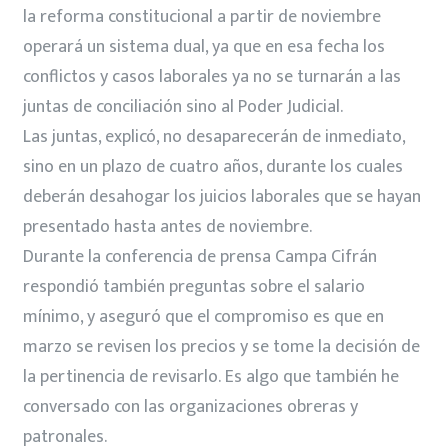
la reforma constitucional a partir de noviembre
operará un sistema dual, ya que en esa fecha los
conflictos y casos laborales ya no se turnarán a las
juntas de conciliación sino al Poder Judicial.
Las juntas, explicó, no desaparecerán de inmediato,
sino en un plazo de cuatro años, durante los cuales
deberán desahogar los juicios laborales que se hayan
presentado hasta antes de noviembre.
Durante la conferencia de prensa Campa Cifrán
respondió también preguntas sobre el salario
mínimo, y aseguró que el compromiso es que en
marzo se revisen los precios y se tome la decisión de
la pertinencia de revisarlo. Es algo que también he
conversado con las organizaciones obreras y
patronales.