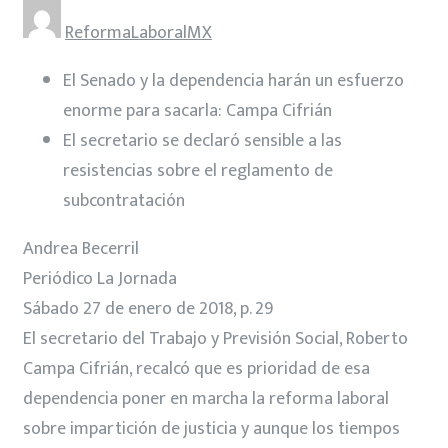
ReformaLaboralMX
El Senado y la dependencia harán un esfuerzo
enorme para sacarla: Campa Cifrián
El secretario se declaró sensible a las
resistencias sobre el reglamento de
subcontratación
Andrea Becerril
Periódico La Jornada
Sábado 27 de enero de 2018, p. 29
El secretario del Trabajo y Previsión Social, Roberto
Campa Cifrián, recalcó que es prioridad de esa
dependencia poner en marcha la reforma laboral
sobre impartición de justicia y aunque los tiempos