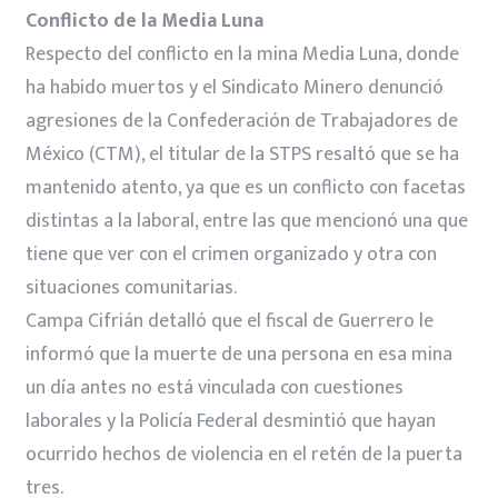
Conflicto de la Media Luna
Respecto del conflicto en la mina Media Luna, donde
ha habido muertos y el Sindicato Minero denunció
agresiones de la Confederación de Trabajadores de
México (CTM), el titular de la STPS resaltó que se ha
mantenido atento, ya que es un conflicto con facetas
distintas a la laboral, entre las que mencionó una que
tiene que ver con el crimen organizado y otra con
situaciones comunitarias.
Campa Cifrián detalló que el fiscal de Guerrero le
informó que la muerte de una persona en esa mina
un día antes no está vinculada con cuestiones
laborales y la Policía Federal desmintió que hayan
ocurrido hechos de violencia en el retén de la puerta
tres.