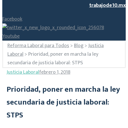
trabajode10.mx
Facebook
Youtube
Reforma Laboral para Todos
>
Blog
>
Justicia
Laboral
>
Prioridad, poner en marcha la ley
secundaria de justicia laboral: STPS
Justicia Laboral
febrero 1, 2018
Prioridad, poner en marcha la ley
secundaria de justicia laboral:
STPS