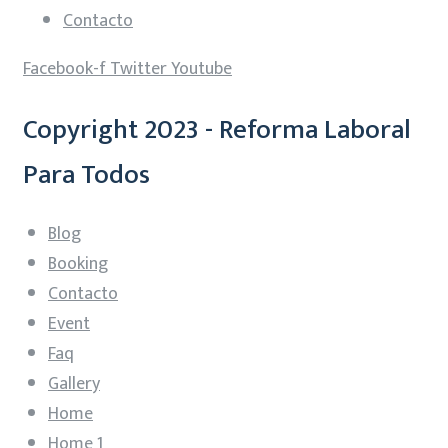
Contacto
Facebook-f
Twitter
Youtube
Copyright 2023 - Reforma Laboral
Para Todos
Blog
Booking
Contacto
Event
Faq
Gallery
Home
Home 1