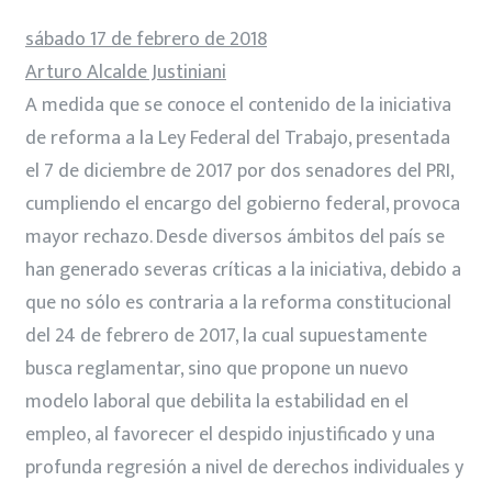
sábado 17 de febrero de 2018
Arturo Alcalde Justiniani
A medida que se conoce el contenido de la iniciativa
de reforma a la Ley Federal del Trabajo, presentada
el 7 de diciembre de 2017 por dos senadores del PRI,
cumpliendo el encargo del gobierno federal, provoca
mayor rechazo. Desde diversos ámbitos del país se
han generado severas críticas a la iniciativa, debido a
que no sólo es contraria a la reforma constitucional
del 24 de febrero de 2017, la cual supuestamente
busca reglamentar, sino que propone un nuevo
modelo laboral que debilita la estabilidad en el
empleo, al favorecer el despido injustificado y una
profunda regresión a nivel de derechos individuales y