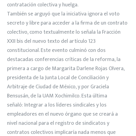
contratación colectiva y huelga.
También se arguyó que la iniciativa ignora el voto
secreto y libre para acceder a la firma de un contrato
colectivo, como textualmente lo señala la Fracción
XXII bis del nuevo texto del artículo 123
constitucional. Este evento culminó con dos
destacadas conferencias críticas de la reforma, la
primera a cargo de Margarita Darlene Rojas Olvera,
presidenta de la Junta Local de Conciliación y
Arbitraje de Ciudad de México, y por Graciela
Bensusán, de la UAM Xochimilco. Esta última
señaló: Integrar a los líderes sindicales y los
empleadores en el nuevo órgano que se creará a
nivel nacional para el registro de sindicatos y
contratos colectivos implicaría nada menos que