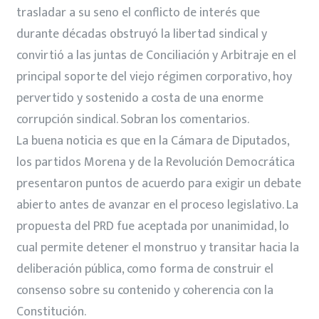
trasladar a su seno el conflicto de interés que
durante décadas obstruyó la libertad sindical y
convirtió a las juntas de Conciliación y Arbitraje en el
principal soporte del viejo régimen corporativo, hoy
pervertido y sostenido a costa de una enorme
corrupción sindical. Sobran los comentarios.
La buena noticia es que en la Cámara de Diputados,
los partidos Morena y de la Revolución Democrática
presentaron puntos de acuerdo para exigir un debate
abierto antes de avanzar en el proceso legislativo. La
propuesta del PRD fue aceptada por unanimidad, lo
cual permite detener el monstruo y transitar hacia la
deliberación pública, como forma de construir el
consenso sobre su contenido y coherencia con la
Constitución.