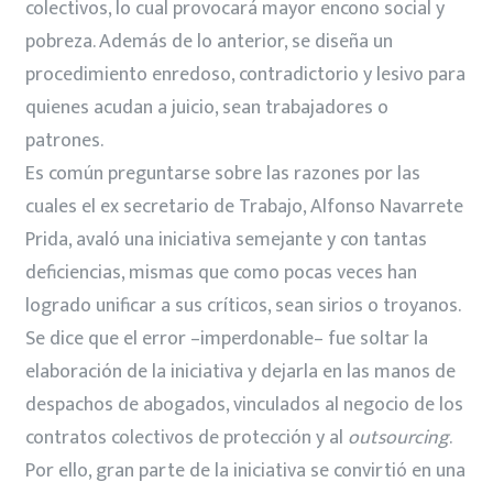
colectivos, lo cual provocará mayor encono social y
pobreza. Además de lo anterior, se diseña un
procedimiento enredoso, contradictorio y lesivo para
quienes acudan a juicio, sean trabajadores o
patrones.
Es común preguntarse sobre las razones por las
cuales el ex secretario de Trabajo, Alfonso Navarrete
Prida, avaló una iniciativa semejante y con tantas
deficiencias, mismas que como pocas veces han
logrado unificar a sus críticos, sean sirios o troyanos.
Se dice que el error –imperdonable– fue soltar la
elaboración de la iniciativa y dejarla en las manos de
despachos de abogados, vinculados al negocio de los
contratos colectivos de protección y al
outsourcing
.
Por ello, gran parte de la iniciativa se convirtió en una