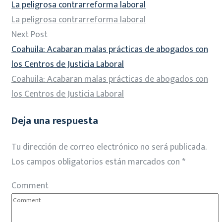
La peligrosa contrarreforma laboral
La peligrosa contrarreforma laboral
Next Post
Coahuila: Acabaran malas prácticas de abogados con
los Centros de Justicia Laboral
Coahuila: Acabaran malas prácticas de abogados con
los Centros de Justicia Laboral
Deja una respuesta
Tu dirección de correo electrónico no será publicada.
Los campos obligatorios están marcados con
*
Comment