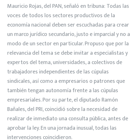
Mauricio Rojas, del PAN, señaló en tribuna: Todas las
voces de todos los sectores productivos de la
economía nacional deben ser escuchadas para crear
un marco jurídico secundario, justo e imparcial y no a
modo de un sector en particular. Propuso que por la
relevancia del tema se debe invitar a especialistas y
expertos del tema, universidades, a colectivos de
trabajadores independientes de las cúpulas
sindicales, así como a empresarios o patrones que
también tengan autonomía frente a las cúpulas
empresariales. Por su parte, el diputado Ramón
Bañales, del PRI, coincidió sobre la necesidad de
realizar de inmediato una consulta pública, antes de
aprobar la ley. En una jornada inusual, todas las
intervenciones coincidieron.