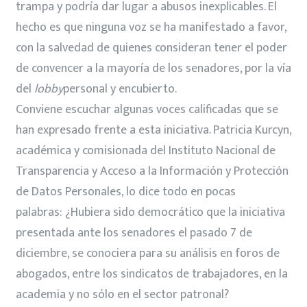
trampa y podría dar lugar a abusos inexplicables. El
hecho es que ninguna voz se ha manifestado a favor,
con la salvedad de quienes consideran tener el poder
de convencer a la mayoría de los senadores, por la vía
del
lobby
personal y encubierto.
Conviene escuchar algunas voces calificadas que se
han expresado frente a esta iniciativa. Patricia Kurcyn,
académica y comisionada del Instituto Nacional de
Transparencia y Acceso a la Información y Protección
de Datos Personales, lo dice todo en pocas
palabras: ¿Hubiera sido democrático que la iniciativa
presentada ante los senadores el pasado 7 de
diciembre, se conociera para su análisis en foros de
abogados, entre los sindicatos de trabajadores, en la
academia y no sólo en el sector patronal?