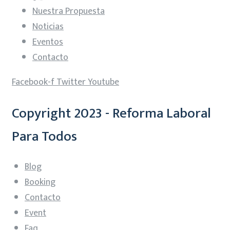
Nuestra Propuesta
Noticias
Eventos
Contacto
Facebook-f
Twitter
Youtube
Copyright 2023 - Reforma Laboral
Para Todos
Blog
Booking
Contacto
Event
Faq