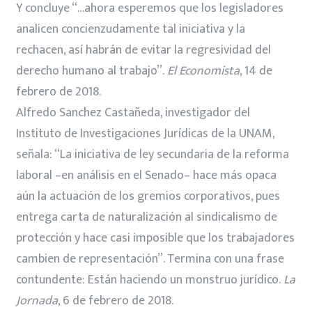
Y concluye “…ahora esperemos que los legisladores
analicen concienzudamente tal iniciativa y la
rechacen, así habrán de evitar la regresividad del
derecho humano al trabajo”.
El Economista
, 14 de
febrero de 2018.
Alfredo Sanchez Castañeda, investigador del
Instituto de Investigaciones Jurídicas de la UNAM,
señala: “La iniciativa de ley secundaria de la reforma
laboral –en análisis en el Senado– hace más opaca
aún la actuación de los gremios corporativos, pues
entrega carta de naturalización al sindicalismo de
protección y hace casi imposible que los trabajadores
cambien de representación”. Termina con una frase
contundente: Están haciendo un monstruo jurídico.
La
Jornada
, 6 de febrero de 2018.