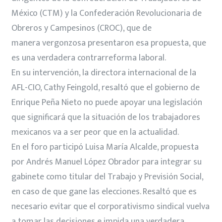
México (CTM) y la Confederación Revolucionaria de
Obreros y Campesinos (CROC), que de
manera vergonzosa presentaron esa propuesta, que
es una verdadera contrarreforma laboral.
En su intervención, la directora internacional de la
AFL-CIO, Cathy Feingold, resaltó que el gobierno de
Enrique Peña Nieto no puede apoyar una legislación
que significará que la situación de los trabajadores
mexicanos va a ser peor que en la actualidad.
En el foro participó Luisa María Alcalde, propuesta
por Andrés Manuel López Obrador para integrar su
gabinete como titular del Trabajo y Previsión Social,
en caso de que gane las elecciones. Resaltó que es
necesario evitar que el corporativismo sindical vuelva
a tomar las decisiones e impida una verdadera