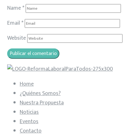
Name
*
Email
*
Website
Home
¿Quiénes Somos?
Nuestra Propuesta
Noticias
Eventos
Contacto