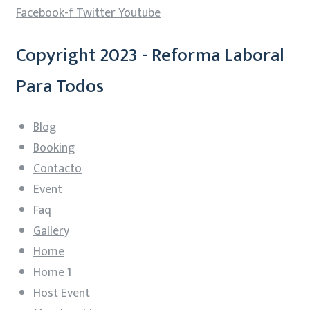
Facebook-f
Twitter
Youtube
Copyright 2023 - Reforma Laboral
Para Todos
Blog
Booking
Contacto
Event
Faq
Gallery
Home
Home 1
Host Event