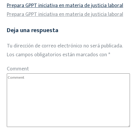
Prepara GPPT iniciativa en materia de justicia laboral
Prepara GPPT iniciativa en materia de justicia laboral
Deja una respuesta
Tu dirección de correo electrónico no será publicada.
Los campos obligatorios están marcados con
*
Comment