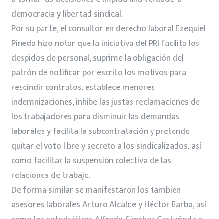
democracia y libertad sindical.
Por su parte, el consultor en derecho laboral Ezequiel
Pineda hizo notar que la iniciativa del PRI facilita los
despidos de personal, suprime la obligación del
patrón de notificar por escrito los motivos para
rescindir contratos, establece menores
indemnizaciones, inhibe las justas reclamaciones de
los trabajadores para disminuir las demandas
laborales y facilita la subcontratación y pretende
quitar el voto libre y secreto a los sindicalizados, así
como facilitar la suspensión colectiva de las
relaciones de trabajo.
De forma similar se manifestaron los también
asesores laborales Arturo Alcalde y Héctor Barba, así