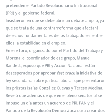
pretenden el Partido Revolucionario Institucional
(PRI) y el gobierno federal.
Insistieron en que se debe abrir un debate amplio, ya
que se trata de una contrarreforma que afectará
derechos fundamentales de los trabajadores, entre
ellos la estabilidad en el empleo.
En ese foro, organizado por el Partido del Trabajo y
Morena, el coordinador de ese grupo, Manuel
Bartlett, expuso que PRI y Acción Nacional están
desesperados por aprobar
fast track
la iniciativa de
ley secundaria sobre justicia laboral, que presentaron
los priístas Isaías González Cuevas y Tereso Medina.
Reveló que además de que en el pleno senatorial se
impuso un día antes un acuerdo de PRI, PAN y el
Partido de la Revolución Democrática para crear dos