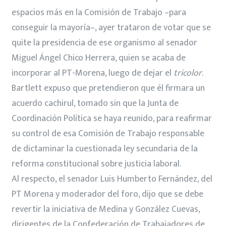
espacios más en la Comisión de Trabajo –para
conseguir la mayoría–, ayer trataron de votar que se
quite la presidencia de ese organismo al senador
Miguel Ángel Chico Herrera, quien se acaba de
incorporar al PT-Morena, luego de dejar el
tricolor
.
Bartlett expuso que pretendieron que él firmara un
acuerdo cachirul, tomado sin que la Junta de
Coordinación Política se haya reunido, para reafirmar
su control de esa Comisión de Trabajo responsable
de dictaminar la cuestionada ley secundaria de la
reforma constitucional sobre justicia laboral.
Al respecto, el senador Luis Humberto Fernández, del
PT Morena y moderador del foro, dijo que se debe
revertir la iniciativa de Medina y González Cuevas,
dirigentes de la Confederación de Trabajadores de