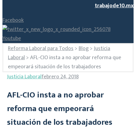
trabajode10.mx
Facebook
Youtube
Reforma Laboral para Todos
>
Blog
>
Justicia
Laboral
>
AFL-CIO insta a no aprobar reforma que
empeorará situación de los trabajadores
Justicia Laboral
febrero 24, 2018
AFL-CIO insta a no aprobar
reforma que empeorará
situación de los trabajadores