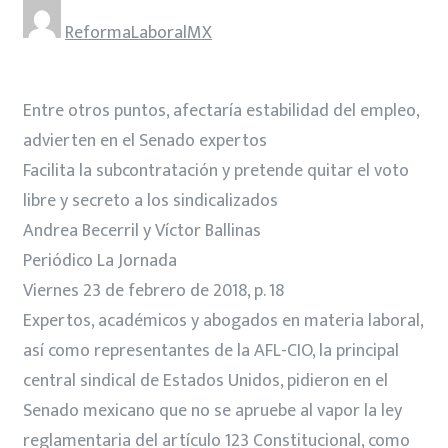
ReformaLaboralMX
Entre otros puntos, afectaría estabilidad del empleo,
advierten en el Senado expertos
Facilita la subcontratación y pretende quitar el voto
libre y secreto a los sindicalizados
Andrea Becerril y Víctor Ballinas
Periódico La Jornada
Viernes 23 de febrero de 2018, p. 18
Expertos, académicos y abogados en materia laboral,
así como representantes de la AFL-CIO, la principal
central sindical de Estados Unidos, pidieron en el
Senado mexicano que no se apruebe al vapor la ley
reglamentaria del artículo 123 Constitucional, como