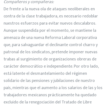
Compa
ñeros y compañeras
:
De frente a la nueva ola de ataques neoliberales en
contra de la clase trabajadora, es necesario redoblar
nuestros esfuerzos para evitar nuevos descalabros.
Aunque suspendida por el momento, se mantiene la
amenaza de una nueva Reforma Laboral corporativa
que, para salvaguardar el declinante control charro y
patronal de los sindicatos, pretende imponer nuevas
trabas al surgimiento de organizaciones obreras de
carácter democrático e independiente. Por otro lado,
está latente el desmantelamiento del régimen
solidario de las pensiones y jubilaciones de nuestro
país, mientras que el aumento a los salarios de las y los
trabajadores mexicanos prácticamente ha quedado
excluido de la renegociación del Tratado de Libre