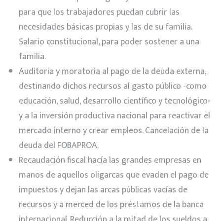
para que los trabajadores puedan cubrir las
necesidades básicas propias y las de su familia.
Salario constitucional, para poder sostener a una
familia.
Auditoria y moratoria al pago de la deuda externa,
destinando dichos recursos al gasto público -como
educación, salud, desarrollo científico y tecnológico-
y a la inversión productiva nacional para reactivar el
mercado interno y crear empleos. Cancelación de la
deuda del FOBAPROA.
Recaudación fiscal hacía las grandes empresas en
manos de aquellos oligarcas que evaden el pago de
impuestos y dejan las arcas públicas vacías de
recursos y a merced de los préstamos de la banca
internacional. Reducción a la mitad de los sueldos a