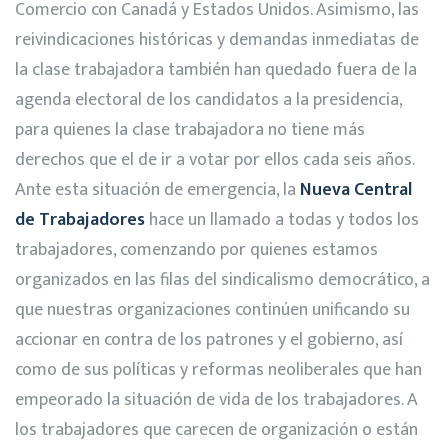
Comercio con Canadá y Estados Unidos. Asimismo, las
reivindicaciones históricas y demandas inmediatas de
la clase trabajadora también han quedado fuera de la
agenda electoral de los candidatos a la presidencia,
para quienes la clase trabajadora no tiene más
derechos que el de ir a votar por ellos cada seis años.
Ante esta situación de emergencia, la
Nueva Central
de Trabajadores
hace un llamado a todas y todos los
trabajadores, comenzando por quienes estamos
organizados en las filas del sindicalismo democrático, a
que nuestras organizaciones continúen unificando su
accionar en contra de los patrones y el gobierno, así
como de sus políticas y reformas neoliberales que han
empeorado la situación de vida de los trabajadores. A
los trabajadores que carecen de organización o están