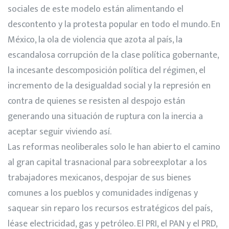
sociales de este modelo están alimentando el
descontento y la protesta popular en todo el mundo. En
México, la ola de violencia que azota al país, la
escandalosa corrupción de la clase política gobernante,
la incesante descomposición política del régimen, el
incremento de la desigualdad social y la represión en
contra de quienes se resisten al despojo están
generando una situación de ruptura con la inercia a
aceptar seguir viviendo así.
Las reformas neoliberales solo le han abierto el camino
al gran capital trasnacional para sobreexplotar a los
trabajadores mexicanos, despojar de sus bienes
comunes a los pueblos y comunidades indígenas y
saquear sin reparo los recursos estratégicos del país,
léase electricidad, gas y petróleo. El PRI, el PAN y el PRD,