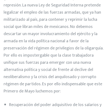
represión. La nueva Ley de Seguridad Interna pretende
legalizar el empleo de las fuerzas armadas, que ya han
militarizado al país, para contener y reprimir la lucha
social que libran miles de mexicanos. No debemos
descartar un mayor involucramiento del ejército y la
armada en la vida política nacional a favor de la
preservación del régimen de privilegios de la oligarquía.
Por ello es impostergable que la clase trabajadora
unifique sus fuerzas para emerger con una nueva
alternativa política y social de frente al declive del
neoliberalismo y la crisis del anquilosado y corrupto
régimen de partidos. Es por ello indispensable que este
Primero de Mayo luchemos por:
Recuperación del poder adquisitivo de los salarios y