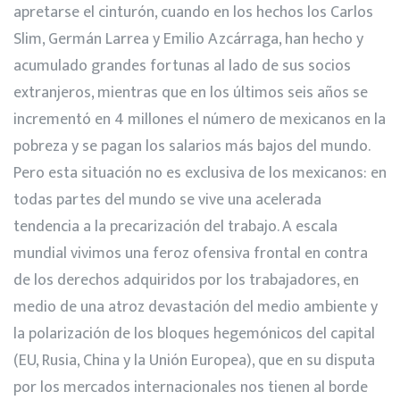
apretarse el cinturón, cuando en los hechos los Carlos
Slim, Germán Larrea y Emilio Azcárraga, han hecho y
acumulado grandes fortunas al lado de sus socios
extranjeros, mientras que en los últimos seis años se
incrementó en 4 millones el número de mexicanos en la
pobreza y se pagan los salarios más bajos del mundo.
Pero esta situación no es exclusiva de los mexicanos: en
todas partes del mundo se vive una acelerada
tendencia a la precarización del trabajo. A escala
mundial vivimos una feroz ofensiva frontal en contra
de los derechos adquiridos por los trabajadores, en
medio de una atroz devastación del medio ambiente y
la polarización de los bloques hegemónicos del capital
(EU, Rusia, China y la Unión Europea), que en su disputa
por los mercados internacionales nos tienen al borde