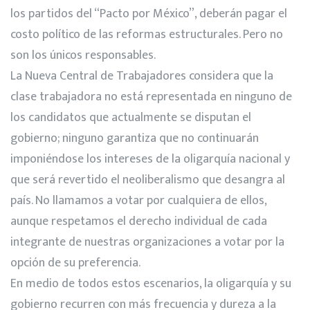
los partidos del “Pacto por México”, deberán pagar el
costo político de las reformas estructurales. Pero no
son los únicos responsables.
La Nueva Central de Trabajadores considera que la
clase trabajadora no está representada en ninguno de
los candidatos que actualmente se disputan el
gobierno; ninguno garantiza que no continuarán
imponiéndose los intereses de la oligarquía nacional y
que será revertido el neoliberalismo que desangra al
país. No llamamos a votar por cualquiera de ellos,
aunque respetamos el derecho individual de cada
integrante de nuestras organizaciones a votar por la
opción de su preferencia.
En medio de todos estos escenarios, la oligarquía y su
gobierno recurren con más frecuencia y dureza a la