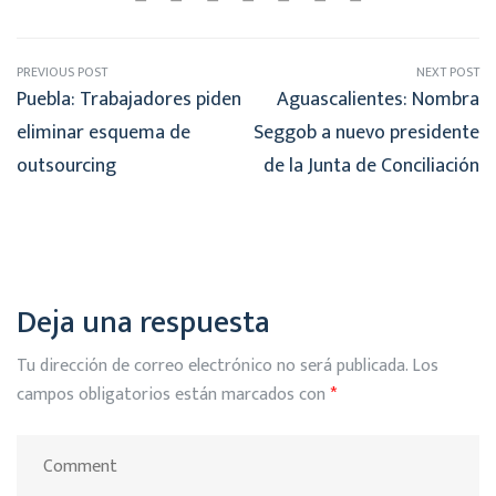
PREVIOUS POST
NEXT POST
Puebla: Trabajadores piden
Aguascalientes: Nombra
eliminar esquema de
Seggob a nuevo presidente
outsourcing
de la Junta de Conciliación
Deja una respuesta
Tu dirección de correo electrónico no será publicada.
Los
campos obligatorios están marcados con
*