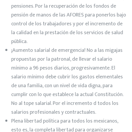
pensiones. Por la recuperación de los fondos de
pensión de manos de las AFORES para ponerlos bajo
control de los trabajadores y por el incremento de
la calidad en la prestación de los servicios de salud
pública.
¡Aumento salarial de emergencia! No a las migajas
propuestas por la patronal, de llevar el salario
mínimo a 96 pesos diarios, progresivamente. El
salario mínimo debe cubrir los gastos elementales
de una familia, con un nivel de vida digna, para
cumplir con lo que establece la actual Constitución.
No al tope salarial. Por el incremento d todos los
salarios profesionales y contractuales.
Plena libertad política para todos los mexicanos,
esto es, la completa libertad para organizarse