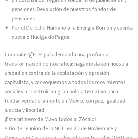
En defensa del régimen solidario de jubilaciones y
pensiones. Devolución de nuestros fondos de
pensiones.
Por el Derecho Humano a la Energía. Borrón y cuenta
nueva o Huelga de Pagos.
Compañer@s. El país demanda una profunda
transformación democrática; hagámosla con nuestra
unidad en contra de la explotación y opresión
capitalista, y convoquemos a todos los movimientos
sociales a construir un gran polo alternativo para
fundar verdaderamente un México con paz, igualdad,
justicia y libertad.
¡Este primero de Mayo todos al Zócalo!
Sitio de reunión de la NCT: en 20 de Noviembre y