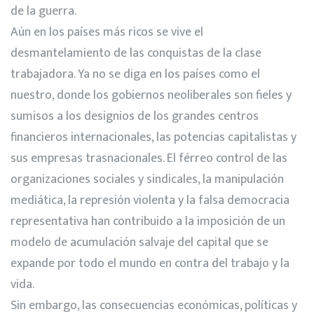
de la guerra.
Aún en los países más ricos se vive el
desmantelamiento de las conquistas de la clase
trabajadora. Ya no se diga en los países como el
nuestro, donde los gobiernos neoliberales son fieles y
sumisos a los designios de los grandes centros
financieros internacionales, las potencias capitalistas y
sus empresas trasnacionales. El férreo control de las
organizaciones sociales y sindicales, la manipulación
mediática, la represión violenta y la falsa democracia
representativa han contribuido a la imposición de un
modelo de acumulación salvaje del capital que se
expande por todo el mundo en contra del trabajo y la
vida.
Sin embargo, las consecuencias económicas, políticas y