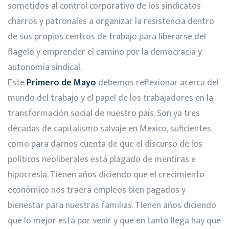
sometidos al control corporativo de los sindicatos
charros y patronales a organizar la resistencia dentro
de sus propios centros de trabajo para liberarse del
flagelo y emprender el camino por la democracia y
autonomía sindical.
Este
Primero de Mayo
debemos reflexionar acerca del
mundo del trabajo y el papel de los trabajadores en la
transformación social de nuestro país. Son ya tres
décadas de capitalismo salvaje en México, suficientes
como para darnos cuenta de que el discurso de los
políticos neoliberales está plagado de mentiras e
hipocresía. Tienen años diciendo que el crecimiento
económico nos traerá empleos bien pagados y
bienestar para nuestras familias. Tienen años diciendo
que lo mejor está por venir y que en tanto llega hay que