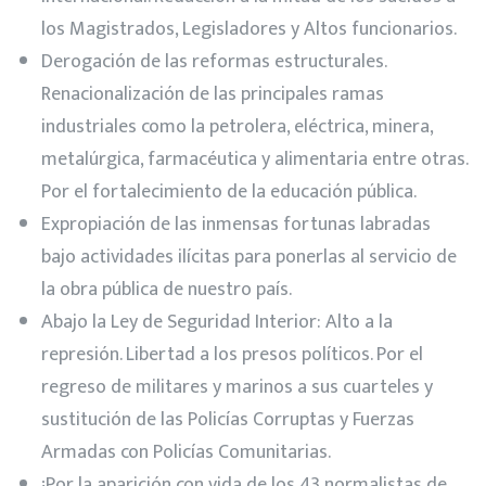
los Magistrados, Legisladores y Altos funcionarios.
Derogación de las reformas estructurales.
Renacionalización de las principales ramas
industriales como la petrolera, eléctrica, minera,
metalúrgica, farmacéutica y alimentaria entre otras.
Por el fortalecimiento de la educación pública.
Expropiación de las inmensas fortunas labradas
bajo actividades ilícitas para ponerlas al servicio de
la obra pública de nuestro país.
Abajo la Ley de Seguridad Interior: Alto a la
represión. Libertad a los presos políticos. Por el
regreso de militares y marinos a sus cuarteles y
sustitución de las Policías Corruptas y Fuerzas
Armadas con Policías Comunitarias.
¡Por la aparición con vida de los 43 normalistas de