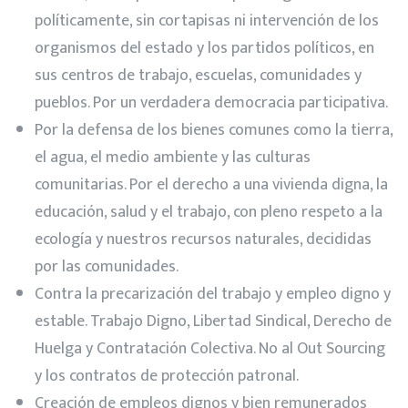
políticamente, sin cortapisas ni intervención de los
organismos del estado y los partidos políticos, en
sus centros de trabajo, escuelas, comunidades y
pueblos. Por un verdadera democracia participativa.
Por la defensa de los bienes comunes como la tierra,
el agua, el medio ambiente y las culturas
comunitarias. Por el derecho a una vivienda digna, la
educación, salud y el trabajo, con pleno respeto a la
ecología y nuestros recursos naturales, decididas
por las comunidades.
Contra la precarización del trabajo y empleo digno y
estable. Trabajo Digno, Libertad Sindical, Derecho de
Huelga y Contratación Colectiva. No al Out Sourcing
y los contratos de protección patronal.
Creación de empleos dignos y bien remunerados