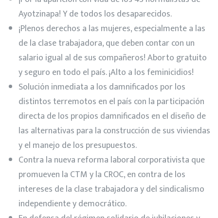
Ayotzinapa! Y de todos los desaparecidos.
¡Plenos derechos a las mujeres, especialmente a las
de la clase trabajadora, que deben contar con un
salario igual al de sus compañeros! Aborto gratuito
y seguro en todo el país. ¡Alto a los feminicidios!
Solución inmediata a los damnificados por los
distintos terremotos en el país con la participación
directa de los propios damnificados en el diseño de
las alternativas para la construcción de sus viviendas
y el manejo de los presupuestos.
Contra la nueva reforma laboral corporativista que
promueven la CTM y la CROC, en contra de los
intereses de la clase trabajadora y del sindicalismo
independiente y democrático.