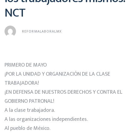
NCT
REFORMALABORALMX
PRIMERO DE MAYO
¡POR LA UNIDAD Y ORGANIZACIÓN DE LA CLASE
TRABAJADORA!
¡EN DEFENSA DE NUESTROS DERECHOS Y CONTRA EL
GOBIERNO PATRONAL!
A la clase trabajadora.
A las organizaciones independientes.
Al pueblo de México.